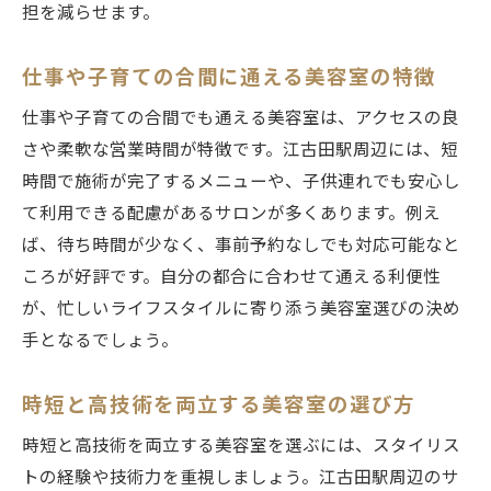
担を減らせます。
仕事や子育ての合間に通える美容室の特徴
仕事や子育ての合間でも通える美容室は、アクセスの良
さや柔軟な営業時間が特徴です。江古田駅周辺には、短
時間で施術が完了するメニューや、子供連れでも安心し
て利用できる配慮があるサロンが多くあります。例え
ば、待ち時間が少なく、事前予約なしでも対応可能なと
ころが好評です。自分の都合に合わせて通える利便性
が、忙しいライフスタイルに寄り添う美容室選びの決め
手となるでしょう。
時短と高技術を両立する美容室の選び方
時短と高技術を両立する美容室を選ぶには、スタイリス
トの経験や技術力を重視しましょう。江古田駅周辺のサ