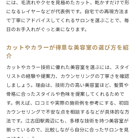
には、毛流れやクセを見極めたカット、乾かすだけで形
になるレイヤーなどが代表例です。自宅での再現方法ま
で丁寧にアドバイスしてくれるサロンを選ぶことで、毎
日のお手入れがぐっと楽になります。
カットやカラーが得意な美容室の選び方を紹
介
カットやカラー技術に優れた美容室を選ぶには、スタイ
リストの経験や提案力、カウンセリングの丁寧さを確認
しましょう。理由は、技術力の高い美容室ほど、髪質や
骨格に合ったスタイルや色味を提案してくれるためで
す。例えば、口コミや実際の施術例を参考にする、初回
カウンセリングで不安な点を相談するなどが具体的な方
法です。江古田駅周辺にも、多様な技術を持つ美容室が
揃っているので、比較しながら自分に合ったサロンを見