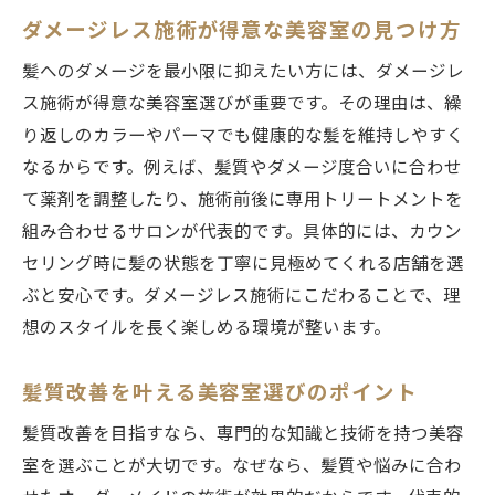
ダメージレス施術が得意な美容室の見つけ方
髪へのダメージを最小限に抑えたい方には、ダメージレ
ス施術が得意な美容室選びが重要です。その理由は、繰
り返しのカラーやパーマでも健康的な髪を維持しやすく
なるからです。例えば、髪質やダメージ度合いに合わせ
て薬剤を調整したり、施術前後に専用トリートメントを
組み合わせるサロンが代表的です。具体的には、カウン
セリング時に髪の状態を丁寧に見極めてくれる店舗を選
ぶと安心です。ダメージレス施術にこだわることで、理
想のスタイルを長く楽しめる環境が整います。
髪質改善を叶える美容室選びのポイント
髪質改善を目指すなら、専門的な知識と技術を持つ美容
室を選ぶことが大切です。なぜなら、髪質や悩みに合わ