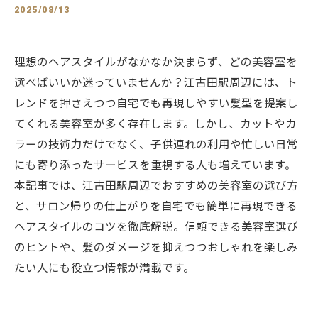
2025/08/13
理想のヘアスタイルがなかなか決まらず、どの美容室を
選べばいいか迷っていませんか？江古田駅周辺には、ト
レンドを押さえつつ自宅でも再現しやすい髪型を提案し
てくれる美容室が多く存在します。しかし、カットやカ
ラーの技術力だけでなく、子供連れの利用や忙しい日常
にも寄り添ったサービスを重視する人も増えています。
本記事では、江古田駅周辺でおすすめの美容室の選び方
と、サロン帰りの仕上がりを自宅でも簡単に再現できる
ヘアスタイルのコツを徹底解説。信頼できる美容室選び
のヒントや、髪のダメージを抑えつつおしゃれを楽しみ
たい人にも役立つ情報が満載です。