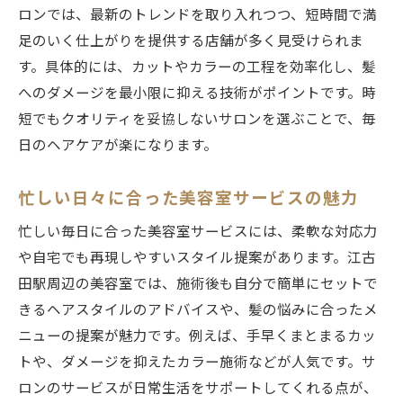
ロンでは、最新のトレンドを取り入れつつ、短時間で満
足のいく仕上がりを提供する店舗が多く見受けられま
す。具体的には、カットやカラーの工程を効率化し、髪
へのダメージを最小限に抑える技術がポイントです。時
短でもクオリティを妥協しないサロンを選ぶことで、毎
日のヘアケアが楽になります。
忙しい日々に合った美容室サービスの魅力
忙しい毎日に合った美容室サービスには、柔軟な対応力
や自宅でも再現しやすいスタイル提案があります。江古
田駅周辺の美容室では、施術後も自分で簡単にセットで
きるヘアスタイルのアドバイスや、髪の悩みに合ったメ
ニューの提案が魅力です。例えば、手早くまとまるカッ
トや、ダメージを抑えたカラー施術などが人気です。サ
ロンのサービスが日常生活をサポートしてくれる点が、