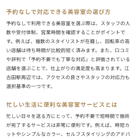
予約なしで対応できる美容室の選び方
予約なしで利用できる美容室を選ぶ際は、スタッフの人
数や受付体制、営業時間を確認することがポイントで
す。例えば、複数のスタイリストが在籍し、回転率の高
い店舗は待ち時間が比較的短く済みます。また、口コミ
や評判で「予約不要でも丁寧な対応」と評価されている
店舗を選ぶことで、仕上がりの満足度も高まります。江
古田駅周辺では、アクセスの良さやスタッフの対応力も
選択基準の一つです。
忙しい生活に便利な美容室サービスとは
忙しい日々を送る方にとって、予約不要で短時間で施術
が完了するサービスは非常に便利です。例えば、時短カ
ットやシンプルなカラー、セルフスタイリングのアドバ