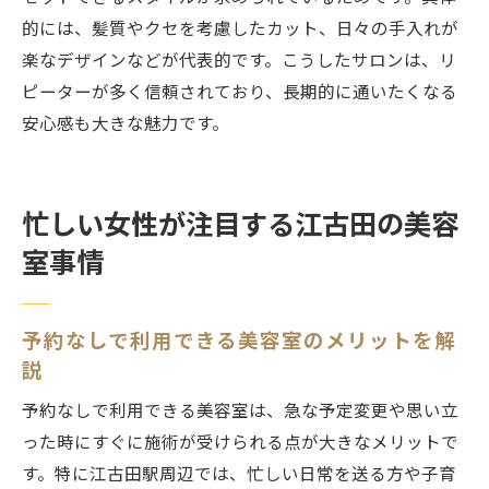
的には、髪質やクセを考慮したカット、日々の手入れが
楽なデザインなどが代表的です。こうしたサロンは、リ
ピーターが多く信頼されており、長期的に通いたくなる
安心感も大きな魅力です。
忙しい女性が注目する江古田の美容
室事情
予約なしで利用できる美容室のメリットを解
説
予約なしで利用できる美容室は、急な予定変更や思い立
った時にすぐに施術が受けられる点が大きなメリットで
す。特に江古田駅周辺では、忙しい日常を送る方や子育