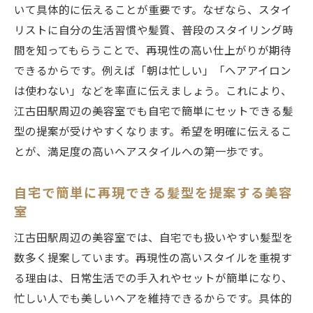
いて具体的に伝えることが重要です。なぜなら、スタイ
リストに自分の生活習慣や髪質、普段のスタイリング時
間を知ってもらうことで、再現性の高い仕上がりが期待
できるからです。例えば「朝は忙しい」「ヘアアイロン
は使わない」などを率直に伝えましょう。これにより、
江古田駅周辺の美容室でも自宅で簡単にセットできる髪
型の提案が受けやすくなります。希望を明確に伝えるこ
とが、満足度の高いヘアスタイルへの第一歩です。
自宅で簡単に再現できる髪型を提案する美容
室
江古田駅周辺の美容室では、自宅でも扱いやすい髪型を
数多く提案しています。再現性の高いスタイルを重視す
る理由は、日常生活での手入れやセットが簡単になり、
忙しい人でも美しいヘアを維持できるからです。具体的