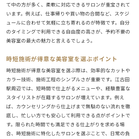
て中の方が多く、柔軟に対応できるサロンが重宝されて
います。例えば、仕事帰りや買い物の合間など、スケジ
ュールに合わせて気軽に立ち寄れるのが特徴です。自分
のタイミングで利用できる自由度の高さが、予約不要の
美容室の最大の魅力と言えるでしょう。
時短施術が得意な美容室を選ぶポイント
時短施術が得意な美容室を選ぶ際は、効率的なカットや
カラー技術、施術工程のシンプルさが重要です。江古田
駅周辺では、短時間で仕上がるメニューや、経験豊富な
スタイリストが在籍するサロンが増えています。例え
ば、カウンセリングから仕上げまで無駄のない流れを徹
底し、忙しい方でも安心して利用できる点がポイントで
す。限られた時間でも満足できる仕上がりを求める場
合、時短施術に特化したサロンを選ぶことで、日常の負