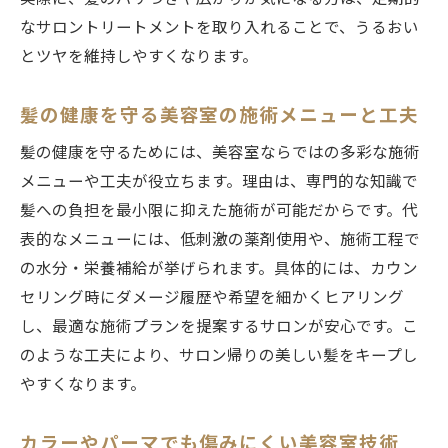
なサロントリートメントを取り入れることで、うるおい
とツヤを維持しやすくなります。
髪の健康を守る美容室の施術メニューと工夫
髪の健康を守るためには、美容室ならではの多彩な施術
メニューや工夫が役立ちます。理由は、専門的な知識で
髪への負担を最小限に抑えた施術が可能だからです。代
表的なメニューには、低刺激の薬剤使用や、施術工程で
の水分・栄養補給が挙げられます。具体的には、カウン
セリング時にダメージ履歴や希望を細かくヒアリング
し、最適な施術プランを提案するサロンが安心です。こ
のような工夫により、サロン帰りの美しい髪をキープし
やすくなります。
カラーやパーマでも傷みにくい美容室技術