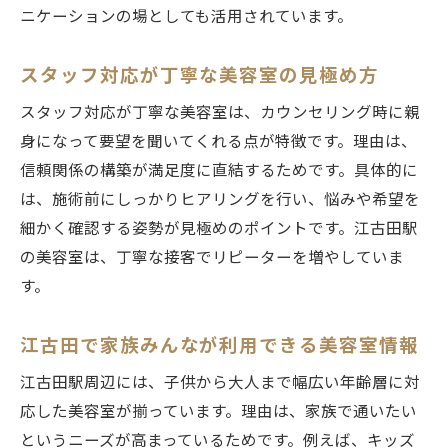
ニケーションの場としても活用されています。
スタッフ対応が丁寧な美容室の見極め方
スタッフ対応が丁寧な美容室は、カウンセリング時に親
身になって要望を聞いてくれる点が特徴です。理由は、
信頼関係の構築が満足度に直結するためです。具体的に
は、施術前にしっかりヒアリングを行い、悩みや希望を
細かく確認する姿勢が見極めのポイントです。江古田駅
の美容室は、丁寧な接客でリピーターを増やしていま
す。
江古田で家族みんなが利用できる美容室情報
江古田駅周辺には、子供から大人まで幅広い年齢層に対
応した美容室が揃っています。理由は、家族で通いたい
というニーズが高まっているためです。例えば、キッズ