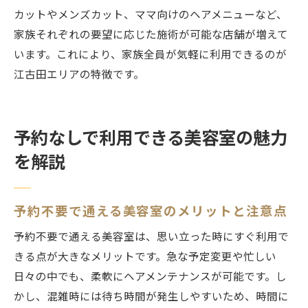
カットやメンズカット、ママ向けのヘアメニューなど、
家族それぞれの要望に応じた施術が可能な店舗が増えて
います。これにより、家族全員が気軽に利用できるのが
江古田エリアの特徴です。
予約なしで利用できる美容室の魅力
を解説
予約不要で通える美容室のメリットと注意点
予約不要で通える美容室は、思い立った時にすぐ利用で
きる点が大きなメリットです。急な予定変更や忙しい
日々の中でも、柔軟にヘアメンテナンスが可能です。し
かし、混雑時には待ち時間が発生しやすいため、時間に