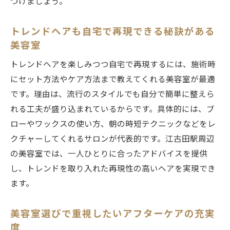
つけましょう。
トレンドヘアも自宅で再現できる秘訣がある
美容室
トレンドヘアを楽しみつつ自宅で再現するには、施術時
にセット方法やケア方法まで教えてくれる美容室が最適
です。理由は、流行のスタイルでも自分で簡単に整えら
れる工夫が盛り込まれているからです。具体的には、ブ
ローやワックスの使い方、朝の時短テクニックなどをレ
クチャーしてくれるサロンが代表的です。江古田駅周辺
の美容室では、一人ひとりに合ったアドバイスを提供
し、トレンドを取り入れた再現性の高いヘアを実現でき
ます。
美容室選びで重視したいアフターケアの充実
度