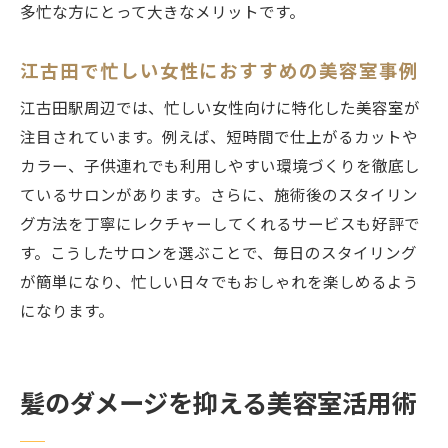
多忙な方にとって大きなメリットです。
江古田で忙しい女性におすすめの美容室事例
江古田駅周辺では、忙しい女性向けに特化した美容室が
注目されています。例えば、短時間で仕上がるカットや
カラー、子供連れでも利用しやすい環境づくりを徹底し
ているサロンがあります。さらに、施術後のスタイリン
グ方法を丁寧にレクチャーしてくれるサービスも好評で
す。こうしたサロンを選ぶことで、毎日のスタイリング
が簡単になり、忙しい日々でもおしゃれを楽しめるよう
になります。
髪のダメージを抑える美容室活用術