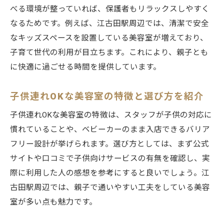
べる環境が整っていれば、保護者もリラックスしやすく
なるためです。例えば、江古田駅周辺では、清潔で安全
なキッズスペースを設置している美容室が増えており、
子育て世代の利用が目立ちます。これにより、親子とも
に快適に過ごせる時間を提供しています。
子供連れOKな美容室の特徴と選び方を紹介
子供連れOKな美容室の特徴は、スタッフが子供の対応に
慣れていることや、ベビーカーのまま入店できるバリア
フリー設計が挙げられます。選び方としては、まず公式
サイトや口コミで子供向けサービスの有無を確認し、実
際に利用した人の感想を参考にすると良いでしょう。江
古田駅周辺では、親子で通いやすい工夫をしている美容
室が多い点も魅力です。