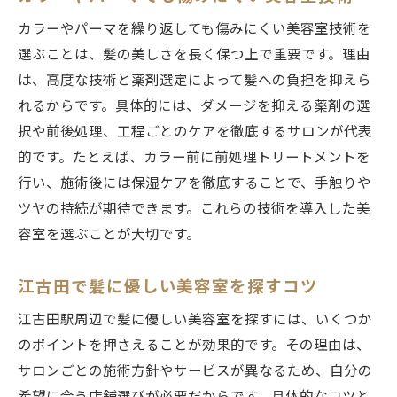
カラーやパーマを繰り返しても傷みにくい美容室技術を
選ぶことは、髪の美しさを長く保つ上で重要です。理由
は、高度な技術と薬剤選定によって髪への負担を抑えら
れるからです。具体的には、ダメージを抑える薬剤の選
択や前後処理、工程ごとのケアを徹底するサロンが代表
的です。たとえば、カラー前に前処理トリートメントを
行い、施術後には保湿ケアを徹底することで、手触りや
ツヤの持続が期待できます。これらの技術を導入した美
容室を選ぶことが大切です。
江古田で髪に優しい美容室を探すコツ
江古田駅周辺で髪に優しい美容室を探すには、いくつか
のポイントを押さえることが効果的です。その理由は、
サロンごとの施術方針やサービスが異なるため、自分の