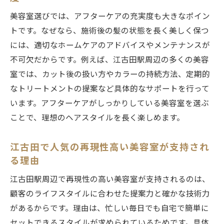
美容室選びでは、アフターケアの充実度も大きなポイン
トです。なぜなら、施術後の髪の状態を長く美しく保つ
には、適切なホームケアのアドバイスやメンテナンスが
不可欠だからです。例えば、江古田駅周辺の多くの美容
室では、カット後の扱い方やカラーの持続方法、定期的
なトリートメントの提案など具体的なサポートを行って
います。アフターケアがしっかりしている美容室を選ぶ
ことで、理想のヘアスタイルを長く楽しめます。
江古田で人気の再現性高い美容室が支持され
る理由
江古田駅周辺で再現性の高い美容室が支持されるのは、
顧客のライフスタイルに合わせた提案力と確かな技術力
があるからです。理由は、忙しい毎日でも自宅で簡単に
セットできるスタイルが求められているためです。具体