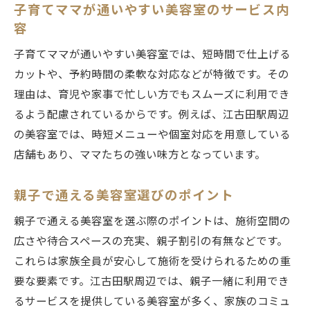
子育てママが通いやすい美容室のサービス内
容
子育てママが通いやすい美容室では、短時間で仕上げる
カットや、予約時間の柔軟な対応などが特徴です。その
理由は、育児や家事で忙しい方でもスムーズに利用でき
るよう配慮されているからです。例えば、江古田駅周辺
の美容室では、時短メニューや個室対応を用意している
店舗もあり、ママたちの強い味方となっています。
親子で通える美容室選びのポイント
親子で通える美容室を選ぶ際のポイントは、施術空間の
広さや待合スペースの充実、親子割引の有無などです。
これらは家族全員が安心して施術を受けられるための重
要な要素です。江古田駅周辺では、親子一緒に利用でき
るサービスを提供している美容室が多く、家族のコミュ