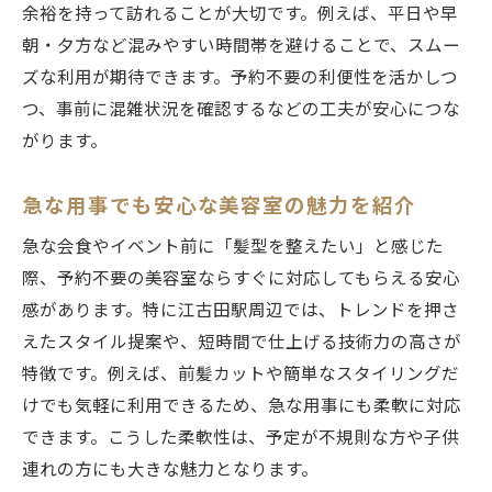
余裕を持って訪れることが大切です。例えば、平日や早
朝・夕方など混みやすい時間帯を避けることで、スムー
ズな利用が期待できます。予約不要の利便性を活かしつ
つ、事前に混雑状況を確認するなどの工夫が安心につな
がります。
急な用事でも安心な美容室の魅力を紹介
急な会食やイベント前に「髪型を整えたい」と感じた
際、予約不要の美容室ならすぐに対応してもらえる安心
感があります。特に江古田駅周辺では、トレンドを押さ
えたスタイル提案や、短時間で仕上げる技術力の高さが
特徴です。例えば、前髪カットや簡単なスタイリングだ
けでも気軽に利用できるため、急な用事にも柔軟に対応
できます。こうした柔軟性は、予定が不規則な方や子供
連れの方にも大きな魅力となります。