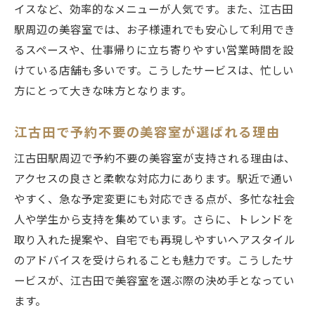
イスなど、効率的なメニューが人気です。また、江古田
駅周辺の美容室では、お子様連れでも安心して利用でき
るスペースや、仕事帰りに立ち寄りやすい営業時間を設
けている店舗も多いです。こうしたサービスは、忙しい
方にとって大きな味方となります。
江古田で予約不要の美容室が選ばれる理由
江古田駅周辺で予約不要の美容室が支持される理由は、
アクセスの良さと柔軟な対応力にあります。駅近で通い
やすく、急な予定変更にも対応できる点が、多忙な社会
人や学生から支持を集めています。さらに、トレンドを
取り入れた提案や、自宅でも再現しやすいヘアスタイル
のアドバイスを受けられることも魅力です。こうしたサ
ービスが、江古田で美容室を選ぶ際の決め手となってい
ます。