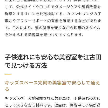
希望に合う店舗選びが必要だからです。具体的なコツと
して、公式サイトや口コミでダメージケアや髪質改善を
得意とするサロンを比較検討する、カウンセリングの丁
寧さやアフターサポートの有無を確認するなどがありま
す。これにより、髪の健康を守りながら理想のスタイル
を叶えられる美容室を見つけやすくなります。
子供連れにも安心な美容室を江古田
で見つける方法
キッズスペース完備の美容室で安心して通え
る
キッズスペースが完備された美容室は、子供連れの方に
とって大きな安心材料です。理由は、施術中に子供が遊