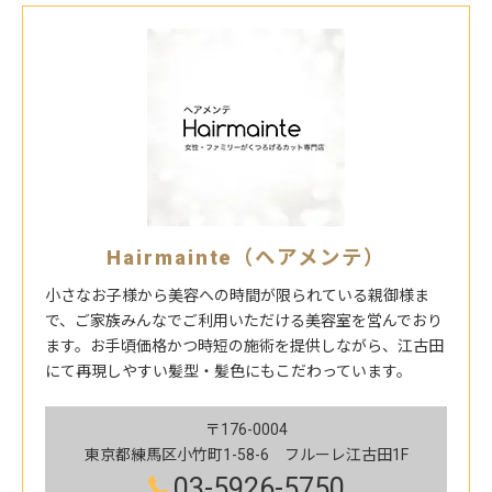
Hairmainte（ヘアメンテ）
小さなお子様から美容への時間が限られている親御様ま
で、ご家族みんなでご利用いただける美容室を営んでおり
ます。お手頃価格かつ時短の施術を提供しながら、江古田
にて再現しやすい髪型・髪色にもこだわっています。
〒176-0004
東京都練馬区小竹町1-58-6 フルーレ江古田1F
03-5926-5750