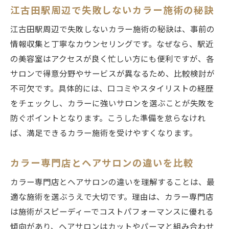
江古田駅周辺で失敗しないカラー施術の秘訣
江古田駅周辺で失敗しないカラー施術の秘訣は、事前の
情報収集と丁寧なカウンセリングです。なぜなら、駅近
の美容室はアクセスが良く忙しい方にも便利ですが、各
サロンで得意分野やサービスが異なるため、比較検討が
不可欠です。具体的には、口コミやスタイリストの経歴
をチェックし、カラーに強いサロンを選ぶことが失敗を
防ぐポイントとなります。こうした準備を怠らなけれ
ば、満足できるカラー施術を受けやすくなります。
カラー専門店とヘアサロンの違いを比較
カラー専門店とヘアサロンの違いを理解することは、最
適な施術を選ぶうえで大切です。理由は、カラー専門店
は施術がスピーディーでコストパフォーマンスに優れる
傾向があり、ヘアサロンはカットやパーマと組み合わせ