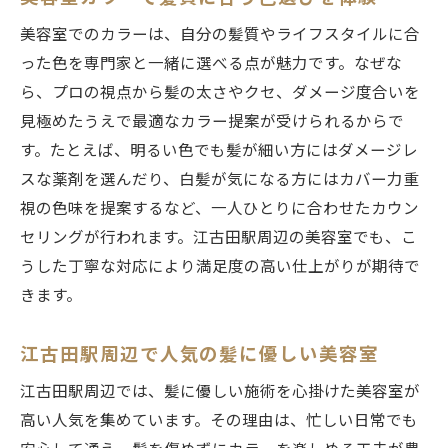
美容室でのカラーは、自分の髪質やライフスタイルに合
った色を専門家と一緒に選べる点が魅力です。なぜな
ら、プロの視点から髪の太さやクセ、ダメージ度合いを
見極めたうえで最適なカラー提案が受けられるからで
す。たとえば、明るい色でも髪が細い方にはダメージレ
スな薬剤を選んだり、白髪が気になる方にはカバー力重
視の色味を提案するなど、一人ひとりに合わせたカウン
セリングが行われます。江古田駅周辺の美容室でも、こ
うした丁寧な対応により満足度の高い仕上がりが期待で
きます。
江古田駅周辺で人気の髪に優しい美容室
江古田駅周辺では、髪に優しい施術を心掛けた美容室が
高い人気を集めています。その理由は、忙しい日常でも