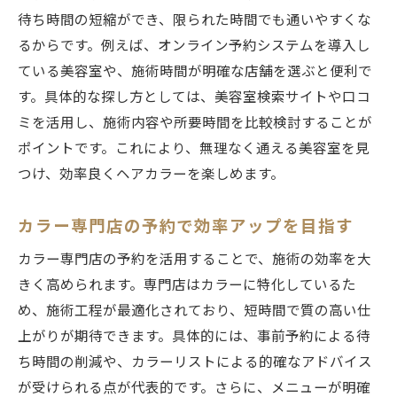
待ち時間の短縮ができ、限られた時間でも通いやすくな
るからです。例えば、オンライン予約システムを導入し
ている美容室や、施術時間が明確な店舗を選ぶと便利で
す。具体的な探し方としては、美容室検索サイトや口コ
ミを活用し、施術内容や所要時間を比較検討することが
ポイントです。これにより、無理なく通える美容室を見
つけ、効率良くヘアカラーを楽しめます。
カラー専門店の予約で効率アップを目指す
カラー専門店の予約を活用することで、施術の効率を大
きく高められます。専門店はカラーに特化しているた
め、施術工程が最適化されており、短時間で質の高い仕
上がりが期待できます。具体的には、事前予約による待
ち時間の削減や、カラーリストによる的確なアドバイス
が受けられる点が代表的です。さらに、メニューが明確