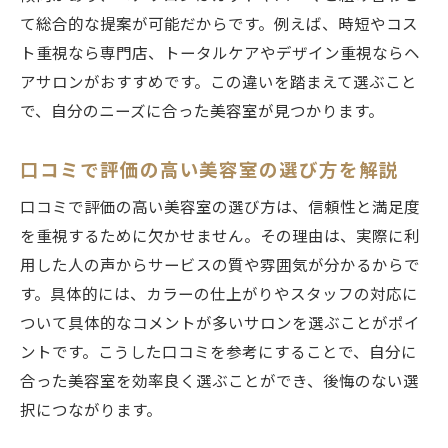
て総合的な提案が可能だからです。例えば、時短やコス
ト重視なら専門店、トータルケアやデザイン重視ならヘ
アサロンがおすすめです。この違いを踏まえて選ぶこと
で、自分のニーズに合った美容室が見つかります。
口コミで評価の高い美容室の選び方を解説
口コミで評価の高い美容室の選び方は、信頼性と満足度
を重視するために欠かせません。その理由は、実際に利
用した人の声からサービスの質や雰囲気が分かるからで
す。具体的には、カラーの仕上がりやスタッフの対応に
ついて具体的なコメントが多いサロンを選ぶことがポイ
ントです。こうした口コミを参考にすることで、自分に
合った美容室を効率良く選ぶことができ、後悔のない選
択につながります。