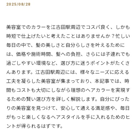
2025/08/28
美容室でのカラーを江古田駅周辺でコスパ良く、しかも
時短で仕上げたいと考えたことはありませんか？忙しい
毎日の中で、髪の美しさと自分らしさを叶えるために
は、価格や施術時間、髪への負担、さらには子連れでも
過ごしやすい環境など、選び方に迷うポイントがたくさ
んあります。江古田駅周辺には、様々なニーズに応える
工夫を凝らした美容室が集まっており、本記事では、時
間もコストも大切にしながら理想のヘアカラーを実現す
るための賢い選び方を詳しく解説します。自分にぴった
りの美容室を見つけて、安心して通える満足感や、毎日
がもっと楽しくなるヘアスタイルを手に入れるためのヒ
ントが得られるはずです。