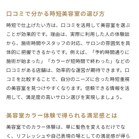
口コミで分かる時短美容室の選び方
時短で仕上げたい方は、口コミを活用して美容室を選ぶ
ことが効果的です。理由は、実際に利用した人の体験談
から、施術時間やスタッフの対応、サロンの雰囲気を具
体的に把握できるからです。例えば、「予約時間通りに
施術が始まった」「カラーが短時間で終わった」などの
口コミがある店舗は、効率的な運営が期待できます。口
コミを比較することで、自分のニーズに合った時短重視
の美容室を見つけやすくなります。信頼できる情報を活
用して、満足度の高いサロン選びを実現しましょう。
美容室カラー体験で得られる満足感とは
美容室でのカラー体験は、単に髪色を変えるだけでな
く、リフレッシュや自己表現の場としての満足感が得ら