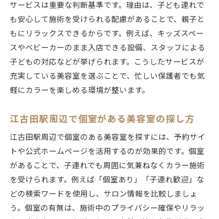
サービスは重要な判断基準です。理由は、子ども連れで
も安心して施術を受けられる配慮があることで、親子と
もにリラックスできるからです。例えば、キッズスペー
スやベビーカーのまま入店できる設備、スタッフによる
子どもの対応などが挙げられます。こうしたサービスが
充実している美容室を選ぶことで、忙しい保護者でも気
軽にカラーを楽しめる環境が整います。
江古田駅周辺で個室がある美容室の探し方
江古田駅周辺で個室のある美容室を探すには、予約サイ
トや公式ホームページを活用するのが効果的です。個室
があることで、子連れでも周囲に気兼ねなくカラー施術
を受けられます。例えば「個室あり」「子連れ歓迎」な
どの検索ワードを使用し、サロン情報を比較しましょ
う。個室の有無は、施術中のプライバシー確保やリラッ