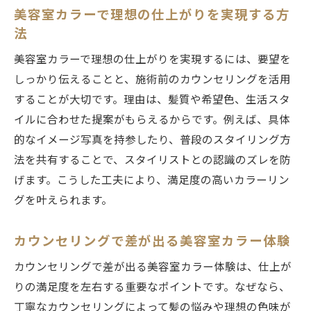
美容室カラーで理想の仕上がりを実現する方
法
美容室カラーで理想の仕上がりを実現するには、要望を
しっかり伝えることと、施術前のカウンセリングを活用
することが大切です。理由は、髪質や希望色、生活スタ
イルに合わせた提案がもらえるからです。例えば、具体
的なイメージ写真を持参したり、普段のスタイリング方
法を共有することで、スタイリストとの認識のズレを防
げます。こうした工夫により、満足度の高いカラーリン
グを叶えられます。
カウンセリングで差が出る美容室カラー体験
カウンセリングで差が出る美容室カラー体験は、仕上が
りの満足度を左右する重要なポイントです。なぜなら、
丁寧なカウンセリングによって髪の悩みや理想の色味が