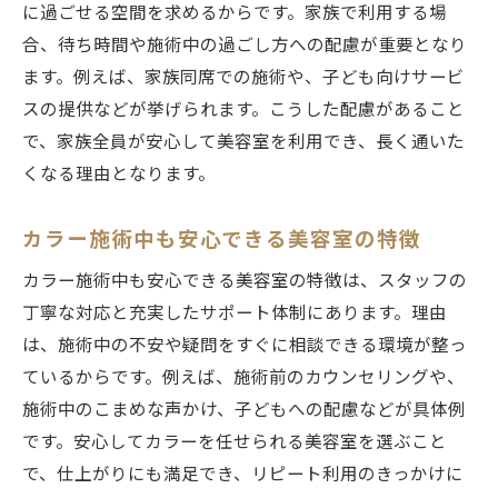
に過ごせる空間を求めるからです。家族で利用する場
合、待ち時間や施術中の過ごし方への配慮が重要となり
ます。例えば、家族同席での施術や、子ども向けサービ
スの提供などが挙げられます。こうした配慮があること
で、家族全員が安心して美容室を利用でき、長く通いた
くなる理由となります。
カラー施術中も安心できる美容室の特徴
カラー施術中も安心できる美容室の特徴は、スタッフの
丁寧な対応と充実したサポート体制にあります。理由
は、施術中の不安や疑問をすぐに相談できる環境が整っ
ているからです。例えば、施術前のカウンセリングや、
施術中のこまめな声かけ、子どもへの配慮などが具体例
です。安心してカラーを任せられる美容室を選ぶこと
で、仕上がりにも満足でき、リピート利用のきっかけに