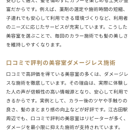
安心して通え、髪を傷めずにカラーを楽しめる工夫が豊
富だからです。例えば、薬剤の選定や施術時間の短縮、
子連れでも安心して利用できる環境づくりなど、利用者
のニーズに応じたサービスが充実しています。こうした
美容室を選ぶことで、毎回のカラー施術でも髪の美しさ
を維持しやすくなります。
口コミで評判の美容室ダメージレス施術
口コミで高評価を得ている美容室の多くは、ダメージレ
スな施術を徹底しています。その理由は、実際に体験し
た人の声が信頼性の高い情報源となり、安心して利用で
きるからです。実例として、カラー後のツヤや手触りの
良さ、髪のまとまり感の向上などが好評です。江古田駅
周辺でも、口コミで評判の美容室はリピーターが多く、
ダメージを最小限に抑えた施術が支持されています。