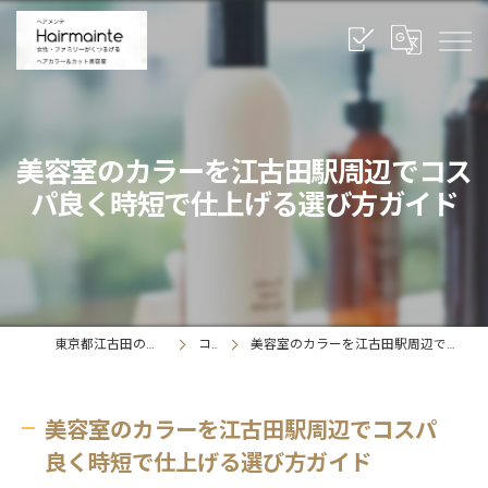
美容室のカラーを江古田駅周辺でコス
パ良く時短で仕上げる選び方ガイド
東京都江古田の美容室ならヘアメンテ
コラム
美容室のカラーを江古田駅周辺でコスパ良く時短で仕上げる選び方ガイド
美容室のカラーを江古田駅周辺でコスパ
良く時短で仕上げる選び方ガイド