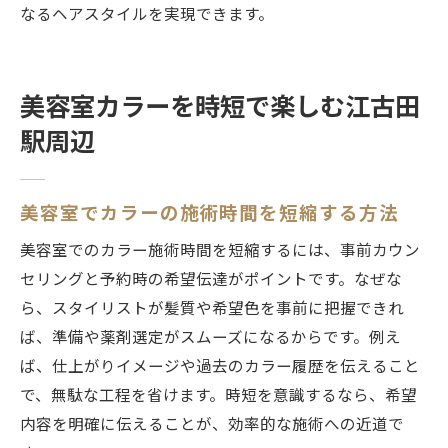
なるヘアスタイルを実現できます。
美容室カラーを時短で楽しむ江古田
駅周辺
美容室でカラーの施術時間を短縮する方法
美容室でのカラー施術時間を短縮するには、事前カウン
セリングと予約時の希望伝達がポイントです。なぜな
ら、スタイリストが髪質や希望色を事前に把握できれ
ば、準備や薬剤選定がスムーズになるからです。例え
ば、仕上がりイメージや過去のカラー履歴を伝えること
で、無駄な工程を省けます。時短を意識するなら、希望
内容を明確に伝えることが、効率的な施術への近道で