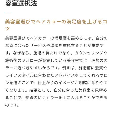
容室選択法
美容室選びでヘアカラーの満足度を上げるコ
ツ
美容室選びでヘアカラーの満足度を高めるには、自分の
希望に合ったサービスや環境を重視することが重要で
す。なぜなら、施術の質だけでなく、カウンセリングや
施術後のフォローが充実している美容室では、理想のカ
ラーに近づきやすいからです。例えば、施術前に髪質や
ライフスタイルに合わせたアドバイスをしてくれるサロ
ンを選ぶことで、仕上がりのイメージが明確になりやす
くなります。結果として、自分に合った美容室を見極め
ることで、納得のいくカラーを手に入れることができる
のです。