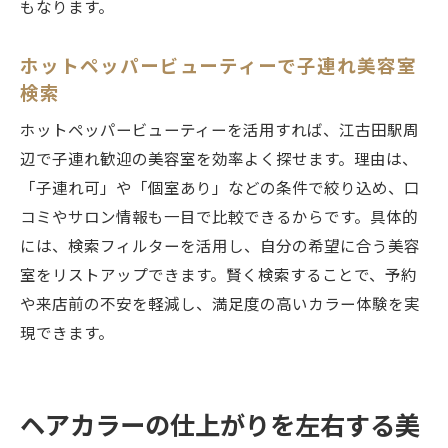
もなります。
ホットペッパービューティーで子連れ美容室
検索
ホットペッパービューティーを活用すれば、江古田駅周
辺で子連れ歓迎の美容室を効率よく探せます。理由は、
「子連れ可」や「個室あり」などの条件で絞り込め、口
コミやサロン情報も一目で比較できるからです。具体的
には、検索フィルターを活用し、自分の希望に合う美容
室をリストアップできます。賢く検索することで、予約
や来店前の不安を軽減し、満足度の高いカラー体験を実
現できます。
ヘアカラーの仕上がりを左右する美