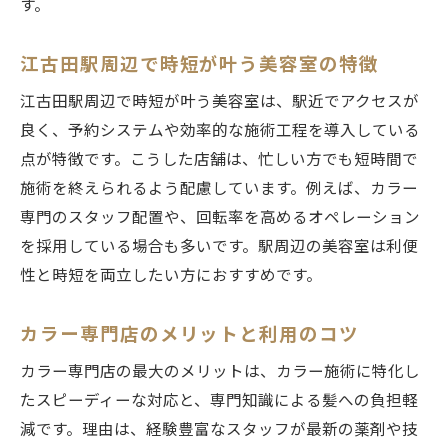
す。
江古田駅周辺で時短が叶う美容室の特徴
江古田駅周辺で時短が叶う美容室は、駅近でアクセスが
良く、予約システムや効率的な施術工程を導入している
点が特徴です。こうした店舗は、忙しい方でも短時間で
施術を終えられるよう配慮しています。例えば、カラー
専門のスタッフ配置や、回転率を高めるオペレーション
を採用している場合も多いです。駅周辺の美容室は利便
性と時短を両立したい方におすすめです。
カラー専門店のメリットと利用のコツ
カラー専門店の最大のメリットは、カラー施術に特化し
たスピーディーな対応と、専門知識による髪への負担軽
減です。理由は、経験豊富なスタッフが最新の薬剤や技