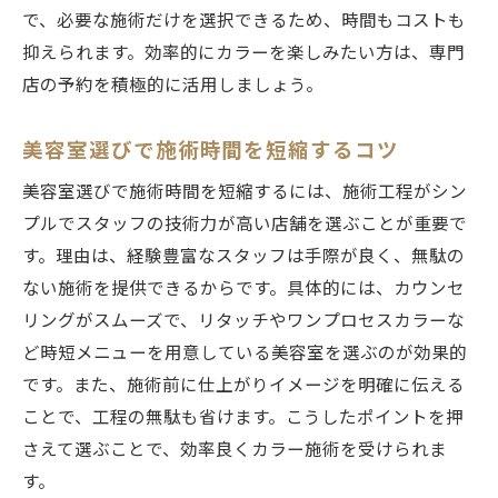
で、必要な施術だけを選択できるため、時間もコストも
抑えられます。効率的にカラーを楽しみたい方は、専門
店の予約を積極的に活用しましょう。
美容室選びで施術時間を短縮するコツ
美容室選びで施術時間を短縮するには、施術工程がシン
プルでスタッフの技術力が高い店舗を選ぶことが重要で
す。理由は、経験豊富なスタッフは手際が良く、無駄の
ない施術を提供できるからです。具体的には、カウンセ
リングがスムーズで、リタッチやワンプロセスカラーな
ど時短メニューを用意している美容室を選ぶのが効果的
です。また、施術前に仕上がりイメージを明確に伝える
ことで、工程の無駄も省けます。こうしたポイントを押
さえて選ぶことで、効率良くカラー施術を受けられま
す。