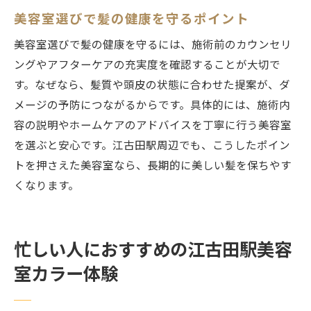
美容室選びで髪の健康を守るポイント
美容室選びで髪の健康を守るには、施術前のカウンセリ
ングやアフターケアの充実度を確認することが大切で
す。なぜなら、髪質や頭皮の状態に合わせた提案が、ダ
メージの予防につながるからです。具体的には、施術内
容の説明やホームケアのアドバイスを丁寧に行う美容室
を選ぶと安心です。江古田駅周辺でも、こうしたポイン
トを押さえた美容室なら、長期的に美しい髪を保ちやす
くなります。
忙しい人におすすめの江古田駅美容
室カラー体験