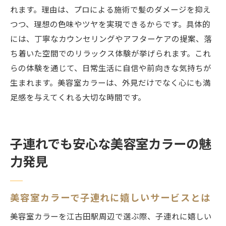
れます。理由は、プロによる施術で髪のダメージを抑え
つつ、理想の色味やツヤを実現できるからです。具体的
には、丁寧なカウンセリングやアフターケアの提案、落
ち着いた空間でのリラックス体験が挙げられます。これ
らの体験を通じて、日常生活に自信や前向きな気持ちが
生まれます。美容室カラーは、外見だけでなく心にも満
足感を与えてくれる大切な時間です。
子連れでも安心な美容室カラーの魅
力発見
美容室カラーで子連れに嬉しいサービスとは
美容室カラーを江古田駅周辺で選ぶ際、子連れに嬉しい