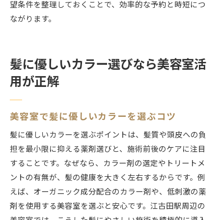
望条件を整理しておくことで、効率的な予約と時短につ
ながります。
髪に優しいカラー選びなら美容室活
用が正解
美容室で髪に優しいカラーを選ぶコツ
髪に優しいカラーを選ぶポイントは、髪質や頭皮への負
担を最小限に抑える薬剤選びと、施術前後のケアに注目
することです。なぜなら、カラー剤の選定やトリートメ
ントの有無が、髪の健康を大きく左右するからです。例
えば、オーガニック成分配合のカラー剤や、低刺激の薬
剤を使用する美容室を選ぶと安心です。江古田駅周辺の