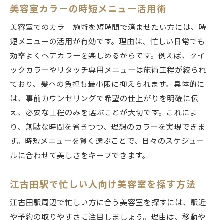
美容室カラーの時短メニュー活用術
美容室でのカラー施術を短時間で済ませたい方には、時
短メニューの活用が有効です。理由は、忙しい日常でも
効率よくヘアカラーを楽しめるからです。例えば、クイ
ックカラーやリタッチ専用メニューは施術工程が絞られ
ており、髪への負担も最小限に抑えられます。具体的に
は、事前カウンセリングで希望の仕上がりを明確に伝
え、必要な工程のみを選ぶことが大切です。これによ
り、無駄な時間を省きつつ、理想のカラーを実現できま
す。時短メニューを賢く選ぶことで、日々のスケジュー
ルに合わせて美しさをキープできます。
江古田駅で忙しい人向け美容室を探す方法
江古田駅周辺で忙しい方に合う美容室を探すには、駅近
や予約の取りやすさに注目しましょう。理由は、移動や