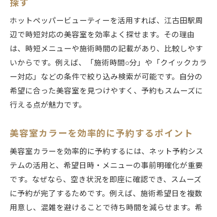
探す
ホットペッパービューティーを活用すれば、江古田駅周
辺で時短対応の美容室を効率よく探せます。その理由
は、時短メニューや施術時間の記載があり、比較しやす
いからです。例えば、「施術時間○分」や「クイックカラ
ー対応」などの条件で絞り込み検索が可能です。自分の
希望に合った美容室を見つけやすく、予約もスムーズに
行える点が魅力です。
美容室カラーを効率的に予約するポイント
美容室カラーを効率的に予約するには、ネット予約シス
テムの活用と、希望日時・メニューの事前明確化が重要
です。なぜなら、空き状況を即座に確認でき、スムーズ
に予約が完了するためです。例えば、施術希望日を複数
用意し、混雑を避けることで待ち時間を減らせます。希