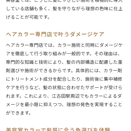
美容室では、こうした髪にやさしい施術を積極的に導入
している店舗も多く、髪を守りながら理想の色味に仕上
げることが可能です。
ヘアカラー専門店で叶うダメージケア
ヘアカラー専門店では、カラー施術と同時にダメージケ
アを徹底して行う取り組みが一般的です。その理由は、
専門的な知識と技術により、髪の内部構造に配慮した薬
剤選びや施術ができるからです。具体的には、カラー剤
にトリートメント成分を配合したり、施術後に集中補修
ケアを行うなど、髪の状態に合わせたサポートが受けら
れます。これにより、江古田駅周辺でもカラーによるダ
メージを最小限に抑えつつ、理想の発色を実現すること
ができます。
美容室カラーで髪質に合う色選びを体験