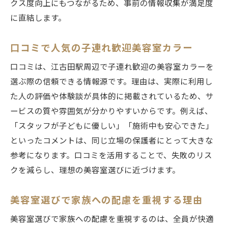
クス度向上にもつながるため、事前の情報収集が満足度
に直結します。
口コミで人気の子連れ歓迎美容室カラー
口コミは、江古田駅周辺で子連れ歓迎の美容室カラーを
選ぶ際の信頼できる情報源です。理由は、実際に利用し
た人の評価や体験談が具体的に掲載されているため、サ
ービスの質や雰囲気が分かりやすいからです。例えば、
「スタッフが子どもに優しい」「施術中も安心できた」
といったコメントは、同じ立場の保護者にとって大きな
参考になります。口コミを活用することで、失敗のリス
クを減らし、理想の美容室選びに近づけます。
美容室選びで家族への配慮を重視する理由
美容室選びで家族への配慮を重視するのは、全員が快適