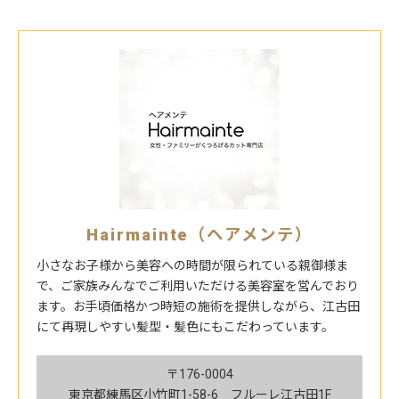
Hairmainte（ヘアメンテ）
小さなお子様から美容への時間が限られている親御様ま
で、ご家族みんなでご利用いただける美容室を営んでおり
ます。お手頃価格かつ時短の施術を提供しながら、江古田
にて再現しやすい髪型・髪色にもこだわっています。
〒176-0004
東京都練馬区小竹町1-58-6 フルーレ江古田1F