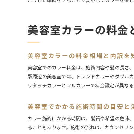
こうした準備をすることで安心してカラーを楽し
美容室カラーの料金
美容室カラーの料金相場と内訳を
美容室でのカラー料金は、施術内容や髪の長さ、
駅周辺の美容室では、トレンドカラーやダブルカ
リタッチカラーとフルカラーで料金設定が異なる
美容室でかかる施術時間の目安と
カラー施術にかかる時間は、髪質や希望の色味、
ることもあります。施術の流れは、カウンセリン