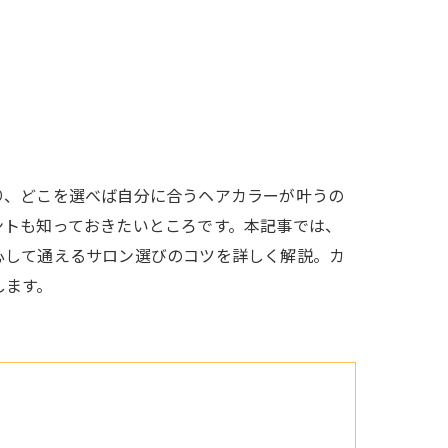
り、どこを選べば自分に合うヘアカラーが叶うの
ントも知っておきたいところです。本記事では、
心して通えるサロン選びのコツを詳しく解説。カ
します。