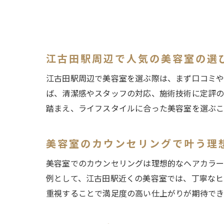
江古田駅周辺で人気の美容室の選
江古田駅周辺で美容室を選ぶ際は、まず口コミや
ば、清潔感やスタッフの対応、施術技術に定評の
踏まえ、ライフスタイルに合った美容室を選ぶこ
美容室のカウンセリングで叶う理
美容室でのカウンセリングは理想的なヘアカラー
例として、江古田駅近くの美容室では、丁寧なヒ
重視することで満足度の高い仕上がりが期待でき