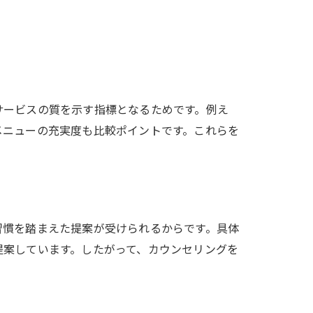
サービスの質を示す指標となるためです。例え
メニューの充実度も比較ポイントです。これらを
習慣を踏まえた提案が受けられるからです。具体
提案しています。したがって、カウンセリングを