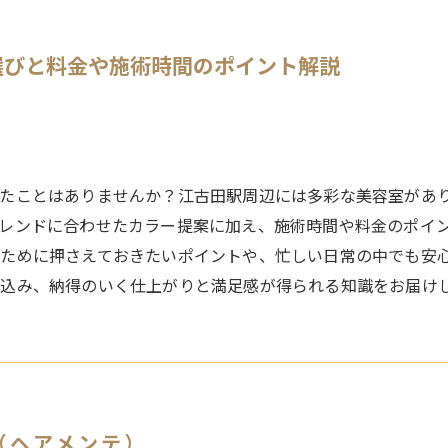
選びと料金や施術時間のポイント解説
たことはありませんか？江古田駅周辺には多彩な美容室があ
レンドに合わせたカラー提案に加え、施術時間や料金のポイ
るために押さえておきたいポイントや、忙しい日常の中でも安
込み、納得のいく仕上がりと満足感が得られる知識をお届け
te（ヘアメンテ）