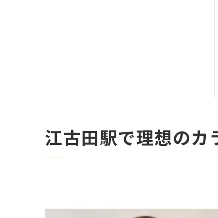
江古田駅で理想のカ