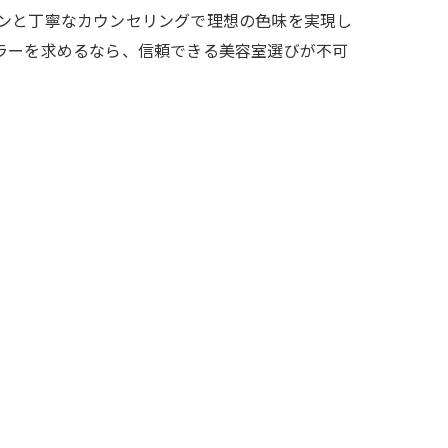
ンと丁寧なカウンセリングで理想の色味を実現し
ラーを求めるなら、信頼できる美容室選びが不可