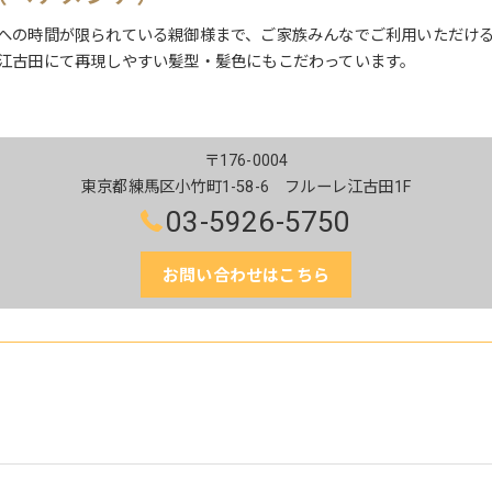
への時間が限られている親御様まで、ご家族みんなでご利用いただけ
江古田にて再現しやすい髪型・髪色にもこだわっています。
〒176-0004
東京都練馬区小竹町1-58-6 フルーレ江古田1F
03-5926-5750
お問い合わせはこちら