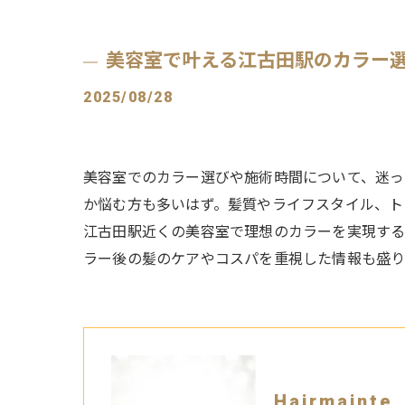
美容室で叶える江古田駅のカラー
2025/08/28
美容室でのカラー選びや施術時間について、迷っ
か悩む方も多いはず。髪質やライフスタイル、ト
江古田駅近くの美容室で理想のカラーを実現す
ラー後の髪のケアやコスパを重視した情報も盛り
Hairmain