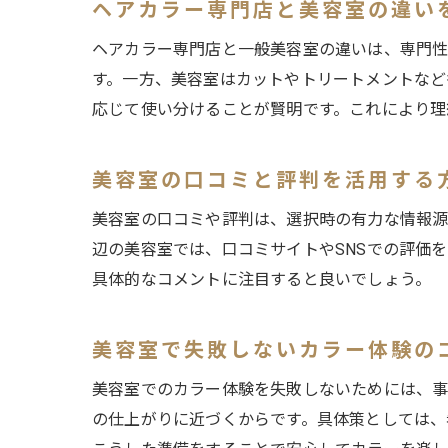
ヘアカラー専門店と美容室の違い
ヘアカラー専門店と一般美容室の違いは、専門性
す。一方、美容室はカットやトリートメントなど
応じて使い分けることが賢明です。これにより理
美容室の口コミと評判を活用する
美容室の口コミや評判は、選択時の有力な情報源
辺の美容室では、口コミサイトやSNSでの評価
具体的なコメントに注目すると良いでしょう。
美容室で失敗しないカラー体験の
美容室でのカラー体験を失敗しないためには、事
の仕上がりに近づくからです。具体策としては、