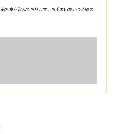
る美容室を営んでおります。お手頃価格かつ時短の