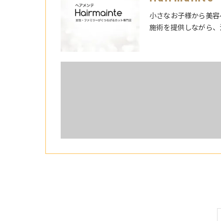
小さなお子様から美容
施術を提供しながら、