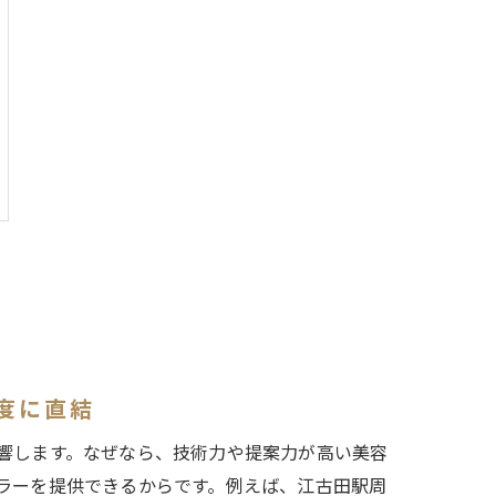
度に直結
響します。なぜなら、技術力や提案力が高い美容
ラーを提供できるからです。例えば、江古田駅周