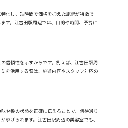
に特化し、短時間で価格を抑えた施術が特徴で
れます。江古田駅周辺では、目的や時間、予算に
スの信頼性を示すからです。例えば、江古田駅周
コミを活用する際は、施術内容やスタッフ対応の
色味や髪の状態を正確に伝えることで、期待通り
とが挙げられます。江古田駅周辺の美容室でも、