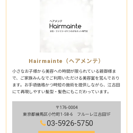
Hairmainte（ヘアメンテ）
小さなお子様から美容への時間が限られている親御様ま
で、ご家族みんなでご利用いただける美容室を営んでおり
ます。お手頃価格かつ時短の施術を提供しながら、江古田
にて再現しやすい髪型・髪色にもこだわっています。
〒176-0004
東京都練馬区小竹町1-58-6 フルーレ江古田1F
03-5926-5750