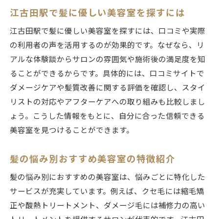
江古田駅で髪に優しい美容室を探すには
江古田駅で髪に優しい美容室を探すには、口コミや実際
の利用者の声を活用するのが効果的です。なぜなら、リ
アルな体験談からサロンの雰囲気や施術後の満足度を知
ることができるからです。具体的には、口コミサイトで
ダメージケアや髪質改善に関する評価を確認し、スタイ
リストの対応やアフターケアへの取り組みも比較しまし
ょう。こうした情報をもとに、自分に合った信頼できる
美容室を見つけることができます。
髪の悩み別おすすめ美容室の特徴紹介
髪の悩み別におすすめの美容室は、悩みごとに特化した
サービスが充実しています。例えば、クセ毛には縮毛矯
正や酸熱トリートメント、ダメージ毛には補修力の高い