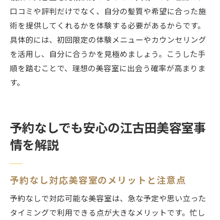
口コミや評判だけでなく、自分の髪質や希望に合った施
術を提供してくれるかを体験する必要があるからです。
具体的には、初回限定の体験メニューやカウンセリング
を活用し、自分に合うかを見極めましょう。こうした手
順を踏むことで、理想の美容室に出会う確率が高まりま
す。
予約なしでも安心の江古田美容室事
情を解説
予約なし対応美容室のメリットと注意点
予約なしで対応可能な美容室は、急な予定や思い立った
タイミングで利用できる点が大きなメリットです。忙し