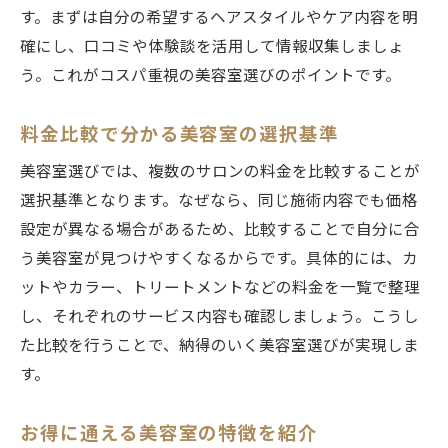
す。まずは自分の希望するヘアスタイルやケア内容を明
確にし、口コミや体験談を活用して情報収集しましょ
う。これがコスパ重視の美容室選びのポイントです。
料金比較で分かる美容室の選択基準
美容室選びでは、複数のサロンの料金を比較することが
選択基準となります。なぜなら、同じ施術内容でも価格
設定が異なる場合があるため、比較することで自分に合
う美容室が見つけやすくなるからです。具体的には、カ
ットやカラー、トリートメントなどの料金を一覧で整理
し、それぞれのサービス内容も確認しましょう。こうし
た比較を行うことで、納得のいく美容室選びが実現しま
す。
お得に通える美容室の特徴を紹介