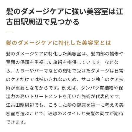
髪のダメージケアに強い美容室は江
古田駅周辺で見つかる
髪のダメージケアに特化した美容室とは
髪のダメージケアに特化した美容室は、髪内部の補修や
表面の保護を重視した施術を提供しています。なぜな
ら、カラーやパーマなどの施術で受けたダメージは日常
のケアだけでは補いきれないため、サロン独自のケア技
術が重要となるからです。例えば、タンパク質補給や保
湿力の高いトリートメントを用いた施術が代表的です。
江古田駅周辺でも、こうした髪の健康を第一に考える美
容室を選ぶことで、理想のスタイルと美髪の両立が期待
できます。