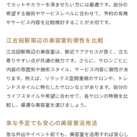
でカットやカラーを済ませたい方には最適です。自分の
希望する施術やサービスレベルに合わせて、予約の有無
やサービス内容を比較検討することが大切です。
江古田駅周辺の美容室利便性を比較
江古田駅周辺の美容室は、駅近でアクセスが良く、立ち
寄りやすい点が共通の魅力です。さらに、サロンごとに
内装の雰囲気や施術スタイル、サービス内容に個性があ
ります。例えば、リラックス空間重視のサロンや、トレ
ンドスタイルに特化したサロンなどがあります。自分の
ライフスタイルや希望に合わせて、各サロンの特徴を比
較し、最適な美容室を選びましょう。
急な予定でも安心の美容室活用法
急な外出やイベント前でも、美容室を活用すれば安心し