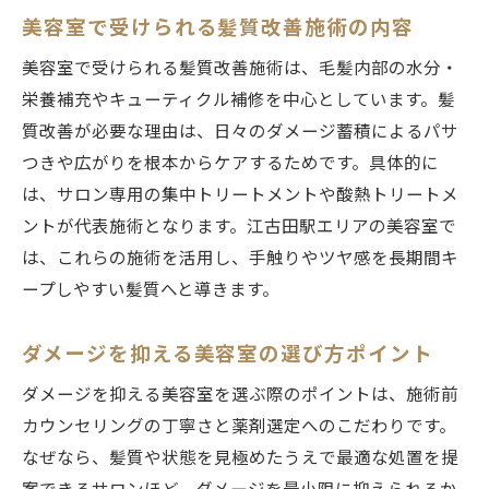
美容室で受けられる髪質改善施術の内容
美容室で受けられる髪質改善施術は、毛髪内部の水分・
栄養補充やキューティクル補修を中心としています。髪
質改善が必要な理由は、日々のダメージ蓄積によるパサ
つきや広がりを根本からケアするためです。具体的に
は、サロン専用の集中トリートメントや酸熱トリートメ
ントが代表施術となります。江古田駅エリアの美容室で
は、これらの施術を活用し、手触りやツヤ感を長期間キ
ープしやすい髪質へと導きます。
ダメージを抑える美容室の選び方ポイント
ダメージを抑える美容室を選ぶ際のポイントは、施術前
カウンセリングの丁寧さと薬剤選定へのこだわりです。
なぜなら、髪質や状態を見極めたうえで最適な処置を提