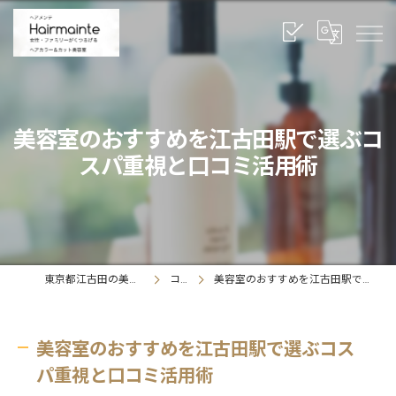
美容室のおすすめを江古田駅で選ぶコ
スパ重視と口コミ活用術
東京都江古田の美容室ならヘアメンテ
コラム
美容室のおすすめを江古田駅で選ぶコスパ重視と口コミ活用術
美容室のおすすめを江古田駅で選ぶコス
パ重視と口コミ活用術