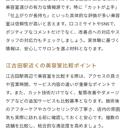
美容室選びの有力な情報源です。特に「カットが上手」
「仕上がりが長持ち」といった具体的な評価が多い美容
室は信頼性が高いと言えます。口コミサイトやSNSで、
ポジティブなコメントだけでなく、改善点への対応やス
タッフの対応力もチェックしましょう。実体験に基づく
情報は、安心してサロンを選ぶ材料となります。
江古田駅近くの美容室比較ポイント
江古田駅周辺で美容室を比較する際は、アクセスの良さ
や営業時間、サービス内容の違いが重要なポイントで
す。また、カット技術だけでなく、髪質改善やダメージ
ケアなどの追加サービスも比較基準となります。施術後
のアフターケアやカウンセリングの丁寧さ、店内の雰囲
気も実際に訪れる前に確認しておくと安心です。複数の
店舗を比較し、総合的な満足度を高めましょう。