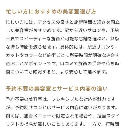
忙しい方におすすめの美容室選び方
忙しい方には、アクセスの良さと施術時間の短さを両立
した美容室がおすすめです。駅から近いサロンや、予約
不要でスピーディーな施術が可能な店舗を選ぶと、無駄
な待ち時間を減らせます。具体的には、駅近サロンや、
カットやカラーなど施術ごとに所要時間が明確な店舗を
選ぶことがポイントです。口コミで施術の手際や待ち時
間についても確認すると、より安心して選べます。
予約不要の美容室とサービス内容の違い
予約不要の美容室は、フレキシブルな対応が魅力です
が、予約制サロンとはサービス内容に違いがあります。
例えば、施術メニューが限定される場合や、担当スタイ
リストの指名が難しいこともあります。一方で、短時間