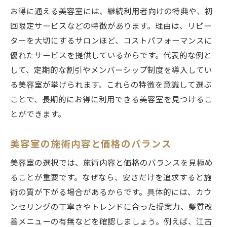
お得に通える美容室には、継続利用者向けの特典や、初
回限定サービスなどの特徴があります。理由は、リピー
ターを大切にするサロンほど、コストパフォーマンスに
優れたサービスを提供しているからです。代表的な例と
して、定期的な割引やメンバーシップ制度を導入してい
る美容室が挙げられます。これらの特徴を意識して選ぶ
ことで、長期的にお得に利用できる美容室を見つけるこ
とができます。
美容室の施術内容と価格のバランス
美容室の選択では、施術内容と価格のバランスを見極め
ることが重要です。なぜなら、安さだけを追求すると施
術の質が下がる場合があるからです。具体的には、カウ
ンセリングの丁寧さやトレンドに合った提案力、髪質改
善メニューの有無などを確認しましょう。例えば、江古