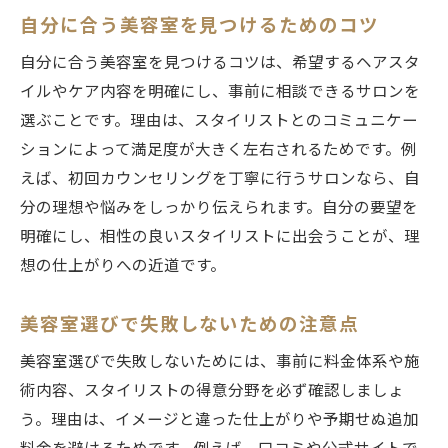
自分に合う美容室を見つけるためのコツ
自分に合う美容室を見つけるコツは、希望するヘアスタ
イルやケア内容を明確にし、事前に相談できるサロンを
選ぶことです。理由は、スタイリストとのコミュニケー
ションによって満足度が大きく左右されるためです。例
えば、初回カウンセリングを丁寧に行うサロンなら、自
分の理想や悩みをしっかり伝えられます。自分の要望を
明確にし、相性の良いスタイリストに出会うことが、理
想の仕上がりへの近道です。
美容室選びで失敗しないための注意点
美容室選びで失敗しないためには、事前に料金体系や施
術内容、スタイリストの得意分野を必ず確認しましょ
う。理由は、イメージと違った仕上がりや予期せぬ追加