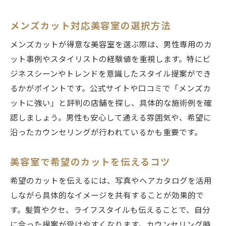
メンズカット対応美容室の選択方法
メンズカットが得意な美容室を選ぶ際は、男性専用のカ
ット事例やスタイリストの経験値を重視します。特にビ
ジネスシーンやトレンドを意識したスタイル提案ができ
るかがポイントです。公式サイトや口コミで「メンズカ
ットに強い」と評判の店舗を探し、具体的な施術例を確
認しましょう。男性も安心して通える雰囲気や、希望に
沿ったカウンセリングが行われているかも重要です。
美容室で希望のカットを伝えるコツ
希望のカットを伝えるには、写真やヘアカタログを活用
しながら具体的なイメージを共有することが効果的で
す。髪質やクセ、ライフスタイルも伝えることで、自分
に合った提案が受けやすくなります。カウンセリング時