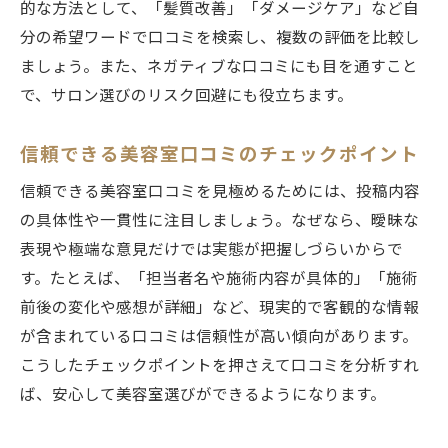
的な方法として、「髪質改善」「ダメージケア」など自
分の希望ワードで口コミを検索し、複数の評価を比較し
ましょう。また、ネガティブな口コミにも目を通すこと
で、サロン選びのリスク回避にも役立ちます。
信頼できる美容室口コミのチェックポイント
信頼できる美容室口コミを見極めるためには、投稿内容
の具体性や一貫性に注目しましょう。なぜなら、曖昧な
表現や極端な意見だけでは実態が把握しづらいからで
す。たとえば、「担当者名や施術内容が具体的」「施術
前後の変化や感想が詳細」など、現実的で客観的な情報
が含まれている口コミは信頼性が高い傾向があります。
こうしたチェックポイントを押さえて口コミを分析すれ
ば、安心して美容室選びができるようになります。