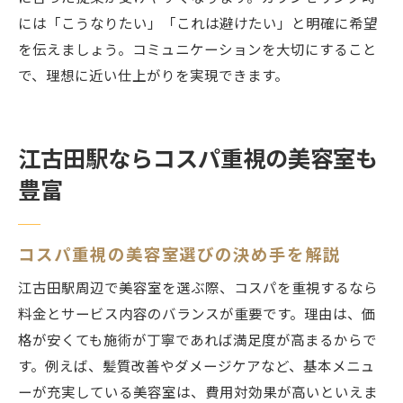
には「こうなりたい」「これは避けたい」と明確に希望
を伝えましょう。コミュニケーションを大切にすること
で、理想に近い仕上がりを実現できます。
江古田駅ならコスパ重視の美容室も
豊富
コスパ重視の美容室選びの決め手を解説
江古田駅周辺で美容室を選ぶ際、コスパを重視するなら
料金とサービス内容のバランスが重要です。理由は、価
格が安くても施術が丁寧であれば満足度が高まるからで
す。例えば、髪質改善やダメージケアなど、基本メニュ
ーが充実している美容室は、費用対効果が高いといえま