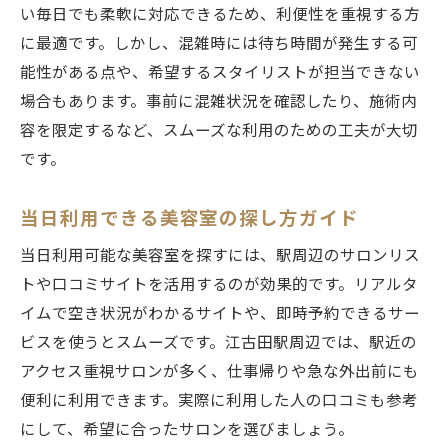
い毎日でも柔軟に対応できるため、利便性を重視する方
に最適です。しかし、混雑時には待ち時間が発生する可
能性がある点や、希望するスタイリストが担当できない
場合もあります。事前に混雑状況を確認したり、施術内
容を限定するなど、スムーズな利用のための工夫が大切
です。
当日利用できる美容室の探し方ガイド
当日利用可能な美容室を探すには、駅周辺のサロンリス
トや口コミサイトを活用するのが効果的です。リアルタ
イムで空き状況がわかるサイトや、即時予約できるサー
ビスを使うとスムーズです。江古田駅周辺では、駅近の
アクセス重視サロンが多く、仕事帰りや急な外出前にも
便利に利用できます。実際に利用した人の口コミも参考
にして、希望に合ったサロンを選びましょう。