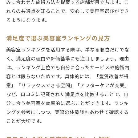
みに合わせた施術方法を提案する店舗が目立ちます。こ
れらの共通点を知ることで、安心して美容室選びができ
るようになります。
満足度で選ぶ美容室ランキングの見方
美容室ランキングを活用する際は、単なる順位だけでな
く、満足度の理由や評価基準にも注目しましょう。理由
は、ランキング上位でも自分に合ったサービスや施術内
容とは限らないためです。具体的には、「髪質改善が得
意」「リラックスできる空間」「アフターケアが充実」
など、口コミに記載された満足点を比較することで、自
分に合う美容室を効率的に選ぶことができます。ランキ
ングを参考にしつつ、実際の体験談もあわせて確認する
ことが大切です。