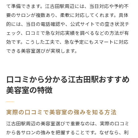
て準備できます。江古田駅周辺には、当日対応や予約不
要のサロンが複数あり、柔軟に対応してくれます。具体
的には、当日の電話確認や、公式サイトでの空き状況チ
ェック、口コミで急な対応実績を調べるなどの方法が有
効です。こうした工夫で、急な予定にもスマートに対応
できる美容室選びが実現します。
口コミから分かる江古田駅おすすめ
美容室の特徴
実際の口コミで美容室の強みを知る方法
江古田駅周辺の美容室選びで重要なのは、実際の口コミ
から各サロンの強みを把握することです。なぜなら、利