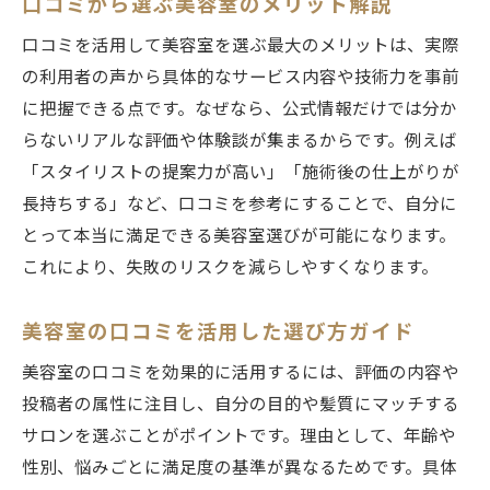
口コミから選ぶ美容室のメリット解説
口コミを活用して美容室を選ぶ最大のメリットは、実際
の利用者の声から具体的なサービス内容や技術力を事前
に把握できる点です。なぜなら、公式情報だけでは分か
らないリアルな評価や体験談が集まるからです。例えば
「スタイリストの提案力が高い」「施術後の仕上がりが
長持ちする」など、口コミを参考にすることで、自分に
とって本当に満足できる美容室選びが可能になります。
これにより、失敗のリスクを減らしやすくなります。
美容室の口コミを活用した選び方ガイド
美容室の口コミを効果的に活用するには、評価の内容や
投稿者の属性に注目し、自分の目的や髪質にマッチする
サロンを選ぶことがポイントです。理由として、年齢や
性別、悩みごとに満足度の基準が異なるためです。具体