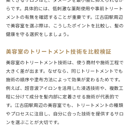
案できるサロンほど、ダメージを最小限に抑えられるか
らです。具体的には、低刺激な薬剤使用や事前トリート
メントの有無を確認することが重要です。江古田駅周辺
で美容室を選ぶ際は、こうしたポイントを比較し、髪の
健康を守る選択をしましょう。
美容室のトリートメント技術を比較検証
美容室のトリートメント技術は、使う商材や施術工程で
大きく差が出ます。なぜなら、同じトリートメントでも
施術の順序や塗布方法によって効果が変わるためです。
例えば、超音波アイロンを活用した浸透技術や、複数工
程に分けて成分を髪内部に定着させる施術が代表的で
す。江古田駅周辺の美容室でも、トリートメントの種類
やプロセスに注目し、自分に合った技術を提供するサロ
ンを選ぶことが大切です。