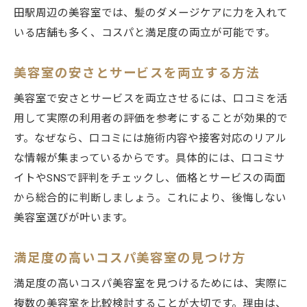
田駅周辺の美容室では、髪のダメージケアに力を入れて
いる店舗も多く、コスパと満足度の両立が可能です。
美容室の安さとサービスを両立する方法
美容室で安さとサービスを両立させるには、口コミを活
用して実際の利用者の評価を参考にすることが効果的で
す。なぜなら、口コミには施術内容や接客対応のリアル
な情報が集まっているからです。具体的には、口コミサ
イトやSNSで評判をチェックし、価格とサービスの両面
から総合的に判断しましょう。これにより、後悔しない
美容室選びが叶います。
満足度の高いコスパ美容室の見つけ方
満足度の高いコスパ美容室を見つけるためには、実際に
複数の美容室を比較検討することが大切です。理由は、