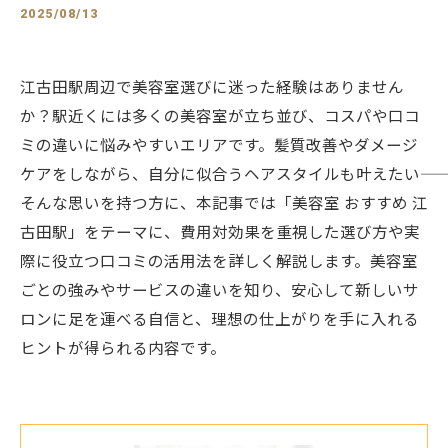
2025/08/13
江古田駅周辺で美容室選びに迷った経験はありません
か？駅近くには多くの美容室が立ち並び、コスパや口コ
ミの違いに悩みやすいエリアです。髪質改善やダメージ
ケアをしながら、自分に似合うヘアスタイルも叶えたい――
そんな思いを持つ方に、本記事では「美容室 おすすめ 江
古田駅」をテーマに、費用対効果を重視した選び方や実
際に役立つ口コミの活用法を詳しく解説します。美容室
ごとの強みやサービスの違いを知り、安心して新しいサ
ロンに足を運べる自信と、理想の仕上がりを手に入れる
ヒントが得られる内容です。