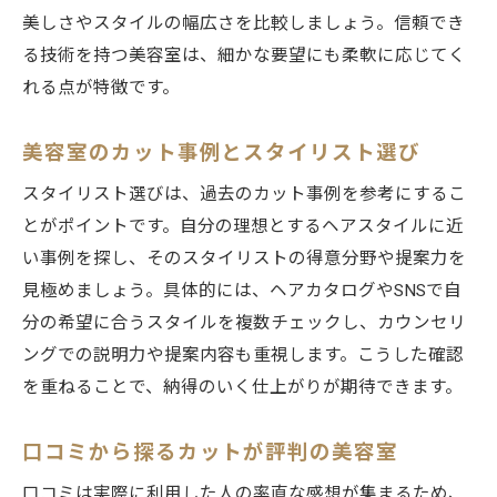
美しさやスタイルの幅広さを比較しましょう。信頼でき
る技術を持つ美容室は、細かな要望にも柔軟に応じてく
れる点が特徴です。
美容室のカット事例とスタイリスト選び
スタイリスト選びは、過去のカット事例を参考にするこ
とがポイントです。自分の理想とするヘアスタイルに近
い事例を探し、そのスタイリストの得意分野や提案力を
見極めましょう。具体的には、ヘアカタログやSNSで自
分の希望に合うスタイルを複数チェックし、カウンセリ
ングでの説明力や提案内容も重視します。こうした確認
を重ねることで、納得のいく仕上がりが期待できます。
口コミから探るカットが評判の美容室
口コミは実際に利用した人の率直な感想が集まるため、