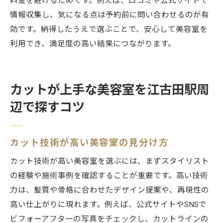
料金を避けるためです。例えば、口コミや公式サイトで
情報収集し、気になる点は予約前に問い合わせるのが有
効です。納得したうえで選ぶことで、安心して美容室を
利用でき、満足度の高い結果につながります。
カットが上手な美容室を江古田駅周
辺で探すコツ
カット技術が高い美容室の見分け方
カット技術が高い美容室を選ぶには、まずスタイリスト
の経験や施術事例を確認することが重要です。高い技術
力は、髪質や骨格に合わせたデザイン提案や、再現性の
高い仕上がりに現れます。例えば、公式サイトやSNSで
ビフォーアフターの写真をチェックし、カットラインの