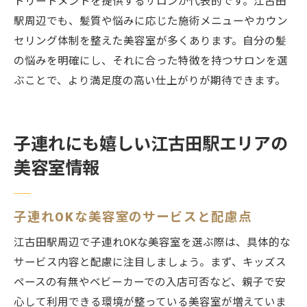
トリートメントを提供するサロンが代表的です。江古田
駅周辺でも、髪質や悩みに応じた施術メニューやカウン
セリング体制を整えた美容室が多くあります。自分の髪
の悩みを明確にし、それに合った特徴を持つサロンを選
ぶことで、より満足度の高い仕上がりが期待できます。
子連れにも嬉しい江古田駅エリアの
美容室情報
子連れOKな美容室のサービスと配慮点
江古田駅周辺で子連れOKな美容室を選ぶ際は、具体的な
サービス内容と配慮に注目しましょう。まず、キッズス
ペースの有無やベビーカーでの入店可否など、親子で安
心して利用できる環境が整っている美容室が増えていま