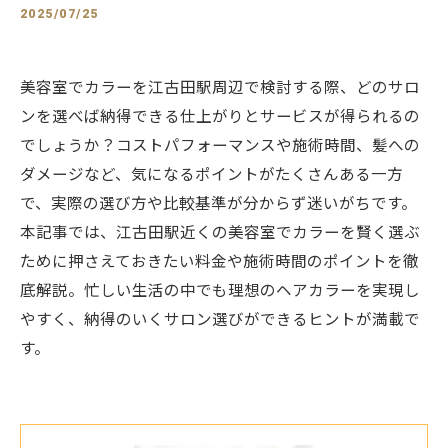
2025/07/25
美容室でカラーを江古田駅周辺で検討する際、どのサロ
ンを選べば納得できる仕上がりとサービスが得られるの
でしょうか？コストパフォーマンスや施術時間、髪への
ダメージなど、気になるポイントがたくさんある一方
で、実際の選び方や比較基準が分からず迷いがちです。
本記事では、江古田駅近くの美容室でカラーを賢く選ぶ
ために押さえておきたい料金や施術時間のポイントを徹
底解説。忙しい生活の中でも理想のヘアカラーを実現し
やすく、納得のいくサロン選びができるヒントが満載で
す。