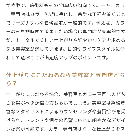
が特徴で、施術料もその分幅広い傾向です。一方、カラ
ー専門店はカラー施術に特化し、余計な工程を省くこと
でリーズナブルな価格設定が一般的です。例えば、カラ
ーのみを短時間で済ませたい場合は専門店が効率的です
が、トータルで美しい仕上がりや細やかなケアを求める
なら美容室が適しています。目的やライフスタイルに合
わせて選ぶことが満足度アップのポイントです。
仕上がりにこだわるなら美容室と専門店どち
ら？
仕上がりにこだわる場合、美容室とカラー専門店のどち
らを選ぶべきか悩む方も多いでしょう。美容室は経験豊
富なスタイリストによるカウンセリングや髪質診断を受
けられ、トレンドや個々の希望に応じた細やかなデザイ
ン提案が可能です。カラー専門店は均一な仕上がりをス