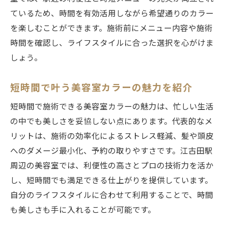
ているため、時間を有効活用しながら希望通りのカラー
を楽しむことができます。施術前にメニュー内容や施術
時間を確認し、ライフスタイルに合った選択を心がけま
しょう。
短時間で叶う美容室カラーの魅力を紹介
短時間で施術できる美容室カラーの魅力は、忙しい生活
の中でも美しさを妥協しない点にあります。代表的なメ
リットは、施術の効率化によるストレス軽減、髪や頭皮
へのダメージ最小化、予約の取りやすさです。江古田駅
周辺の美容室では、利便性の高さとプロの技術力を活か
し、短時間でも満足できる仕上がりを提供しています。
自分のライフスタイルに合わせて利用することで、時間
も美しさも手に入れることが可能です。