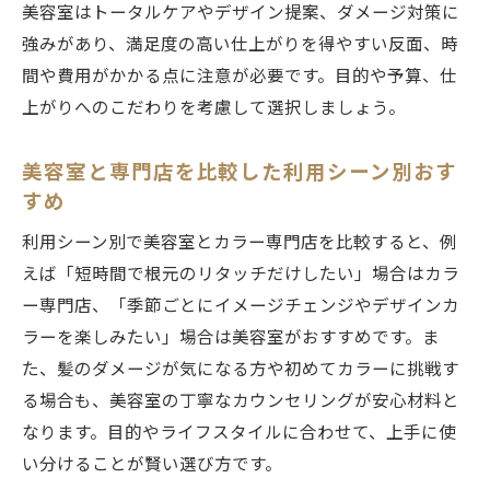
美容室はトータルケアやデザイン提案、ダメージ対策に
強みがあり、満足度の高い仕上がりを得やすい反面、時
間や費用がかかる点に注意が必要です。目的や予算、仕
上がりへのこだわりを考慮して選択しましょう。
美容室と専門店を比較した利用シーン別おす
すめ
利用シーン別で美容室とカラー専門店を比較すると、例
えば「短時間で根元のリタッチだけしたい」場合はカラ
ー専門店、「季節ごとにイメージチェンジやデザインカ
ラーを楽しみたい」場合は美容室がおすすめです。ま
た、髪のダメージが気になる方や初めてカラーに挑戦す
る場合も、美容室の丁寧なカウンセリングが安心材料と
なります。目的やライフスタイルに合わせて、上手に使
い分けることが賢い選び方です。