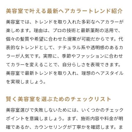
美容室で叶える最新ヘアカラートレンド紹介
美容室では、トレンドを取り入れた多彩なヘアカラーが
楽しめます。理由は、プロの技術と最新薬剤の活用で、
個々の髪質や希望に合わせた提案が可能だからです。代
表的なトレンドとして、ナチュラル系や透明感のあるカ
ラーが人気です。実際に、季節やファッションに合わせ
てカラーを変えることで、自分らしさを表現できます。
美容室で最新トレンドを取り入れ、理想のヘアスタイル
を実現しましょう。
賢く美容室を選ぶためのチェックリスト
美容室選びで失敗しないためには、いくつかのチェック
ポイントを意識しましょう。まず、施術内容や料金が明
確であるか、カウンセリングが丁寧かを確認します。ま