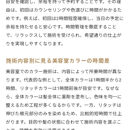
目安を確認し、余裕を持って予約することです。その理
由は、初回はカウンセリングや色選びに時間がかかるた
めです。例えば、初回は2時間程度確保し、当日の予定に
余裕を持たせると安心です。時間管理を徹底すること
で、リラックスして施術を受けられ、希望通りの仕上が
りを実現しやすくなります。
施術内容別に見る美容室カラーの時間差
美容室でのカラー施術は、内容によって所要時間が異な
ります。代表的な例として、全体カラーは1時間半から2
時間、リタッチカラーは1時間前後が目安です。なぜな
ら、全体カラーは髪全体に薬剤を塗布し、色味を均一に
整えるため工程が多くなるからです。一方、リタッチは
伸びた根元部分のみを染めるため、比較的短時間で仕上
がります。目的や髪の状態に合わせて施術内容を選ぶこ