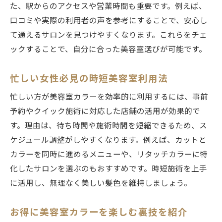
た、駅からのアクセスや営業時間も重要です。例えば、
口コミや実際の利用者の声を参考にすることで、安心し
て通えるサロンを見つけやすくなります。これらをチェ
ックすることで、自分に合った美容室選びが可能です。
忙しい女性必見の時短美容室利用法
忙しい方が美容室カラーを効率的に利用するには、事前
予約やクイック施術に対応した店舗の活用が効果的で
す。理由は、待ち時間や施術時間を短縮できるため、ス
ケジュール調整がしやすくなります。例えば、カットと
カラーを同時に進めるメニューや、リタッチカラーに特
化したサロンを選ぶのもおすすめです。時短施術を上手
に活用し、無理なく美しい髪色を維持しましょう。
お得に美容室カラーを楽しむ裏技を紹介