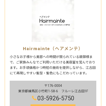
Hairmainte（ヘアメンテ）
小さなお子様から美容への時間が限られている親御様ま
で、ご家族みんなでご利用いただける美容室を営んでおり
ます。お手頃価格かつ時短の施術を提供しながら、江古田
にて再現しやすい髪型・髪色にもこだわっています。
〒176-0004
東京都練馬区小竹町1-58-6 フルーレ江古田1F
03-5926-5750