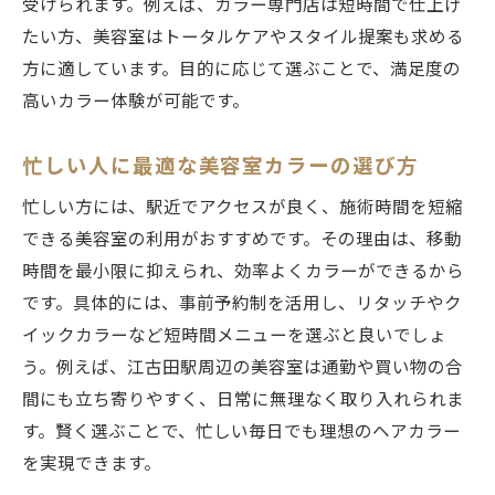
受けられます。例えば、カラー専門店は短時間で仕上げ
たい方、美容室はトータルケアやスタイル提案も求める
方に適しています。目的に応じて選ぶことで、満足度の
高いカラー体験が可能です。
忙しい人に最適な美容室カラーの選び方
忙しい方には、駅近でアクセスが良く、施術時間を短縮
できる美容室の利用がおすすめです。その理由は、移動
時間を最小限に抑えられ、効率よくカラーができるから
です。具体的には、事前予約制を活用し、リタッチやク
イックカラーなど短時間メニューを選ぶと良いでしょ
う。例えば、江古田駅周辺の美容室は通勤や買い物の合
間にも立ち寄りやすく、日常に無理なく取り入れられま
す。賢く選ぶことで、忙しい毎日でも理想のヘアカラー
を実現できます。