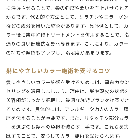
に浸透させることで、髪の強度や潤いを向上させられる
からです。代表的な方法として、ケラチンやコラーゲン
などの成分を用いた施術があります。具体例として、カ
ラー後に集中補修トリートメントを併用することで、指
通りの良い健康的な髪へ導きます。これにより、カラー
の持ちや発色もアップし、満足度が高まります。
髪にやさしいカラー施術を受けるコツ
髪にやさしいカラー施術を受けるためには、事前カウン
セリングを活用しましょう。理由は、髪や頭皮の状態を
美容師がしっかり把握し、最適な施術プランを提案でき
るためです。具体的には、アレルギーや過去のカラー履
歴を伝えることが重要です。また、リタッチや部分カラ
ーを選ぶのも髪への負担を減らす一手です。これらを実
践することで、安心してカラー施術を受けられます。