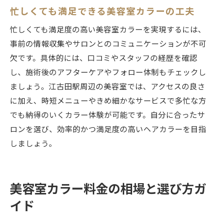
忙しくても満足できる美容室カラーの工夫
忙しくても満足度の高い美容室カラーを実現するには、
事前の情報収集やサロンとのコミュニケーションが不可
欠です。具体的には、口コミやスタッフの経歴を確認
し、施術後のアフターケアやフォロー体制もチェックし
ましょう。江古田駅周辺の美容室では、アクセスの良さ
に加え、時短メニューやきめ細かなサービスで多忙な方
でも納得のいくカラー体験が可能です。自分に合ったサ
ロンを選び、効率的かつ満足度の高いヘアカラーを目指
しましょう。
美容室カラー料金の相場と選び方ガ
イド