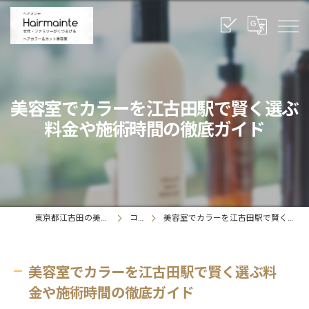
美容室でカラーを江古田駅で賢く選ぶ
料金や施術時間の徹底ガイド
東京都江古田の美容室ならヘアメンテ
コラム
美容室でカラーを江古田駅で賢く選ぶ料金や施術時間の徹底ガイド
美容室でカラーを江古田駅で賢く選ぶ料
金や施術時間の徹底ガイド