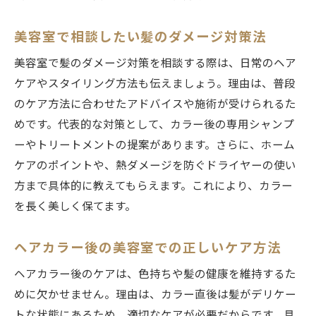
美容室で相談したい髪のダメージ対策法
美容室で髪のダメージ対策を相談する際は、日常のヘア
ケアやスタイリング方法も伝えましょう。理由は、普段
のケア方法に合わせたアドバイスや施術が受けられるた
めです。代表的な対策として、カラー後の専用シャンプ
ーやトリートメントの提案があります。さらに、ホーム
ケアのポイントや、熱ダメージを防ぐドライヤーの使い
方まで具体的に教えてもらえます。これにより、カラー
を長く美しく保てます。
ヘアカラー後の美容室での正しいケア方法
ヘアカラー後のケアは、色持ちや髪の健康を維持するた
めに欠かせません。理由は、カラー直後は髪がデリケー
トな状態にあるため、適切なケアが必要だからです。具