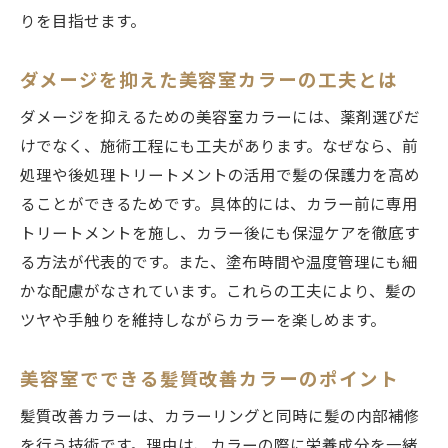
りを目指せます。
ダメージを抑えた美容室カラーの工夫とは
ダメージを抑えるための美容室カラーには、薬剤選びだ
けでなく、施術工程にも工夫があります。なぜなら、前
処理や後処理トリートメントの活用で髪の保護力を高め
ることができるためです。具体的には、カラー前に専用
トリートメントを施し、カラー後にも保湿ケアを徹底す
る方法が代表的です。また、塗布時間や温度管理にも細
かな配慮がなされています。これらの工夫により、髪の
ツヤや手触りを維持しながらカラーを楽しめます。
美容室でできる髪質改善カラーのポイント
髪質改善カラーは、カラーリングと同時に髪の内部補修
を行う技術です。理由は、カラーの際に栄養成分を一緒