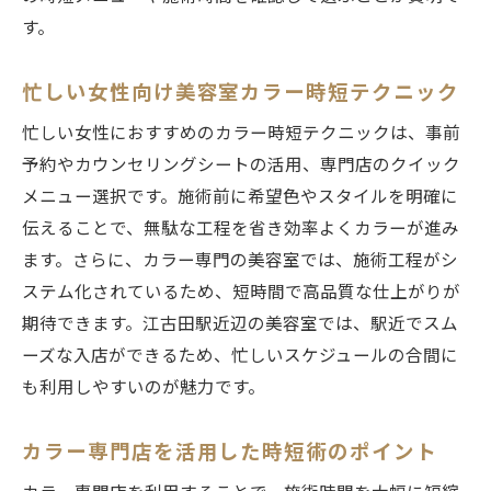
す。
忙しい女性向け美容室カラー時短テクニック
忙しい女性におすすめのカラー時短テクニックは、事前
予約やカウンセリングシートの活用、専門店のクイック
メニュー選択です。施術前に希望色やスタイルを明確に
伝えることで、無駄な工程を省き効率よくカラーが進み
ます。さらに、カラー専門の美容室では、施術工程がシ
ステム化されているため、短時間で高品質な仕上がりが
期待できます。江古田駅近辺の美容室では、駅近でスム
ーズな入店ができるため、忙しいスケジュールの合間に
も利用しやすいのが魅力です。
カラー専門店を活用した時短術のポイント