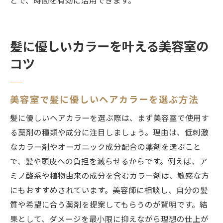
とで、時間を有効に活用できます。
髪に優しいカラーを叶える美容室の
コツ
美容室で髪に優しいヘアカラーを選ぶ方法
髪に優しいヘアカラーを選ぶ際は、まず美容室で使用す
る薬剤の種類や成分に注目しましょう。理由は、低刺激
なカラー剤やオーガニック成分配合の薬剤を選ぶこと
で、髪や頭皮への負担を減らせるからです。例えば、ア
ミノ酸系や植物由来の成分を含むカラー剤は、敏感な方
にもおすすめされています。美容師に相談し、自分の髪
質や希望に合う薬剤を提案してもらうのが賢明です。結
果として、ダメージを最小限に抑えながら理想の仕上が