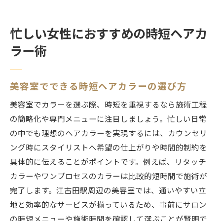
忙しい女性におすすめの時短ヘアカ
ラー術
美容室でできる時短ヘアカラーの選び方
美容室でカラーを選ぶ際、時短を重視するなら施術工程
の簡略化や専門メニューに注目しましょう。忙しい日常
の中でも理想のヘアカラーを実現するには、カウンセリ
ング時にスタイリストへ希望の仕上がりや時間的制約を
具体的に伝えることがポイントです。例えば、リタッチ
カラーやワンプロセスのカラーは比較的短時間で施術が
完了します。江古田駅周辺の美容室では、通いやすい立
地と効率的なサービスが揃っているため、事前にサロン
の時短メニューや施術時間を確認して選ぶことが賢明で