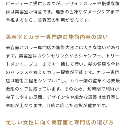
ピーディーに提供しますが、デザインカラーや複雑な施
術は美容室が得意です。理想の色味やダメージケアまで
重視するなら、美容室の利用が安心です。
美容室とカラー専門店の施術内容の違い
美容室とカラー専門店の施術内容には大きな違いがあり
ます。美容室はカウンセリングからシャンプー、トリー
トメント、ブローまでを一括して行い、髪の健康や全体
のバランスを考えたカラー提案が可能です。カラー専門
店は施術工程をシンプルにし、カラー剤の塗布と必要最
低限のケアに絞っています。そのため、短時間で施術が
完了しやすい反面、デザイン性や細かな調整は美容室に
軍配が上がります。目的に応じた選択が重要です。
忙しい女性に向く美容室と専門店の選び方