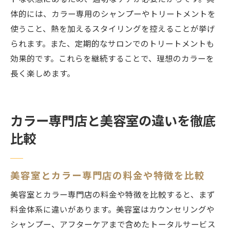
体的には、カラー専用のシャンプーやトリートメントを
使うこと、熱を加えるスタイリングを控えることが挙げ
られます。また、定期的なサロンでのトリートメントも
効果的です。これらを継続することで、理想のカラーを
長く楽しめます。
カラー専門店と美容室の違いを徹底
比較
美容室とカラー専門店の料金や特徴を比較
美容室とカラー専門店の料金や特徴を比較すると、まず
料金体系に違いがあります。美容室はカウンセリングや
シャンプー、アフターケアまで含めたトータルサービス