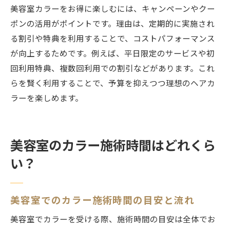
美容室カラーをお得に楽しむには、キャンペーンやクー
ポンの活用がポイントです。理由は、定期的に実施され
る割引や特典を利用することで、コストパフォーマンス
が向上するためです。例えば、平日限定のサービスや初
回利用特典、複数回利用での割引などがあります。これ
らを賢く利用することで、予算を抑えつつ理想のヘアカ
ラーを楽しめます。
美容室のカラー施術時間はどれくら
い？
美容室でのカラー施術時間の目安と流れ
美容室でカラーを受ける際、施術時間の目安は全体でお