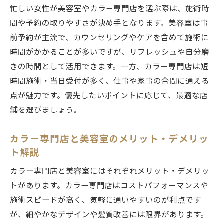
忙しい女性が美容室やカラー専門店を選ぶ際は、施術時
間や予約の取りやすさが決め手となります。美容室は事
前予約が主流で、カウンセリングやケアを含めて施術に
時間がかかることが多いですが、リフレッシュや自分磨
きの時間として活用できます。一方、カラー専門店は短
時間施術・当日受付が多く、仕事や家事の合間に通える
点が魅力です。優先したいポイントに応じて、最適な店
舗を選びましょう。
カラー専門店と美容室のメリット・デメリッ
ト解説
カラー専門店と美容室にはそれぞれメリット・デメリッ
トがあります。カラー専門店はコストパフォーマンスや
施術スピードが高く、気軽に通いやすいのが利点です
が、細やかなデザインや髪質改善には限界があります。