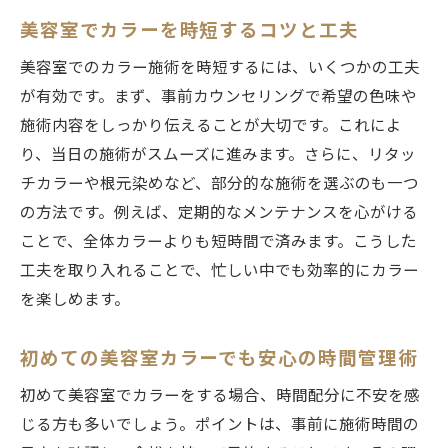
美容室でカラーを時短するコツと工夫
美容室でのカラー施術を時短するには、いくつかの工夫
が有効です。まず、事前カウンセリングで希望の色味や
施術内容をしっかり伝えることが大切です。これによ
り、当日の施術がスムーズに進みます。さらに、リタッ
チカラーや根元染めなど、部分的な施術を選ぶのも一つ
の方法です。例えば、定期的なメンテナンスを心がける
ことで、全体カラーよりも短時間で済みます。こうした
工夫を取り入れることで、忙しい中でも効率的にカラー
を楽しめます。
初めての美容室カラーでも安心の時間管理術
初めて美容室でカラーをする場合、時間配分に不安を感
じる方も多いでしょう。ポイントは、事前に施術時間の