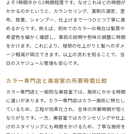
よそ1時間半から2時間程度です。なぜこれほどの時間が
かかるのかというと、カウンセリング、薬剤の選定、塗
布、放置、シャンプー、仕上げまで一つひとつ丁寧に進
めるからです。例えば、初めてのカラーの場合は髪質や
希望色を細かく確認し、事前の説明や色味の調整に時間
をかけます。これにより、理想の仕上がりと髪へのダメ
ージ軽減が両立できます。以上の流れを知ることで、当
日のスケジュール管理も安心です。
カラー専門店と美容室の所要時間比較
カラー専門店と一般的な美容室では、施術にかかる時間
に違いがあります。カラー専門店はカラー施術に特化し
ているため、工程が効率化され、全体の所要時間が短く
なりがちです。一方、美容室ではカウンセリングや仕上
げのスタイリングにも時間をかけるため、丁寧な施術を