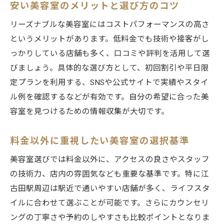
安い美容室のメリットと選び方のコツ
リーズナブルな美容室にはコストパフォーマンスの高さ
というメリットがあります。低料金でも技術や接客がし
っかりしている店舗も多く、口コミや評判を活用して選
びましょう。具体的な選び方として、初回割引や平日限
定プランを利用する、SNSや公式サイトで実績やスタイ
ル例を確認するなどが有効です。自分の希望に合った美
容室を見つけるための情報収集が大切です。
料金以外に重視したい美容室の選択基準
美容室選びでは料金以外に、アクセスの良さやスタッフ
の技術力、店内の雰囲気なども重要な基準です。特に江
古田駅周辺は駅近で通いやすい店舗が多く、ライフスタ
イルに合わせて選ぶことが可能です。さらにカウンセリ
ングの丁寧さや予約のしやすさも比較ポイントとなりま