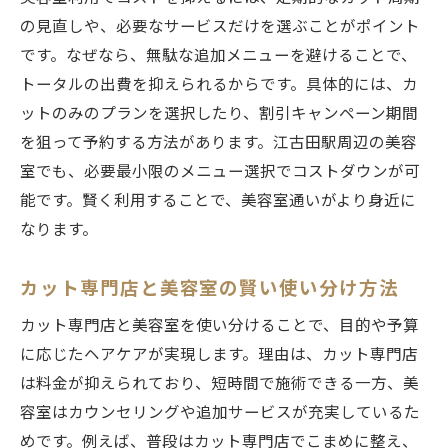
の見直しや、必要なサービスだけを選ぶことがポイント
です。なぜなら、無駄な追加メニューを避けることで、
トータルの出費を抑えられるからです。具体的には、カ
ットのみのプランを選択したり、割引キャンペーン期間
を狙って予約する方法があります。江古田駅周辺の美容
室でも、必要最小限のメニュー選択でコストダウンが可
能です。賢く利用することで、美容室通いがより身近に
なります。
カット専門店と美容室の賢い使い分け方法
カット専門店と美容室を使い分けることで、目的や予算
に応じたヘアケアが実現します。理由は、カット専門店
は料金が抑えられており、短時間で施術できる一方、美
容室はカウンセリングや追加サービスが充実しているた
めです。例えば、普段はカット専門店でこまめに整え、