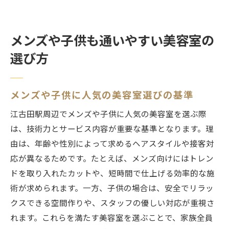
メンズや子供も通いやすい美容室の
選び方
メンズや子供に人気の美容室選びの基準
江古田駅周辺でメンズや子供に人気の美容室を選ぶ際
は、技術力とサービス内容が重要な基準となります。理
由は、年齢や性別によって求めるヘアスタイルや接客対
応が異なるためです。たとえば、メンズ向けにはトレン
ドを取り入れたカットや、短時間で仕上げる効率的な施
術が求められます。一方、子供の場合は、安全でリラッ
クスできる空間作りや、スタッフの優しい対応が重視さ
れます。これらを満たす美容室を選ぶことで、家族全員