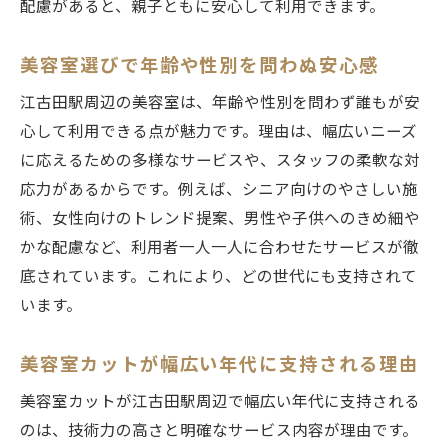
配慮があると、親子ともに安心して利用できます。
美容室選びで年齢や性別を問わぬ安心感
江古田駅周辺の美容室は、年齢や性別を問わず誰もが安
心して利用できる点が魅力です。理由は、幅広いニーズ
に応えるための多様なサービスや、スタッフの柔軟な対
応力があるからです。例えば、シニア向けのやさしい施
術、女性向けのトレンド提案、男性や子供へのきめ細や
かな配慮など、利用者一人一人に合わせたサービスが徹
底されています。これにより、どの世代にも支持されて
います。
美容室カットが幅広い年代に支持される理由
美容室カットが江古田駅周辺で幅広い年代に支持される
のは、技術力の高さと明確なサービス内容が理由です。