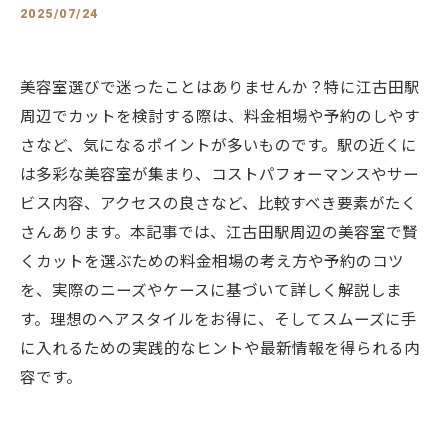
2025/07/24
美容室選びで迷ったことはありませんか？特に江古田駅
周辺でカットを検討する際は、料金相場や予約のしやす
さなど、気になるポイントが多いものです。駅の近くに
は多彩な美容室が集まり、コストパフォーマンスやサー
ビス内容、アクセスの良さなど、比較すべき要素がたく
さんあります。本記事では、江古田駅周辺の美容室で賢
くカットを選ぶための料金相場の考え方や予約のコツ
を、実際のニーズやケースに基づいて詳しく解説しま
す。理想のヘアスタイルをお得に、そしてスムーズに手
に入れるための実践的なヒントや最新情報を得られる内
容です。