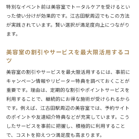
特別なイベント前は美容室でトータルケアを受けるとい
った使い分けが効果的です。江古田駅周辺でもこの方法
が実践されています。賢い選択が満足度向上につながり
ます。
美容室の割引やサービスを最大限活用するコ
ツ
美容室の割引やサービスを最大限活用するには、事前に
キャンペーン情報やリピーター特典を調べておくことが
重要です。理由は、定期的な割引やポイントサービスを
利用することで、継続的にお得な施術が受けられるから
です。例えば、江古田駅周辺の美容室では、予約サイト
のポイントや友達紹介特典などが充実しています。こう
したサービスを事前に把握し、積極的に利用すること
で、コストを抑えつつ満足度も高まります。