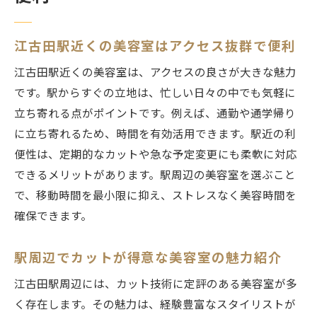
江古田駅近くの美容室はアクセス抜群で便利
江古田駅近くの美容室は、アクセスの良さが大きな魅力
です。駅からすぐの立地は、忙しい日々の中でも気軽に
立ち寄れる点がポイントです。例えば、通勤や通学帰り
に立ち寄れるため、時間を有効活用できます。駅近の利
便性は、定期的なカットや急な予定変更にも柔軟に対応
できるメリットがあります。駅周辺の美容室を選ぶこと
で、移動時間を最小限に抑え、ストレスなく美容時間を
確保できます。
駅周辺でカットが得意な美容室の魅力紹介
江古田駅周辺には、カット技術に定評のある美容室が多
く存在します。その魅力は、経験豊富なスタイリストが