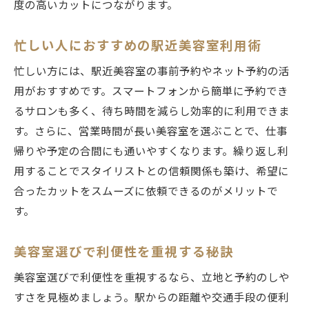
度の高いカットにつながります。
忙しい人におすすめの駅近美容室利用術
忙しい方には、駅近美容室の事前予約やネット予約の活
用がおすすめです。スマートフォンから簡単に予約でき
るサロンも多く、待ち時間を減らし効率的に利用できま
す。さらに、営業時間が長い美容室を選ぶことで、仕事
帰りや予定の合間にも通いやすくなります。繰り返し利
用することでスタイリストとの信頼関係も築け、希望に
合ったカットをスムーズに依頼できるのがメリットで
す。
美容室選びで利便性を重視する秘訣
美容室選びで利便性を重視するなら、立地と予約のしや
すさを見極めましょう。駅からの距離や交通手段の便利