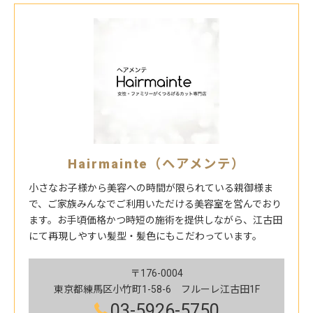
Hairmainte（ヘアメンテ）
小さなお子様から美容への時間が限られている親御様ま
で、ご家族みんなでご利用いただける美容室を営んでおり
ます。お手頃価格かつ時短の施術を提供しながら、江古田
にて再現しやすい髪型・髪色にもこだわっています。
〒176-0004
東京都練馬区小竹町1-58-6 フルーレ江古田1F
03-5926-5750