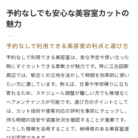
予約なしでも安心な美容室カットの
魅力
予約なしで利用できる美容室の利点と選び方
予約なしで利用できる美容室は、急な予定や思い立った
時にすぐカットできる柔軟さが魅力です。特に江古田駅
周辺では、駅近くの立地を活かして時間を効率的に使い
たい方に適しています。例えば、仕事や学校帰りに立ち
寄れるため、スケジュール調整が難しい方でも無理なく
ヘアメンテナンスが可能です。選び方のポイントとして
は、カット技術や接客対応の評判を事前にチェックし、
待ち時間の目安や混雑状況を確認することが重要です。
こうした情報を活用することで、納得感のある美容室選
びが実現できます。