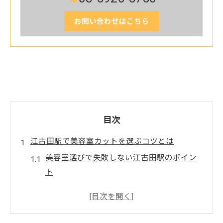
お問い合わせはこちら
目次
江古田駅で美容室カットを選ぶコツとは
美容室選びで失敗しない江古田駅のポイン
ト
美容室カットの満足度を高めるチェック項
目
江古田駅周辺でおすすめの美容室特徴解説