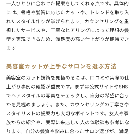
一人ひとりに合わせた提案をしてくれる点です。具体的
には、骨格や髪質に応じたカットや、トレンドを取り入
れたスタイル作りが挙げられます。カウンセリングを重
視したサービスや、丁寧なヒアリングによって理想の髪
型を実現できるため、満足度の高い仕上がりが期待でき
ます。
美容室カットが上手なサロンを選ぶ方法
美容室のカット技術を見極めるには、口コミや実際の仕
上がり事例の確認が重要です。まずは公式サイトやSNS
でヘアスタイルの写真をチェックし、自分の希望に合う
かを見極めましょう。また、カウンセリングの丁寧さや
スタイリストの提案力も大切なポイントです。友人や家
族からの紹介や、実際に来店した人の体験談も参考にな
ります。自分の髪質や悩みに合ったサロン選びが、満足