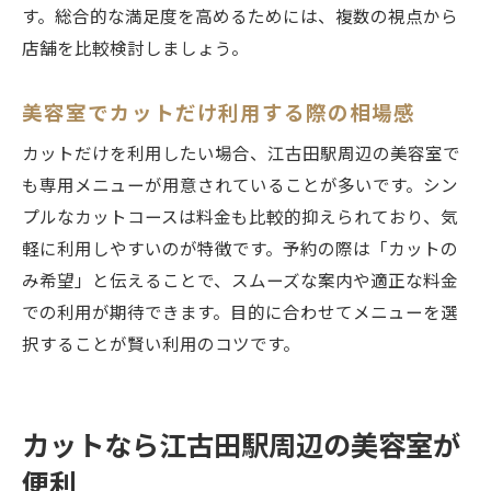
す。総合的な満足度を高めるためには、複数の視点から
店舗を比較検討しましょう。
美容室でカットだけ利用する際の相場感
カットだけを利用したい場合、江古田駅周辺の美容室で
も専用メニューが用意されていることが多いです。シン
プルなカットコースは料金も比較的抑えられており、気
軽に利用しやすいのが特徴です。予約の際は「カットの
み希望」と伝えることで、スムーズな案内や適正な料金
での利用が期待できます。目的に合わせてメニューを選
択することが賢い利用のコツです。
カットなら江古田駅周辺の美容室が
便利