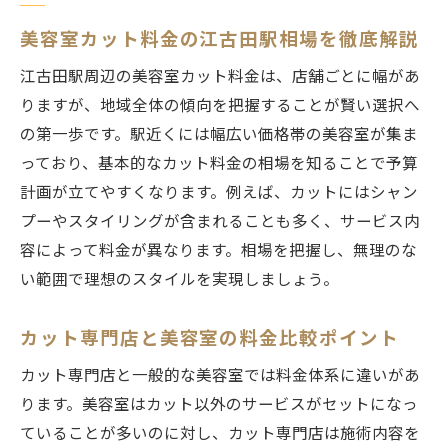
美容室カット料金の江古田駅相場を徹底解説
江古田駅周辺の美容室カット料金は、店舗ごとに幅があ
りますが、地域全体の傾向を把握することが賢い選択へ
の第一歩です。駅近くには幅広い価格帯の美容室が集ま
っており、基本的なカット料金の相場を知ることで予算
計画が立てやすくなります。例えば、カットにはシャン
プーやスタイリングが含まれることも多く、サービス内
容によって料金が異なります。相場を把握し、無理のな
い範囲で理想のスタイルを実現しましょう。
カット専門店と美容室の料金比較ポイント
カット専門店と一般的な美容室では料金体系に違いがあ
ります。美容室はカット以外のサービスがセットになっ
ていることが多いのに対し、カット専門店は施術内容を