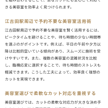
を組み合わせることで、急なカットにも安心して対応で
きる美容室を効率よく見つけられます。
江古田駅周辺で予約不要な美容室活用術
江古田駅周辺で予約不要な美容室を賢く活用するには、
ピークタイムを避けることや、待ち時間の少ない時間帯
を選ぶのがポイントです。例えば、平日の午前や夕方以
降は比較的空いている傾向があり、スムーズに施術を受
けやすいです。また、複数の美容室の混雑状況を比較
し、臨機応変に選択することで、待ち時間のストレスも
軽減できます。こうした工夫によって、効率良く理想の
カットを実現できます。
美容室選びで柔軟なカット対応を重視する
美容室選びでは、カットの柔軟な対応力が大きな決め手