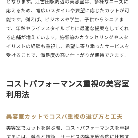
となります。江古田駅周辺の美容室は、多様なニーズに
応えるため、幅広いスタイルや要望に応じたカットが可
能です。例えば、ビジネスや学生、子供からシニアま
で、年齢やライフスタイルごとに最適な提案をしてくれ
る店舗が増えています。施術前のカウンセリングやスタ
イリストの経験も重視し、希望に寄り添ったサービスを
受けることで、満足度の高い仕上がりが期待できます。
コストパフォーマンス重視の美容室
利用法
美容室カットでコスパ重視の選び方と工夫
美容室でカットを選ぶ際、コストパフォーマンスを重視
するには、料金と技術、サービス内容を総合的に比較す