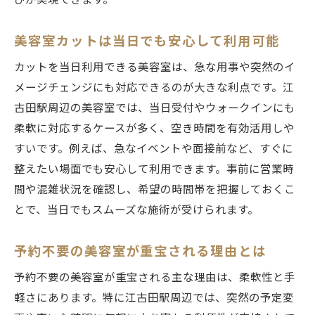
美容室カットは当日でも安心して利用可能
カットを当日利用できる美容室は、急な用事や突然のイ
メージチェンジにも対応できるのが大きな利点です。江
古田駅周辺の美容室では、当日受付やウォークインにも
柔軟に対応するケースが多く、空き時間を有効活用しや
すいです。例えば、急なイベントや面接前など、すぐに
整えたい場面でも安心して利用できます。事前に営業時
間や混雑状況を確認し、希望の時間帯を把握しておくこ
とで、当日でもスムーズな施術が受けられます。
予約不要の美容室が重宝される理由とは
予約不要の美容室が重宝される主な理由は、柔軟性と手
軽さにあります。特に江古田駅周辺では、突然の予定変