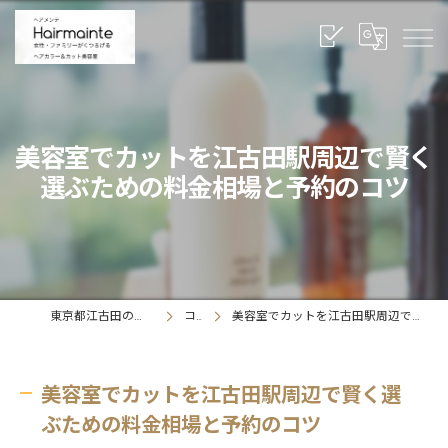
美容室でカットを江古田駅周辺で賢く
選ぶための料金相場と予約のコツ
東京都江古田の美容室ならヘアメンテ
コラム
美容室でカットを江古田駅周辺で賢く選ぶための料金相場と予約のコツ
美容室でカットを江古田駅周辺で賢く選
ぶための料金相場と予約のコツ