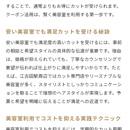
することで、通常よりもお得にカットが受けられます。
クーポン活用は、賢く美容室を利用する第一歩です。
安い美容室でも満足カットを受ける秘訣
安い美容室でも満足度の高いカットを受けるには、事前
の相談と希望スタイルの具体的な伝達が重要です。理由
は、価格が抑えられていても、丁寧なカウンセリングで
要望が伝われば仕上がりに満足しやすいからです。たと
えば、江古田駅周辺ではカット専門店やリーズナブルな
美容室が多く、スタイリストとしっかりコミュニケーシ
ョンを取ることで理想のヘアスタイルが実現します。予
算と希望を明確に伝えることが満足への近道です。
美容室利用でコストを抑える実践テクニック
美容室利用でコストを抑えるには、定期的なカット周期