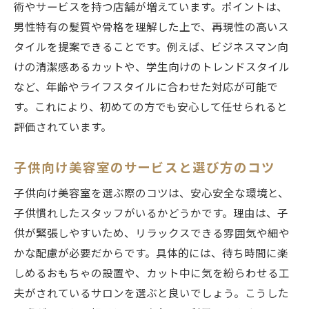
術やサービスを持つ店舗が増えています。ポイントは、
男性特有の髪質や骨格を理解した上で、再現性の高いス
タイルを提案できることです。例えば、ビジネスマン向
けの清潔感あるカットや、学生向けのトレンドスタイル
など、年齢やライフスタイルに合わせた対応が可能で
す。これにより、初めての方でも安心して任せられると
評価されています。
子供向け美容室のサービスと選び方のコツ
子供向け美容室を選ぶ際のコツは、安心安全な環境と、
子供慣れしたスタッフがいるかどうかです。理由は、子
供が緊張しやすいため、リラックスできる雰囲気や細や
かな配慮が必要だからです。具体的には、待ち時間に楽
しめるおもちゃの設置や、カット中に気を紛らわせる工
夫がされているサロンを選ぶと良いでしょう。こうした