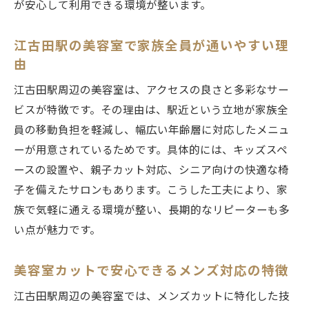
が安心して利用できる環境が整います。
江古田駅の美容室で家族全員が通いやすい理
由
江古田駅周辺の美容室は、アクセスの良さと多彩なサー
ビスが特徴です。その理由は、駅近という立地が家族全
員の移動負担を軽減し、幅広い年齢層に対応したメニュ
ーが用意されているためです。具体的には、キッズスペ
ースの設置や、親子カット対応、シニア向けの快適な椅
子を備えたサロンもあります。こうした工夫により、家
族で気軽に通える環境が整い、長期的なリピーターも多
い点が魅力です。
美容室カットで安心できるメンズ対応の特徴
江古田駅周辺の美容室では、メンズカットに特化した技