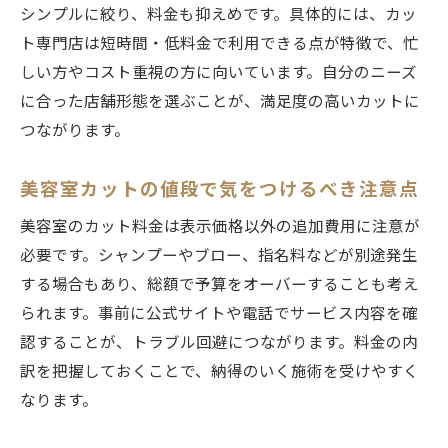
シンプルに絞り、料金も抑えめです。具体的には、カッ
ト専門店は短時間・低料金で利用できる点が特徴で、忙
しい方やコスト重視の方に向いています。自分のニーズ
に合った店舗形態を選ぶことが、満足度の高いカットに
つながります。
美容室カットの値段で気をつけるべき注意点
美容室のカット料金は表示価格以外の追加費用に注意が
必要です。シャンプーやブロー、指名料などが別途発生
する場合もあり、総額で予算をオーバーすることも考え
られます。事前に公式サイトや電話でサービス内容を確
認することが、トラブル回避につながります。料金の内
訳を把握しておくことで、納得のいく施術を受けやすく
なります。