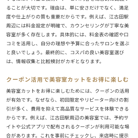
ることが大切です。理由は、単に安さだけでなく、満足
度や仕上がりの質も重要だからです。例えば、江古田駅
周辺には料金設定が明確で、カウンセリングが丁寧な美
容室が多く存在します。具体的には、料金表の確認や口
コミを活用し、自分の理想や予算に合ったサロンを選ぶ
と良いでしょう。最終的に、コスパの良い美容室選び
は、情報収集と比較検討がカギとなります。
クーポン活用で美容室カットをお得に楽しむ
美容室カットをお得に楽しむためには、クーポンの活用
が有効です。なぜなら、初回限定やリピーター向けの割
引が多く、費用を抑えて高品質なサービスを体験できる
からです。例えば、江古田駅周辺の美容室では、予約サ
イトや公式アプリで配布されるクーポンが利用可能な場
合があります。これを事前にチェックし、来店時に提示