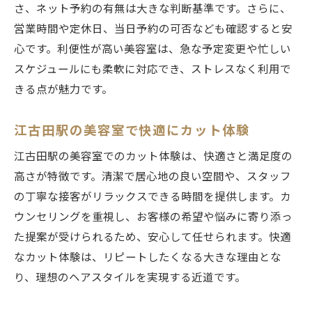
さ、ネット予約の有無は大きな判断基準です。さらに、
営業時間や定休日、当日予約の可否なども確認すると安
心です。利便性が高い美容室は、急な予定変更や忙しい
スケジュールにも柔軟に対応でき、ストレスなく利用で
きる点が魅力です。
江古田駅の美容室で快適にカット体験
江古田駅の美容室でのカット体験は、快適さと満足度の
高さが特徴です。清潔で居心地の良い空間や、スタッフ
の丁寧な接客がリラックスできる時間を提供します。カ
ウンセリングを重視し、お客様の希望や悩みに寄り添っ
た提案が受けられるため、安心して任せられます。快適
なカット体験は、リピートしたくなる大きな理由とな
り、理想のヘアスタイルを実現する近道です。