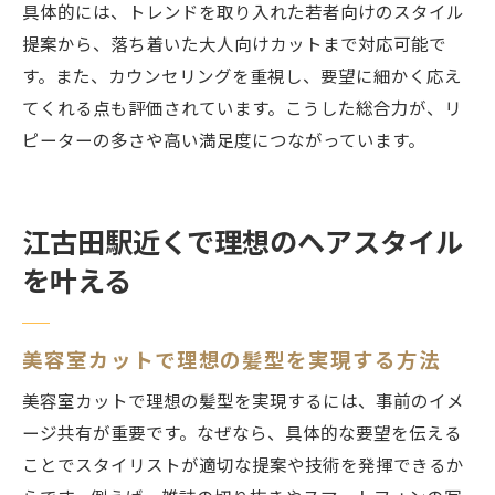
具体的には、トレンドを取り入れた若者向けのスタイル
提案から、落ち着いた大人向けカットまで対応可能で
す。また、カウンセリングを重視し、要望に細かく応え
てくれる点も評価されています。こうした総合力が、リ
ピーターの多さや高い満足度につながっています。
江古田駅近くで理想のヘアスタイル
を叶える
美容室カットで理想の髪型を実現する方法
美容室カットで理想の髪型を実現するには、事前のイメ
ージ共有が重要です。なぜなら、具体的な要望を伝える
ことでスタイリストが適切な提案や技術を発揮できるか