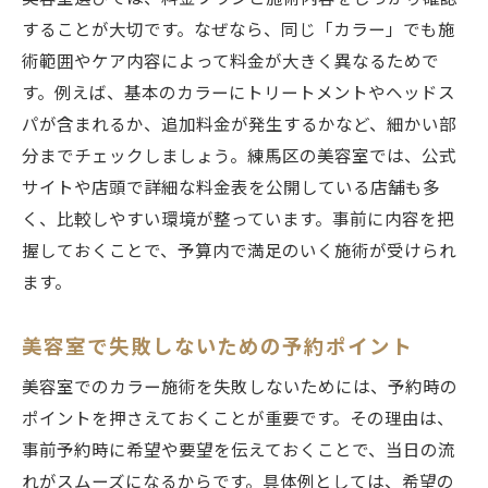
することが大切です。なぜなら、同じ「カラー」でも施
術範囲やケア内容によって料金が大きく異なるためで
す。例えば、基本のカラーにトリートメントやヘッドス
パが含まれるか、追加料金が発生するかなど、細かい部
分までチェックしましょう。練馬区の美容室では、公式
サイトや店頭で詳細な料金表を公開している店舗も多
く、比較しやすい環境が整っています。事前に内容を把
握しておくことで、予算内で満足のいく施術が受けられ
ます。
美容室で失敗しないための予約ポイント
美容室でのカラー施術を失敗しないためには、予約時の
ポイントを押さえておくことが重要です。その理由は、
事前予約時に希望や要望を伝えておくことで、当日の流
れがスムーズになるからです。具体例としては、希望の