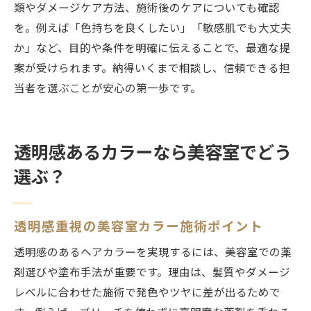
類やダメージケア方法、施術後のケアについても確認
を。例えば「色持ちを良くしたい」「敏感肌でも大丈夫
か」など、目的や条件を明確に伝えることで、最適な提
案が受けられます。納得いくまで相談し、信頼できる担
当者を選ぶことが安心の第一歩です。
透明感あるカラーなら美容室でどう
選ぶ？
透明感重視の美容室カラー施術ポイント
透明感のあるヘアカラーを実現するには、美容室での薬
剤選びや塗布手法が重要です。理由は、髪質やダメージ
レベルに合わせた施術で発色やツヤに差が出るためで