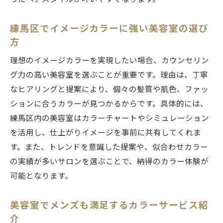
練馬区でイメージカラーに強い美容室の選び
方
理想のイメージカラーを実現したい場合、カウンセリン
グ力の高い美容室を選ぶことが重要です。理由は、丁寧
なヒアリングと提案により、個々の髪質や肌色、ファッ
ションに合うカラーが見つかるからです。具体的には、
練馬区内の美容室はカラーチャートやシミュレーション
を活用し、仕上がりイメージを事前に共有してくれま
す。また、トレンドを意識した提案や、似合わせカラー
の実績が多いサロンを選ぶことで、納得のカラー体験が
可能となります。
美容室でメンズも満足するカラーサービス紹
介