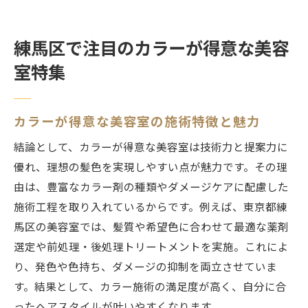
練馬区で注目のカラーが得意な美容
室特集
カラーが得意な美容室の施術特徴と魅力
結論として、カラーが得意な美容室は技術力と提案力に
優れ、理想の髪色を実現しやすい点が魅力です。その理
由は、豊富なカラー剤の種類やダメージケアに配慮した
施術工程を取り入れているからです。例えば、東京都練
馬区の美容室では、髪質や希望色に合わせて最適な薬剤
選定や前処理・後処理トリートメントを実施。これによ
り、発色や色持ち、ダメージの抑制を両立させていま
す。結果として、カラー施術の満足度が高く、自分に合
ったヘアスタイルが叶いやすくなります。