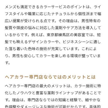
メンズも満足できるカラーサービスのポイントは、ライ
フスタイルや職業に応じたナチュラルから個性派まで幅
広い提案が受けられる点です。その理由は、男性特有の
髪質や頭皮の悩みに対応した薬剤やケア方法を導入して
いるからです。例えば、東京都練馬区の美容室では、短
髪でも映えるデザインカラーや、ビジネスシーンに適し
た落ち着いた色味の施術が充実しています。これによ
り、男性も安心してカラーを楽しめる環境が整っていま
す。
ヘアカラー専門店ならではのメリットとは
ヘアカラー専門店の最大のメリットは、カラー施術に特
化したノウハウと豊富な薬剤ラインナップがあることで
す。理由は、専門店ならではの知識と経験で、細やかな
色調整やダメージレスな施術が可能だからです。具体的