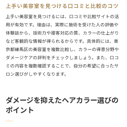
上手い美容室を見つける口コミと比較のコツ
上手い美容室を見つけるには、口コミや比較サイトの活
用が有効です。理由は、実際に施術を受けた人の評価や
体験談から、技術力や接客対応の質、カラーの仕上がり
など客観的な情報が得られるからです。具体的には、東
京都練馬区の美容室を複数比較し、カラーの得意分野や
ダメージケアの評判をチェックしましょう。また、口コ
ミの内容を複数確認することで、自分の希望に合ったサ
ロン選びがしやすくなります。
ダメージを抑えたヘアカラー選びの
ポイント