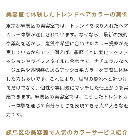
美容室で体験したトレンドヘアカラーの実例
東京都練馬区の美容室では、トレンドを取り入れたヘア
カラー体験が注目されています。なぜなら、最新の技術
や薬剤を活かし、髪質や希望に合わせたカラー提案が充
実しているからです。例えば、季節ごとに変化するファ
ッションやライフスタイルに合わせて、ナチュラルなベ
ージュ系や透明感のあるアッシュ系カラーを実際に体験
した方も多いです。これにより、理想の髪色へと近づけ
るだけでなく、個性や雰囲気にマッチした仕上がりを実
感できます。練馬区の美容室では、こうしたトレンドカ
ラー体験を通じて自分らしさを表現できる点が大きな魅
力です。
練馬区の美容室で人気のカラーサービス紹介