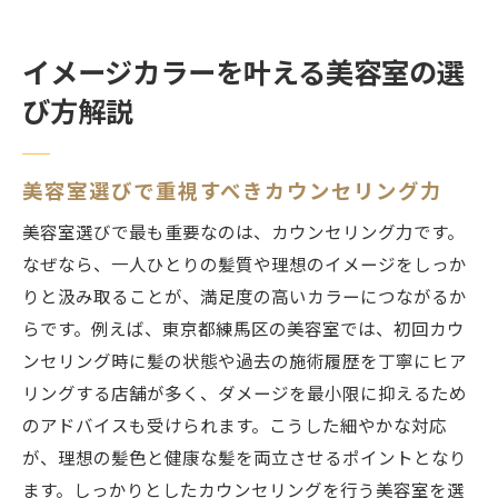
イメージカラーを叶える美容室の選
び方解説
美容室選びで重視すべきカウンセリング力
美容室選びで最も重要なのは、カウンセリング力です。
なぜなら、一人ひとりの髪質や理想のイメージをしっか
りと汲み取ることが、満足度の高いカラーにつながるか
らです。例えば、東京都練馬区の美容室では、初回カウ
ンセリング時に髪の状態や過去の施術履歴を丁寧にヒア
リングする店舗が多く、ダメージを最小限に抑えるため
のアドバイスも受けられます。こうした細やかな対応
が、理想の髪色と健康な髪を両立させるポイントとなり
ます。しっかりとしたカウンセリングを行う美容室を選