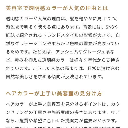
美容室で透明感カラーが人気の理由とは
透明感カラーが人気の理由は、髪を軽やかに見せつつ、
顔色まで明るく映える点にあります。背景には、SNSや
雑誌で紹介されるトレンドスタイルの影響が大きく、自
然なグラデーションや柔らかい色味の需要が高まってい
るためです。たとえば、アッシュ系やグレージュ系な
ど、赤みを抑えた透明感カラーは様々な年代から支持さ
れています。こうした人気の高まりは、日常に溶け込む
自然な美しさを求める傾向が反映されています。
ヘアカラーが上手い美容室の見分け方
ヘアカラーが上手い美容室を見分けるポイントは、カウ
ンセリングの丁寧さや施術実績の多さにあります。なぜ
なら、髪質や希望に合わせた提案力が重要だからです。