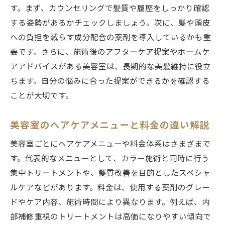
す。まず、カウンセリングで髪質や履歴をしっかり確認
する姿勢があるかチェックしましょう。次に、髪や頭皮
への負担を減らす成分配合の薬剤を導入しているかも重
要です。さらに、施術後のアフターケア提案やホームケ
アアドバイスがある美容室は、長期的な美髪維持に役立
ちます。自分の悩みに合った提案ができるかを確認する
ことが大切です。
美容室のヘアケアメニューと料金の違い解説
美容室ごとにヘアケアメニューや料金体系はさまざまで
す。代表的なメニューとして、カラー施術と同時に行う
集中トリートメントや、髪質改善を目的としたスペシャ
ルケアなどがあります。料金は、使用する薬剤のグレー
ドやケア内容、施術時間により異なります。例えば、内
部補修重視のトリートメントは高価になりやすい傾向で