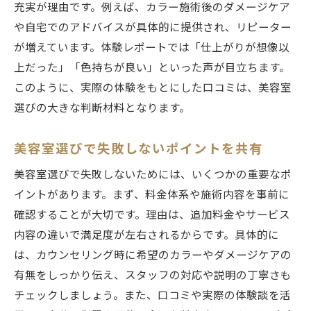
充実が理由です。例えば、カラー施術後のダメージケア
や自宅でのアドバイスが具体的に提供され、リピーター
が増えています。体験レポートでは「仕上がりが想像以
上だった」「色持ちが良い」といった声が目立ちます。
このように、実際の体験をもとにした口コミは、美容室
選びの大きな判断材料となります。
美容室選びで失敗しないポイントを共有
美容室選びで失敗しないためには、いくつかの重要なポ
イントがあります。まず、料金体系や施術内容を事前に
確認することが大切です。理由は、追加料金やサービス
内容の違いで満足度が左右されるからです。具体的に
は、カウンセリング時に希望のカラーやダメージケアの
有無をしっかり伝え、スタッフの対応や説明の丁寧さも
チェックしましょう。また、口コミや実際の体験談を活