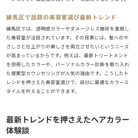
練馬区で話題の美容室選び最新トレンド
練馬区では、透明感カラーやダメージレス施術を重視し
た美容室が注目されています。その背景には、髪へのや
さしさと仕上がりの美しさを両立させたいというニーズ
が高まっているからです。例えば、最新トリートメント
を併用したカラーや、パーソナルカラー診断を取り入れ
た提案型カウンセリングが人気の理由です。こうしたト
レンドを押さえた美容室選びで、自分に最適なカラース
タイルを叶えることができます。
最新トレンドを押さえたヘアカラー
体験談