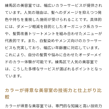
練馬区の美容室では、幅広いカラーサービスが提供され
ています。人気の理由は、髪へのダメージを抑えつつ発
色や持ちを重視した施術が受けられることです。具体的
には、ダメージ軽減を目的としたオーガニック系カラー
や、髪質改善トリートメントを組み合わせたメニューが
代表的です。また、白髪染めやメンズ向けのカラーサー
ビスも充実しており、幅広い年齢層に対応しています。
これにより、自分の髪質や悩みに合わせたオーダーメイ
ドのカラー体験が可能です。練馬区で人気の美容室で
は、こうした多様なサービスが選ばれるポイントとなっ
ています。
カラーが得意な美容室の技術力と仕上がり比
較
カラーが得意な美容室では、専門的な知識と高い技術力