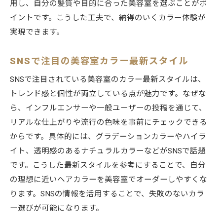
用し、自分の髪質や目的に合った美容室を選ぶことがポ
イントです。こうした工夫で、納得のいくカラー体験が
実現できます。
SNSで注目の美容室カラー最新スタイル
SNSで注目されている美容室のカラー最新スタイルは、
トレンド感と個性が両立している点が魅力です。なぜな
ら、インフルエンサーや一般ユーザーの投稿を通じて、
リアルな仕上がりや流行の色味を事前にチェックできる
からです。具体的には、グラデーションカラーやハイラ
イト、透明感のあるナチュラルカラーなどがSNSで話題
です。こうした最新スタイルを参考にすることで、自分
の理想に近いヘアカラーを美容室でオーダーしやすくな
ります。SNSの情報を活用することで、失敗のないカラ
ー選びが可能になります。