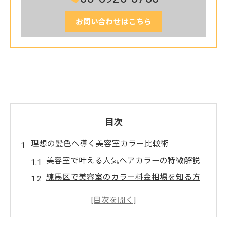
お問い合わせはこちら
目次
理想の髪色へ導く美容室カラー比較術
美容室で叶える人気ヘアカラーの特徴解説
練馬区で美容室のカラー料金相場を知る方
法
イメージカラー選びに役立つ美容室の比較
ポイント