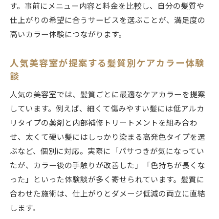
す。事前にメニュー内容と料金を比較し、自分の髪質や
仕上がりの希望に合うサービスを選ぶことが、満足度の
高いカラー体験につながります。
人気美容室が提案する髪質別ケアカラー体験
談
人気の美容室では、髪質ごとに最適なケアカラーを提案
しています。例えば、細くて傷みやすい髪には低アルカ
リタイプの薬剤と内部補修トリートメントを組み合わ
せ、太くて硬い髪にはしっかり染まる高発色タイプを選
ぶなど、個別に対応。実際に「パサつきが気になってい
たが、カラー後の手触りが改善した」「色持ちが長くな
った」といった体験談が多く寄せられています。髪質に
合わせた施術は、仕上がりとダメージ低減の両立に直結
します。