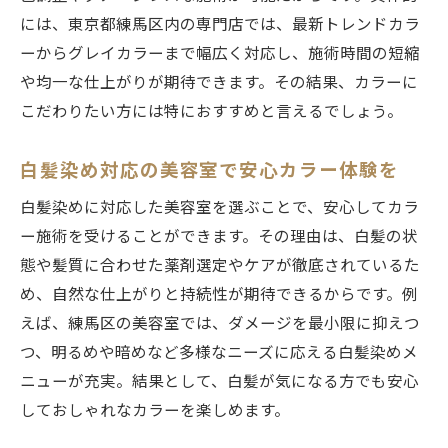
には、東京都練馬区内の専門店では、最新トレンドカラ
ーからグレイカラーまで幅広く対応し、施術時間の短縮
や均一な仕上がりが期待できます。その結果、カラーに
こだわりたい方には特におすすめと言えるでしょう。
白髪染め対応の美容室で安心カラー体験を
白髪染めに対応した美容室を選ぶことで、安心してカラ
ー施術を受けることができます。その理由は、白髪の状
態や髪質に合わせた薬剤選定やケアが徹底されているた
め、自然な仕上がりと持続性が期待できるからです。例
えば、練馬区の美容室では、ダメージを最小限に抑えつ
つ、明るめや暗めなど多様なニーズに応える白髪染めメ
ニューが充実。結果として、白髪が気になる方でも安心
しておしゃれなカラーを楽しめます。