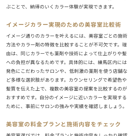
ぶことで、納得のいくカラー体験が実現できます。
イメージカラー実現のための美容室比較術
イメージ通りのカラーを叶えるには、美容室ごとの施術
方法やカラー剤の特徴を比較することが不可欠です。理
由は、同じカラーでも薬剤や技術によって仕上がりや髪
への負担が異なるためです。具体的には、練馬区内には
発色にこだわったサロンや、低刺激の薬剤を使う店舗な
ど多様な選択肢があります。カウンセリングで希望色や
髪質を伝えた上で、複数の美容室の提案を比較するのが
おすすめです。自分のイメージに近いカラーを実現する
ために、事前にサロンの強みや実績を確認しましょう。
美容室の料金プランと施術内容をチェック
美容室選びでは、料金プランと施術内容をしっかり確認