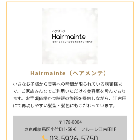
Hairmainte（ヘアメンテ）
小さなお子様から美容への時間が限られている親御様ま
で、ご家族みんなでご利用いただける美容室を営んでおり
ます。お手頃価格かつ時短の施術を提供しながら、江古田
にて再現しやすい髪型・髪色にもこだわっています。
〒176-0004
東京都練馬区小竹町1-58-6 フルーレ江古田1F
03-5926-5750