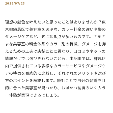
2025/07/23
理想の髪色を叶えたいと思ったことはありませんか？東
京都練馬区で美容室を選ぶ際、カラー料金の違いや髪の
ダメージケアなど、気になる点が多いものです。さまざ
まな美容室の料金体系やカラー剤の特徴、ダメージを抑
えるための工夫は店舗ごとに異なり、口コミやネットの
情報だけでは選びきれないことも。本記事では、練馬区
内で提供されている多様なカラーサービスやダメージケ
アの特徴を徹底的に比較し、それぞれのメリットや選び
方のポイントを解説します。読むことで自分の髪質や目
的に合った美容室が見つかり、お得かつ納得のいくカラ
ー体験が実現できるでしょう。