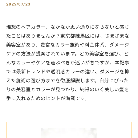
2025/07/23
理想のヘアカラー、なかなか思い通りにならないと感じ
たことはありませんか？東京都練馬区には、さまざまな
美容室があり、豊富なカラー施術や料金体系、ダメージ
ケアの方法が提案されています。どの美容室を選び、ど
んなカラーやケアを選ぶべきか迷いがちですが、本記事
では最新トレンドや透明感カラーの違い、ダメージを抑
えた施術の選び方までを徹底解説します。自分にぴった
りの美容室とカラーが見つかり、納得のいく美しい髪を
手に入れるためのヒントが満載です。