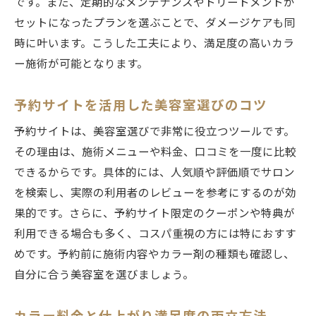
です。また、定期的なメンテナンスやトリートメントが
セットになったプランを選ぶことで、ダメージケアも同
時に叶います。こうした工夫により、満足度の高いカラ
ー施術が可能となります。
予約サイトを活用した美容室選びのコツ
予約サイトは、美容室選びで非常に役立つツールです。
その理由は、施術メニューや料金、口コミを一度に比較
できるからです。具体的には、人気順や評価順でサロン
を検索し、実際の利用者のレビューを参考にするのが効
果的です。さらに、予約サイト限定のクーポンや特典が
利用できる場合も多く、コスパ重視の方には特におすす
めです。予約前に施術内容やカラー剤の種類も確認し、
自分に合う美容室を選びましょう。