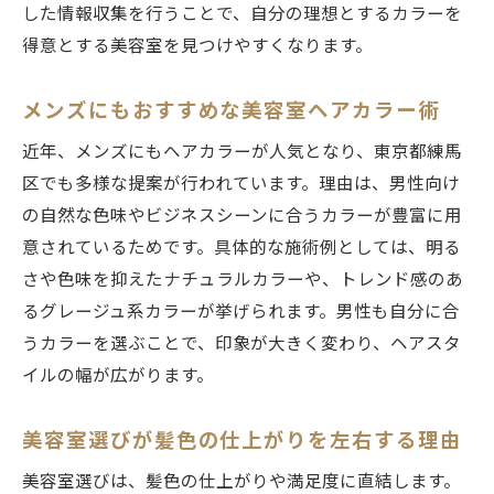
した情報収集を行うことで、自分の理想とするカラーを
得意とする美容室を見つけやすくなります。
メンズにもおすすめな美容室ヘアカラー術
近年、メンズにもヘアカラーが人気となり、東京都練馬
区でも多様な提案が行われています。理由は、男性向け
の自然な色味やビジネスシーンに合うカラーが豊富に用
意されているためです。具体的な施術例としては、明る
さや色味を抑えたナチュラルカラーや、トレンド感のあ
るグレージュ系カラーが挙げられます。男性も自分に合
うカラーを選ぶことで、印象が大きく変わり、ヘアスタ
イルの幅が広がります。
美容室選びが髪色の仕上がりを左右する理由
美容室選びは、髪色の仕上がりや満足度に直結します。