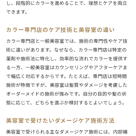
し、段階的にカラーを進めることで、理想とケアを両立
できます。
カラー専門店のケア技術と美容室の違い
カラー専門店と一般美容室では、施術の専門性やケア技
術に違いがあります。なぜなら、カラー専門店は特定の
薬剤や施術法に特化し、効率的な流れでカラーを提供す
る一方、一般美容室はカウンセリングやアフターケアま
で幅広く対応するからです。たとえば、専門店は短時間
施術が特徴ですが、美容室は髪質やダメージを考慮した
オーダーメイドの施術が強みです。自分の目的や髪の状
態に応じて、どちらを選ぶか検討するとよいでしょう。
美容室で受けたいダメージケア施術方法
美容室で受けられる主なダメージケア施術には、内部補