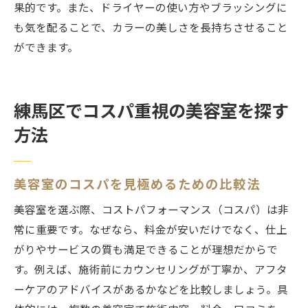
果的です。また、ドライヤーの使い方やブラッシングに
も気を配ることで、カラーの美しさを長持ちさせること
ができます。
練馬区でコスパ重視の美容室を探す
方法
美容室のコスパを見極めるための比較法
美容室を選ぶ際、コストパフォーマンス（コスパ）は非
常に重要です。なぜなら、料金が安いだけでなく、仕上
がりやサービスの質も満足できることが理想だからで
す。例えば、施術前にカウンセリングが丁寧か、アフタ
ーケアのアドバイスがあるかなどを比較しましょう。具