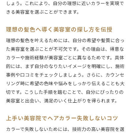
しょう。これにより、自分の理想に近いカラーを実現で
きる美容室を選ぶことができます。
理想の髪色へ導く美容室の探し方を伝授
理想の髪色を叶えるためには、自分の希望や髪質に合っ
た美容室を選ぶことが不可欠です。その理由は、得意な
カラーや施術経験が美容室ごとに異なるためです。具体
的には、まず自分のなりたいイメージを明確にし、施術
事例や口コミをチェックしましょう。さらに、カウンセ
リング時に希望の色味や悩みをしっかり伝えることも大
切です。こうした手順を踏むことで、自分にぴったりの
美容室と出会い、満足のいく仕上がりを得られます。
上手い美容院でヘアカラー失敗しないコツ
カラーで失敗しないためには、技術力の高い美容院を選