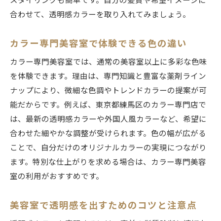
スタイリングも簡単です。自分の髪質や希望イメージに
合わせて、透明感カラーを取り入れてみましょう。
カラー専門美容室で体験できる色の違い
カラー専門美容室では、通常の美容室以上に多彩な色味
を体験できます。理由は、専門知識と豊富な薬剤ライン
ナップにより、微細な色調やトレンドカラーの提案が可
能だからです。例えば、東京都練馬区のカラー専門店で
は、最新の透明感カラーや外国人風カラーなど、希望に
合わせた細やかな調整が受けられます。色の幅が広がる
ことで、自分だけのオリジナルカラーの実現につながり
ます。特別な仕上がりを求める場合は、カラー専門美容
室の利用がおすすめです。
美容室で透明感を出すためのコツと注意点