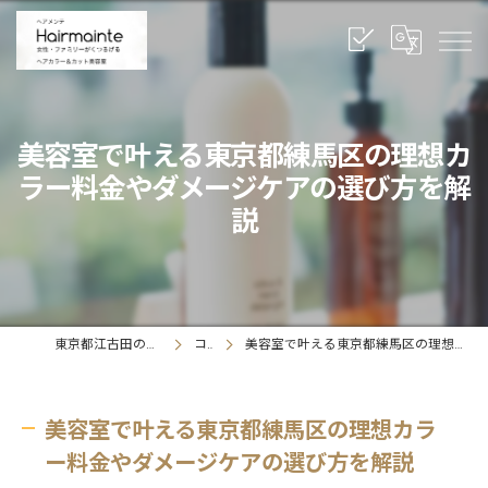
美容室で叶える東京都練馬区の理想カ
ラー料金やダメージケアの選び方を解
説
東京都江古田の美容室ならヘアメンテ
コラム
美容室で叶える東京都練馬区の理想カラー料金やダメージケアの選び方を解説
美容室で叶える東京都練馬区の理想カラ
ー料金やダメージケアの選び方を解説