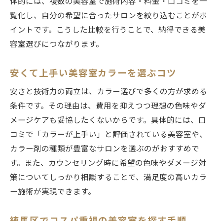
体的には、複数の美容室で施術内容・料金・口コミを一
覧化し、自分の希望に合ったサロンを絞り込むことがポ
イントです。こうした比較を行うことで、納得できる美
容室選びにつながります。
安くて上手い美容室カラーを選ぶコツ
安さと技術力の両立は、カラー選びで多くの方が求める
条件です。その理由は、費用を抑えつつ理想の色味やダ
メージケアも妥協したくないからです。具体的には、口
コミで「カラーが上手い」と評価されている美容室や、
カラー剤の種類が豊富なサロンを選ぶのがおすすめで
す。また、カウンセリング時に希望の色味やダメージ対
策についてしっかり相談することで、満足度の高いカラ
ー施術が実現できます。
練馬区でコスパ重視の美容室を探す手順