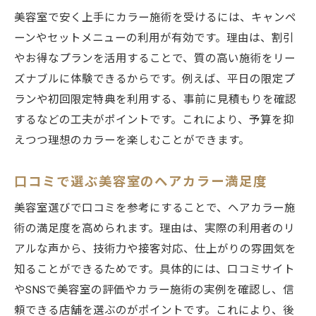
美容室で安く上手にカラー施術を受けるには、キャンペ
ーンやセットメニューの利用が有効です。理由は、割引
やお得なプランを活用することで、質の高い施術をリー
ズナブルに体験できるからです。例えば、平日の限定プ
ランや初回限定特典を利用する、事前に見積もりを確認
するなどの工夫がポイントです。これにより、予算を抑
えつつ理想のカラーを楽しむことができます。
口コミで選ぶ美容室のヘアカラー満足度
美容室選びで口コミを参考にすることで、ヘアカラー施
術の満足度を高められます。理由は、実際の利用者のリ
アルな声から、技術力や接客対応、仕上がりの雰囲気を
知ることができるためです。具体的には、口コミサイト
やSNSで美容室の評価やカラー施術の実例を確認し、信
頼できる店舗を選ぶのがポイントです。これにより、後