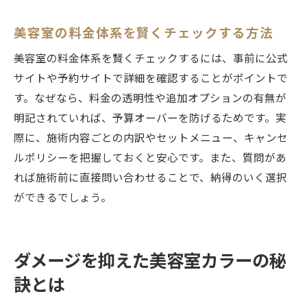
美容室の料金体系を賢くチェックする方法
美容室の料金体系を賢くチェックするには、事前に公式
サイトや予約サイトで詳細を確認することがポイントで
す。なぜなら、料金の透明性や追加オプションの有無が
明記されていれば、予算オーバーを防げるためです。実
際に、施術内容ごとの内訳やセットメニュー、キャンセ
ルポリシーを把握しておくと安心です。また、質問があ
れば施術前に直接問い合わせることで、納得のいく選択
ができるでしょう。
ダメージを抑えた美容室カラーの秘
訣とは