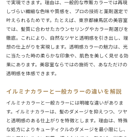
で実現できます。理由は、一般的な市販カラーでは再現
しづらい繊細な色味や質感を、プロの技術と薬剤選定で
叶えられるためです。たとえば、東京都練馬区の美容室
では、髪質に合わせたカウンセリングやカラー剤選びを
徹底。これにより、自然なツヤと透明感を引き出し、理
想の仕上がりを実現します。透明感カラーの魅力は、光
に当たった時の柔らかな印象や、肌色を美しく見せる効
果にあります。美容室ならではの施術で、あなただけの
透明感を体感できます。
イルミナカラーと一般カラーの違いを解説
イルミナカラーと一般カラーには明確な違いがありま
す。イルミナカラーは、髪のダメージを抑えつつ、ツヤ
と透明感のある仕上がりを特徴とします。理由は、特殊
な処方によりキューティクルのダメージを最小限にし、