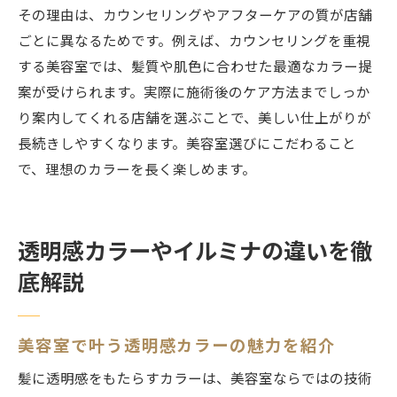
その理由は、カウンセリングやアフターケアの質が店舗
ごとに異なるためです。例えば、カウンセリングを重視
する美容室では、髪質や肌色に合わせた最適なカラー提
案が受けられます。実際に施術後のケア方法までしっか
り案内してくれる店舗を選ぶことで、美しい仕上がりが
長続きしやすくなります。美容室選びにこだわること
で、理想のカラーを長く楽しめます。
透明感カラーやイルミナの違いを徹
底解説
美容室で叶う透明感カラーの魅力を紹介
髪に透明感をもたらすカラーは、美容室ならではの技術