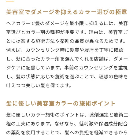
美容室でダメージを抑えるカラー選びの極意
ヘアカラーで髪のダメージを最小限に抑えるには、美容
室選びとカラー剤の種類が重要です。理由は、美容室ご
とに提案する施術方法や薬剤の品質が異なるためです。
例えば、カウンセリング時に髪質や履歴を丁寧に確認
し、髪に合ったカラー剤を選んでくれる店舗は、ダメー
ジケアに配慮しています。事前のカウンセリングを重視
し、髪の状態に応じた施術を選ぶことで、理想の色味を
叶えつつ美しい髪を保てます。
髪に優しい美容室カラーの施術ポイント
髪に優しいカラー施術のポイントは、薬剤選定と施術工
程の工夫にあります。なぜなら、低刺激や保湿成分配合
の薬剤を使用することで、髪への負担を軽減できるから