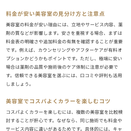
料金が安い美容室の見分け方と注意点
美容室の料金が安い理由には、立地やサービス内容、薬
剤の質などが影響します。安さを重視する場合、まずは
料金表の明確さや追加料金の有無を確認することが重要
です。例えば、カウンセリングやアフターケアが有料オ
プションかどうかもポイントです。ただし、極端に安い
場合は薬剤の品質や施術後のケア体制に注意が必要で
す。信頼できる美容室を選ぶには、口コミや評判も活用
しましょう。
美容室でコスパよくカラーを楽しむコツ
コスパよくカラーを楽しむには、複数の美容室を比較検
討することが肝心です。なぜなら、同じ施術でも料金や
サービス内容に違いがあるためです。具体的には、キャ