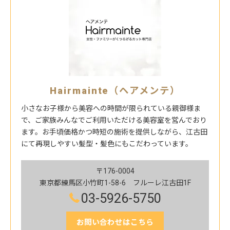
Hairmainte（ヘアメンテ）
小さなお子様から美容への時間が限られている親御様ま
で、ご家族みんなでご利用いただける美容室を営んでおり
ます。お手頃価格かつ時短の施術を提供しながら、江古田
にて再現しやすい髪型・髪色にもこだわっています。
〒176-0004
東京都練馬区小竹町1-58-6 フルーレ江古田1F
03-5926-5750
お問い合わせはこちら