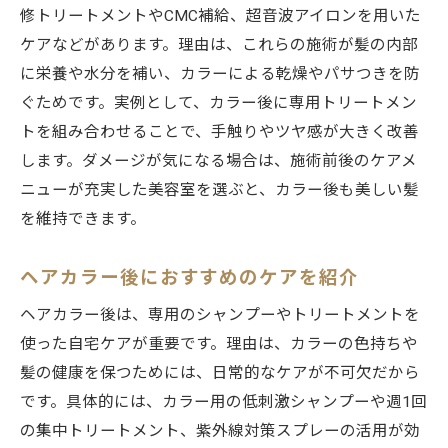
修トリートメントやCMC補給、超音波アイロンを用いた
ケアなどがあります。理由は、これらの施術が髪の内部
に栄養や水分を補い、カラーによる乾燥やパサつきを防
ぐためです。実例として、カラー後に専用トリートメン
トを組み合わせることで、手触りやツヤ感が大きく改善
します。ダメージが気になる場合は、施術前後のケアメ
ニューが充実した美容室を選ぶと、カラー後も美しい髪
を維持できます。
ヘアカラー後におすすめのケアを紹介
ヘアカラー後は、専用のシャンプーやトリートメントを
使った自宅ケアが重要です。理由は、カラーの色持ちや
髪の健康を保つためには、日常的なケアが不可欠だから
です。具体的には、カラー用の低刺激シャンプーや週1回
の集中トリートメント、紫外線対策スプレーの活用が効