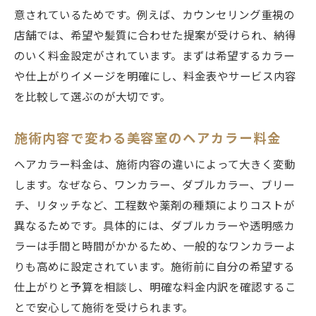
意されているためです。例えば、カウンセリング重視の
店舗では、希望や髪質に合わせた提案が受けられ、納得
のいく料金設定がされています。まずは希望するカラー
や仕上がりイメージを明確にし、料金表やサービス内容
を比較して選ぶのが大切です。
施術内容で変わる美容室のヘアカラー料金
ヘアカラー料金は、施術内容の違いによって大きく変動
します。なぜなら、ワンカラー、ダブルカラー、ブリー
チ、リタッチなど、工程数や薬剤の種類によりコストが
異なるためです。具体的には、ダブルカラーや透明感カ
ラーは手間と時間がかかるため、一般的なワンカラーよ
りも高めに設定されています。施術前に自分の希望する
仕上がりと予算を相談し、明確な料金内訳を確認するこ
とで安心して施術を受けられます。