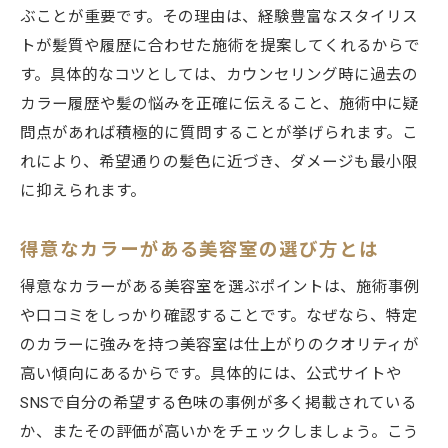
ぶことが重要です。その理由は、経験豊富なスタイリス
トが髪質や履歴に合わせた施術を提案してくれるからで
す。具体的なコツとしては、カウンセリング時に過去の
カラー履歴や髪の悩みを正確に伝えること、施術中に疑
問点があれば積極的に質問することが挙げられます。こ
れにより、希望通りの髪色に近づき、ダメージも最小限
に抑えられます。
得意なカラーがある美容室の選び方とは
得意なカラーがある美容室を選ぶポイントは、施術事例
や口コミをしっかり確認することです。なぜなら、特定
のカラーに強みを持つ美容室は仕上がりのクオリティが
高い傾向にあるからです。具体的には、公式サイトや
SNSで自分の希望する色味の事例が多く掲載されている
か、またその評価が高いかをチェックしましょう。こう