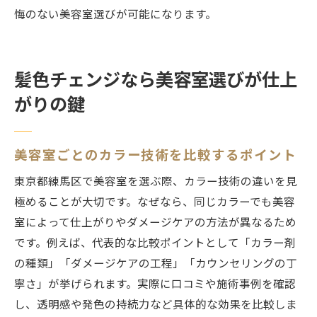
悔のない美容室選びが可能になります。
髪色チェンジなら美容室選びが仕上
がりの鍵
美容室ごとのカラー技術を比較するポイント
東京都練馬区で美容室を選ぶ際、カラー技術の違いを見
極めることが大切です。なぜなら、同じカラーでも美容
室によって仕上がりやダメージケアの方法が異なるため
です。例えば、代表的な比較ポイントとして「カラー剤
の種類」「ダメージケアの工程」「カウンセリングの丁
寧さ」が挙げられます。実際に口コミや施術事例を確認
し、透明感や発色の持続力など具体的な効果を比較しま