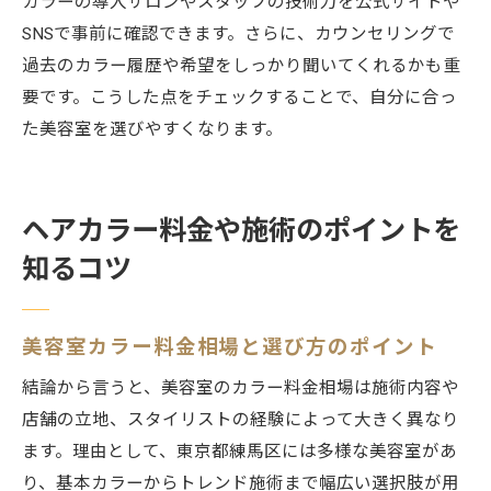
カラーの導入サロンやスタッフの技術力を公式サイトや
SNSで事前に確認できます。さらに、カウンセリングで
過去のカラー履歴や希望をしっかり聞いてくれるかも重
要です。こうした点をチェックすることで、自分に合っ
た美容室を選びやすくなります。
ヘアカラー料金や施術のポイントを
知るコツ
美容室カラー料金相場と選び方のポイント
結論から言うと、美容室のカラー料金相場は施術内容や
店舗の立地、スタイリストの経験によって大きく異なり
ます。理由として、東京都練馬区には多様な美容室があ
り、基本カラーからトレンド施術まで幅広い選択肢が用