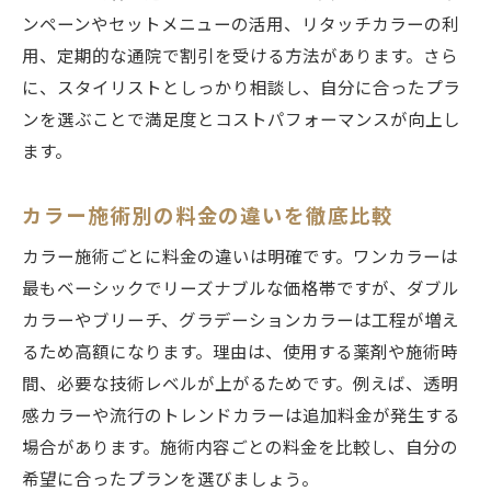
ンペーンやセットメニューの活用、リタッチカラーの利
用、定期的な通院で割引を受ける方法があります。さら
に、スタイリストとしっかり相談し、自分に合ったプラ
ンを選ぶことで満足度とコストパフォーマンスが向上し
ます。
カラー施術別の料金の違いを徹底比較
カラー施術ごとに料金の違いは明確です。ワンカラーは
最もベーシックでリーズナブルな価格帯ですが、ダブル
カラーやブリーチ、グラデーションカラーは工程が増え
るため高額になります。理由は、使用する薬剤や施術時
間、必要な技術レベルが上がるためです。例えば、透明
感カラーや流行のトレンドカラーは追加料金が発生する
場合があります。施術内容ごとの料金を比較し、自分の
希望に合ったプランを選びましょう。