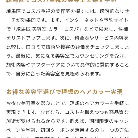
練馬区でコスパ重視の美容室を探すには、段階的なリサ
ーチが効果的です。まず、インターネットや予約サイト
で「練馬区 美容室 カラー コスパ」などで検索し、候補
をリストアップします。次に、料金表やサービス内容を
比較し、口コミで技術や接客の評価をチェックしましょ
う。最後に、気になる美容室でカウンセリングを受け、
施術内容やアフターケアについて具体的に質問すること
で、自分に合った美容室を見極められます。
お得な美容室選びで理想のヘアカラー実現
お得な美容室を選ぶことで、理想のヘアカラーを手軽に
実現できます。なぜなら、コストを抑えつつも高品質な
施術が受けられるからです。例えば、期間限定のキャン
ペーンや学割、初回クーポンを活用するのも一つの方法