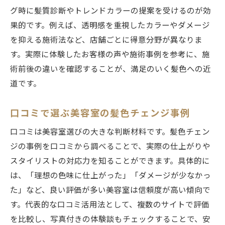
グ時に髪質診断やトレンドカラーの提案を受けるのが効
果的です。例えば、透明感を重視したカラーやダメージ
を抑える施術法など、店舗ごとに得意分野が異なりま
す。実際に体験したお客様の声や施術事例を参考に、施
術前後の違いを確認することが、満足のいく髪色への近
道です。
口コミで選ぶ美容室の髪色チェンジ事例
口コミは美容室選びの大きな判断材料です。髪色チェン
ジの事例を口コミから調べることで、実際の仕上がりや
スタイリストの対応力を知ることができます。具体的に
は、「理想の色味に仕上がった」「ダメージが少なかっ
た」など、良い評価が多い美容室は信頼度が高い傾向で
す。代表的な口コミ活用法として、複数のサイトで評価
を比較し、写真付きの体験談もチェックすることで、安