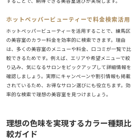
することで、納得できる美容室選びが実現します。
ホットペッパービューティーで料金検索活用
ホットペッパービューティーを活用することで、練馬区
の美容室のカラー料金を効率的に検索できます。理由
は、多くの美容室のメニューや料金、口コミが一覧で比
較できるためです。例えば、エリアや希望メニューで絞
り込み、気になるサロンをピックアップして詳細情報を
確認しましょう。実際にキャンペーンや割引情報も掲載
されているため、お得なサロン選びにも役立ちます。効
率的な検索で理想の美容室を見つけましょう。
理想の色味を実現するカラー種類比
較ガイド