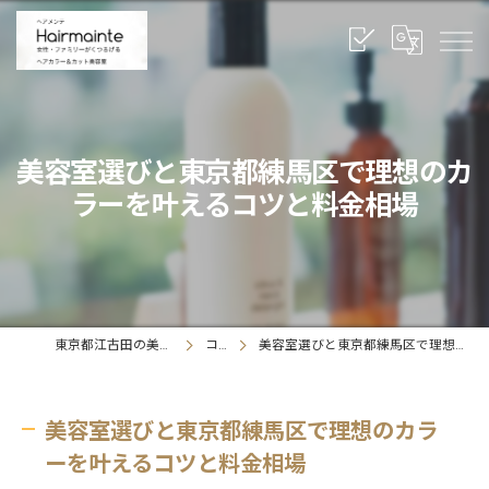
美容室選びと東京都練馬区で理想のカ
ラーを叶えるコツと料金相場
東京都江古田の美容室ならヘアメンテ
コラム
美容室選びと東京都練馬区で理想のカラーを叶えるコツと料金相場
美容室選びと東京都練馬区で理想のカラ
ーを叶えるコツと料金相場