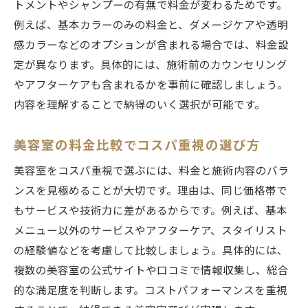
トメントやシャンプーの有無で料金が変わるためです。
例えば、基本カラーのみの料金と、ダメージケアや透明
感カラーなどのオプションが含まれる場合では、料金設
定が異なります。具体的には、施術前のカウンセリング
やアフターケアも含まれるかを事前に確認しましょう。
内容を理解することで納得のいく選択が可能です。
美容室の料金比較でコスパ重視の選び方
美容室をコスパ重視で選ぶには、料金と施術内容のバラ
ンスを見極めることが大切です。理由は、同じ価格帯で
もサービスや技術力に差があるからです。例えば、基本
メニュー以外のサービスやアフターケア、スタイリスト
の経験値などを考慮して比較しましょう。具体的には、
複数の美容室の公式サイトや口コミで情報収集し、総合
的な満足度を判断します。コストパフォーマンスを重視