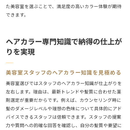
た美容室を選ぶことで、満足度の高いカラー体験が期待
できます。
ヘアカラー専門知識で納得の仕上が
りを実現
美容室スタッフのヘアカラー知識を見極める
美容室選びではスタッフのヘアカラー知識が仕上がりを
左右します。理由は、最新トレンドや髪質に合わせた薬
剤選定が重要だからです。例えば、カウンセリング時に
髪のダメージレベルや理想の色味について具体的にアド
バイスできるスタッフは信頼できます。スタッフの提案
力や質問への的確な回答を確認し、自分の髪質や要望に