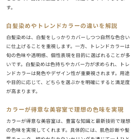
す。
白髪染めやトレンドカラーの違いを解説
白髪染めは、白髪をしっかりカバーしつつ自然な色合い
に仕上げることを重視します。一方、トレンドカラーは
旬の色味や透明感、個性表現を目的に選ばれることが多
いです。白髪染めは色持ちやカバー力が求められ、トレ
ンドカラーは発色やデザイン性が重要視されます。用途
や目的に応じて、どちらを選ぶかを明確にすると満足度
が高まります。
カラーが得意な美容室で理想の色味を実現
カラーが得意な美容室は、豊富な知識と最新技術で理想
の色味を実現してくれます。具体的には、肌色診断や髪