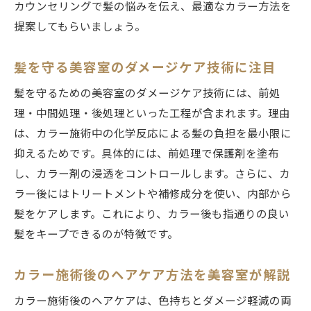
カウンセリングで髪の悩みを伝え、最適なカラー方法を
提案してもらいましょう。
髪を守る美容室のダメージケア技術に注目
髪を守るための美容室のダメージケア技術には、前処
理・中間処理・後処理といった工程が含まれます。理由
は、カラー施術中の化学反応による髪の負担を最小限に
抑えるためです。具体的には、前処理で保護剤を塗布
し、カラー剤の浸透をコントロールします。さらに、カ
ラー後にはトリートメントや補修成分を使い、内部から
髪をケアします。これにより、カラー後も指通りの良い
髪をキープできるのが特徴です。
カラー施術後のヘアケア方法を美容室が解説
カラー施術後のヘアケアは、色持ちとダメージ軽減の両