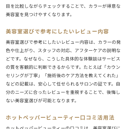
目を比較しながらチェックすることで、カラーが得意な
美容室を見つけやすくなります。
美容室選びで参考にしたいレビュー内容
美容室選びで参考にしたいレビュー内容は、カラーの発
色や仕上がり、スタッフの対応、アフターケアの説明な
どです。なぜなら、こうした具体的な体験談はサービス
の質を客観的に判断できるからです。たとえば「カウン
セリングが丁寧」「施術後のケア方法を教えてくれた」
などの記載は、安心して任せられるサロンの証です。自
分のニーズに合ったレビューを重視することで、後悔し
ない美容室選びが可能となります。
ホットペッパービューティー口コミ活用法
ホットペッパービューティーの口コミは、美容室選びに