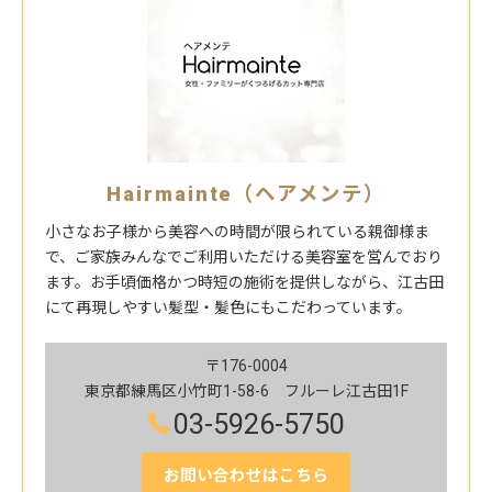
Hairmainte（ヘアメンテ）
小さなお子様から美容への時間が限られている親御様ま
で、ご家族みんなでご利用いただける美容室を営んでおり
ます。お手頃価格かつ時短の施術を提供しながら、江古田
にて再現しやすい髪型・髪色にもこだわっています。
〒176-0004
東京都練馬区小竹町1-58-6 フルーレ江古田1F
03-5926-5750
お問い合わせはこちら