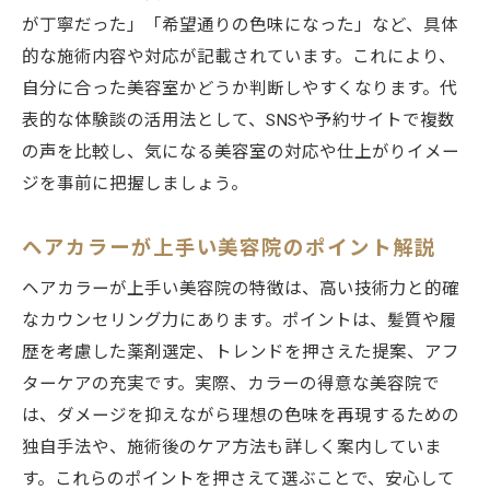
が丁寧だった」「希望通りの色味になった」など、具体
的な施術内容や対応が記載されています。これにより、
自分に合った美容室かどうか判断しやすくなります。代
表的な体験談の活用法として、SNSや予約サイトで複数
の声を比較し、気になる美容室の対応や仕上がりイメー
ジを事前に把握しましょう。
ヘアカラーが上手い美容院のポイント解説
ヘアカラーが上手い美容院の特徴は、高い技術力と的確
なカウンセリング力にあります。ポイントは、髪質や履
歴を考慮した薬剤選定、トレンドを押さえた提案、アフ
ターケアの充実です。実際、カラーの得意な美容院で
は、ダメージを抑えながら理想の色味を再現するための
独自手法や、施術後のケア方法も詳しく案内していま
す。これらのポイントを押さえて選ぶことで、安心して