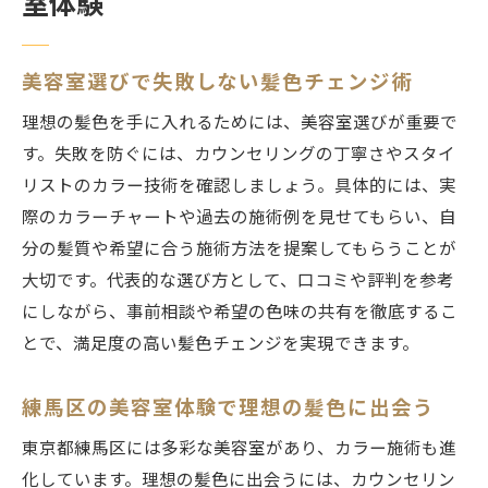
室体験
美容室選びで失敗しない髪色チェンジ術
理想の髪色を手に入れるためには、美容室選びが重要で
す。失敗を防ぐには、カウンセリングの丁寧さやスタイ
リストのカラー技術を確認しましょう。具体的には、実
際のカラーチャートや過去の施術例を見せてもらい、自
分の髪質や希望に合う施術方法を提案してもらうことが
大切です。代表的な選び方として、口コミや評判を参考
にしながら、事前相談や希望の色味の共有を徹底するこ
とで、満足度の高い髪色チェンジを実現できます。
練馬区の美容室体験で理想の髪色に出会う
東京都練馬区には多彩な美容室があり、カラー施術も進
化しています。理想の髪色に出会うには、カウンセリン