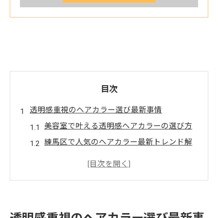
目次
透明感重視のヘアカラー選び最新事情
美容室で叶える透明感ヘアカラーの選び方
練馬区で人気のヘアカラー最新トレンド解
説
美容室選びで重要な透明感とカラー技術
イメージカラーを美容室で実現するポイン
ト