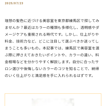
2025/07/23
理想の髪色に近づける美容室を東京都練馬区で探してみ
ませんか？最近はカラーの種類も多様化し、透明感やダ
メージケアも重視される時代です。しかし、仕上がりや
料金、技術力など、どこに注目して選ぶべきか迷ってし
まうことも多いもの。本記事では、練馬区で美容室を選
ぶ際に押さえておきたいポイントや、カラーの違い、料
金相場などを分かりやすく解説します。自分に合ったサ
ロン選びや後悔しないカラーのコツを知ることで、納得
のいく仕上がりと満足感を手に入れられるはずです。