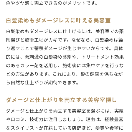
色やツヤ感も両立できるのがメリットです。
白髪染めもダメージレスに叶える美容室
白髪染めもダメージレスに仕上げるには、美容室での薬
剤選びと施術工程がカギです。なぜなら、白髪染めは繰
り返すことで蓄積ダメージが生じやすいからです。具体
的には、低刺激の白髪染め薬剤や、トリートメント効果
のあるカラー剤を活用し、施術後には集中ケアを行うな
どの方法があります。これにより、髪の健康を保ちなが
ら自然な仕上がりが期待できます。
ダメージと仕上がりを両立する美容室探し
ダメージと仕上がりを両立する美容室を選ぶには、実績
や口コミ、技術力に注目しましょう。理由は、経験豊富
なスタイリストが在籍している店舗ほど、髪質や希望に