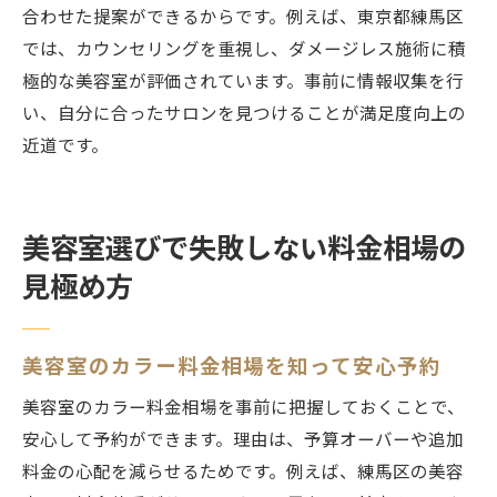
合わせた提案ができるからです。例えば、東京都練馬区
では、カウンセリングを重視し、ダメージレス施術に積
極的な美容室が評価されています。事前に情報収集を行
い、自分に合ったサロンを見つけることが満足度向上の
近道です。
美容室選びで失敗しない料金相場の
見極め方
美容室のカラー料金相場を知って安心予約
美容室のカラー料金相場を事前に把握しておくことで、
安心して予約ができます。理由は、予算オーバーや追加
料金の心配を減らせるためです。例えば、練馬区の美容