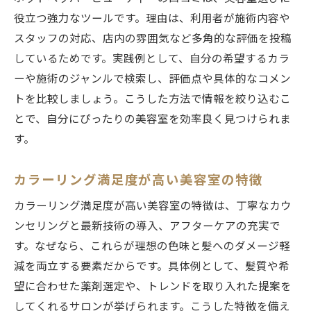
役立つ強力なツールです。理由は、利用者が施術内容や
スタッフの対応、店内の雰囲気など多角的な評価を投稿
しているためです。実践例として、自分の希望するカラ
ーや施術のジャンルで検索し、評価点や具体的なコメン
トを比較しましょう。こうした方法で情報を絞り込むこ
とで、自分にぴったりの美容室を効率良く見つけられま
す。
カラーリング満足度が高い美容室の特徴
カラーリング満足度が高い美容室の特徴は、丁寧なカウ
ンセリングと最新技術の導入、アフターケアの充実で
す。なぜなら、これらが理想の色味と髪へのダメージ軽
減を両立する要素だからです。具体例として、髪質や希
望に合わせた薬剤選定や、トレンドを取り入れた提案を
してくれるサロンが挙げられます。こうした特徴を備え