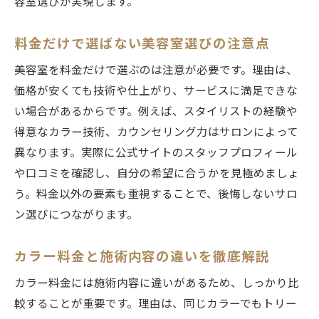
容室選びが実現します。
料金だけで選ばない美容室選びの注意点
美容室を料金だけで選ぶのは注意が必要です。理由は、
価格が安くても技術や仕上がり、サービスに満足できな
い場合があるからです。例えば、スタイリストの経験や
得意なカラー技術、カウンセリング力はサロンによって
異なります。実際に公式サイトのスタッフプロフィール
や口コミを確認し、自分の希望に合うかを見極めましょ
う。料金以外の要素も重視することで、後悔しないサロ
ン選びにつながります。
カラー料金と施術内容の違いを徹底解説
カラー料金には施術内容に違いがあるため、しっかり比
較することが重要です。理由は、同じカラーでもトリー