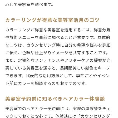
心して美容室を選べます。
カラーリングが得意な美容室活用のコツ
カラーリングが得意な美容室を活用するには、得意分野
や施術メニューを事前に調べることが重要です。具体的
なコツは、カウンセリング時に自分の希望や悩みを詳細
に伝え、色味や仕上がりイメージを共有することです。
また、定期的なメンテナンスやアフターケアの提案が充
実している美容室を選ぶと、長期間美しい髪色をキープ
できます。代表的な活用方法として、季節ごとやイベン
ト前にカラーを相談するのもおすすめです。
美容室予約前に知るべきヘアカラー体験談
美容室でのヘアカラー予約前には、実際の体験談をチェ
ックしておくと安心です。体験談には「カウンセリング