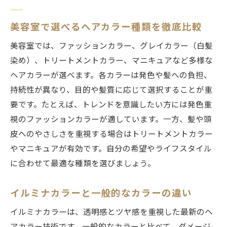
美容室で選べるヘアカラー種類を徹底比較
美容室では、ファッションカラー、グレイカラー（白髪
染め）、トリートメントカラー、マニキュアなど多様な
ヘアカラーが選べます。各カラーは発色や髪への負担、
持続性が異なり、目的や髪質に応じて選択することが重
要です。たとえば、トレンドを意識したい方には発色重
視のファッションカラーが適しています。一方、髪や頭
皮へのやさしさを重視する場合はトリートメントカラー
やマニキュアが有効です。自分の希望やライフスタイル
に合わせて最適な種類を選びましょう。
イルミナカラーと一般的なカラーの違い
イルミナカラーは、透明感とツヤ感を重視した最新のヘ