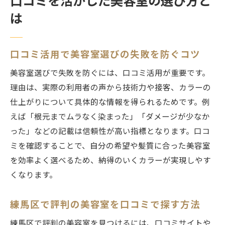
口コミを活かした美容室の選び方と
は
口コミ活用で美容室選びの失敗を防ぐコツ
美容室選びで失敗を防ぐには、口コミ活用が重要です。
理由は、実際の利用者の声から技術力や接客、カラーの
仕上がりについて具体的な情報を得られるためです。例
えば「根元までムラなく染まった」「ダメージが少なか
った」などの記載は信頼性が高い指標となります。口コ
ミを確認することで、自分の希望や髪質に合った美容室
を効率よく選べるため、納得のいくカラーが実現しやす
くなります。
練馬区で評判の美容室を口コミで探す方法
練馬区で評判の美容室を見つけるには、口コミサイトや