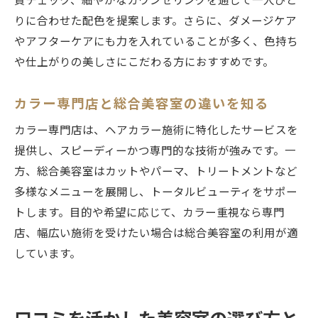
質チェック、細やかなカウンセリングを通じて一人ひと
りに合わせた配色を提案します。さらに、ダメージケア
やアフターケアにも力を入れていることが多く、色持ち
や仕上がりの美しさにこだわる方におすすめです。
カラー専門店と総合美容室の違いを知る
カラー専門店は、ヘアカラー施術に特化したサービスを
提供し、スピーディーかつ専門的な技術が強みです。一
方、総合美容室はカットやパーマ、トリートメントなど
多様なメニューを展開し、トータルビューティをサポー
トします。目的や希望に応じて、カラー重視なら専門
店、幅広い施術を受けたい場合は総合美容室の利用が適
しています。