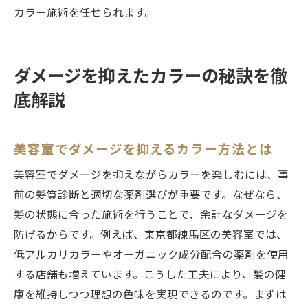
カラー施術を任せられます。
ダメージを抑えたカラーの秘訣を徹
底解説
美容室でダメージを抑えるカラー方法とは
美容室でダメージを抑えながらカラーを楽しむには、事
前の髪質診断と適切な薬剤選びが重要です。なぜなら、
髪の状態に合った施術を行うことで、余計なダメージを
防げるからです。例えば、東京都練馬区の美容室では、
低アルカリカラーやオーガニック成分配合の薬剤を使用
する店舗も増えています。こうした工夫により、髪の健
康を維持しつつ理想の色味を実現できるのです。まずは