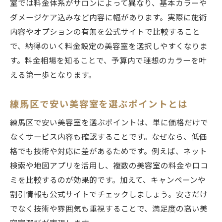
室では料金体系がサロンによって異なり、基本カラーや
ダメージケア込みなど内容に幅があります。実際に施術
内容やオプションの有無を公式サイトで比較すること
で、納得のいく料金設定の美容室を選択しやすくなりま
す。料金相場を知ることで、予算内で理想のカラーを叶
える第一歩となります。
練馬区で安い美容室を選ぶポイントとは
練馬区で安い美容室を選ぶポイントは、単に価格だけで
なくサービス内容も確認することです。なぜなら、低価
格でも技術や対応に差があるためです。例えば、ネット
検索や地図アプリを活用し、複数の美容室の料金や口コ
ミを比較するのが効果的です。加えて、キャンペーンや
割引情報も公式サイトでチェックしましょう。安さだけ
でなく技術や雰囲気も重視することで、満足度の高い美