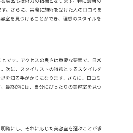
いる製品も技術力の指標となります。特に最新の
です。さらに、実際に施術を受けた人の口コミを
美容室を見つけることができ、理想のスタイルを
け方
ことです。アクセスの良さは重要な要素で、日常
す。次に、スタイリストの得意とするスタイルを
分野を知る手がかりになります。さらに、口コミ
す。最終的には、自分にぴったりの美容室を見つ
を明確にし、それに応じた美容室を選ぶことが求