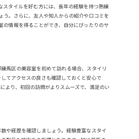
なスタイルを好む方には、長年の経験を持つ熟練
ょう。さらに、友人や知人からの紹介や口コミを
室の情報を得ることができ、自分にぴったりのサ
都練馬区の美容室を初めて訪れる場合、スタイリ
そしてアクセスの良さも確認しておくと安心で
により、初回の訪問がよりスムーズで、満足のい
年数や経歴を確認しましょう。経験豊富なスタイ