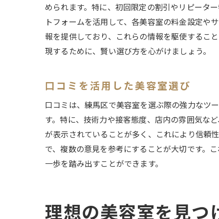
められます。特に、初回限定の割引やリピーター
トフォームを活用して、各美容室の料金設定やサ
報を提供しており、これらの情報を駆使すること
現するために、賢い選び方を心がけましょう。
忙
口コミを活用した美容室選び
口コミは、練馬区で美容室を選ぶ際の強力なツー
す。特に、技術力や接客態度、店内の雰囲気など
が表示されていることが多く、これにより信頼性
で、複数の意見を参考にすることが大切です。こ
一歩を踏み出すことができます。
東
理想の美容室を見つ