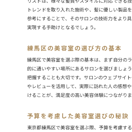
リストは、様々な髪質やスタイルに対応できる技
トレンドを取り入れた施術や、髪に優しい製品を
参考にすることで、そのサロンの技術力をより具
練
実現する手助けとなるでしょう。
練馬区の美容室の選び方の基本
練馬区で美容室を選ぶ際の基本は、まず自分のラ
的に通いやすい場所にあるサロンを選びましょう
把握することも大切です。サロンのウェブサイト
やレビューを活用して、実際に訪れた人の感想や
美
けることが、満足度の高い美容体験につながりま
予算を考慮した美容室選びの秘訣
東京都練馬区で美容室を選ぶ際、予算を考慮する