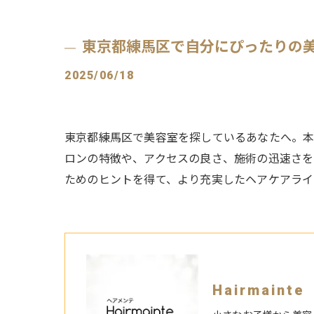
東京都練馬区で自分にぴったりの
2025/06/18
東京都練馬区で美容室を探しているあなたへ。本
ロンの特徴や、アクセスの良さ、施術の迅速さを
ためのヒントを得て、より充実したヘアケアライ
Hairmain