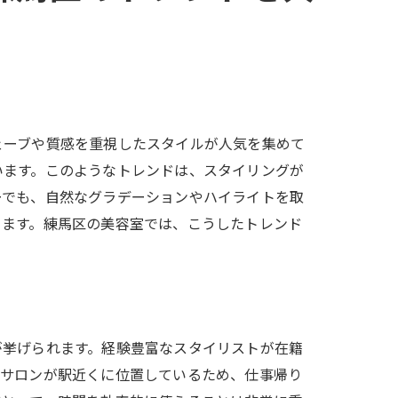
ェーブや質感を重視したスタイルが人気を集めて
います。このようなトレンドは、スタイリングが
ーでも、自然なグラデーションやハイライトを取
ります。練馬区の美容室では、こうしたトレンド
が挙げられます。経験豊富なスタイリストが在籍
のサロンが駅近くに位置しているため、仕事帰り