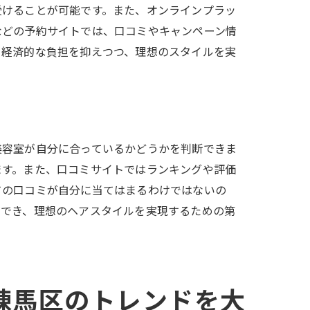
受けることが可能です。また、オンラインプラッ
などの予約サイトでは、口コミやキャンペーン情
。経済的な負担を抑えつつ、理想のスタイルを実
美容室が自分に合っているかどうかを判断できま
ます。また、口コミサイトではランキングや評価
ての口コミが自分に当てはまるわけではないの
ができ、理想のヘアスタイルを実現するための第
練馬区のトレンドを大