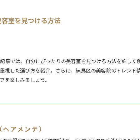
美容室を見つける方法
記事では、自分にぴったりの美容室を見つける方法を詳しく
重視した選び方を紹介。さらに、練馬区の美容院のトレンド
フを楽しみましょう。
te（ヘアメンテ）