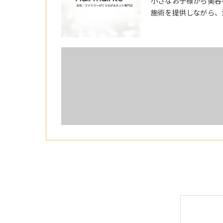
小さなお子様から美容
施術を提供しながら、