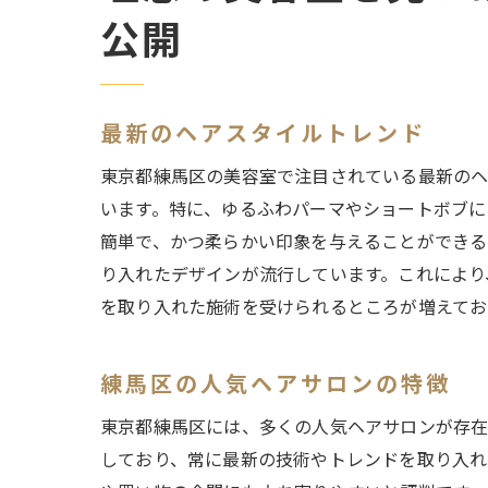
公開
最新のヘアスタイルトレンド
東京都練馬区の美容室で注目されている最新のヘ
います。特に、ゆるふわパーマやショートボブに
簡単で、かつ柔らかい印象を与えることができる
り入れたデザインが流行しています。これにより
を取り入れた施術を受けられるところが増えてお
練馬区の人気ヘアサロンの特徴
東京都練馬区には、多くの人気ヘアサロンが存在
しており、常に最新の技術やトレンドを取り入れ