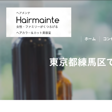
ホーム
コン
東京都練馬区