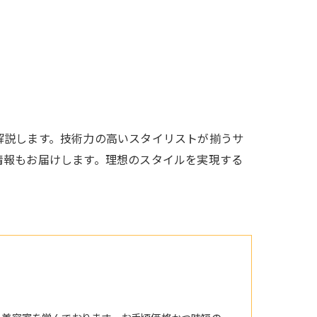
解説します。技術力の高いスタイリストが揃うサ
情報もお届けします。理想のスタイルを実現する