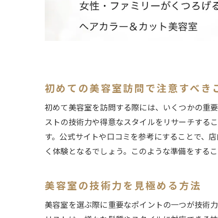
東
初めての美容室訪問で注意すべき
初めて美容室を訪問する際には、いくつかの重要
ストの技術力や得意なスタイルをリサーチするこ
す。公式サイトや口コミを参考にすることで、店
ア
く体験となるでしょう。このような準備をするこ
美容室の技術力を見極める方法
美容室を選ぶ際に重要なポイントの一つが技術力