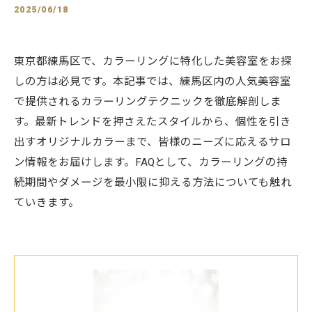
2025/06/18
東京都練馬区で、カラーリングに特化した美容室をお探
しの方は必見です。本記事では、練馬区内の人気美容室
で提供されるカラーリングテクニックを徹底解剖しま
す。最新トレンドを押さえたスタイルから、個性を引き
出すオリジナルカラーまで、皆様のニーズに応えるサロ
ン情報をお届けします。FAQとして、カラーリングの持
続期間やダメージを最小限に抑える方法についても触れ
ていきます。