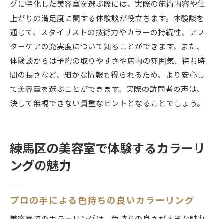
グに特化した美容室を選ぶ際には、実際の施術内容や仕
上がりの満足度に関する体験談が役立ちます。体験談を
通じて、スタイリストの技術力やカラーの持続性、アフ
ターケアの充実度について知ることができます。また、
体験談からは予約の取りやすさや店内の雰囲気、待ち時
間の長さなど、細かな情報も得られるため、より安心し
て美容室を選ぶことができます。実際の訪問者の声は、
決して無視できない貴重なヒントとなることでしょう。
練馬区の美容室で体験するカラーリ
ングの魅力
プロの手による色持ちの良いカラーリング