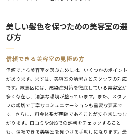
美しい髪色を保つための美容室の選
び方
信頼できる美容室の見極め方
信頼できる美容室を選ぶためには、いくつかのポイント
があります。まずは、美容室の清潔さとスタッフの対応
です。練馬区には、感染症対策を徹底している美容室が
多く存在し、清潔な環境が整っています。また、スタッ
フの親切で丁寧なコミュニケーションも重要な要素で
す。さらに、料金体系が明確であることが安心感につな
がります。口コミやSNSでの評判をチェックすること
も、信頼できる美容室を見つける手助けになります。最