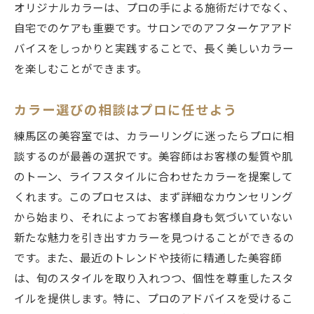
オリジナルカラーは、プロの手による施術だけでなく、
自宅でのケアも重要です。サロンでのアフターケアアド
バイスをしっかりと実践することで、長く美しいカラー
を楽しむことができます。
カラー選びの相談はプロに任せよう
練馬区の美容室では、カラーリングに迷ったらプロに相
談するのが最善の選択です。美容師はお客様の髪質や肌
のトーン、ライフスタイルに合わせたカラーを提案して
くれます。このプロセスは、まず詳細なカウンセリング
から始まり、それによってお客様自身も気づいていない
新たな魅力を引き出すカラーを見つけることができるの
です。また、最近のトレンドや技術に精通した美容師
は、旬のスタイルを取り入れつつ、個性を尊重したスタ
イルを提供します。特に、プロのアドバイスを受けるこ