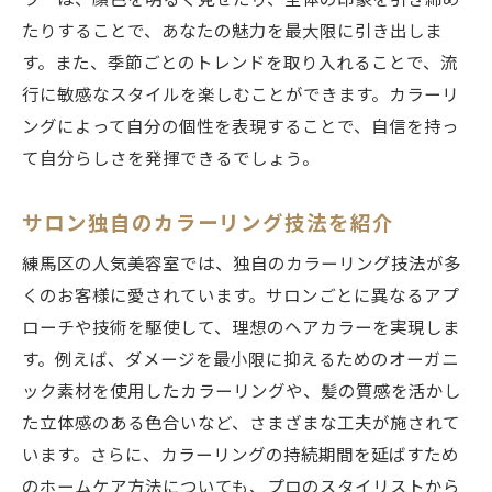
ラーは、顔色を明るく見せたり、全体の印象を引き締め
たりすることで、あなたの魅力を最大限に引き出しま
す。また、季節ごとのトレンドを取り入れることで、流
行に敏感なスタイルを楽しむことができます。カラーリ
ングによって自分の個性を表現することで、自信を持っ
て自分らしさを発揮できるでしょう。
サロン独自のカラーリング技法を紹介
練馬区の人気美容室では、独自のカラーリング技法が多
くのお客様に愛されています。サロンごとに異なるアプ
ローチや技術を駆使して、理想のヘアカラーを実現しま
す。例えば、ダメージを最小限に抑えるためのオーガニ
ック素材を使用したカラーリングや、髪の質感を活かし
た立体感のある色合いなど、さまざまな工夫が施されて
います。さらに、カラーリングの持続期間を延ばすため
のホームケア方法についても、プロのスタイリストから