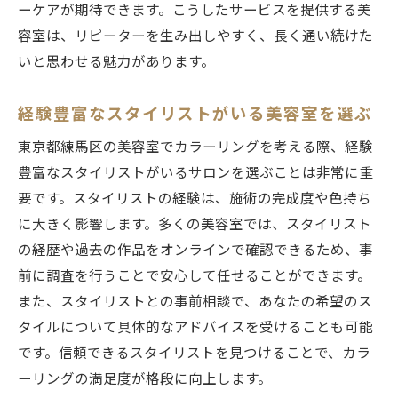
ーケアが期待できます。こうしたサービスを提供する美
容室は、リピーターを生み出しやすく、長く通い続けた
いと思わせる魅力があります。
経験豊富なスタイリストがいる美容室を選ぶ
東京都練馬区の美容室でカラーリングを考える際、経験
豊富なスタイリストがいるサロンを選ぶことは非常に重
要です。スタイリストの経験は、施術の完成度や色持ち
に大きく影響します。多くの美容室では、スタイリスト
の経歴や過去の作品をオンラインで確認できるため、事
前に調査を行うことで安心して任せることができます。
また、スタイリストとの事前相談で、あなたの希望のス
タイルについて具体的なアドバイスを受けることも可能
です。信頼できるスタイリストを見つけることで、カラ
ーリングの満足度が格段に向上します。