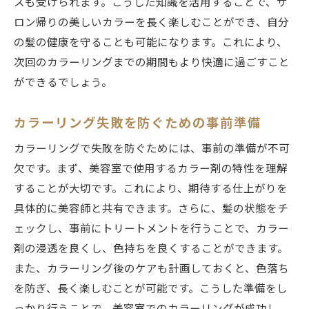
スも受けられます。こうした知識を活用することで、サ
ロン帰りの美しいカラーを長く楽しむことができ、自分
の髪の健康を守ることも可能になります。これにより、
次回のカラーリングまでの期間もより快適に過ごすこと
ができるでしょう。
カラーリング失敗を防ぐための事前準備
カラーリングで失敗を防ぐためには、事前の準備が不可
欠です。まず、美容室で使用するカラー剤の特性を理解
することが大切です。これにより、期待する仕上がりを
具体的に美容師と共有できます。さらに、髪の状態をチ
ェックし、事前にトリートメントを行うことで、カラー
剤の浸透を良くし、色持ちを良くすることができます。
また、カラーリング後のケアも計画しておくと、色落ち
を防ぎ、長く楽しむことが可能です。こうした準備をし