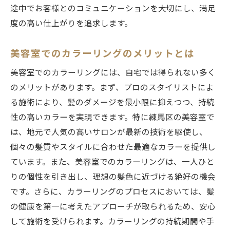
途中でお客様とのコミュニケーションを大切にし、満足
度の高い仕上がりを追求します。
美容室でのカラーリングのメリットとは
美容室でのカラーリングには、自宅では得られない多く
のメリットがあります。まず、プロのスタイリストによ
る施術により、髪のダメージを最小限に抑えつつ、持続
性の高いカラーを実現できます。特に練馬区の美容室で
は、地元で人気の高いサロンが最新の技術を駆使し、
個々の髪質やスタイルに合わせた最適なカラーを提供し
ています。また、美容室でのカラーリングは、一人ひと
りの個性を引き出し、理想の髪色に近づける絶好の機会
です。さらに、カラーリングのプロセスにおいては、髪
の健康を第一に考えたアプローチが取られるため、安心
して施術を受けられます。カラーリングの持続期間や手