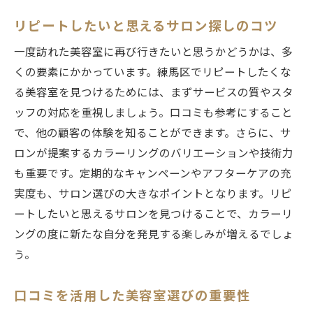
リピートしたいと思えるサロン探しのコツ
一度訪れた美容室に再び行きたいと思うかどうかは、多
くの要素にかかっています。練馬区でリピートしたくな
る美容室を見つけるためには、まずサービスの質やスタ
ッフの対応を重視しましょう。口コミも参考にすること
で、他の顧客の体験を知ることができます。さらに、サ
ロンが提案するカラーリングのバリエーションや技術力
も重要です。定期的なキャンペーンやアフターケアの充
実度も、サロン選びの大きなポイントとなります。リピ
ートしたいと思えるサロンを見つけることで、カラーリ
ングの度に新たな自分を発見する楽しみが増えるでしょ
う。
口コミを活用した美容室選びの重要性