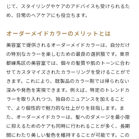
じて、スタイリングやケアのアドバイスも受けられるた
め、日常のヘアケアにも役立ちます。
オーダーメイドカラーのメリットとは
美容室で提供されるオーダーメイドカラーは、自分だけ
の特別なカラーを楽しむための最良の選択肢です。東京
都練馬区の美容室では、個々の髪質や肌のトーンに合わ
せてカスタマイズされたカラーリングを受けることがで
きます。これにより、既製品のカラー剤では得られない
深みや発色を実現できます。例えば、特定のトレンドカ
ラーを取り入れつつ、独自のニュアンスを加えること
で、より個性的で魅力的な仕上がりを目指します。ま
た、オーダーメイドカラーは、髪へのダメージを最小限
に抑えるためのケアも同時に行われることが多く、長期
間にわたり美しい髪色を維持することが可能です。この