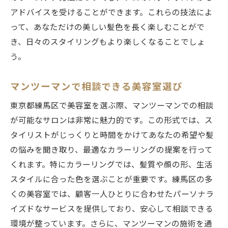
アドバイスを受けることができます。これらの技法によ
って、あなただけの美しい髪色を長く楽しむことがで
き、日々のスタイリングもより楽しくなることでしょ
う。
マンツーマンで相談できる美容室選び
東京都練馬区で美容室を選ぶ際、マンツーマンでの相談
が可能なサロンは非常に魅力的です。この形式では、ス
タイリストがじっくりと時間をかけてあなたの希望や髪
の悩みを聞き取り、最適なカラーリングの提案を行って
くれます。特にカラーリングでは、髪質や顔の形、生活
スタイルに合った色を選ぶことが重要です。練馬区の多
くの美容室では、顧客一人ひとりに合わせたパーソナラ
イズドなサービスを提供しており、安心して相談できる
環境が整っています。さらに、マンツーマンの施術を通