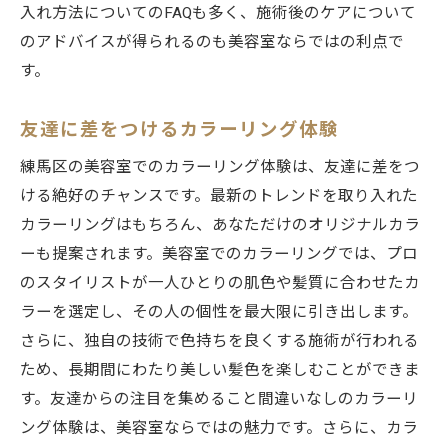
入れ方法についてのFAQも多く、施術後のケアについて
のアドバイスが得られるのも美容室ならではの利点で
す。
友達に差をつけるカラーリング体験
練馬区の美容室でのカラーリング体験は、友達に差をつ
ける絶好のチャンスです。最新のトレンドを取り入れた
カラーリングはもちろん、あなただけのオリジナルカラ
ーも提案されます。美容室でのカラーリングでは、プロ
のスタイリストが一人ひとりの肌色や髪質に合わせたカ
ラーを選定し、その人の個性を最大限に引き出します。
さらに、独自の技術で色持ちを良くする施術が行われる
ため、長期間にわたり美しい髪色を楽しむことができま
す。友達からの注目を集めること間違いなしのカラーリ
ング体験は、美容室ならではの魅力です。さらに、カラ