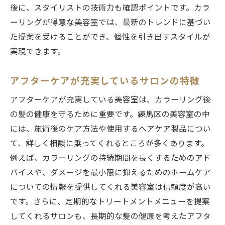
後に、スタイリストの技術力も確認ポイントです。カラ
ーリングが得意な美容室では、最新のトレンドに基づい
た提案を受けることができ、個性を引き出すスタイルが
実現できます。
アフターケアが充実しているサロンの特徴
アフターケアが充実している美容室は、カラーリング後
の髪の健康を守るために重要です。練馬区の美容室の中
には、施術後のケア方法や使用するヘアケア製品につい
て、詳しく相談に乗ってくれるところが多くあります。
例えば、カラーリングの持続期間を長くするためのアド
バイスや、ダメージを最小限に抑えるためのホームケア
についての情報を提供してくれる美容室は信頼度が高い
です。さらに、定期的なトリートメントメニューを提案
してくれるサロンも、長期的な髪の健康を考えたアフタ