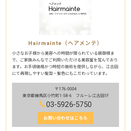
Hairmainte（ヘアメンテ）
小さなお子様から美容への時間が限られている親御様ま
で、ご家族みんなでご利用いただける美容室を営んでおり
ます。お手頃価格かつ時短の施術を提供しながら、江古田
にて再現しやすい髪型・髪色にもこだわっています。
〒176-0004
東京都練馬区小竹町1-58-6 フルーレ江古田1F
03-5926-5750
お問い合わせはこちら