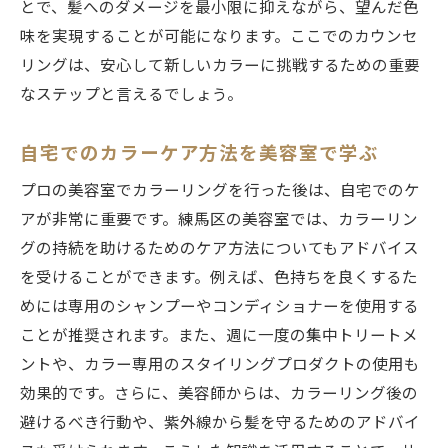
とで、髪へのダメージを最小限に抑えながら、望んだ色
味を実現することが可能になります。ここでのカウンセ
リングは、安心して新しいカラーに挑戦するための重要
なステップと言えるでしょう。
自宅でのカラーケア方法を美容室で学ぶ
プロの美容室でカラーリングを行った後は、自宅でのケ
アが非常に重要です。練馬区の美容室では、カラーリン
グの持続を助けるためのケア方法についてもアドバイス
を受けることができます。例えば、色持ちを良くするた
めには専用のシャンプーやコンディショナーを使用する
ことが推奨されます。また、週に一度の集中トリートメ
ントや、カラー専用のスタイリングプロダクトの使用も
効果的です。さらに、美容師からは、カラーリング後の
避けるべき行動や、紫外線から髪を守るためのアドバイ