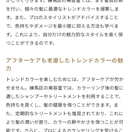
がしっくりきます。練馬区の美容室では、まず髪質診断
を行い、個々の髪に最適なトレンドカラーを提案しま
す。また、プロのスタイリストがアドバイスすること
で、色持ちやダメージを最小限に抑える方法も学べま
す。これにより、自分だけの魅力的なスタイルを長く保
つことができるのです。
アフターケアも考慮したトレンドカラーの魅
力
トレンドカラーを楽しむためには、アフターケアが欠か
せません。練馬区の美容室では、カラーリング後の髪に
適したシャンプーやトリートメントを利用することで、
色持ちを良くし、髪の健康を保つことができます。ま
た、定期的なトリートメントも推奨されており、これに
より髪の潤いが戻り、カラーの鮮やかさを保つことが可
能です。さらに、プロによるカウンセリングを受けるこ