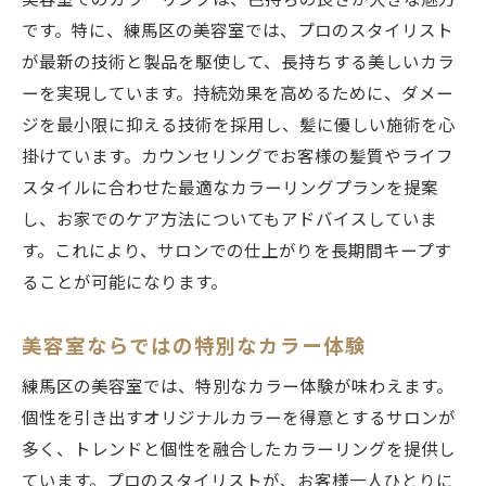
美容室でのカラーリングは、色持ちの良さが大きな魅力
です。特に、練馬区の美容室では、プロのスタイリスト
が最新の技術と製品を駆使して、長持ちする美しいカラ
ーを実現しています。持続効果を高めるために、ダメー
ジを最小限に抑える技術を採用し、髪に優しい施術を心
掛けています。カウンセリングでお客様の髪質やライフ
スタイルに合わせた最適なカラーリングプランを提案
し、お家でのケア方法についてもアドバイスしていま
す。これにより、サロンでの仕上がりを長期間キープす
ることが可能になります。
美容室ならではの特別なカラー体験
練馬区の美容室では、特別なカラー体験が味わえます。
個性を引き出すオリジナルカラーを得意とするサロンが
多く、トレンドと個性を融合したカラーリングを提供し
ています。プロのスタイリストが、お客様一人ひとりに