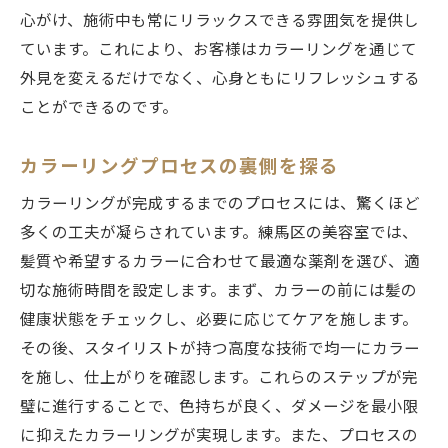
心がけ、施術中も常にリラックスできる雰囲気を提供し
ています。これにより、お客様はカラーリングを通じて
外見を変えるだけでなく、心身ともにリフレッシュする
ことができるのです。
カラーリングプロセスの裏側を探る
カラーリングが完成するまでのプロセスには、驚くほど
多くの工夫が凝らされています。練馬区の美容室では、
髪質や希望するカラーに合わせて最適な薬剤を選び、適
切な施術時間を設定します。まず、カラーの前には髪の
健康状態をチェックし、必要に応じてケアを施します。
その後、スタイリストが持つ高度な技術で均一にカラー
を施し、仕上がりを確認します。これらのステップが完
璧に進行することで、色持ちが良く、ダメージを最小限
に抑えたカラーリングが実現します。また、プロセスの