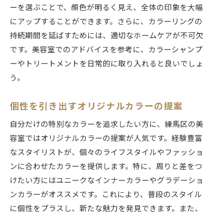
ーを選ぶことで、顔色が明るく見え、全体の印象を大幅
にアップすることができます。さらに、カラーリングの
持続期間を延ばすためには、適切なホームケアが不可欠
です。美容室でのアドバイスを参考に、カラーシャンプ
ーやトリートメントを日常的に取り入れると良いでしょ
う。
個性を引き出すオリジナルカラーの提案
自分だけの特別なカラーを追求したい方に、練馬区の美
容室ではオリジナルカラーの提案が人気です。経験豊富
なスタイリストが、個々のライフスタイルやファッショ
ンに合わせたカラーを提供します。特に、周りと差をつ
けたい方にはユニークなインナーカラーやグラデーショ
ンカラーがオススメです。これにより、普段のスタイル
に個性をプラスし、新たな魅力を発見できます。また、