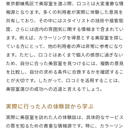
東京都練馬区で美容室を選ぶ際、口コミは大変重要な情
報源となります。多くの利用者が実際に体験した意見を
共有しており、その中にはスタイリストの技術や接客態
度、さらには店内の雰囲気に関する情報まで含まれてい
ます。例えば、カラーリングを得意とする美容室を探し
ている方にとって、他の利用者の声は非常に参考になり
ます。ただし、口コミはあくまで個人の感想に過ぎない
ため、自分に合った美容室を見つけるには、複数の意見
を比較し、自分の求める条件に合致するかを確認するこ
とが大切です。したがって、口コミを活用することは、
美容室選びの成功への近道と言えるでしょう。
実際に行った人の体験談から学ぶ
実際に美容室を訪れた人の体験談は、具体的なサービス
の質を知るための貴重な情報源です。特に、カラーリン