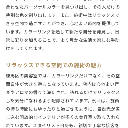
合わせたパーソナルカラーを見つけ出し、その人だけの
特別な色を創り出します。また、施術中はリラックスで
きる空間で過ごすことができ、心地よい時間を提供して
います。カラーリングを通して新たな自分を発見し、日
常に彩りを加えることで、より豊かな生活を楽しむ手助
けをしてくれます。
リラックスできる空間での施術の魅力
練馬区の美容室では、カラーリングだけでなく、その空
間自体が大きな魅力となっています。店内は心地よい音
楽やアロマの香りで満たされ、訪れるだけでリラックス
した気分になれるよう配慮されています。例えば、施術
の待ち時間にもゆったりと過ごせるように、自然光が差
し込む開放的なインテリアが多くの美容室で取り入れら
れています。スタイリスト自身も、親切で丁寧な接客を