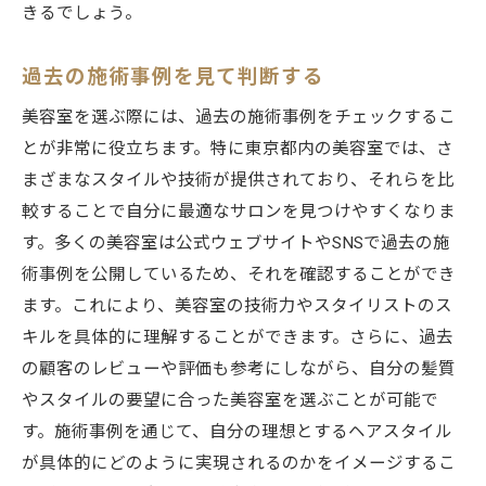
きるでしょう。
過去の施術事例を見て判断する
美容室を選ぶ際には、過去の施術事例をチェックするこ
とが非常に役立ちます。特に東京都内の美容室では、さ
まざまなスタイルや技術が提供されており、それらを比
較することで自分に最適なサロンを見つけやすくなりま
す。多くの美容室は公式ウェブサイトやSNSで過去の施
術事例を公開しているため、それを確認することができ
ます。これにより、美容室の技術力やスタイリストのス
キルを具体的に理解することができます。さらに、過去
の顧客のレビューや評価も参考にしながら、自分の髪質
やスタイルの要望に合った美容室を選ぶことが可能で
す。施術事例を通じて、自分の理想とするヘアスタイル
が具体的にどのように実現されるのかをイメージするこ