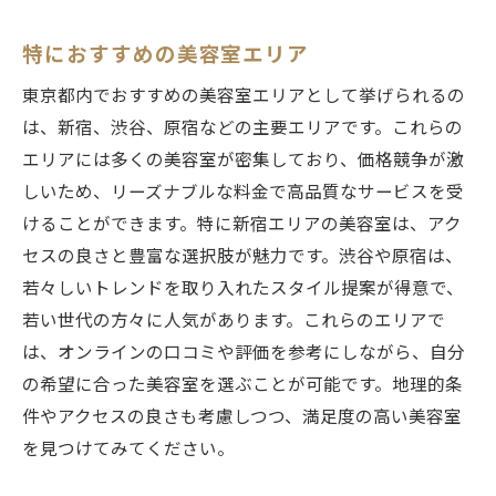
特におすすめの美容室エリア
東京都内でおすすめの美容室エリアとして挙げられるの
は、新宿、渋谷、原宿などの主要エリアです。これらの
エリアには多くの美容室が密集しており、価格競争が激
しいため、リーズナブルな料金で高品質なサービスを受
けることができます。特に新宿エリアの美容室は、アク
セスの良さと豊富な選択肢が魅力です。渋谷や原宿は、
若々しいトレンドを取り入れたスタイル提案が得意で、
若い世代の方々に人気があります。これらのエリアで
は、オンラインの口コミや評価を参考にしながら、自分
の希望に合った美容室を選ぶことが可能です。地理的条
件やアクセスの良さも考慮しつつ、満足度の高い美容室
を見つけてみてください。