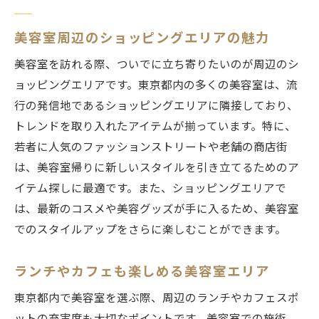
美容室周辺のショッピングエリアの魅力
美容室を訪れる際、ついでに立ち寄りたいのが周辺のシ
ョッピングエリアです。東京都内の多くの美容室は、流
行の発信地であるショッピングエリアに隣接しており、
トレンドを取り入れたアイテムが揃っています。特に、
若者に人気のファッションストリートや老舗の商店街
は、美容室帰りに新しいスタイルを引き立てるためのア
イテム探しに最適です。また、ショッピングエリアで
は、最新のコスメや美容グッズが手に入るため、美容室
でのスタイルアップをさらに楽しむことができます。
ランチやカフェも楽しめる美容室エリア
東京都内で美容室を選ぶ際、周辺のランチやカフェスポ