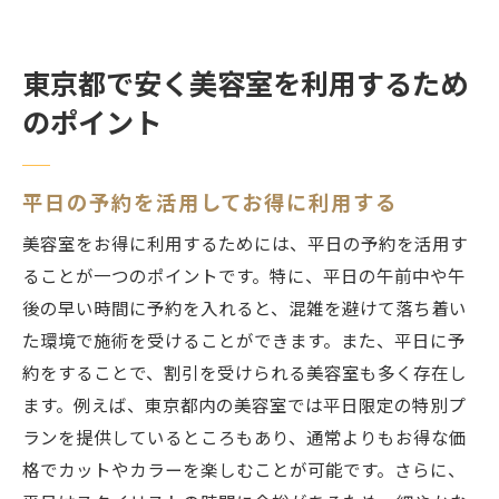
東京都で安く美容室を利用するため
のポイント
平日の予約を活用してお得に利用する
美容室をお得に利用するためには、平日の予約を活用す
ることが一つのポイントです。特に、平日の午前中や午
後の早い時間に予約を入れると、混雑を避けて落ち着い
た環境で施術を受けることができます。また、平日に予
約をすることで、割引を受けられる美容室も多く存在し
ます。例えば、東京都内の美容室では平日限定の特別プ
ランを提供しているところもあり、通常よりもお得な価
格でカットやカラーを楽しむことが可能です。さらに、