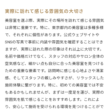
実際に訪れて感じる雰囲気の大切さ
美容室を選ぶ際、実際にその場所を訪れて感じる雰囲気
は非常に重要です。特に、東京都内の美容室は多種多様
で、それぞれに個性があります。公式ウェブサイトや
SNSの写真で事前に内装や雰囲気を確認することはでき
ますが、実際に訪れた際の印象はそれ以上に大切です。
名前や価格だけでなく、スタッフの対応やサロン全体の
空気感など、細かい点も自分に合った美容室を見つける
ための重要な要素です。訪問時に感じる心地よさや清潔
感、そしてスタッフの親しみやすさが、リラックスした
施術体験に繋がります。特に、初めての美容室では不安
もあるかもしれませんが、まずは一度足を運び、実際の
雰囲気を肌で感じることをおすすめします。これによ
り、安心して施術を受けられる環境を見つけることがで