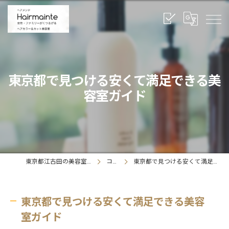
東京都で見つける安くて満足できる美
容室ガイド
東京都江古田の美容室ならヘアメンテ
コラム
東京都で見つける安くて満足できる美容室ガイド
東京都で見つける安くて満足できる美容
室ガイド