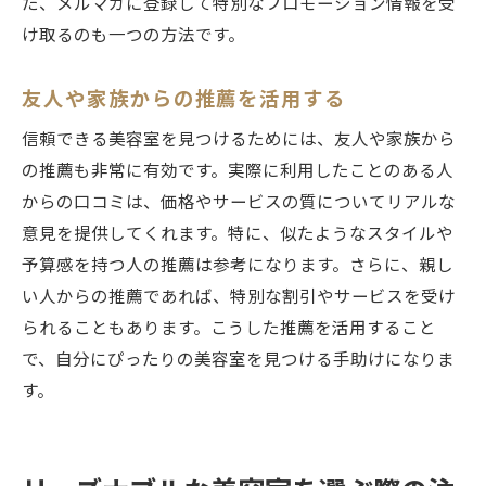
た、メルマガに登録して特別なプロモーション情報を受
け取るのも一つの方法です。
友人や家族からの推薦を活用する
信頼できる美容室を見つけるためには、友人や家族から
の推薦も非常に有効です。実際に利用したことのある人
からの口コミは、価格やサービスの質についてリアルな
意見を提供してくれます。特に、似たようなスタイルや
予算感を持つ人の推薦は参考になります。さらに、親し
い人からの推薦であれば、特別な割引やサービスを受け
られることもあります。こうした推薦を活用すること
で、自分にぴったりの美容室を見つける手助けになりま
す。