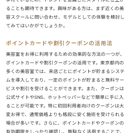
学んでいるため、トレンドを意識したスタイルに仕上が
ることも期待できます。興味がある方は、まず近くの美
容スクールに問い合わせ、モデルとしての体験を検討し
てみてはいかがでしょうか。
ポイントカードや割引クーポンの活用法
美容室をお得に利用するための効果的な方法の一つが、
ポイントカードや割引クーポンの活用です。東京都内の
多くの美容室では、来店ごとにポイントが貯まるシステ
ムを導入しており、一定のポイントが貯まると無料サー
ビスや割引を受けることができます。また、クーポンは
公式サイトやSNS、ホットペッパーなどで簡単に手に入
ることが可能です。特に初回利用者向けのクーポンは大
変お得で、通常価格よりも格段に安く施術を受けられる
場合が多いです。さらに、ポイントカードやクーポンの
有効期限をしっかり確認し、無駄なく活用することで、