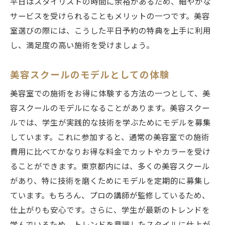
平日はスタイリストの時間に余裕があるため、細やかな
サービスを受けられることもメリットの一つです。美容
室選びの際には、こうした平日予約の特典を上手に利用
し、満足度の高い施術を受けましょう。
美容スクールのモデルとしての体験
美容室での施術をお得に体験する方法の一つとして、美
容スクールのモデルになることがあります。美容スクー
ルでは、学生が実践的な技術を学ぶためにモデルを募集
しています。これに参加すると、通常の美容室での施術
費用に比べてかなりお得な料金でカットやカラーを受け
ることができます。東京都内には、多くの美容スクール
があり、特に技術を磨くためにモデルを定期的に募集し
ています。もちろん、プロの講師が監修しているため、
仕上がりも安心です。さらに、学生が最新のトレンドを