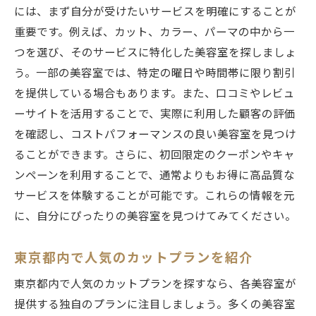
には、まず自分が受けたいサービスを明確にすることが
重要です。例えば、カット、カラー、パーマの中から一
つを選び、そのサービスに特化した美容室を探しましょ
う。一部の美容室では、特定の曜日や時間帯に限り割引
を提供している場合もあります。また、口コミやレビュ
ーサイトを活用することで、実際に利用した顧客の評価
を確認し、コストパフォーマンスの良い美容室を見つけ
ることができます。さらに、初回限定のクーポンやキャ
ンペーンを利用することで、通常よりもお得に高品質な
サービスを体験することが可能です。これらの情報を元
に、自分にぴったりの美容室を見つけてみてください。
東京都内で人気のカットプランを紹介
東京都内で人気のカットプランを探すなら、各美容室が
提供する独自のプランに注目しましょう。多くの美容室