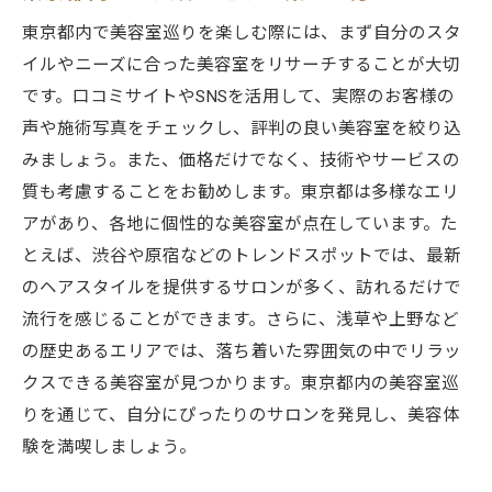
東京都内で美容室巡りを楽しむ際には、まず自分のスタ
イルやニーズに合った美容室をリサーチすることが大切
です。口コミサイトやSNSを活用して、実際のお客様の
声や施術写真をチェックし、評判の良い美容室を絞り込
みましょう。また、価格だけでなく、技術やサービスの
質も考慮することをお勧めします。東京都は多様なエリ
アがあり、各地に個性的な美容室が点在しています。た
とえば、渋谷や原宿などのトレンドスポットでは、最新
のヘアスタイルを提供するサロンが多く、訪れるだけで
流行を感じることができます。さらに、浅草や上野など
の歴史あるエリアでは、落ち着いた雰囲気の中でリラッ
クスできる美容室が見つかります。東京都内の美容室巡
りを通じて、自分にぴったりのサロンを発見し、美容体
験を満喫しましょう。