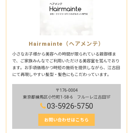
Hairmainte（ヘアメンテ）
小さなお子様から美容への時間が限られている親御様ま
で、ご家族みんなでご利用いただける美容室を営んでおり
ます。お手頃価格かつ時短の施術を提供しながら、江古田
にて再現しやすい髪型・髪色にもこだわっています。
〒176-0004
東京都練馬区小竹町1-58-6 フルーレ江古田1F
03-5926-5750
お問い合わせはこちら