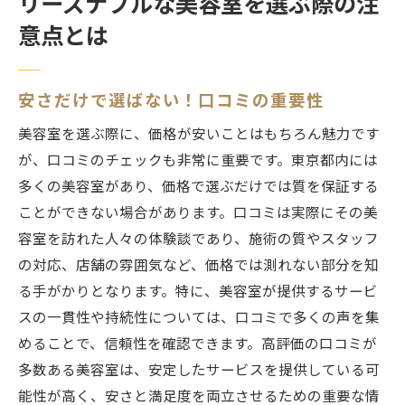
リーズナブルな美容室を選ぶ際の注
意点とは
安さだけで選ばない！口コミの重要性
美容室を選ぶ際に、価格が安いことはもちろん魅力です
が、口コミのチェックも非常に重要です。東京都内には
多くの美容室があり、価格で選ぶだけでは質を保証する
ことができない場合があります。口コミは実際にその美
容室を訪れた人々の体験談であり、施術の質やスタッフ
の対応、店舗の雰囲気など、価格では測れない部分を知
る手がかりとなります。特に、美容室が提供するサービ
スの一貫性や持続性については、口コミで多くの声を集
めることで、信頼性を確認できます。高評価の口コミが
多数ある美容室は、安定したサービスを提供している可
能性が高く、安さと満足度を両立させるための重要な情