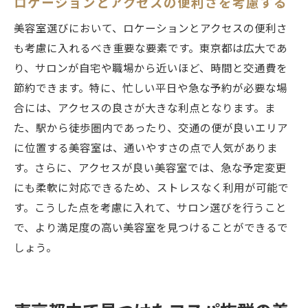
ロケーションとアクセスの便利さを考慮する
美容室選びにおいて、ロケーションとアクセスの便利さ
も考慮に入れるべき重要な要素です。東京都は広大であ
り、サロンが自宅や職場から近いほど、時間と交通費を
節約できます。特に、忙しい平日や急な予約が必要な場
合には、アクセスの良さが大きな利点となります。ま
た、駅から徒歩圏内であったり、交通の便が良いエリア
に位置する美容室は、通いやすさの点で人気がありま
す。さらに、アクセスが良い美容室では、急な予定変更
にも柔軟に対応できるため、ストレスなく利用が可能で
す。こうした点を考慮に入れて、サロン選びを行うこと
で、より満足度の高い美容室を見つけることができるで
しょう。