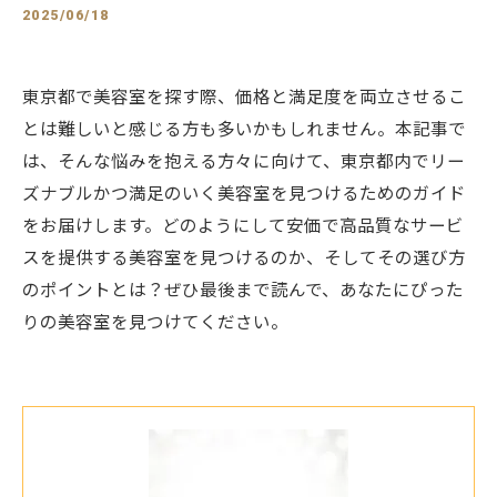
2025/06/18
東京都で美容室を探す際、価格と満足度を両立させるこ
とは難しいと感じる方も多いかもしれません。本記事で
は、そんな悩みを抱える方々に向けて、東京都内でリー
ズナブルかつ満足のいく美容室を見つけるためのガイド
をお届けします。どのようにして安価で高品質なサービ
スを提供する美容室を見つけるのか、そしてその選び方
のポイントとは？ぜひ最後まで読んで、あなたにぴった
りの美容室を見つけてください。