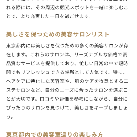
れる際には、その周辺の観光スポットを一緒に楽しむこ
とで、より充実した一日を過ごせます。
美しさを保つための美容サロンリスト
東京都内には美しさを保つための多くの美容サロンが存
在します。これらのサロンは、リーズナブルな価格で高
品質なサービスを提供しており、忙しい日常の中で短時
間でもリフレッシュできる場所として人気です。特に、
ヘアケアに特化した美容室や、肌のケアを得意とするエ
ステサロンなど、自分のニーズに合ったサロンを選ぶこ
とが大切です。口コミや評価を参考にしながら、自分に
ぴったりのサロンを見つけて、美しさをキープしましょ
う。
東京都内での美容室巡りの楽しみ方