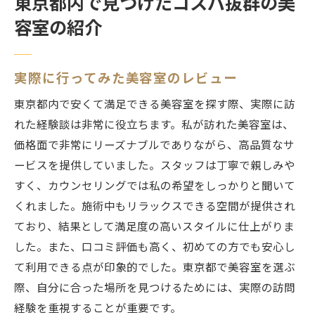
東京都内で見つけたコスパ抜群の美
容室の紹介
実際に行ってみた美容室のレビュー
東京都内で安くて満足できる美容室を探す際、実際に訪
れた経験談は非常に役立ちます。私が訪れた美容室は、
価格面で非常にリーズナブルでありながら、高品質なサ
ービスを提供していました。スタッフは丁寧で親しみや
すく、カウンセリングでは私の希望をしっかりと聞いて
くれました。施術中もリラックスできる空間が提供され
ており、結果として満足度の高いスタイルに仕上がりま
した。また、口コミ評価も高く、初めての方でも安心し
て利用できる点が印象的でした。東京都で美容室を選ぶ
際、自分に合った場所を見つけるためには、実際の訪問
経験を重視することが重要です。