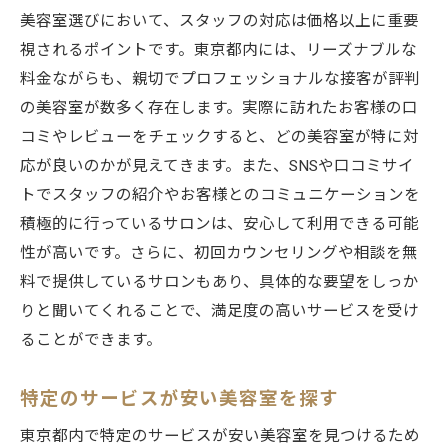
美容室選びにおいて、スタッフの対応は価格以上に重要
視されるポイントです。東京都内には、リーズナブルな
料金ながらも、親切でプロフェッショナルな接客が評判
の美容室が数多く存在します。実際に訪れたお客様の口
コミやレビューをチェックすると、どの美容室が特に対
応が良いのかが見えてきます。また、SNSや口コミサイ
トでスタッフの紹介やお客様とのコミュニケーションを
積極的に行っているサロンは、安心して利用できる可能
性が高いです。さらに、初回カウンセリングや相談を無
料で提供しているサロンもあり、具体的な要望をしっか
りと聞いてくれることで、満足度の高いサービスを受け
ることができます。
特定のサービスが安い美容室を探す
東京都内で特定のサービスが安い美容室を見つけるため