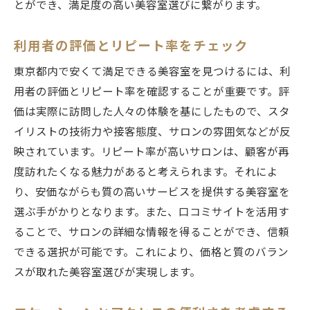
とができ、満足度の高い美容室選びに繋がります。
利用者の評価とリピート率をチェック
東京都内で安くて満足できる美容室を見つけるには、利
用者の評価とリピート率を確認することが重要です。評
価は実際に訪問した人々の体験を基にしたもので、スタ
イリストの技術力や接客態度、サロンの雰囲気などが反
映されています。リピート率が高いサロンは、顧客が再
度訪れたくなる魅力があると考えられます。それによ
り、安価ながらも質の高いサービスを提供する美容室を
選ぶ手がかりとなります。また、口コミサイトを活用す
ることで、サロンの詳細な情報を得ることができ、信頼
できる選択が可能です。これにより、価格と質のバラン
スが取れた美容室選びが実現します。