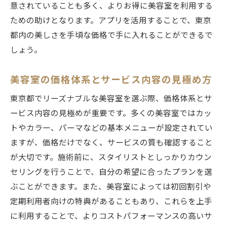
美容室の選択肢を広げるための情報収集法
意されていることも多く、よりお得に美容室を利用する
ための助けとなります。アプリを活用することで、東京
都内の美しさを手頃な価格で手に入れることができるで
しょう。
美容室の価格体系とサービス内容の見極め方
東京都でリーズナブルな美容室を選ぶ際、価格体系とサ
ービス内容の見極めが重要です。多くの美容室ではカッ
トやカラー、パーマなどの基本メニューが設定されてい
ますが、価格だけでなく、サービスの質も確認すること
が大切です。施術前に、スタイリストとしっかりカウン
セリングを行うことで、自分の希望に合ったプランを選
ぶことができます。また、美容室によっては初回割引や
定期利用者向けの特典があることもあり、これらを上手
に利用することで、よりコストパフォーマンスの高いサ