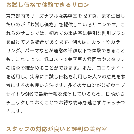
お試し価格で体験できるサロン
東京都内でリーズナブルな美容室を探す際、まず注目し
たいのが「お試し価格」を提供しているサロンです。こ
れらのサロンでは、初めての来店客に特別な割引プラン
を設けている場合があります。例えば、カットやカラー
リング、パーマなどが通常の半額以下で体験できること
も。これにより、低コストで美容室の雰囲気やスタッフ
の技術を確かめることができます。また、口コミサイト
を活用し、実際にお試し価格を利用した人々の意見を参
考にするのも良い方法です。多くのサロンが公式ウェブ
サイトやSNSで最新情報を発信しているため、日頃から
チェックしておくことでお得な情報を逃さずキャッチで
きます。
スタッフの対応が良いと評判の美容室