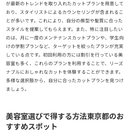
が最新のトレンドを取り入れたカットプランを用意して
おり、スタイリストによるカウンセリングが含まれるこ
とが多いです。これにより、自分の顔型や髪質に合った
スタイルを提案してもらえます。また、特に注目したい
のは、月に一度のメンテナンスカットプランや、学生向
けの学割プランなど、ターゲットを絞ったプランが充実
している点です。初回利用の方には割引を行っている美
容室も多く、これらのプランを利用することで、リーズ
ナブルにおしゃれなカットを体験することができます。
多様な選択肢から、自分に合ったカットプランを見つけ
ましょう。
美容室選びで得する方法東京都のお
すすめスポット