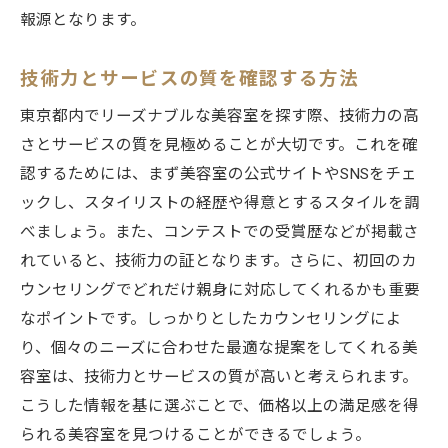
報源となります。
技術力とサービスの質を確認する方法
東京都内でリーズナブルな美容室を探す際、技術力の高
さとサービスの質を見極めることが大切です。これを確
認するためには、まず美容室の公式サイトやSNSをチェ
ックし、スタイリストの経歴や得意とするスタイルを調
べましょう。また、コンテストでの受賞歴などが掲載さ
れていると、技術力の証となります。さらに、初回のカ
ウンセリングでどれだけ親身に対応してくれるかも重要
なポイントです。しっかりとしたカウンセリングによ
り、個々のニーズに合わせた最適な提案をしてくれる美
容室は、技術力とサービスの質が高いと考えられます。
こうした情報を基に選ぶことで、価格以上の満足感を得
られる美容室を見つけることができるでしょう。