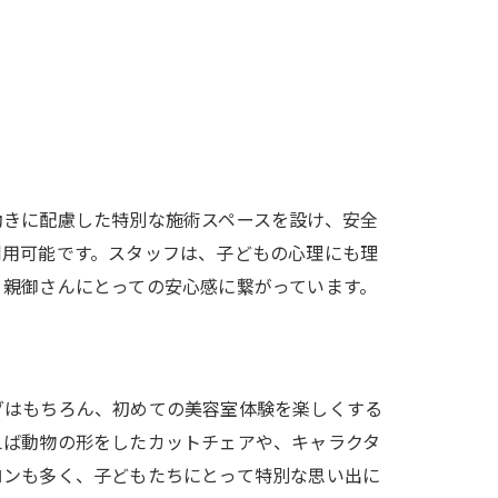
動きに配慮した特別な施術スペースを設け、安全
利用可能です。スタッフは、子どもの心理にも理
、親御さんにとっての安心感に繋がっています。
グはもちろん、初めての美容室体験を楽しくする
えば動物の形をしたカットチェアや、キャラクタ
ロンも多く、子どもたちにとって特別な思い出に