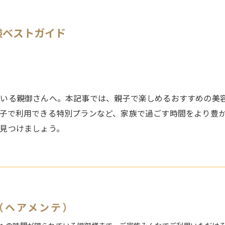
験ベストガイド
いる親御さんへ。本記事では、親子で楽しめるおすすめの美
子で利用できる特別プランなど、家族で過ごす時間をより豊
見つけましょう。
te（ヘアメンテ）