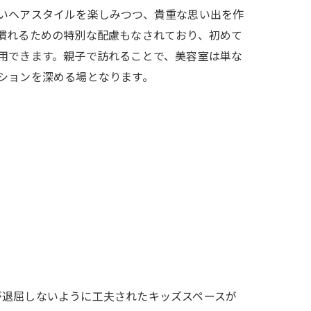
いヘアスタイルを楽しみつつ、貴重な思い出を作
慣れるための特別な配慮もなされており、初めて
用できます。親子で訪れることで、美容室は単な
ションを深める場となります。
が退屈しないように工夫されたキッズスペースが