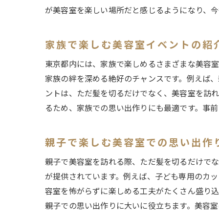
が美容室を楽しい場所だと感じるようになり、今
家族で楽しむ美容室イベントの紹
東京都内には、家族で楽しめるさまざまな美容室
家族の絆を深める絶好のチャンスです。例えば、
ントは、ただ髪を切るだけでなく、美容室を訪れ
るため、家族での思い出作りにも最適です。事前
親子で楽しむ美容室での思い出作
親子で美容室を訪れる際、ただ髪を切るだけでな
が提供されています。例えば、子ども専用のカッ
容室を怖がらずに楽しめる工夫がたくさん盛り込
親子での思い出作りに大いに役立ちます。美容室