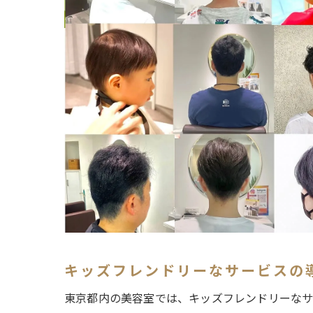
キッズフレンドリーなサービスの
東京都内の美容室では、キッズフレンドリーなサ