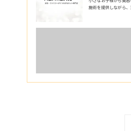
小さなお子様から美容
施術を提供しながら、