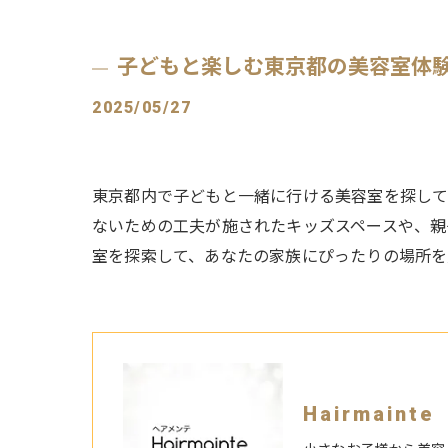
子どもと楽しむ東京都の美容室体
2025/05/27
東京都内で子どもと一緒に行ける美容室を探して
ないための工夫が施されたキッズスペースや、親
室を探索して、あなたの家族にぴったりの場所を
Hairmain