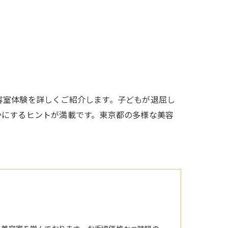
容室体験を詳しくご紹介します。子どもが退屈し
かにするヒントが満載です。東京都の多様な美容