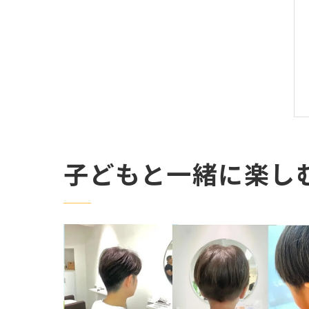
子どもと一緒に楽し