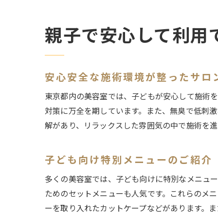
親子で安心して利用
安心安全な施術環境が整ったサロ
東京都内の美容室では、子どもが安心して施術を
対策に万全を期しています。また、無臭で低刺激
解があり、リラックスした雰囲気の中で施術を進
子ども向け特別メニューのご紹介
多くの美容室では、子ども向けに特別なメニュー
ためのセットメニューも人気です。これらのメニ
ーを取り入れたカットケープなどがあります。ま