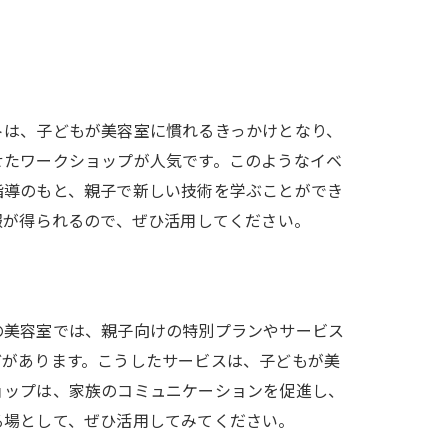
トは、子どもが美容室に慣れるきっかけとなり、
せたワークショップが人気です。このようなイベ
指導のもと、親子で新しい技術を学ぶことができ
報が得られるので、ぜひ活用してください。
の美容室では、親子向けの特別プランやサービス
どがあります。こうしたサービスは、子どもが美
ョップは、家族のコミュニケーションを促進し、
る場として、ぜひ活用してみてください。