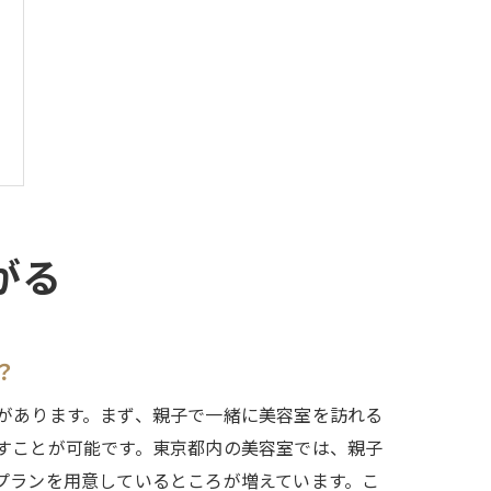
がる
？
があります。まず、親子で一緒に美容室を訪れる
すことが可能です。東京都内の美容室では、親子
プランを用意しているところが増えています。こ