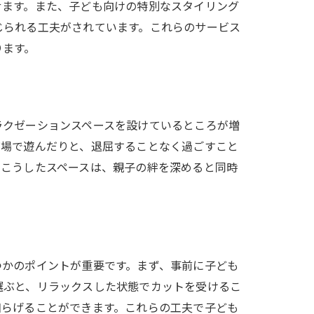
せます。また、子ども向けの特別なスタイリング
じられる工夫がされています。これらのサービス
ります。
ラクゼーションスペースを設けているところが増
び場で遊んだりと、退屈することなく過ごすこと
。こうしたスペースは、親子の絆を深めると同時
つかのポイントが重要です。まず、事前に子ども
選ぶと、リラックスした状態でカットを受けるこ
和らげることができます。これらの工夫で子ども