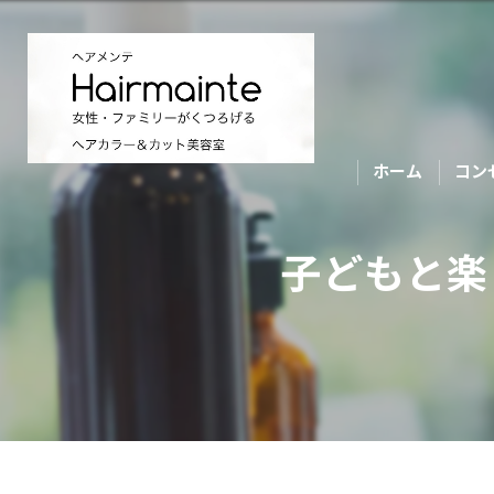
ホーム
コン
子どもと楽