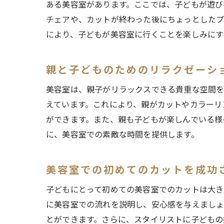
ある美容室があります。ここでは、子どもが遊び
チェアや、カットが終わった後にちょっとしたプ
により、子どもが美容室に行くことを楽しみにす
親と子どものためのリラクゼーシ
美容室は、親子がリラックスできる貴重な空間を
えています。これにより、親がカットやカラーリ
ができます。また、親も子どもが楽しんでいる様
に、美容室での素敵な時間を提供します。
美容室での初めてのカットを成功
子どもにとって初めての美容室でのカットは大き
に美容室での流れを説明し、安心感を与えましょ
とができます。さらに、スタイリストに子どもの