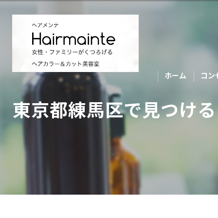
ホーム
コン
東京都練馬区で見つける