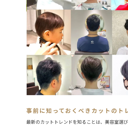
事前に知っておくべきカットのト
最新のカットトレンドを知ることは、美容室選び