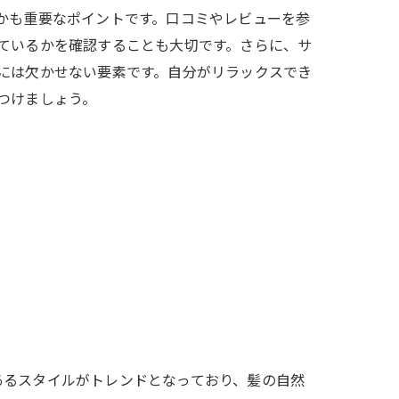
かも重要なポイントです。口コミやレビューを参
ているかを確認することも大切です。さらに、サ
探す
には欠かせない要素です。自分がリラックスでき
つけましょう。
ト
あるスタイルがトレンドとなっており、髪の自然