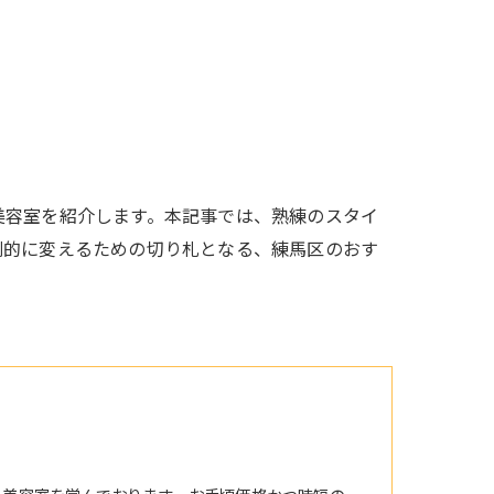
美容室を紹介します。本記事では、熟練のスタイ
劇的に変えるための切り札となる、練馬区のおす