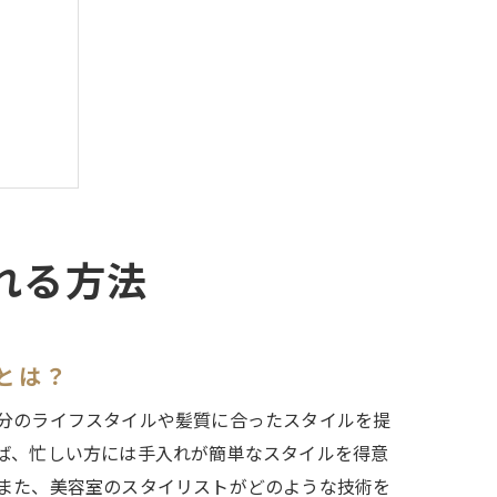
れる方法
とは？
分のライフスタイルや髪質に合ったスタイルを提
ば、忙しい方には手入れが簡単なスタイルを得意
また、美容室のスタイリストがどのような技術を