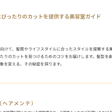
にぴったりのカットを提供する美容室ガイド
向けて、髪質やライフスタイルに合ったスタイルを提案する
たりのカットを見つけるためのコツをお届けします。髪型を
象を変える、その秘密を探ります。
te（ヘアメンテ）