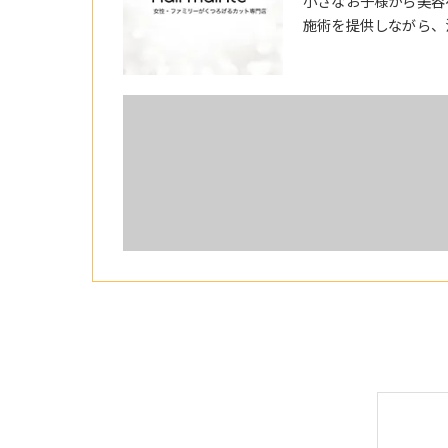
小さなお子様から美容
施術を提供しながら、