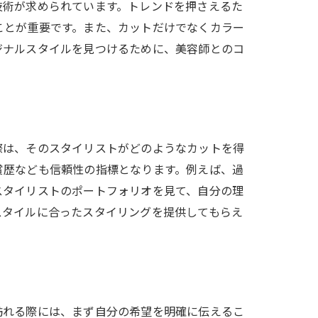
技術が求められています。トレンドを押さえるた
ことが重要です。また、カットだけでなくカラー
ジナルスタイルを見つけるために、美容師とのコ
の変化
際は、そのスタイリストがどのようなカットを得
賞歴なども信頼性の指標となります。例えば、過
スタイリストのポートフォリオを見て、自分の理
スタイルに合ったスタイリングを提供してもらえ
訪れる際には、まず自分の希望を明確に伝えるこ