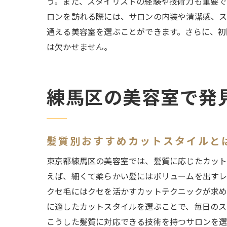
う。また、スタイリストの経験や技術力も重要で
ロンを訪れる際には、サロンの内装や清潔感、ス
通える美容室を選ぶことができます。さらに、初
は欠かせません。
練馬区の美容室で発
髪質別おすすめカットスタイルと
東京都練馬区の美容室では、髪質に応じたカット
えば、細くて柔らかい髪にはボリュームを出すレ
クセ毛にはクセを活かすカットテクニックが求め
に適したカットスタイルを選ぶことで、毎日のス
こうした髪質に対応できる技術を持つサロンを選