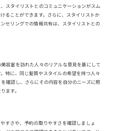
と、スタイリストとのコミュニケーションがスム
受けることができます。さらに、スタイリストか
ウンセリングでの情報共有は、スタイリストとの
つけ方
の美容室を訪れた人々のリアルな意見を基にして
す。特に、同じ髪質やスタイルの希望を持つ人々
ミを確認し、さらにその内容を自分のニーズに照
なります。
秘密
しやすさや、予約の取りやすさを確認しましょ