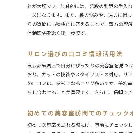
とが大切です。具体的には、普段の髪型の手入れ
ーズになります。また、髪の悩みや、過去に困っ
らの質問にも積極的に答えることで、双方の理解
信頼関係を築く第一歩です。
サロン選びの口コミ情報活用法
東京都練馬区で自分にぴったりの美容室を見つけ
おり、カットの技術やスタイリストの対応、サロ
の口コミは、参考になることが多いです。美容室
らし合わせることが重要です。さらに、信頼でき
初めての美容室訪問でのチェック
初めて美容室を訪れる際には、事前にチェックし