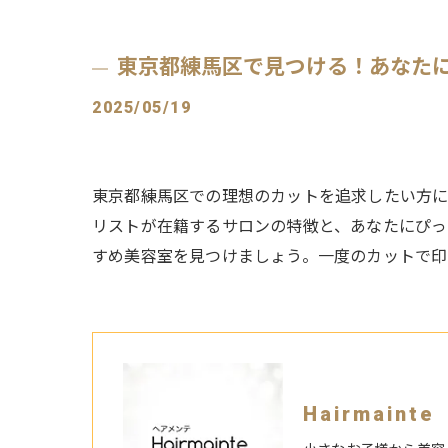
東京都練馬区で見つける！あなた
2025/05/19
東京都練馬区での理想のカットを追求したい方に
リストが在籍するサロンの特徴と、あなたにぴっ
すめ美容室を見つけましょう。一度のカットで印
Hairmain