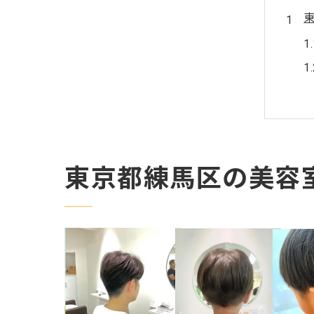
東京都練馬区の美容