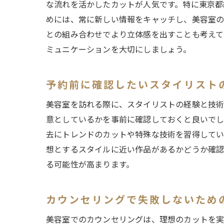
な流れを活かしたカットが人気です。特に東京都
めには、常に新しい情報をキャッチし、美容室の
との組み合わせでより立体感を出すことも考えて
ミュニケーションを大切にしましょう。
予約前に確認したいスタイリスト
美容室を訪れる際に、スタイリストの経験と技術
意としているかを事前に確認しておくと良いでし
去にトレンドのカットや特殊な技術を習得してい
想とするスタイルに近い作品があるかどうか確認
る可能性が高まります。
カウンセリングで失敗しないため
美容室でのカウンセリングは、理想のカットを実