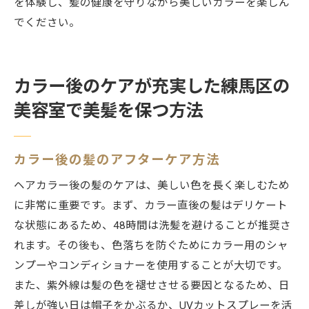
を体験し、髪の健康を守りながら美しいカラーを楽しん
でください。
カラー後のケアが充実した練馬区の
美容室で美髪を保つ方法
カラー後の髪のアフターケア方法
ヘアカラー後の髪のケアは、美しい色を長く楽しむため
に非常に重要です。まず、カラー直後の髪はデリケート
な状態にあるため、48時間は洗髪を避けることが推奨さ
れます。その後も、色落ちを防ぐためにカラー用のシャ
ンプーやコンディショナーを使用することが大切です。
また、紫外線は髪の色を褪せさせる要因となるため、日
差しが強い日は帽子をかぶるか、UVカットスプレーを活