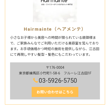
Hairmainte（ヘアメンテ）
小さなお子様から美容への時間が限られている親御様ま
で、ご家族みんなでご利用いただける美容室を営んでおり
ます。お手頃価格かつ時短の施術を提供しながら、江古田
にて再現しやすい髪型・髪色にもこだわっています。
〒176-0004
東京都練馬区小竹町1-58-6 フルーレ江古田1F
03-5926-5750
お問い合わせはこちら