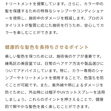
トリートメントを提案しています。さらに、カラー中の
髪を保護するための特殊なシャンプーやコンディショナ
ーを使用し、施術中のダメージを軽減します。プロのス
タイリストが髪質に応じた施術を行うため、安心してカ
ラーを楽しむことができます。
健康的な髪色を長持ちさせるポイント
美しい髪色を保つためには、施術後のケアが重要です。
練馬区の美容室では、日常のヘアケア方法や製品選びに
ついてアドバイスしています。特に、カラー専用のシャ
ンプーやトリートメントを使用することで、色落ちを防
ぐことが可能です。また、紫外線や熱によるダメージを
防ぐために、外出時には帽子やUVカットスプレーを活用
しましょう。これらのポイントを押さえることで、健康
的で鮮やかな髪色を長く楽しむことができます。