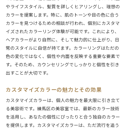
やライフスタイル、髪質を詳しくヒアリングし、理想の
カラーを提案します。特に、肌のトーンや目の色に合う
カラーを見つけるための相談が行われ、個別にカスタマ
イズされたカラーリング体験が可能です。これにより、
ヘアカラーがより自然に、そして魅力的に仕上がり、日
常のスタイルに自信が持てます。カラーリングはただの
色の変化ではなく、個性や内面を反映する重要な要素で
す。そのため、カウンセリングでしっかりと個性を引き
出すことが大切です。
カスタマイズカラーの魅力とその効果
カスタマイズカラーは、個人の魅力を最大限に引き立て
る美容術です。練馬区の美容室では、最新のカラー技術
を活用し、あなたの個性にぴったりと合う独自のカラー
を提供します。カスタマイズカラーは、ただ流行を追う