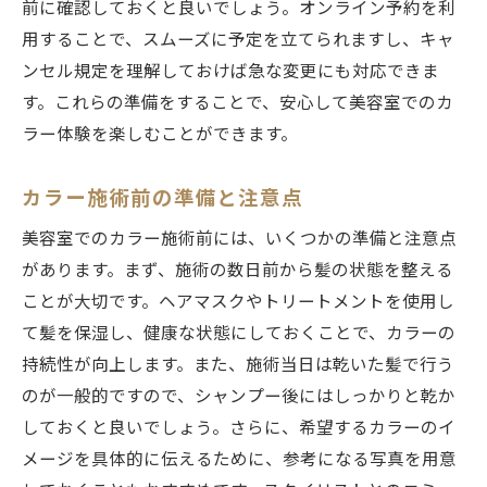
前に確認しておくと良いでしょう。オンライン予約を利
用することで、スムーズに予定を立てられますし、キャ
ンセル規定を理解しておけば急な変更にも対応できま
す。これらの準備をすることで、安心して美容室でのカ
ラー体験を楽しむことができます。
カラー施術前の準備と注意点
美容室でのカラー施術前には、いくつかの準備と注意点
があります。まず、施術の数日前から髪の状態を整える
ことが大切です。ヘアマスクやトリートメントを使用し
て髪を保湿し、健康な状態にしておくことで、カラーの
持続性が向上します。また、施術当日は乾いた髪で行う
のが一般的ですので、シャンプー後にはしっかりと乾か
しておくと良いでしょう。さらに、希望するカラーのイ
メージを具体的に伝えるために、参考になる写真を用意