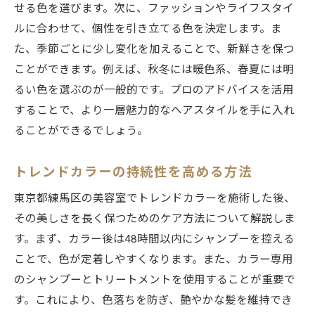
せる色を選びます。次に、ファッションやライフスタイ
ルに合わせて、個性を引き立てる色を決定します。ま
た、季節ごとに少し変化を加えることで、新鮮さを保つ
ことができます。例えば、秋冬には暖色系、春夏には明
るい色を選ぶのが一般的です。プロのアドバイスを活用
することで、より一層魅力的なヘアスタイルを手に入れ
ることができるでしょう。
トレンドカラーの持続性を高める方法
東京都練馬区の美容室でトレンドカラーを施術した後、
その美しさを長く保つためのケア方法について解説しま
す。まず、カラー後は48時間以内にシャンプーを控える
ことで、色が定着しやすくなります。また、カラー専用
のシャンプーとトリートメントを使用することが重要で
す。これにより、色落ちを防ぎ、艶やかな髪を維持でき