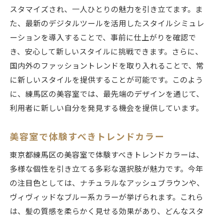
スタマイズされ、一人ひとりの魅力を引き立てます。ま
た、最新のデジタルツールを活用したスタイルシミュレ
ーションを導入することで、事前に仕上がりを確認で
き、安心して新しいスタイルに挑戦できます。さらに、
国内外のファッショントレンドを取り入れることで、常
に新しいスタイルを提供することが可能です。このよう
に、練馬区の美容室では、最先端のデザインを通じて、
利用者に新しい自分を発見する機会を提供しています。
美容室で体験すべきトレンドカラー
東京都練馬区の美容室で体験すべきトレンドカラーは、
多様な個性を引き立てる多彩な選択肢が魅力です。今年
の注目色としては、ナチュラルなアッシュブラウンや、
ヴィヴィッドなブルー系カラーが挙げられます。これら
は、髪の質感を柔らかく見せる効果があり、どんなスタ