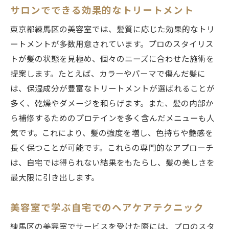
サロンでできる効果的なトリートメント
東京都練馬区の美容室では、髪質に応じた効果的なトリ
ートメントが多数用意されています。プロのスタイリス
トが髪の状態を見極め、個々のニーズに合わせた施術を
提案します。たとえば、カラーやパーマで傷んだ髪に
は、保湿成分が豊富なトリートメントが選ばれることが
多く、乾燥やダメージを和らげます。また、髪の内部か
ら補修するためのプロテインを多く含んだメニューも人
気です。これにより、髪の強度を増し、色持ちや艶感を
長く保つことが可能です。これらの専門的なアプローチ
は、自宅では得られない結果をもたらし、髪の美しさを
最大限に引き出します。
美容室で学ぶ自宅でのヘアケアテクニック
練馬区の美容室でサービスを受けた際には、プロのスタ