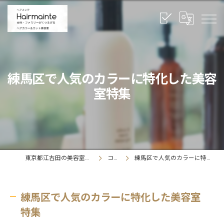
練馬区で人気のカラーに特化した美容
室特集
東京都江古田の美容室ならヘアメンテ
コラム
練馬区で人気のカラーに特化した美容室特集
練馬区で人気のカラーに特化した美容室
特集