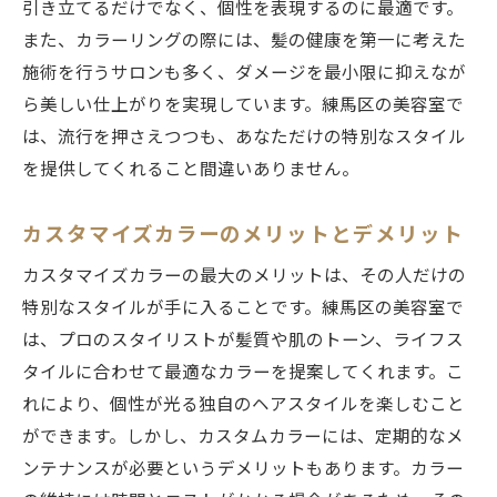
引き立てるだけでなく、個性を表現するのに最適です。
また、カラーリングの際には、髪の健康を第一に考えた
施術を行うサロンも多く、ダメージを最小限に抑えなが
ら美しい仕上がりを実現しています。練馬区の美容室で
は、流行を押さえつつも、あなただけの特別なスタイル
を提供してくれること間違いありません。
カスタマイズカラーのメリットとデメリット
カスタマイズカラーの最大のメリットは、その人だけの
特別なスタイルが手に入ることです。練馬区の美容室で
は、プロのスタイリストが髪質や肌のトーン、ライフス
タイルに合わせて最適なカラーを提案してくれます。こ
れにより、個性が光る独自のヘアスタイルを楽しむこと
ができます。しかし、カスタムカラーには、定期的なメ
ンテナンスが必要というデメリットもあります。カラー