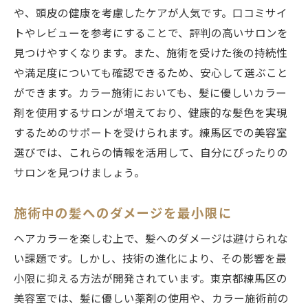
や、頭皮の健康を考慮したケアが人気です。口コミサイ
トやレビューを参考にすることで、評判の高いサロンを
見つけやすくなります。また、施術を受けた後の持続性
や満足度についても確認できるため、安心して選ぶこと
ができます。カラー施術においても、髪に優しいカラー
剤を使用するサロンが増えており、健康的な髪色を実現
するためのサポートを受けられます。練馬区での美容室
選びでは、これらの情報を活用して、自分にぴったりの
サロンを見つけましょう。
施術中の髪へのダメージを最小限に
ヘアカラーを楽しむ上で、髪へのダメージは避けられな
い課題です。しかし、技術の進化により、その影響を最
小限に抑える方法が開発されています。東京都練馬区の
美容室では、髪に優しい薬剤の使用や、カラー施術前の