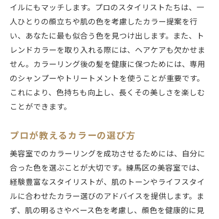
イルにもマッチします。プロのスタイリストたちは、一
人ひとりの顔立ちや肌の色を考慮したカラー提案を行
い、あなたに最も似合う色を見つけ出します。また、ト
レンドカラーを取り入れる際には、ヘアケアも欠かせま
せん。カラーリング後の髪を健康に保つためには、専用
のシャンプーやトリートメントを使うことが重要です。
これにより、色持ちも向上し、長くその美しさを楽しむ
ことができます。
プロが教えるカラーの選び方
美容室でのカラーリングを成功させるためには、自分に
合った色を選ぶことが大切です。練馬区の美容室では、
経験豊富なスタイリストが、肌のトーンやライフスタイ
ルに合わせたカラー選びのアドバイスを提供します。ま
ず、肌の明るさやベース色を考慮し、顔色を健康的に見