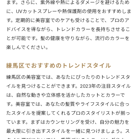
ます。さらに、紫外線や熱によるダメージを避けるため
に、UVカットスプレーや熱保護剤の使用をおすすめしま
す。定期的に美容室でのケアも受けることで、プロのア
ドバイスを得ながら、トレンドカラーを長持ちさせるこ
とが可能です。髪の健康を守りながら、流行のカラーを
楽しんでください。
練馬区でおすすめのトレンドスタイル
練馬区の美容室では、あなたにぴったりのトレンドスタ
イルを見つけることができます。2023年の注目スタイル
は、自然な動きや立体感を活かしたカットとカラーで
す。美容室では、あなたの髪質やライフスタイルに合っ
たスタイルを提案してくれるプロのスタイリストが揃っ
ています。まずはカウンセリングを受け、自分の魅力を
最大限に引き出すスタイルを一緒に見つけましょう。ス