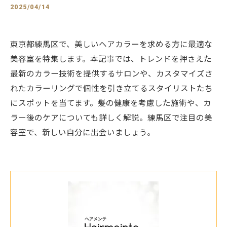
2025/04/14
東京都練馬区で、美しいヘアカラーを求める方に最適な
美容室を特集します。本記事では、トレンドを押さえた
最新のカラー技術を提供するサロンや、カスタマイズさ
れたカラーリングで個性を引き立てるスタイリストたち
にスポットを当てます。髪の健康を考慮した施術や、カ
ラー後のケアについても詳しく解説。練馬区で注目の美
容室で、新しい自分に出会いましょう。