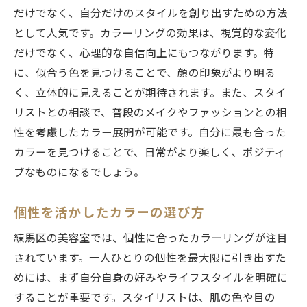
だけでなく、自分だけのスタイルを創り出すための方法
として人気です。カラーリングの効果は、視覚的な変化
だけでなく、心理的な自信向上にもつながります。特
に、似合う色を見つけることで、顔の印象がより明る
く、立体的に見えることが期待されます。また、スタイ
リストとの相談で、普段のメイクやファッションとの相
性を考慮したカラー展開が可能です。自分に最も合った
カラーを見つけることで、日常がより楽しく、ポジティ
ブなものになるでしょう。
個性を活かしたカラーの選び方
練馬区の美容室では、個性に合ったカラーリングが注目
されています。一人ひとりの個性を最大限に引き出すた
めには、まず自分自身の好みやライフスタイルを明確に
することが重要です。スタイリストは、肌の色や目の