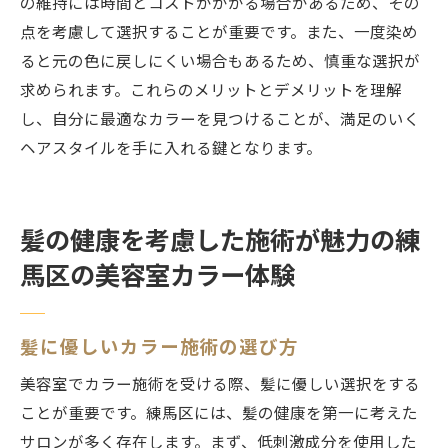
の維持には時間とコストがかかる場合があるため、その
点を考慮して選択することが重要です。また、一度染め
ると元の色に戻しにくい場合もあるため、慎重な選択が
求められます。これらのメリットとデメリットを理解
し、自分に最適なカラーを見つけることが、満足のいく
ヘアスタイルを手に入れる鍵となります。
髪の健康を考慮した施術が魅力の練
馬区の美容室カラー体験
髪に優しいカラー施術の選び方
美容室でカラー施術を受ける際、髪に優しい選択をする
ことが重要です。練馬区には、髪の健康を第一に考えた
サロンが多く存在します。まず、低刺激成分を使用した