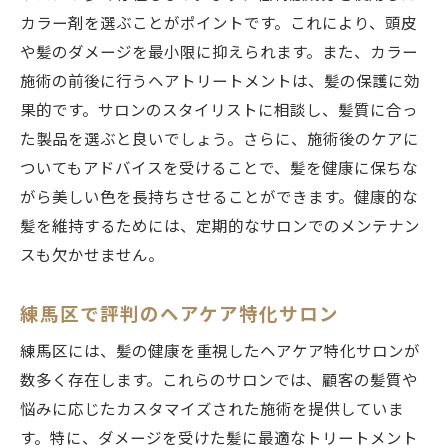
カラー剤を選ぶことがポイントです。これにより、頭皮
や髪のダメージを最小限に抑えられます。また、カラー
施術の前後に行うヘアトリートメントは、髪の保護に効
果的です。サロンのスタイリストに相談し、髪質に合っ
た製品を選ぶと良いでしょう。さらに、施術後のケアに
ついてもアドバイスを受けることで、髪を健康に保ちな
がら美しい色を長持ちさせることができます。健康的な
髪を維持するためには、定期的なサロンでのメンテナン
スも欠かせません。
練馬区で評判のヘアケア特化サロン
練馬区には、髪の健康を重視したヘアケア特化サロンが
数多く存在します。これらのサロンでは、顧客の髪質や
悩みに応じたカスタマイズされた施術を提供していま
す。特に、ダメージを受けた髪に最適なトリートメント