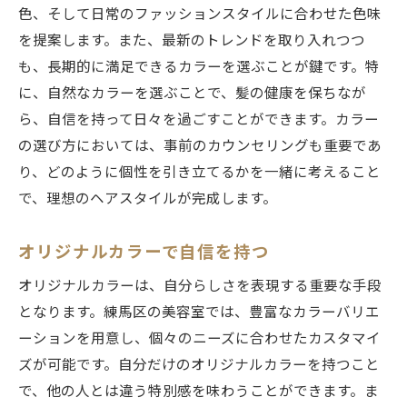
色、そして日常のファッションスタイルに合わせた色味
を提案します。また、最新のトレンドを取り入れつつ
も、長期的に満足できるカラーを選ぶことが鍵です。特
に、自然なカラーを選ぶことで、髪の健康を保ちなが
ら、自信を持って日々を過ごすことができます。カラー
の選び方においては、事前のカウンセリングも重要であ
り、どのように個性を引き立てるかを一緒に考えること
で、理想のヘアスタイルが完成します。
オリジナルカラーで自信を持つ
オリジナルカラーは、自分らしさを表現する重要な手段
となります。練馬区の美容室では、豊富なカラーバリエ
ーションを用意し、個々のニーズに合わせたカスタマイ
ズが可能です。自分だけのオリジナルカラーを持つこと
で、他の人とは違う特別感を味わうことができます。ま