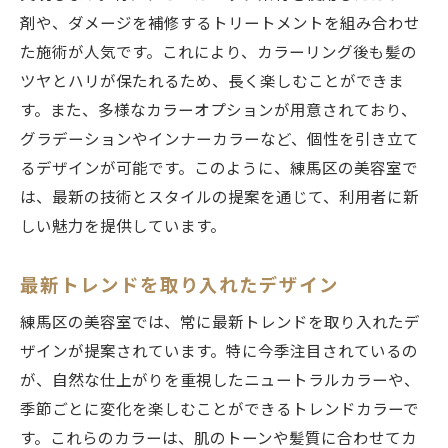
剤や、ダメージを補修するトリートメントを組み合わせ
た施術が人気です。これにより、カラーリング後も髪の
ツヤとハリが保たれるため、長く楽しむことができま
す。また、多様なカラーオプションが用意されており、
グラデーションやインナーカラーなど、個性を引き立て
るデザインが可能です。このように、練馬区の美容室で
は、最新の技術とスタイルの提案を通じて、利用者に新
しい魅力を提供しています。
最新トレンドを取り入れたデザイン
練馬区の美容室では、常に最新トレンドを取り入れたデ
ザインが提案されています。特に今季注目されているの
が、自然な仕上がりを重視したニュートラルカラーや、
季節ごとに変化を楽しむことができるトレンドカラーで
す。これらのカラーは、肌のトーンや髪質に合わせてカ