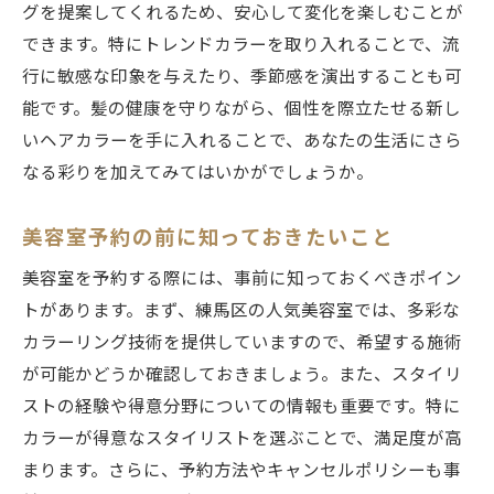
サロン選びで抑えるべきカラーの基準
グを提案してくれるため、安心して変化を楽しむことが
実際の体験談から学ぶ美容室選びのコツ
できます。特にトレンドカラーを取り入れることで、流
行に敏感な印象を与えたり、季節感を演出することも可
能です。髪の健康を守りながら、個性を際立たせる新し
いヘアカラーを手に入れることで、あなたの生活にさら
なる彩りを加えてみてはいかがでしょうか。
美容室予約の前に知っておきたいこと
美容室を予約する際には、事前に知っておくべきポイン
トがあります。まず、練馬区の人気美容室では、多彩な
カラーリング技術を提供していますので、希望する施術
が可能かどうか確認しておきましょう。また、スタイリ
ストの経験や得意分野についての情報も重要です。特に
カラーが得意なスタイリストを選ぶことで、満足度が高
まります。さらに、予約方法やキャンセルポリシーも事