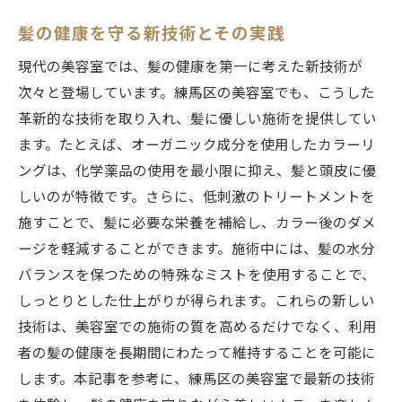
髪の健康を守る新技術とその実践
現代の美容室では、髪の健康を第一に考えた新技術が
次々と登場しています。練馬区の美容室でも、こうした
革新的な技術を取り入れ、髪に優しい施術を提供してい
ます。たとえば、オーガニック成分を使用したカラーリ
ングは、化学薬品の使用を最小限に抑え、髪と頭皮に優
しいのが特徴です。さらに、低刺激のトリートメントを
施すことで、髪に必要な栄養を補給し、カラー後のダメ
ージを軽減することができます。施術中には、髪の水分
バランスを保つための特殊なミストを使用することで、
しっとりとした仕上がりが得られます。これらの新しい
技術は、美容室での施術の質を高めるだけでなく、利用
者の髪の健康を長期間にわたって維持することを可能に
します。本記事を参考に、練馬区の美容室で最新の技術