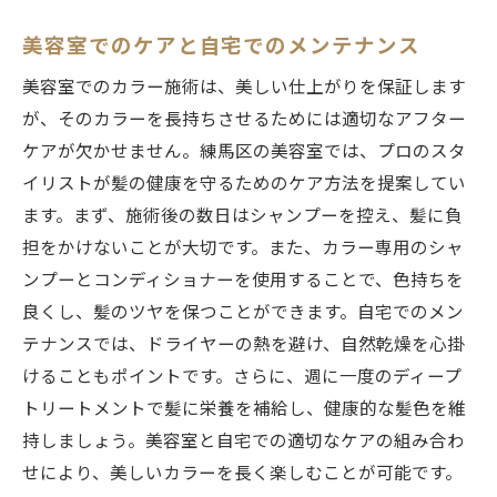
美容室でのケアと自宅でのメンテナンス
美容室でのカラー施術は、美しい仕上がりを保証します
が、そのカラーを長持ちさせるためには適切なアフター
ケアが欠かせません。練馬区の美容室では、プロのスタ
イリストが髪の健康を守るためのケア方法を提案してい
ます。まず、施術後の数日はシャンプーを控え、髪に負
担をかけないことが大切です。また、カラー専用のシャ
ンプーとコンディショナーを使用することで、色持ちを
良くし、髪のツヤを保つことができます。自宅でのメン
テナンスでは、ドライヤーの熱を避け、自然乾燥を心掛
けることもポイントです。さらに、週に一度のディープ
トリートメントで髪に栄養を補給し、健康的な髪色を維
持しましょう。美容室と自宅での適切なケアの組み合わ
せにより、美しいカラーを長く楽しむことが可能です。