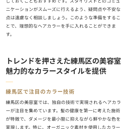
しておくこともおすすめです。スタイリストとのコミュ
ニケーションがスムーズに行えるよう、疑問点や不安な
点は遠慮なく相談しましょう。このような準備をするこ
とで、理想的なヘアカラーを手に入れることができま
す。
トレンドを押さえた練馬区の美容室
魅力的なカラースタイルを提供
練馬区で注目のカラー技術
練馬区の美容室では、独自の技術で実現されるヘアカラ
ーが注目を集めています。髪の健康を第一に考えた施術
が特徴で、ダメージを最小限に抑えながら鮮やかな色を
実現します。特に、オーガニック素材を使用したカラー