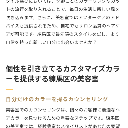
タイル選びにおいては、季節ごとのカラーリングやカッ
トの流行を取り入れることで、毎日の生活に新しい風を
吹き込みます。さらに、美容室ではアフターケアのアド
バイスも提供されるため、自宅でもサロン品質のヘアケ
アが可能です。練馬区で最先端のスタイルを試し、より
自信を持った新しい自分に出会いませんか？
個性を引き立てるカスタマイズカラ
ーを提供する練馬区の美容室
自分だけのカラーを探るカウンセリング
美容室でのカウンセリングは、個々のお客様に最適なヘ
アカラーを見つけるための重要なステップです。練馬区
の美容室では、経験豊富なスタイリストがあなたの要望