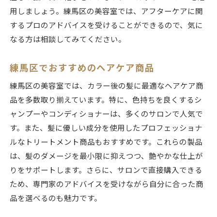
用しましょう。練馬区の美容室では、アフターケアに関
するプロのアドバイスを受けることができるので、気に
なる方は相談してみてください。
練馬区でおすすめのヘアケア商品
練馬区の美容室では、カラー後の髪に最適なヘアケア商
品を多数取り揃えています。特に、色持ちを良くするシ
ャンプーやコンディショナーは、多くのサロンで人気で
す。また、髪に優しい成分を使用したプロフェッショナ
ルなトリートメント商品もおすすめです。これらの製品
は、髪のダメージを最小限に抑えつつ、艶やかな仕上が
りをサポートします。さらに、サロンで直接購入できる
ため、専門家のアドバイスを受けながら自分に合った商
品を選べるのも魅力です。