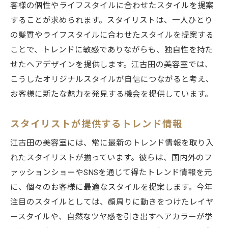
客様の個性やライフスタイルに合わせたスタイルを提案
することが求められます。スタイリストは、一人ひとり
の髪質やライフスタイルに合わせたスタイルを提案する
ことで、トレンドに敏感でありながらも、独自性を持た
せたヘアデザインを提供します。江古田の美容室では、
こうしたオリジナルスタイルが自信につながると考え、
お客様に新たな魅力を発見する機会を提供しています。
スタイリストが提供するトレンド情報
江古田の美容室には、常に最新のトレンド情報を取り入
れたスタイリストが揃っています。彼らは、国内外のフ
ァッションショーやSNSを通じて得たトレンド情報を元
に、個々のお客様に最適なスタイルを提案します。今年
注目のスタイルとしては、顔周りに動きをつけたレイヤ
ースタイルや、自然なツヤ感を引き出すヘアカラーが挙