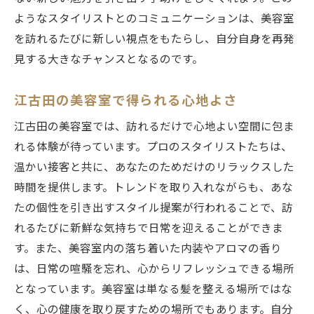
ようなスタイリストとのコミュニケーションは、美容室
を訪れるたびに新しい視点をもたらし、自分自身を再発
見する大きなチャンスとなるのです。
江古田の美容室で得られる心地よさ
江古田の美容室では、訪れるだけで心地よい空間に包ま
れる体験が待っています。プロのスタイリストたちは、
温かい接客と共に、あなたのためだけのリラックスした
時間を提供します。トレンドを取り入れながらも、あな
たの個性を引き出すスタイル提案が行われることで、訪
れるたびに新鮮な気持ちで日常を迎えることができま
す。また、美容室内の落ち着いた内装やアロマの香り
は、日常の喧騒を忘れ、心からリフレッシュできる場所
となっています。美容室は単なる髪を整える場所ではな
く、心の健康を取り戻すための場所でもあります。自分