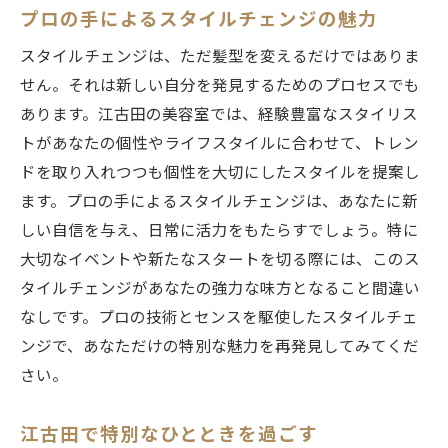
プロの手によるスタイルチェンジの魅力
スタイルチェンジは、ただ髪型を変えるだけではありま
せん。それは新しい自分を発見するためのプロセスでも
あります。江古田の美容室では、経験豊富なスタイリス
トがあなたの個性やライフスタイルに合わせて、トレン
ドを取り入れつつも個性を大切にしたスタイルを提案し
ます。プロの手によるスタイルチェンジは、あなたに新
しい自信を与え、日常に活力をもたらすでしょう。特に
大切なイベントや新たなスタートを切る際には、このス
タイルチェンジがあなたの強力な味方となること間違い
なしです。プロの技術とセンスを駆使したスタイルチェ
ンジで、あなただけの特別な魅力を再発見してみてくだ
さい。
江古田で特別なひとときを過ごす