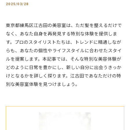
2025/03/28
東京都練馬区江古田の美容室は、ただ髪を整えるだけで
なく、あなた自身を再発見する特別な体験を提供しま
す。プロのスタイリストたちは、トレンドに精通しなが
らも、あなたの個性やライフスタイルに合わせたスタイ
ルを提案します。本記事では、そんな特別な美容体験が
どのように日常を豊かにし、新しい自分に出会うきっか
けとなるかを詳しく探ります。江古田であなただけの特
別な美容室体験を見つけましょう。