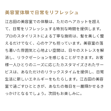
美容室体験で日常をリフレッシュ
江古田の美容室での体験は、ただのヘアカットを超え
て、日常をリフレッシュする特別な時間を提供します。
プロのスタイリストによる丁寧な施術は、髪を美しく整
えるだけでなく、心のケアも担っています。美容室の落
ち着いた雰囲気と心地よい空間は、日々のストレスを解
消し、リラクゼーションを感じることができます。お客
様一人ひとりのニーズに応じたカスタマイズされたサー
ビスは、あなただけのリラックスタイムを提供し、日常
生活に新しいエネルギーをもたらします。江古田の美容
室で過ごすひとときが、あなたの毎日を一層輝かせるき
っかけとなるでしょう。次回もお楽しみに。