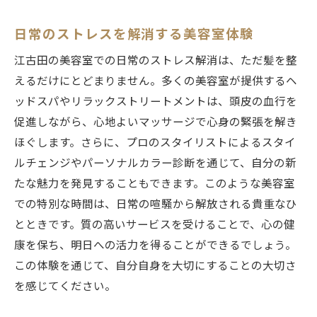
日常のストレスを解消する美容室体験
江古田の美容室での日常のストレス解消は、ただ髪を整
えるだけにとどまりません。多くの美容室が提供するヘ
ッドスパやリラックストリートメントは、頭皮の血行を
促進しながら、心地よいマッサージで心身の緊張を解き
ほぐします。さらに、プロのスタイリストによるスタイ
ルチェンジやパーソナルカラー診断を通じて、自分の新
たな魅力を発見することもできます。このような美容室
での特別な時間は、日常の喧騒から解放される貴重なひ
とときです。質の高いサービスを受けることで、心の健
康を保ち、明日への活力を得ることができるでしょう。
この体験を通じて、自分自身を大切にすることの大切さ
を感じてください。