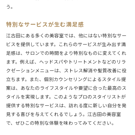
う。
特別なサービスが生む満足感
江古田にある多くの美容室では、他にはない特別なサー
ビスを提供しています。これらのサービスが生み出す満
足感は、サロンでの時間をより特別なものに変えてくれ
ます。例えば、ヘッドスパやトリートメントなどのリラ
クゼーションメニューは、ストレス解消や髪質改善に役
立ちます。また、個別カウンセリングによるスタイル提
案は、あなたのライフスタイルや要望に合った最高のス
タイルを実現します。このようなプロのスタイリストが
提供する特別なサービスは、訪れる度に新しい自分を発
見する喜びを与えてくれるでしょう。江古田の美容室
で、ぜひこの特別な体験を味わってみてください。