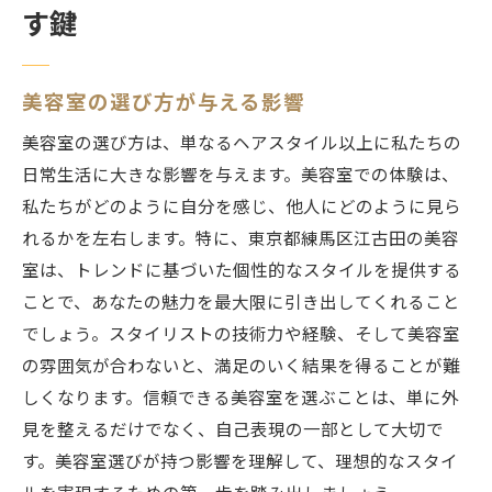
す鍵
美容室の選び方が与える影響
美容室の選び方は、単なるヘアスタイル以上に私たちの
日常生活に大きな影響を与えます。美容室での体験は、
私たちがどのように自分を感じ、他人にどのように見ら
れるかを左右します。特に、東京都練馬区江古田の美容
室は、トレンドに基づいた個性的なスタイルを提供する
ことで、あなたの魅力を最大限に引き出してくれること
でしょう。スタイリストの技術力や経験、そして美容室
の雰囲気が合わないと、満足のいく結果を得ることが難
しくなります。信頼できる美容室を選ぶことは、単に外
見を整えるだけでなく、自己表現の一部として大切で
す。美容室選びが持つ影響を理解して、理想的なスタイ