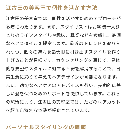
江古田の美容室で個性を活かす方法
江古田の美容室では、個性を活かすためのアプローチが
多岐にわたります。まず、スタイリストはお客様一人ひ
とりのライフスタイルや趣味、職業などを考慮し、最適
なヘアスタイルを提案します。最近のトレンドを取り入
れつつ、個々の魅力を最大限に引き出すスタイルを作り
上げることが目標です。カウンセリングを通じて、具体
的な要望やスタイルに対する不安を解消することで、日
常生活に彩りを与えるヘアデザインが可能になります。
また、適切なヘアケアのアドバイスも行い、長期的に美
しい髪を保つためのサポートを提供しています。これら
の施策により、江古田の美容室では、ただのヘアカット
を超えた特別な体験が提供されています。
パーソナルスタイリングの価値