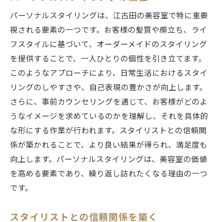
パーソナルスタイリングは、江古田の美容室で特に重要
視される要素の一つです。お客様の髪質や顔立ち、ライ
フスタイルに基づいて、オーダーメイドのスタイリング
を提供することで、一人ひとりの個性を引き立てます。
このようなアプローチにより、日常生活におけるスタイ
リングのしやすさや、自己表現の豊かさが向上します。
さらに、事前カウンセリングを通じて、お客様がどのよ
うなイメージを求めているのかを理解し、それを具体的
な形にする作業が行われます。スタイリストとの信頼関
係が築かれることで、より良い結果が得られ、満足度も
向上します。パーソナルスタイリングは、美容室の価値
を高める要素であり、繰り返し訪れたくなる理由の一つ
です。
スタイリストとの信頼関係を築く