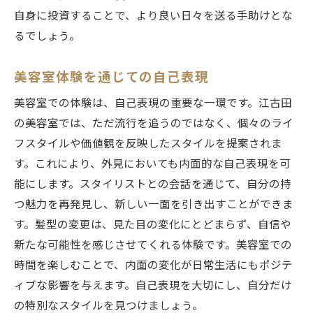
自身に投資することで、より良い日々を送る手助けとな
るでしょう。
美容室体験を通じての自己表現
美容室での体験は、自己表現の重要な一環です。江古田
の美容室では、ただ流行を追うのではなく、個々のライ
フスタイルや価値観を反映したスタイルを提案されま
す。これにより、外見においても内面的な自己表現を可
能にします。スタイリストとの会話を通じて、自分の持
つ魅力を再発見し、新しい一面を引き出すことができま
す。髪型の変更は、見た目の変化にとどまらず、自信や
新たな可能性を感じさせてくれる体験です。美容室での
時間を楽しむことで、内面の変化が日常生活にもポジテ
ィブな影響を与えます。自己表現を大切にし、自分だけ
の特別なスタイルを見つけましょう。