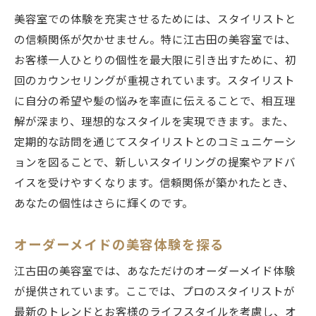
美容室での体験を充実させるためには、スタイリストと
の信頼関係が欠かせません。特に江古田の美容室では、
お客様一人ひとりの個性を最大限に引き出すために、初
回のカウンセリングが重視されています。スタイリスト
に自分の希望や髪の悩みを率直に伝えることで、相互理
解が深まり、理想的なスタイルを実現できます。また、
定期的な訪問を通じてスタイリストとのコミュニケーシ
ョンを図ることで、新しいスタイリングの提案やアドバ
イスを受けやすくなります。信頼関係が築かれたとき、
あなたの個性はさらに輝くのです。
オーダーメイドの美容体験を探る
江古田の美容室では、あなただけのオーダーメイド体験
が提供されています。ここでは、プロのスタイリストが
最新のトレンドとお客様のライフスタイルを考慮し、オ