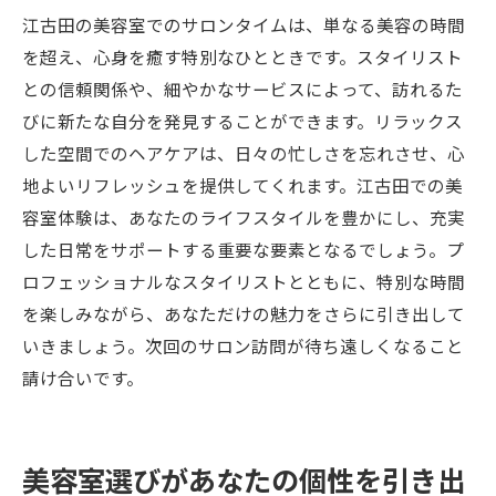
江古田の美容室でのサロンタイムは、単なる美容の時間
を超え、心身を癒す特別なひとときです。スタイリスト
との信頼関係や、細やかなサービスによって、訪れるた
びに新たな自分を発見することができます。リラックス
した空間でのヘアケアは、日々の忙しさを忘れさせ、心
地よいリフレッシュを提供してくれます。江古田での美
容室体験は、あなたのライフスタイルを豊かにし、充実
した日常をサポートする重要な要素となるでしょう。プ
ロフェッショナルなスタイリストとともに、特別な時間
を楽しみながら、あなただけの魅力をさらに引き出して
いきましょう。次回のサロン訪問が待ち遠しくなること
請け合いです。
美容室選びがあなたの個性を引き出