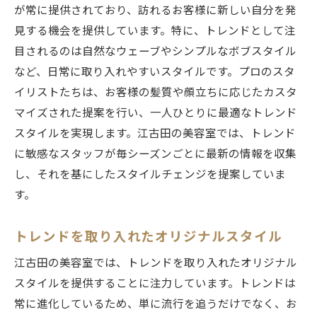
が常に提供されており、訪れるお客様に新しい自分を発
見する機会を提供しています。特に、トレンドとして注
目されるのは自然なウェーブやシンプルなボブスタイル
など、日常に取り入れやすいスタイルです。プロのスタ
イリストたちは、お客様の髪質や顔立ちに応じたカスタ
マイズされた提案を行い、一人ひとりに最適なトレンド
スタイルを実現します。江古田の美容室では、トレンド
に敏感なスタッフが毎シーズンごとに最新の情報を収集
し、それを基にしたスタイルチェンジを提案していま
す。
トレンドを取り入れたオリジナルスタイル
江古田の美容室では、トレンドを取り入れたオリジナル
スタイルを提供することに注力しています。トレンドは
常に進化しているため、単に流行を追うだけでなく、お