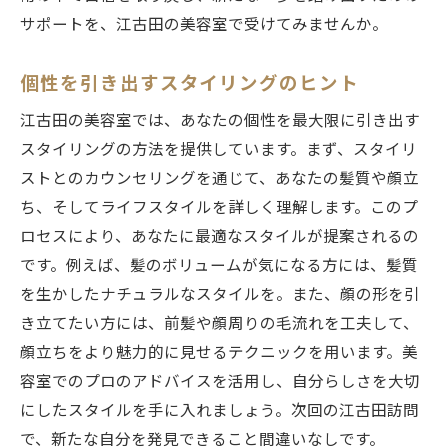
サポートを、江古田の美容室で受けてみませんか。
個性を引き出すスタイリングのヒント
江古田の美容室では、あなたの個性を最大限に引き出す
スタイリングの方法を提供しています。まず、スタイリ
ストとのカウンセリングを通じて、あなたの髪質や顔立
ち、そしてライフスタイルを詳しく理解します。このプ
ロセスにより、あなたに最適なスタイルが提案されるの
です。例えば、髪のボリュームが気になる方には、髪質
を生かしたナチュラルなスタイルを。また、顔の形を引
き立てたい方には、前髪や顔周りの毛流れを工夫して、
顔立ちをより魅力的に見せるテクニックを用います。美
容室でのプロのアドバイスを活用し、自分らしさを大切
にしたスタイルを手に入れましょう。次回の江古田訪問
で、新たな自分を発見できること間違いなしです。