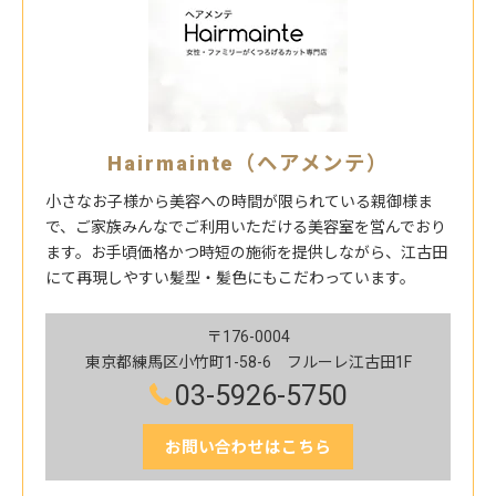
Hairmainte（ヘアメンテ）
小さなお子様から美容への時間が限られている親御様ま
で、ご家族みんなでご利用いただける美容室を営んでおり
ます。お手頃価格かつ時短の施術を提供しながら、江古田
にて再現しやすい髪型・髪色にもこだわっています。
〒176-0004
東京都練馬区小竹町1-58-6 フルーレ江古田1F
03-5926-5750
お問い合わせはこちら