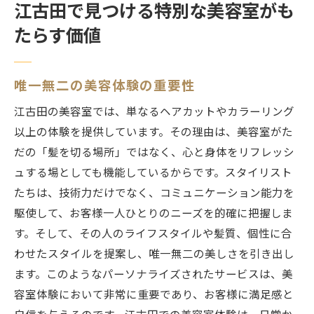
江古田で見つける特別な美容室がも
たらす価値
唯一無二の美容体験の重要性
江古田の美容室では、単なるヘアカットやカラーリング
以上の体験を提供しています。その理由は、美容室がた
だの「髪を切る場所」ではなく、心と身体をリフレッシ
ュする場としても機能しているからです。スタイリスト
たちは、技術力だけでなく、コミュニケーション能力を
駆使して、お客様一人ひとりのニーズを的確に把握しま
す。そして、その人のライフスタイルや髪質、個性に合
わせたスタイルを提案し、唯一無二の美しさを引き出し
ます。このようなパーソナライズされたサービスは、美
容室体験において非常に重要であり、お客様に満足感と