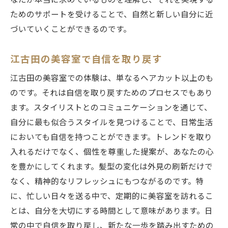
なたが本当に求めているものを理解し、それを実現する
ためのサポートを受けることで、自然と新しい自分に近
づいていくことができるのです。
江古田の美容室で自信を取り戻す
江古田の美容室での体験は、単なるヘアカット以上のも
のです。それは自信を取り戻すためのプロセスでもあり
ます。スタイリストとのコミュニケーションを通じて、
自分に最も似合うスタイルを見つけることで、日常生活
においても自信を持つことができます。トレンドを取り
入れるだけでなく、個性を尊重した提案が、あなたの心
を豊かにしてくれます。髪型の変化は外見の刷新だけで
なく、精神的なリフレッシュにもつながるのです。特
に、忙しい日々を送る中で、定期的に美容室を訪れるこ
とは、自分を大切にする時間として意味があります。日
常の中で自信を取り戻し、新たな一歩を踏み出すための