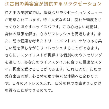
江古田の美容室が提供するリラクゼーション
江古田の美容室では、豊富なリラクゼーションメニュー
が用意されています。特に人気なのは、疲れた頭皮をじ
っくりとほぐすヘッドスパです。この心地よい施術は、
身体の緊張を解き、心のリフレッシュを促進します。ま
た、髪の健康を考えたトリートメントで、ツヤのある美
しい髪を保ちながらリフレッシュすることができます。
さらに、スタイリストが提供する個別のカウンセリング
を通して、あなたのライフスタイルに合った最適なスタ
イル提案を受けることができます。これにより、ただの
美容室訪問が、心と体を癒す特別な体験へと変わりま
す。日々のストレスを忘れ、自分を見つめ直すきっかけ
を得ることができるのです。