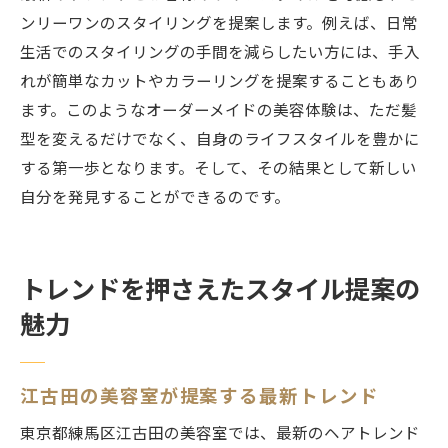
ンリーワンのスタイリングを提案します。例えば、日常
生活でのスタイリングの手間を減らしたい方には、手入
れが簡単なカットやカラーリングを提案することもあり
ます。このようなオーダーメイドの美容体験は、ただ髪
型を変えるだけでなく、自身のライフスタイルを豊かに
する第一歩となります。そして、その結果として新しい
自分を発見することができるのです。
トレンドを押さえたスタイル提案の
魅力
江古田の美容室が提案する最新トレンド
東京都練馬区江古田の美容室では、最新のヘアトレンド