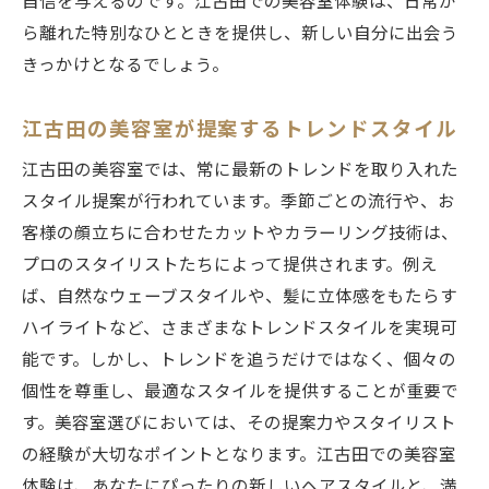
自信を与えるのです。江古田での美容室体験は、日常か
ら離れた特別なひとときを提供し、新しい自分に出会う
きっかけとなるでしょう。
江古田の美容室が提案するトレンドスタイル
江古田の美容室では、常に最新のトレンドを取り入れた
スタイル提案が行われています。季節ごとの流行や、お
客様の顔立ちに合わせたカットやカラーリング技術は、
プロのスタイリストたちによって提供されます。例え
ば、自然なウェーブスタイルや、髪に立体感をもたらす
ハイライトなど、さまざまなトレンドスタイルを実現可
能です。しかし、トレンドを追うだけではなく、個々の
個性を尊重し、最適なスタイルを提供することが重要で
す。美容室選びにおいては、その提案力やスタイリスト
の経験が大切なポイントとなります。江古田での美容室
体験は、あなたにぴったりの新しいヘアスタイルと、満