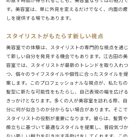
め直す時間が得られることも、美容室ならではの魅力で
す。美容室は、単に外見を変えるだけでなく、内面の癒
しを提供する場でもあります。
スタイリストがもたらす新しい視点
美容室での体験は、スタイリストの専門的な視点を通じ
て新しい自分を発見する機会でもあります。江古田の美
容室では、スタイリストが最新のトレンドを取り入れつ
つ、個々のライフスタイルや個性に合ったスタイルを提
案します。このプロフェッショナルな視点が、私たちの
髪型に新たな可能性をもたらし、自己表現の幅を広げる
きっかけとなります。多くの人が美容室を訪れる際、自
分に何が似合うのか分からない場合があります。そこで
スタイリストの役割が重要になります。彼らは、髪質や
顔立ちに基づいて最適なスタイルを提案し、普段気づか
ない新しい魅力を引き出す手助けをしてくれます。この