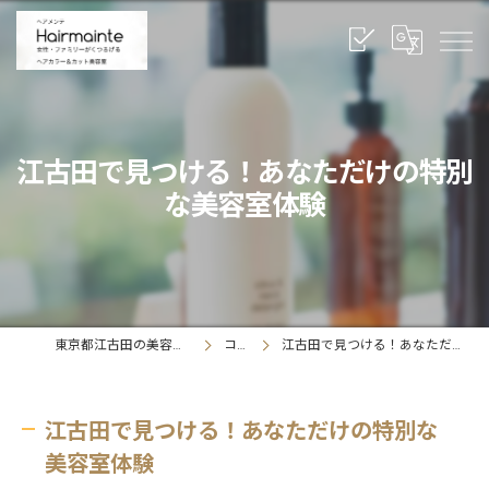
江古田で見つける！あなただけの特別
な美容室体験
東京都江古田の美容室ならヘアメンテ
コラム
江古田で見つける！あなただけの特別な美容室体験
江古田で見つける！あなただけの特別な
美容室体験