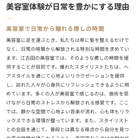
美容室体験が日常を豊かにする理由
美容室で日常から離れる癒しの時間
美容室に足を運ぶとき、私たちは単に髪を整えるだけで
なく、日常の喧騒から解放される特別な時間を求めてい
ます。江古田の美容室では、そのような癒しの時間を提
供することが目的です。優れたスタイリストたちは、ヘ
アスタイルを通じて心地よいリラクゼーションを提供
し、訪れた人々が心身共にリフレッシュできるように努
めています。多くの人が美容室で感じるのは、施術を受
けながら日常のストレスから解放される感覚です。ここ
では、静かな空間で心地よい音楽が流れ、心も体もリラ
ックスできる環境が整っています。また、スタイリスト
との会話を通じて、普段とは異なる視点から自分を見つ