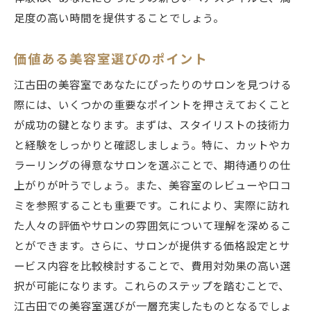
足度の高い時間を提供することでしょう。
価値ある美容室選びのポイント
江古田の美容室であなたにぴったりのサロンを見つける
際には、いくつかの重要なポイントを押さえておくこと
が成功の鍵となります。まずは、スタイリストの技術力
と経験をしっかりと確認しましょう。特に、カットやカ
ラーリングの得意なサロンを選ぶことで、期待通りの仕
上がりが叶うでしょう。また、美容室のレビューや口コ
ミを参照することも重要です。これにより、実際に訪れ
た人々の評価やサロンの雰囲気について理解を深めるこ
とができます。さらに、サロンが提供する価格設定とサ
ービス内容を比較検討することで、費用対効果の高い選
択が可能になります。これらのステップを踏むことで、
江古田での美容室選びが一層充実したものとなるでしょ