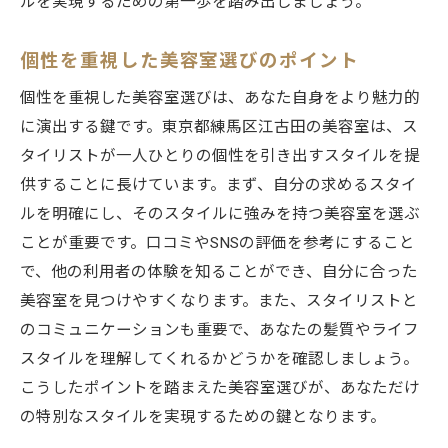
ルを実現するための第一歩を踏み出しましょう。
個性を重視した美容室選びのポイント
個性を重視した美容室選びは、あなた自身をより魅力的
に演出する鍵です。東京都練馬区江古田の美容室は、ス
タイリストが一人ひとりの個性を引き出すスタイルを提
供することに長けています。まず、自分の求めるスタイ
ルを明確にし、そのスタイルに強みを持つ美容室を選ぶ
ことが重要です。口コミやSNSの評価を参考にすること
で、他の利用者の体験を知ることができ、自分に合った
美容室を見つけやすくなります。また、スタイリストと
のコミュニケーションも重要で、あなたの髪質やライフ
スタイルを理解してくれるかどうかを確認しましょう。
こうしたポイントを踏まえた美容室選びが、あなただけ
の特別なスタイルを実現するための鍵となります。