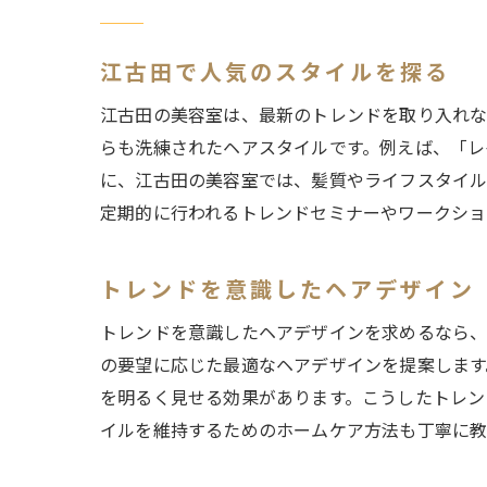
江古田で人気のスタイルを探る
江古田の美容室は、最新のトレンドを取り入れな
らも洗練されたヘアスタイルです。例えば、「レ
に、江古田の美容室では、髪質やライフスタイル
定期的に行われるトレンドセミナーやワークショ
トレンドを意識したヘアデザイン
トレンドを意識したヘアデザインを求めるなら、
の要望に応じた最適なヘアデザインを提案します
を明るく見せる効果があります。こうしたトレン
イルを維持するためのホームケア方法も丁寧に教