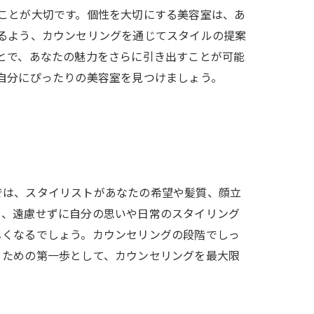
ことが大切です。個性を大切にする美容室は、あ
るよう、カウンセリングを通じてスタイルの提案
とで、あなたの魅力をさらに引き出すことが可能
自分にぴったりの美容室を見つけましょう。
では、スタイリストがあなたの希望や髪質、顔立
も、遠慮せずに自分の思いや日常のスタイリング
しくなるでしょう。カウンセリングの段階でしっ
くための第一歩として、カウンセリングを最大限