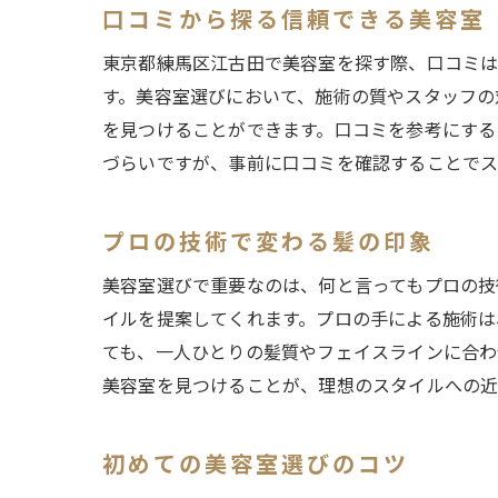
口コミから探る信頼できる美容室
東京都練馬区江古田で美容室を探す際、口コミは
す。美容室選びにおいて、施術の質やスタッフの
を見つけることができます。口コミを参考にする
づらいですが、事前に口コミを確認することでス
プロの技術で変わる髪の印象
美容室選びで重要なのは、何と言ってもプロの技
イルを提案してくれます。プロの手による施術は
ても、一人ひとりの髪質やフェイスラインに合わ
美容室を見つけることが、理想のスタイルへの近
初めての美容室選びのコツ