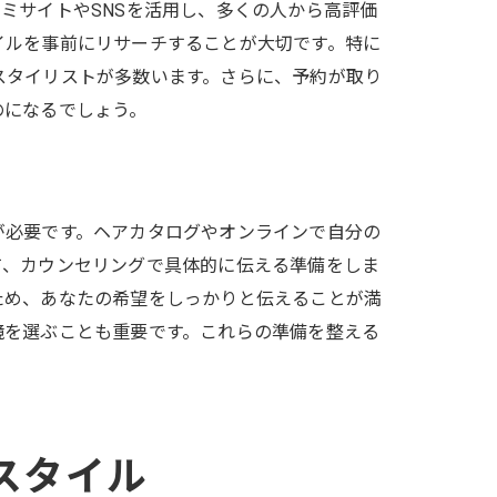
ミサイトやSNSを活用し、多くの人から高評価
イルを事前にリサーチすることが大切です。特に
スタイリストが多数います。さらに、予約が取り
のになるでしょう。
が必要です。ヘアカタログやオンラインで自分の
て、カウンセリングで具体的に伝える準備をしま
ため、あなたの希望をしっかりと伝えることが満
境を選ぶことも重要です。これらの準備を整える
スタイル