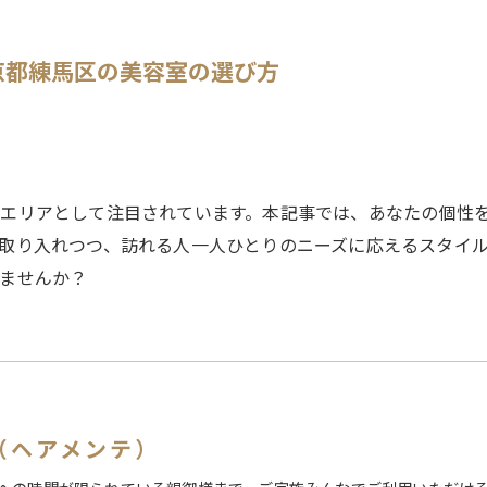
京都練馬区の美容室の選び方
エリアとして注目されています。本記事では、あなたの個性
取り入れつつ、訪れる人一人ひとりのニーズに応えるスタイ
ませんか？
te（ヘアメンテ）