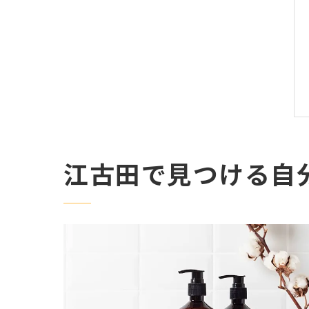
江古田で見つける自