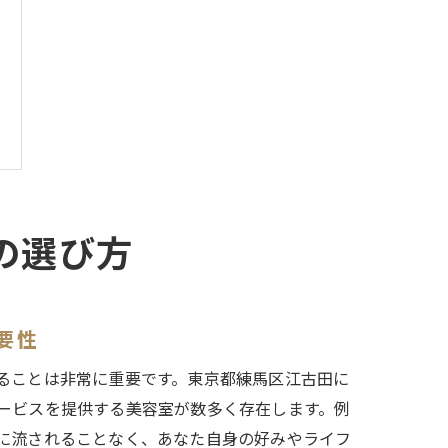
の選び方
要性
ることは非常に重要です。東京都練馬区江古田に
ービスを提供する美容室が数多く存在します。例
に流されることなく、あなた自身の好みやライフ