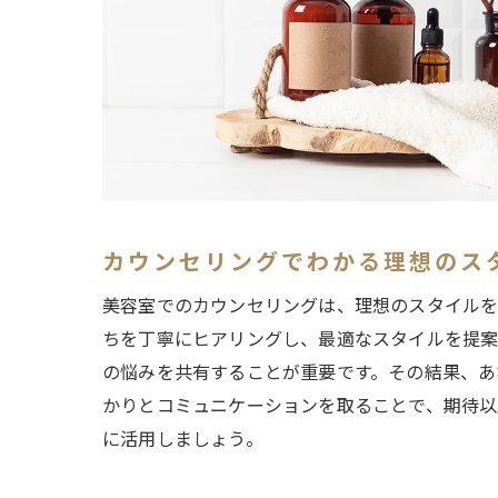
カウンセリングでわかる理想のス
美容室でのカウンセリングは、理想のスタイルを
ちを丁寧にヒアリングし、最適なスタイルを提案
の悩みを共有することが重要です。その結果、あ
かりとコミュニケーションを取ることで、期待以
に活用しましょう。