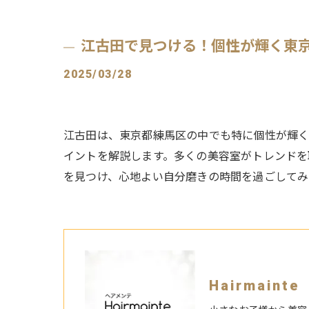
江古田で見つける！個性が輝く東
2025/03/28
江古田は、東京都練馬区の中でも特に個性が輝く
イントを解説します。多くの美容室がトレンドを
を見つけ、心地よい自分磨きの時間を過ごしてみ
Hairmain