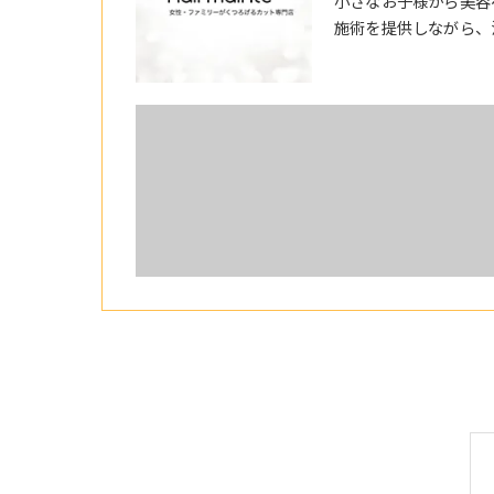
小さなお子様から美容
施術を提供しながら、