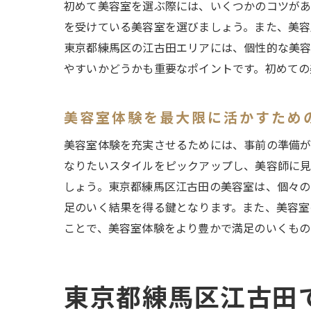
初めて美容室を選ぶ際には、いくつかのコツがあ
を受けている美容室を選びましょう。また、美容
東京都練馬区の江古田エリアには、個性的な美容
やすいかどうかも重要なポイントです。初めての
美容室体験を最大限に活かすため
美容室体験を充実させるためには、事前の準備が
なりたいスタイルをピックアップし、美容師に見
しょう。東京都練馬区江古田の美容室は、個々の
足のいく結果を得る鍵となります。また、美容室
ことで、美容室体験をより豊かで満足のいくもの
東京都練馬区江古田