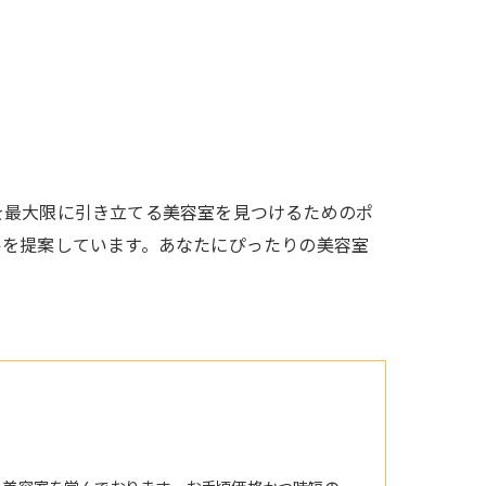
を最大限に引き立てる美容室を見つけるためのポ
ルを提案しています。あなたにぴったりの美容室