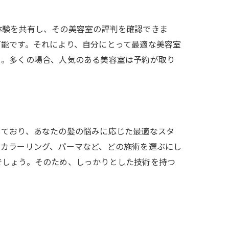
体験を共有し、その美容室の評判を確認できま
可能です。それにより、自分にとって最適な美容室
う。多くの場合、人気のある美容室は予約が取り
しており、あなたの髪の悩みに応じた最適なスタ
やカラーリング、パーマなど、どの施術を選ぶにし
でしょう。そのため、しっかりとした技術を持つ