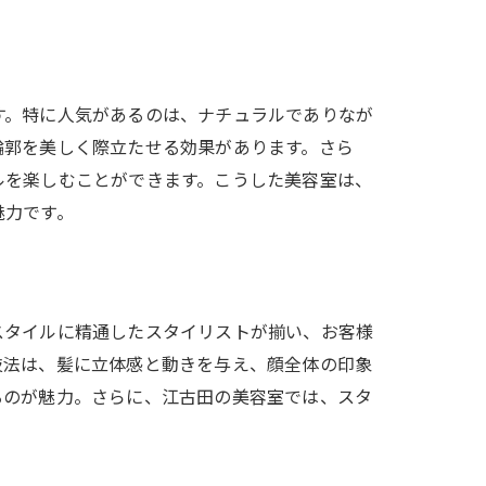
す。特に人気があるのは、ナチュラルでありなが
輪郭を美しく際立たせる効果があります。さら
ルを楽しむことができます。こうした美容室は、
魅力です。
スタイルに精通したスタイリストが揃い、お客様
技法は、髪に立体感と動きを与え、顔全体の印象
るのが魅力。さらに、江古田の美容室では、スタ