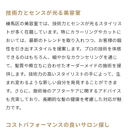
技術力とセンスが光る美容室
練馬区の美容室では、技術力とセンスが光るスタイリス
トが多く在籍しています。特にカラーリングやカットに
おいては、最新のトレンドを取り入れつつ、お客様の個
性を引き出すスタイルを提案します。プロの技術を体感
できるのはもちろん、細やかなカウンセリングを通じ
て、髪質や顔立ちに合わせたオーダーメイドの施術を提
供します。技術力の高いスタイリストの手によって、生
まれ変わるような新しい自分を発見することができま
す。さらに、施術後のアフターケアに関するアドバイス
も充実しており、長期的な髪の健康を考慮した対応が魅
力です。
コストパフォーマンスの良いサロン探し