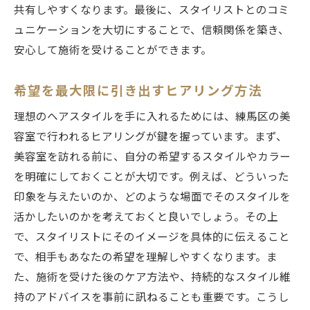
共有しやすくなります。最後に、スタイリストとのコミ
ュニケーションを大切にすることで、信頼関係を築き、
安心して施術を受けることができます。
希望を最大限に引き出すヒアリング方法
理想のヘアスタイルを手に入れるためには、練馬区の美
容室で行われるヒアリングが鍵を握っています。まず、
美容室を訪れる前に、自分の希望するスタイルやカラー
を明確にしておくことが大切です。例えば、どういった
印象を与えたいのか、どのような場面でそのスタイルを
活かしたいのかを考えておくと良いでしょう。その上
で、スタイリストにそのイメージを具体的に伝えること
で、相手もあなたの希望を理解しやすくなります。ま
た、施術を受けた後のケア方法や、持続的なスタイル維
持のアドバイスを事前に訊ねることも重要です。こうし