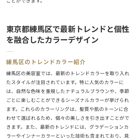
ことができます。
東京都練馬区で最新トレンドと個性
を融合したカラーデザイン
練馬区のトレンドカラー紹介
練馬区の美容室では、最新のトレンドカラーを取り入れ
たスタイルが注目されています。特に人気のカラーに
は、自然な色味を重視したナチュラルブラウンや、季節
ごとに楽しむことができるシーズナルカラーが挙げられ
ます。これらのカラーリングは、髪質や肌のトーンに合
わせて選ばれるため、個々の美しさを引き出すことがで
きます。また、最新のトレンドには、グラデーションカ
ラーやインナーカラーといった技術も含まれており、見