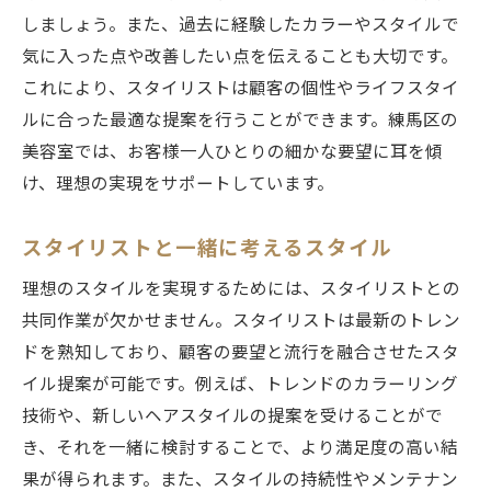
しましょう。また、過去に経験したカラーやスタイルで
気に入った点や改善したい点を伝えることも大切です。
これにより、スタイリストは顧客の個性やライフスタイ
ルに合った最適な提案を行うことができます。練馬区の
美容室では、お客様一人ひとりの細かな要望に耳を傾
け、理想の実現をサポートしています。
スタイリストと一緒に考えるスタイル
理想のスタイルを実現するためには、スタイリストとの
共同作業が欠かせません。スタイリストは最新のトレン
ドを熟知しており、顧客の要望と流行を融合させたスタ
イル提案が可能です。例えば、トレンドのカラーリング
技術や、新しいヘアスタイルの提案を受けることがで
き、それを一緒に検討することで、より満足度の高い結
果が得られます。また、スタイルの持続性やメンテナン