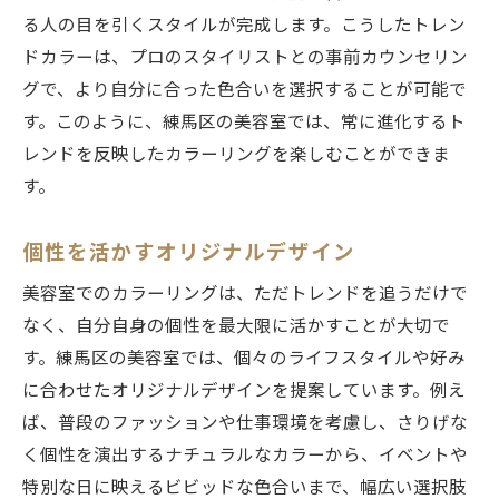
る人の目を引くスタイルが完成します。こうしたトレン
ドカラーは、プロのスタイリストとの事前カウンセリン
グで、より自分に合った色合いを選択することが可能で
す。このように、練馬区の美容室では、常に進化するト
レンドを反映したカラーリングを楽しむことができま
す。
個性を活かすオリジナルデザイン
美容室でのカラーリングは、ただトレンドを追うだけで
なく、自分自身の個性を最大限に活かすことが大切で
す。練馬区の美容室では、個々のライフスタイルや好み
に合わせたオリジナルデザインを提案しています。例え
ば、普段のファッションや仕事環境を考慮し、さりげな
く個性を演出するナチュラルなカラーから、イベントや
特別な日に映えるビビッドな色合いまで、幅広い選択肢