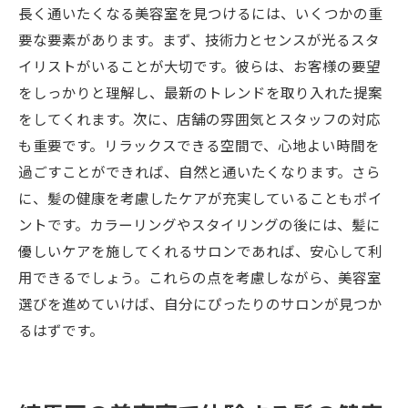
長く通いたくなる美容室を見つけるには、いくつかの重
要な要素があります。まず、技術力とセンスが光るスタ
イリストがいることが大切です。彼らは、お客様の要望
をしっかりと理解し、最新のトレンドを取り入れた提案
をしてくれます。次に、店舗の雰囲気とスタッフの対応
も重要です。リラックスできる空間で、心地よい時間を
過ごすことができれば、自然と通いたくなります。さら
に、髪の健康を考慮したケアが充実していることもポイ
ントです。カラーリングやスタイリングの後には、髪に
優しいケアを施してくれるサロンであれば、安心して利
用できるでしょう。これらの点を考慮しながら、美容室
選びを進めていけば、自分にぴったりのサロンが見つか
るはずです。