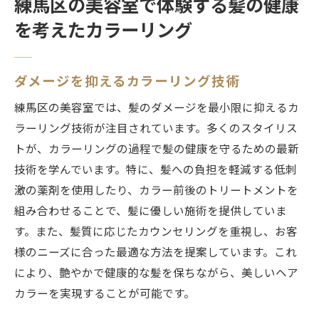
練馬区の美容室で体験する髪の健康
を考えたカラーリング
ダメージを抑えるカラーリング技術
練馬区の美容室では、髪のダメージを最小限に抑えるカ
ラーリング技術が注目されています。多くのスタイリス
トが、カラーリングの過程で髪の健康を守るための最新
技術を学んでいます。特に、髪への負担を軽減する低刺
激の薬剤を使用したり、カラー前後のトリートメントを
組み合わせることで、髪に優しい施術を提供していま
す。また、髪質に応じたカウンセリングを重視し、お客
様のニーズに合った最適な方法を提案しています。これ
により、艶やかで健康的な髪を保ちながら、美しいヘア
カラーを実現することが可能です。