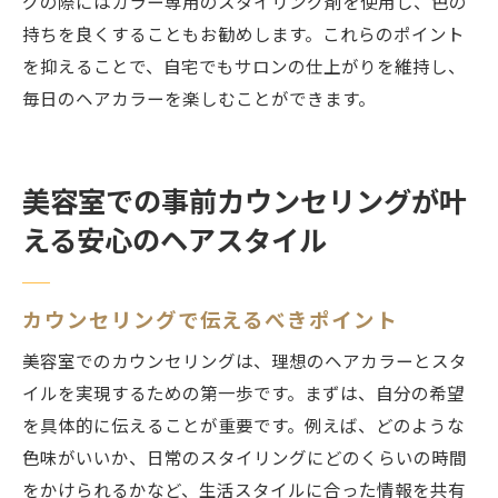
グの際にはカラー専用のスタイリング剤を使用し、色の
持ちを良くすることもお勧めします。これらのポイント
を抑えることで、自宅でもサロンの仕上がりを維持し、
毎日のヘアカラーを楽しむことができます。
美容室での事前カウンセリングが叶
える安心のヘアスタイル
カウンセリングで伝えるべきポイント
美容室でのカウンセリングは、理想のヘアカラーとスタ
イルを実現するための第一歩です。まずは、自分の希望
を具体的に伝えることが重要です。例えば、どのような
色味がいいか、日常のスタイリングにどのくらいの時間
をかけられるかなど、生活スタイルに合った情報を共有