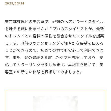
2025/03/24
東京都練馬区の美容室で、理想のヘアカラーとスタイル
を叶える旅に出ませんか？プロのスタイリストが、最新
のトレンドとお客様の個性を融合させたスタイルを提案
します。事前のカウンセリングで細やかな要望を伝える
ことができるので、初めての方でも安心して利用できま
す。また、髪の健康を考慮したケアも充実しており、安
心してカラーリングを楽しめます。本記事を通じて、美
容室での新しい体験を探求してみましょう。