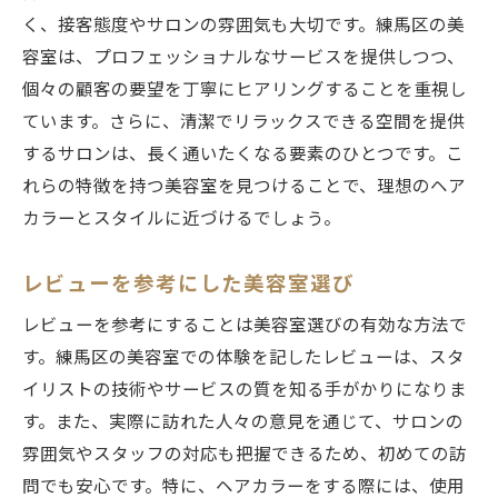
く、接客態度やサロンの雰囲気も大切です。練馬区の美
容室は、プロフェッショナルなサービスを提供しつつ、
個々の顧客の要望を丁寧にヒアリングすることを重視し
ています。さらに、清潔でリラックスできる空間を提供
するサロンは、長く通いたくなる要素のひとつです。こ
れらの特徴を持つ美容室を見つけることで、理想のヘア
カラーとスタイルに近づけるでしょう。
レビューを参考にした美容室選び
レビューを参考にすることは美容室選びの有効な方法で
す。練馬区の美容室での体験を記したレビューは、スタ
イリストの技術やサービスの質を知る手がかりになりま
す。また、実際に訪れた人々の意見を通じて、サロンの
雰囲気やスタッフの対応も把握できるため、初めての訪
問でも安心です。特に、ヘアカラーをする際には、使用