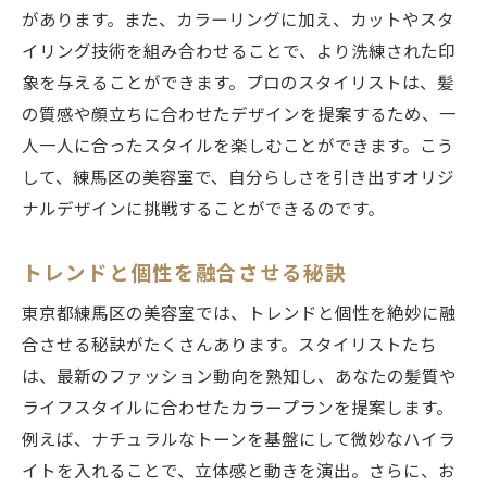
があります。また、カラーリングに加え、カットやスタ
イリング技術を組み合わせることで、より洗練された印
象を与えることができます。プロのスタイリストは、髪
の質感や顔立ちに合わせたデザインを提案するため、一
人一人に合ったスタイルを楽しむことができます。こう
して、練馬区の美容室で、自分らしさを引き出すオリジ
ナルデザインに挑戦することができるのです。
トレンドと個性を融合させる秘訣
東京都練馬区の美容室では、トレンドと個性を絶妙に融
合させる秘訣がたくさんあります。スタイリストたち
は、最新のファッション動向を熟知し、あなたの髪質や
ライフスタイルに合わせたカラープランを提案します。
例えば、ナチュラルなトーンを基盤にして微妙なハイラ
イトを入れることで、立体感と動きを演出。さらに、お