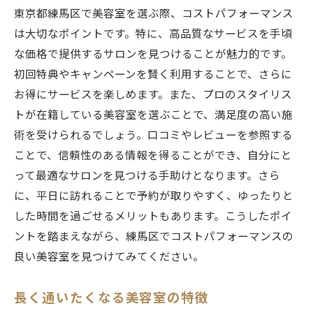
東京都練馬区で美容室を選ぶ際、コストパフォーマンス
は大切なポイントです。特に、高品質なサービスを手頃
な価格で提供するサロンを見つけることが魅力的です。
初回特典やキャンペーンを賢く利用することで、さらに
お得にサービスを楽しめます。また、プロのスタイリス
トが在籍している美容室を選ぶことで、満足度の高い施
術を受けられるでしょう。口コミやレビューを参照する
ことで、信頼性のある情報を得ることができ、自分にと
って最適なサロンを見つける手助けとなります。さら
に、平日に訪れることで予約が取りやすく、ゆったりと
した時間を過ごせるメリットもあります。こうしたポイ
ントを踏まえながら、練馬区でコストパフォーマンスの
良い美容室を見つけてみてください。
長く通いたくなる美容室の特徴