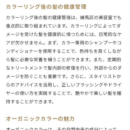
カラーリング後の髪の健康管理
カラーリング後の髪の健康管理は、練馬区の美容室でも
重点的に取り組まれています。カラーリングによってダ
メージを受けた髪を健康的に保つためには、日常的なケ
アが欠かせません。まず、カラー専用のシャンプーやコ
ンディショナーを使用することで、色持ちを良くしなが
ら髪に必要な栄養を補うことができます。また、定期的
なトリートメントで髪内部の修復を行い、外部からのダ
メージを防ぐことも重要です。さらに、スタイリストか
らのアドバイスを活用し、正しいブラッシングやドライ
ヤーの使い方を実践することで、艶やかで美しい髪を維
持することができます。
オーガニックカラーの魅力
オーガニックカラーは、その自然由来の成分によって、