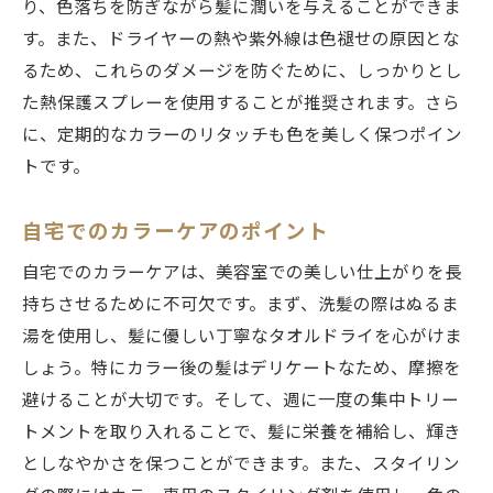
り、色落ちを防ぎながら髪に潤いを与えることができま
す。また、ドライヤーの熱や紫外線は色褪せの原因とな
るため、これらのダメージを防ぐために、しっかりとし
た熱保護スプレーを使用することが推奨されます。さら
に、定期的なカラーのリタッチも色を美しく保つポイン
トです。
自宅でのカラーケアのポイント
自宅でのカラーケアは、美容室での美しい仕上がりを長
持ちさせるために不可欠です。まず、洗髪の際はぬるま
湯を使用し、髪に優しい丁寧なタオルドライを心がけま
しょう。特にカラー後の髪はデリケートなため、摩擦を
避けることが大切です。そして、週に一度の集中トリー
トメントを取り入れることで、髪に栄養を補給し、輝き
としなやかさを保つことができます。また、スタイリン