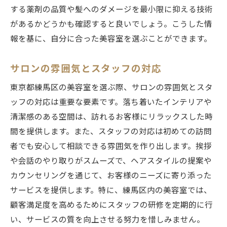
する薬剤の品質や髪へのダメージを最小限に抑える技術
があるかどうかも確認すると良いでしょう。こうした情
報を基に、自分に合った美容室を選ぶことができます。
サロンの雰囲気とスタッフの対応
東京都練馬区の美容室を選ぶ際、サロンの雰囲気とスタ
ッフの対応は重要な要素です。落ち着いたインテリアや
清潔感のある空間は、訪れるお客様にリラックスした時
間を提供します。また、スタッフの対応は初めての訪問
者でも安心して相談できる雰囲気を作り出します。挨拶
や会話のやり取りがスムーズで、ヘアスタイルの提案や
カウンセリングを通じて、お客様のニーズに寄り添った
サービスを提供します。特に、練馬区内の美容室では、
顧客満足度を高めるためにスタッフの研修を定期的に行
い、サービスの質を向上させる努力を惜しみません。