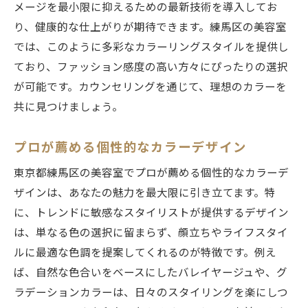
メージを最小限に抑えるための最新技術を導入してお
り、健康的な仕上がりが期待できます。練馬区の美容室
では、このように多彩なカラーリングスタイルを提供し
ており、ファッション感度の高い方々にぴったりの選択
が可能です。カウンセリングを通じて、理想のカラーを
共に見つけましょう。
プロが薦める個性的なカラーデザイン
東京都練馬区の美容室でプロが薦める個性的なカラーデ
ザインは、あなたの魅力を最大限に引き立てます。特
に、トレンドに敏感なスタイリストが提供するデザイン
は、単なる色の選択に留まらず、顔立ちやライフスタイ
ルに最適な色調を提案してくれるのが特徴です。例え
ば、自然な色合いをベースにしたバレイヤージュや、グ
ラデーションカラーは、日々のスタイリングを楽にしつ