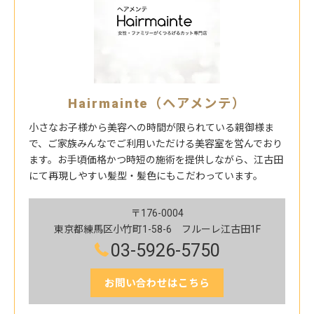
Hairmainte（ヘアメンテ）
小さなお子様から美容への時間が限られている親御様ま
で、ご家族みんなでご利用いただける美容室を営んでおり
ます。お手頃価格かつ時短の施術を提供しながら、江古田
にて再現しやすい髪型・髪色にもこだわっています。
〒176-0004
東京都練馬区小竹町1-58-6 フルーレ江古田1F
03-5926-5750
お問い合わせはこちら