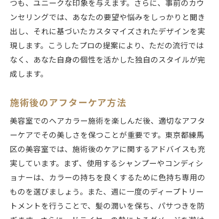
つも、ユニークな印象を与えます。さらに、事前のカウ
ンセリングでは、あなたの要望や悩みをしっかりと聞き
出し、それに基づいたカスタマイズされたデザインを実
現します。こうしたプロの提案により、ただの流行では
なく、あなた自身の個性を活かした独自のスタイルが完
成します。
施術後のアフターケア方法
美容室でのヘアカラー施術を楽しんだ後、適切なアフタ
ーケアでその美しさを保つことが重要です。東京都練馬
区の美容室では、施術後のケアに関するアドバイスも充
実しています。まず、使用するシャンプーやコンディシ
ョナーは、カラーの持ちを良くするために色持ち専用の
ものを選びましょう。また、週に一度のディープトリー
トメントを行うことで、髪の潤いを保ち、パサつきを防