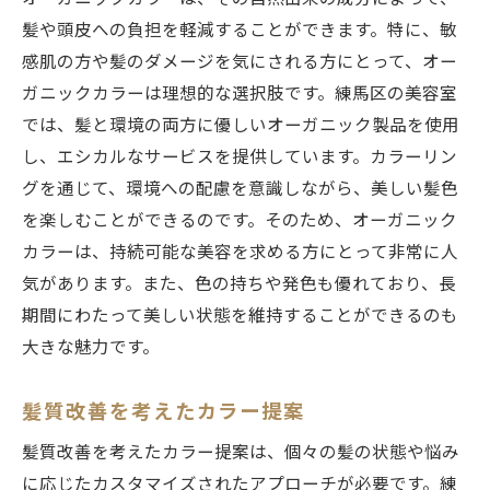
髪や頭皮への負担を軽減することができます。特に、敏
感肌の方や髪のダメージを気にされる方にとって、オー
ガニックカラーは理想的な選択肢です。練馬区の美容室
では、髪と環境の両方に優しいオーガニック製品を使用
し、エシカルなサービスを提供しています。カラーリン
グを通じて、環境への配慮を意識しながら、美しい髪色
を楽しむことができるのです。そのため、オーガニック
カラーは、持続可能な美容を求める方にとって非常に人
気があります。また、色の持ちや発色も優れており、長
期間にわたって美しい状態を維持することができるのも
大きな魅力です。
髪質改善を考えたカラー提案
髪質改善を考えたカラー提案は、個々の髪の状態や悩み
に応じたカスタマイズされたアプローチが必要です。練