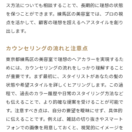
ス方法についても相談することで、長期的に理想の状態
を保つことができます。練馬区の美容室では、プロの視
点を活かして、顧客の理想を超えるヘアスタイルを創り
出します。
カウンセリングの流れと注意点
東京都練馬区の美容室で理想のヘアカラーを実現するた
めには、カウンセリングの流れをしっかり理解すること
が重要です。まず最初に、スタイリストがあなたの髪の
状態や希望スタイルを詳しくヒアリングします。この過
程で、過去のカラー履歴や日常のスタイリング方法など
も伝えることで、より的確な提案を受けることが可能で
す。注意すべき点は、自分の要望を曖昧にせず、具体的
に伝えることです。例えば、雑誌の切り抜きやスマート
フォンでの画像を用意しておくと、視覚的にイメージを