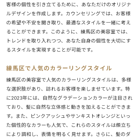
客様の個性を引き立てるために、あなただけのオリジナ
ルデザインを作成します。カウンセリングでは、お客様
の希望や不安を聞き取り、最適なスタイルを一緒に考え
ることができます。このように、練馬区の美容室では、
トレンドを取り入れつつ、あなた自身の個性を大切にす
るスタイルを実現することが可能です。
練馬区で人気のカラーリングスタイル
練馬区の美容室で人気のカラーリングスタイルは、多様
な選択肢があり、訪れるお客様を楽しませています。特
に2023年には、自然なグラデーションカラーが注目され
ており、髪に自然な立体感と動きを加えることができま
す。また、ピンクアッシュやサンキストオレンジといっ
た個性的なカラーも人気で、これらのスタイルは顔立ち
により調和し、表情を明るく見せます。さらに、髪のダ