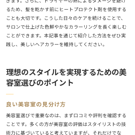
ぎます。さらに、ドライヤーの熱によるダメージを避け
るため、髪を乾かす前にヒートプロテクト剤を使用する
ことも大切です。こうした日々のケアを続けることで、
サロンで仕上げた色鮮やかなカラーリングを長く楽しむ
ことができます。本記事を通じて紹介した方法をぜひ実
践し、美しいヘアカラーを維持してください。
理想のスタイルを実現するための美
容室選びのポイント
良い美容室の見分け方
美容室選びで重要なのは、まず口コミや評判を確認する
ことです。多くの方が美容室の評価はスタイリストの技
術力に基づいていると考えていますが、それだけでな