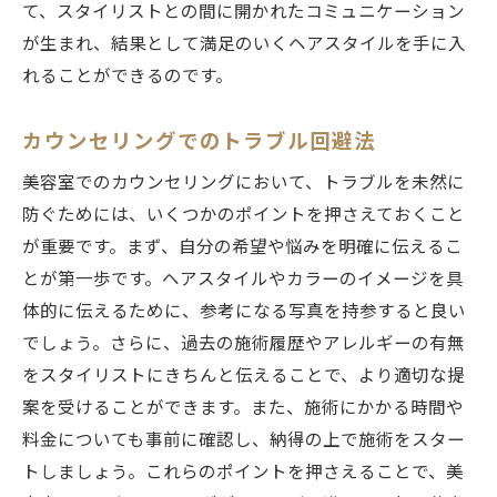
て、スタイリストとの間に開かれたコミュニケーション
が生まれ、結果として満足のいくヘアスタイルを手に入
れることができるのです。
カウンセリングでのトラブル回避法
美容室でのカウンセリングにおいて、トラブルを未然に
防ぐためには、いくつかのポイントを押さえておくこと
が重要です。まず、自分の希望や悩みを明確に伝えるこ
とが第一歩です。ヘアスタイルやカラーのイメージを具
体的に伝えるために、参考になる写真を持参すると良い
でしょう。さらに、過去の施術履歴やアレルギーの有無
をスタイリストにきちんと伝えることで、より適切な提
案を受けることができます。また、施術にかかる時間や
料金についても事前に確認し、納得の上で施術をスター
トしましょう。これらのポイントを押さえることで、美