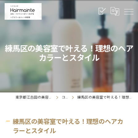
練馬区の美容室で叶える！理想のヘア
カラーとスタイル
東京都江古田の美容室ならヘアメンテ
コラム
練馬区の美容室で叶える！理想のヘアカラーとスタイル
練馬区の美容室で叶える！理想のヘアカ
ラーとスタイル