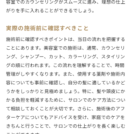
容室でのカウンセリングがスムーズに進み、理想の仕上
がりを手に入れることができるでしょう。
実際の施術前に確認すべきこと
施術前に確認すべきポイントは、当日の流れを把握する
ことにあります。美容室での施術は、通常、カウンセリ
ング、シャンプー、カット、カラーリング、スタイリン
グの順に行われます。この流れを理解することで、時間
管理がしやすくなります。また、使用する薬剤や施術内
容についても事前に確認し、自分の髪に適しているかど
うかをしっかりと見極めましょう。特に、髪や頭皮にか
かる負担を軽減するために、サロンでのケア方法につい
て相談しておくことが大切です。さらに、施術後のアフ
ターケアについてもアドバイスを受け、家庭でのケアを
きちんと行うことで、サロンでの仕上がりを長く楽しむ