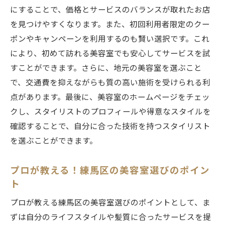
にすることで、価格とサービスのバランスが取れたお店
を見つけやすくなります。また、初回利用者限定のクー
ポンやキャンペーンを利用するのも賢い選択です。これ
により、初めて訪れる美容室でも安心してサービスを試
すことができます。さらに、地元の美容室を選ぶこと
で、交通費を抑えながらも質の高い施術を受けられる利
点があります。最後に、美容室のホームページをチェッ
クし、スタイリストのプロフィールや得意なスタイルを
確認することで、自分に合った技術を持つスタイリスト
を選ぶことができます。
プロが教える！練馬区の美容室選びのポイン
ト
プロが教える練馬区の美容室選びのポイントとして、ま
ずは自分のライフスタイルや髪質に合ったサービスを提