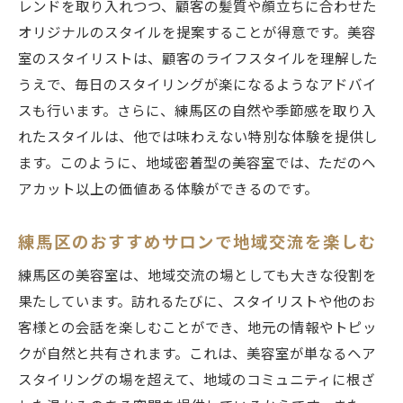
レンドを取り入れつつ、顧客の髪質や顔立ちに合わせた
オリジナルのスタイルを提案することが得意です。美容
室のスタイリストは、顧客のライフスタイルを理解した
うえで、毎日のスタイリングが楽になるようなアドバイ
スも行います。さらに、練馬区の自然や季節感を取り入
れたスタイルは、他では味わえない特別な体験を提供し
ます。このように、地域密着型の美容室では、ただのヘ
アカット以上の価値ある体験ができるのです。
練馬区のおすすめサロンで地域交流を楽しむ
練馬区の美容室は、地域交流の場としても大きな役割を
果たしています。訪れるたびに、スタイリストや他のお
客様との会話を楽しむことができ、地元の情報やトピッ
クが自然と共有されます。これは、美容室が単なるヘア
スタイリングの場を超えて、地域のコミュニティに根ざ