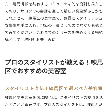
た、地元情報を共有するコミュニティ的な役割も果たし
ており、サロンでの会話を通して新しい発見があるかも
しれません。練馬区の美容室で、お得にスタイリッシュ
な髪型を手に入れ、地域の一員としてのつながりも感じ
てみてください。これまでのシリーズを締めくくる完結
編として、次回もお楽しみに。
プロのスタイリストが教える！練馬
区でおすすめの美容室
スタイリスト直伝！練馬区で選ぶべき美容室
練馬区で美容室を選ぶ際には、スタイリストの視点を活
かすことが重要です。プロのスタイリストは、技術力だ