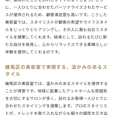
は、普段の忙しさを忘れさせてくれるでしょう。さら
に、一人ひとりに合わせたパーソナライズされたサービ
スが提供されるため、顧客満足度も高いです。こうした
美容室では、スタイリストが顧客の希望やライフスタイ
ルをじっくりとヒアリングし、その人に最も似合うスタ
イルを提案してくれます。結果として、訪れるたびに新
たな自分を発見し、心からリラックスできる素晴らしい
体験を提供してくれるのです。
練馬区の美容室で実現する、温かみのあるス
タイル
練馬区の美容室では、温かみのあるスタイルを提供する
ことが得意です。地域に密着したアットホームな雰囲気
を大切にするサロンが多く、訪れるお客様一人ひとりに
合わせたスタイリングを提案します。プロのスタイリス
トが、トレンドを取り入れながらも個々の個性を引き出