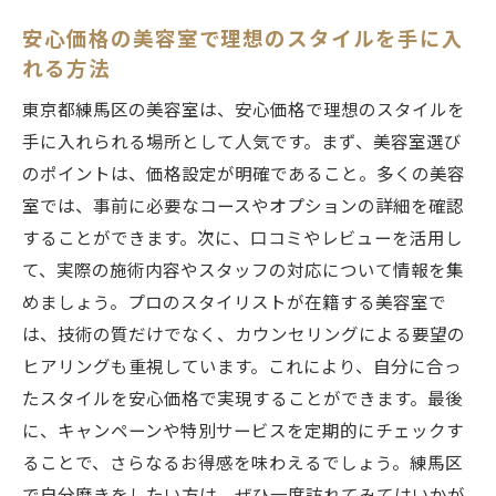
き美容室のポイント
安心価格の美容室で理想のスタイルを手に入
練馬区でトレンドを楽しむ美容室選びのポ
れる方法
イント
東京都練馬区の美容室は、安心価格で理想のスタイルを
トレンド重視のあなたに！練馬区の美容室
手に入れられる場所として人気です。まず、美容室選び
ガイド
のポイントは、価格設定が明確であること。多くの美容
練馬区でトレンドを押さえたスタイルを実
室では、事前に必要なコースやオプションの詳細を確認
現する
することができます。次に、口コミやレビューを活用し
トレンドを追求するなら、練馬区で選ぶべ
て、実際の施術内容やスタッフの対応について情報を集
き美容室
めましょう。プロのスタイリストが在籍する美容室で
は、技術の質だけでなく、カウンセリングによる要望の
練馬区で旬のスタイルを楽しむための美容
ヒアリングも重視しています。これにより、自分に合っ
室選び
たスタイルを安心価格で実現することができます。最後
トレンドに敏感な方におすすめ！練馬区の
に、キャンペーンや特別サービスを定期的にチェックす
美容室
ることで、さらなるお得感を味わえるでしょう。練馬区