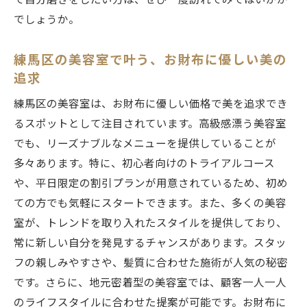
で自分磨きをしたい方は、ぜひ一度訪れてみてはいかが
でしょうか。
練馬区の美容室で叶う、お財布に優しい美の
追求
練馬区の美容室は、お財布に優しい価格で美を追求でき
るスポットとして注目されています。高級感漂う美容室
でも、リーズナブルなメニューを提供していることが
多々あります。特に、初心者向けのトライアルコース
や、平日限定の割引プランが用意されているため、初め
ての方でも気軽にスタートできます。また、多くの美容
室が、トレンドを取り入れたスタイルを提供しており、
常に新しい自分を発見するチャンスがあります。スタッ
フの親しみやすさや、髪質に合わせた施術が人気の秘密
です。さらに、地元密着型の美容室では、顧客一人一人
のライフスタイルに合わせた提案が可能です。お財布に