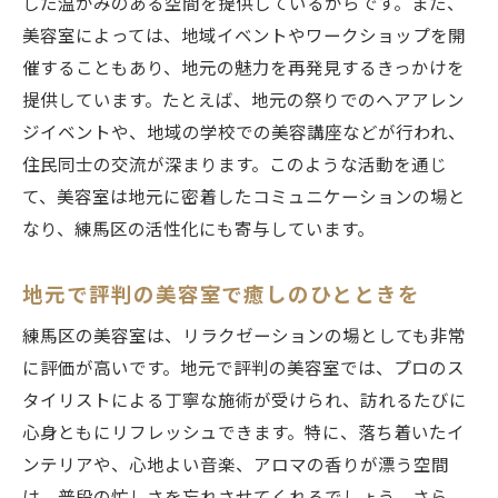
した温かみのある空間を提供しているからです。また、
美容室によっては、地域イベントやワークショップを開
催することもあり、地元の魅力を再発見するきっかけを
提供しています。たとえば、地元の祭りでのヘアアレン
ジイベントや、地域の学校での美容講座などが行われ、
住民同士の交流が深まります。このような活動を通じ
て、美容室は地元に密着したコミュニケーションの場と
なり、練馬区の活性化にも寄与しています。
地元で評判の美容室で癒しのひとときを
練馬区の美容室は、リラクゼーションの場としても非常
に評価が高いです。地元で評判の美容室では、プロのス
タイリストによる丁寧な施術が受けられ、訪れるたびに
心身ともにリフレッシュできます。特に、落ち着いたイ
ンテリアや、心地よい音楽、アロマの香りが漂う空間