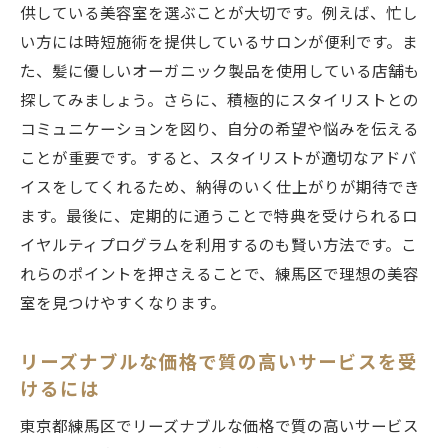
供している美容室を選ぶことが大切です。例えば、忙し
い方には時短施術を提供しているサロンが便利です。ま
た、髪に優しいオーガニック製品を使用している店舗も
探してみましょう。さらに、積極的にスタイリストとの
コミュニケーションを図り、自分の希望や悩みを伝える
ことが重要です。すると、スタイリストが適切なアドバ
イスをしてくれるため、納得のいく仕上がりが期待でき
ます。最後に、定期的に通うことで特典を受けられるロ
イヤルティプログラムを利用するのも賢い方法です。こ
れらのポイントを押さえることで、練馬区で理想の美容
室を見つけやすくなります。
リーズナブルな価格で質の高いサービスを受
けるには
東京都練馬区でリーズナブルな価格で質の高いサービス