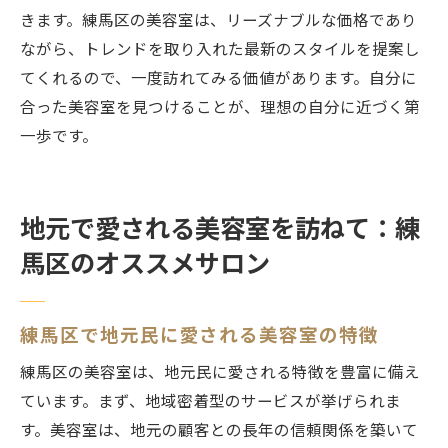
きます。練馬区の美容室は、リーズナブルな価格であり
ながら、トレンドを取り入れた最新のスタイルを提案し
てくれるので、一度訪れてみる価値があります。自分に
合った美容室を見つけることが、理想の自分に近づく第
一歩です。
地元で愛される美容室を訪ねて：練
馬区のオススメサロン
練馬区で地元民に愛される美容室の特徴
練馬区の美容室は、地元民に愛される特徴を豊富に備え
ています。まず、地域密着型のサービスが挙げられま
す。美容室は、地元の顧客との長年の信頼関係を築いて