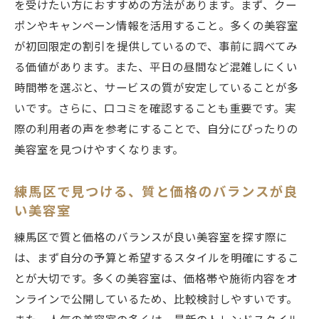
を受けたい方におすすめの方法があります。まず、クー
ポンやキャンペーン情報を活用すること。多くの美容室
が初回限定の割引を提供しているので、事前に調べてみ
る価値があります。また、平日の昼間など混雑しにくい
時間帯を選ぶと、サービスの質が安定していることが多
いです。さらに、口コミを確認することも重要です。実
際の利用者の声を参考にすることで、自分にぴったりの
美容室を見つけやすくなります。
練馬区で見つける、質と価格のバランスが良
い美容室
練馬区で質と価格のバランスが良い美容室を探す際に
は、まず自分の予算と希望するスタイルを明確にするこ
とが大切です。多くの美容室は、価格帯や施術内容をオ
ンラインで公開しているため、比較検討しやすいです。