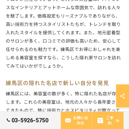
スなインテリアとアットホームな雰囲気で、訪れる人々
を魅了します。価格設定もリーズナブルでありながら、
高い技術力を持つスタイリストたちが、トレンドを取り
入れたスタイルを提供してくれます。また、地元密着型
のサロンが多く、口コミでの評価も高いため、安心して
任せられるのも魅力です。練馬区でお得におしゃれを楽
しめる美容室を探すなら、こうした隠れ家サロンを訪れ
てみてはいかがでしょうか。
練馬区の隠れた名店で新しい自分を発見
練馬区には、美容室の数が多く、特に隠れた名店が存在
します。これらの美容室は、地元の人々から長年愛され
てきたもので、特に技術力とホスピタリティが際立って
お問い合
ご予
います。ここでの特徴は、温かみのある雰囲気と個々の
03-5926-5750
わせ
約
ニーズに合わせたスタイリング。熟練のスタイリスト