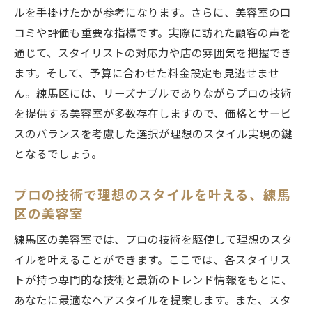
ルを手掛けたかが参考になります。さらに、美容室の口
コミや評価も重要な指標です。実際に訪れた顧客の声を
通じて、スタイリストの対応力や店の雰囲気を把握でき
ます。そして、予算に合わせた料金設定も見逃せませ
ん。練馬区には、リーズナブルでありながらプロの技術
を提供する美容室が多数存在しますので、価格とサービ
スのバランスを考慮した選択が理想のスタイル実現の鍵
となるでしょう。
プロの技術で理想のスタイルを叶える、練馬
区の美容室
練馬区の美容室では、プロの技術を駆使して理想のスタ
イルを叶えることができます。ここでは、各スタイリス
トが持つ専門的な技術と最新のトレンド情報をもとに、
あなたに最適なヘアスタイルを提案します。また、スタ