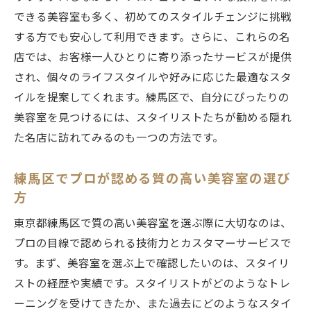
できる美容室も多く、初めてのスタイルチェンジに挑戦
する方でも安心して利用できます。さらに、これらの名
店では、お客様一人ひとりに寄り添ったサービスが提供
され、個々のライフスタイルや好みに応じた最適なスタ
イルを提案してくれます。練馬区で、自分にぴったりの
美容室を見つけるには、スタイリストたちが勧める隠れ
た名店に訪れてみるのも一つの方法です。
練馬区でプロが認める質の高い美容室の選び
方
東京都練馬区で質の高い美容室を選ぶ際に大切なのは、
プロの目線で認められる技術力とカスタマーサービスで
す。まず、美容室を選ぶ上で確認したいのは、スタイリ
ストの経歴や実績です。スタイリストがどのようなトレ
ーニングを受けてきたか、また過去にどのようなスタイ