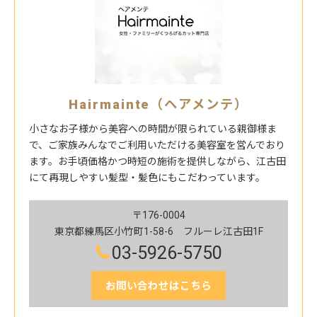
Hairmainte（ヘアメンテ）
小さなお子様から美容への時間が限られている親御様ま
で、ご家族みんなでご利用いただける美容室を営んでおり
ます。お手頃価格かつ時短の施術を提供しながら、江古田
にて再現しやすい髪型・髪色にもこだわっています。
〒176-0004
東京都練馬区小竹町1-58-6 フルーレ江古田1F
03-5926-5750
お問い合わせはこちら