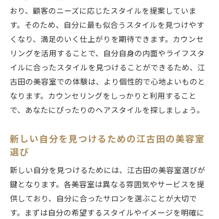
おり、顧客のニーズに応じたスタイルを提案していま
す。そのため、自分に最も似合うスタイルを見つけやす
くなり、満足のいく仕上がりを期待できます。カウンセ
リングを活用することで、自分自身の内面やライフスタ
イルに合ったスタイルを見つけることができるため、江
古田の美容室での体験は、より個性的で心地よいものと
なります。カウンセリングをしっかりと利用すること
で、あなたにぴったりのヘアスタイルを探しましょう。
新しい自分を見つけるための江古田の美容室
選び
新しい自分を見つけるためには、江古田の美容室選びが
鍵となります。各美容室は異なる雰囲気やサービスを提
供しており、自分に合ったサロンを選ぶことが大切で
す。まずは自分の希望するスタイルやイメージを明確に