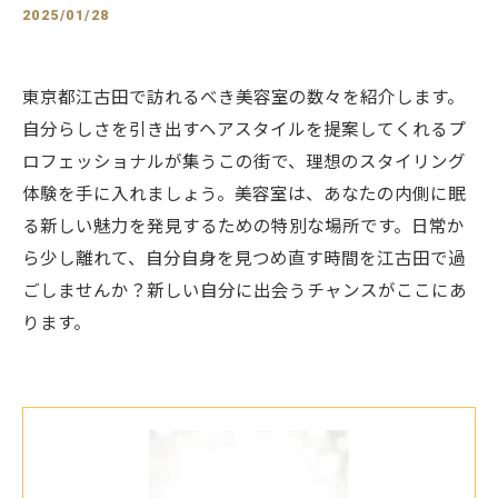
2025/01/28
東京都江古田で訪れるべき美容室の数々を紹介します。
自分らしさを引き出すヘアスタイルを提案してくれるプ
ロフェッショナルが集うこの街で、理想のスタイリング
体験を手に入れましょう。美容室は、あなたの内側に眠
る新しい魅力を発見するための特別な場所です。日常か
ら少し離れて、自分自身を見つめ直す時間を江古田で過
ごしませんか？新しい自分に出会うチャンスがここにあ
ります。