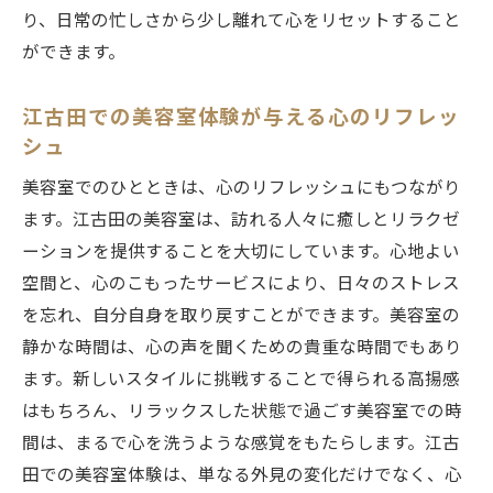
り、日常の忙しさから少し離れて心をリセットすること
ができます。
江古田での美容室体験が与える心のリフレッ
シュ
美容室でのひとときは、心のリフレッシュにもつながり
ます。江古田の美容室は、訪れる人々に癒しとリラクゼ
ーションを提供することを大切にしています。心地よい
空間と、心のこもったサービスにより、日々のストレス
を忘れ、自分自身を取り戻すことができます。美容室の
静かな時間は、心の声を聞くための貴重な時間でもあり
ます。新しいスタイルに挑戦することで得られる高揚感
はもちろん、リラックスした状態で過ごす美容室での時
間は、まるで心を洗うような感覚をもたらします。江古
田での美容室体験は、単なる外見の変化だけでなく、心