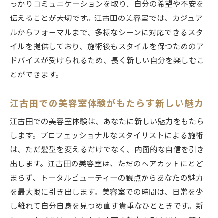
っかりコミュニケーションを取り、自分の希望や不安を
伝えることが大切です。江古田の美容室では、カジュア
ルからフォーマルまで、多様なシーンに対応できるスタ
イルを提供しており、施術後もスタイルを保つためのア
ドバイスが受けられるため、長く新しい自分を楽しむこ
とができます。
江古田での美容室体験がもたらす新しい魅力
江古田での美容室体験は、あなたに新しい魅力をもたら
します。プロフェッショナルなスタイリストによる施術
は、ただ髪型を変えるだけでなく、内面的な自信を引き
出します。江古田の美容室は、ただのヘアカットにとど
まらず、トータルビューティーの観点からあなたの魅力
を最大限に引き出します。美容室での時間は、日常を少
し離れて自分自身を見つめ直す貴重なひとときです。新