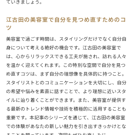
ていきましょう。
江古田の美容室で自分を見つめ直すためのコ
ツ
美容室で過ごす時間は、スタイリングだけでなく自分自
身について考える絶好の機会です。江古田の美容室で
は、心からリラックスできる工夫が施され、訪れる人々
を温かく迎えてくれます。この特別な空間で自分を見つ
め直すコツは、まず自分の理想像を具体的に持つこと。
スタイリストとのコミュニケーションを大切にし、自分
の希望や悩みを素直に話すことで、より理想に近いスタ
イルに辿り着くことができます。また、美容室が提供す
る最新のトレンド情報や技術を積極的に活用することも
重要です。本記事のシリーズを通じて、江古田の美容室
での体験があなたの新しい魅力を引き出すきっかけとな