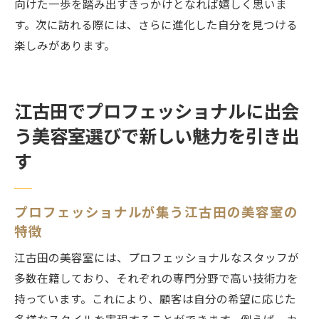
向けた一歩を踏み出すきっかけとなれば嬉しく思いま
す。次に訪れる際には、さらに進化した自分を見つける
楽しみがあります。
江古田でプロフェッショナルに出会
う美容室選びで新しい魅力を引き出
す
プロフェッショナルが集う江古田の美容室の
特徴
江古田の美容室には、プロフェッショナルなスタッフが
多数在籍しており、それぞれの専門分野で高い技術力を
持っています。これにより、顧客は自分の希望に応じた