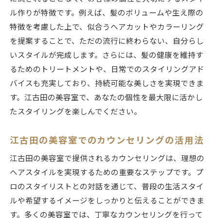
ル作りが特徴です。例えば、髪のボリュームや生え際の
特徴を考慮した上で、似合うヘアカットやカラーリング
を提案することで、ただの流行に終わらない、自分らし
いスタイルが完成します。さらには、髪の健康を維持す
るためのトリートメントや、日常でのスタイリングアド
バイスも充実しており、持続可能な美しさを実現できま
す。江古田の美容室で、あなたの個性を最大限に活かし
たスタイリングを楽しんでください。
江古田の美容室でのカウンセリングの活用法
江古田の美容室で提供されるカウンセリングは、理想の
ヘアスタイルを実現するための重要なステップです。プ
ロのスタイリストとの対話を通じて、普段の生活スタイ
ルや希望するイメージをしっかりと伝えることができま
す。多くの美容室では、丁寧なカウンセリングを行って