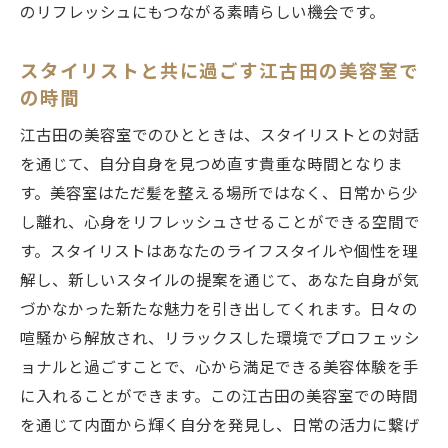
のリフレッシュにもつながる素晴らしい機会です。
スタイリストと共に過ごす江古田の美容室で
の時間
江古田の美容室でのひとときは、スタイリストとの対話
を通じて、自分自身を見つめ直す貴重な時間となりま
す。美容室はただ髪を整える場所ではなく、日常から少
し離れ、心身をリフレッシュさせることができる空間で
す。スタイリストはあなたのライフスタイルや個性を理
解し、新しいスタイルの提案を通じて、あなた自身が気
づかなかった新たな魅力を引き出してくれます。日々の
喧騒から解放され、リラックスした環境でプロフェッシ
ョナルと過ごすことで、心から満足できる美容体験を手
に入れることができます。この江古田の美容室での時間
を通じて内面から輝く自分を発見し、日常の活力に繋げ