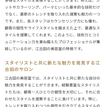
多様なスタイルを実現することができます。例えば、カ
ットやカラーリング、パーマといった基本的な技術だけ
でなく、最新のトレンドを取り入れた提案も魅力の一つ
です。また、各スタッフはカウンセリング力にも優れ、
顧客の個性やライフスタイルを踏まえた上で、最適なス
タイルを提案してくれます。このように、技術力とコミ
ュニケーション力を兼ね備えたプロフェッショナルが集
結しているのが、江古田の美容室の特徴です。
スタイリストと共に新たな魅力を発見する江
古田のサロン
江古田の美容室では、スタイリストと共に新たな自分の
魅力を発見することができます。経験豊富なスタイリス
トたちは、顧客一人ひとりの個性を大切にし、それに合
わせたスタイルを提案することに長けています。特に、
トレンドを取り入れつつも個性を引き立てるスタイルの