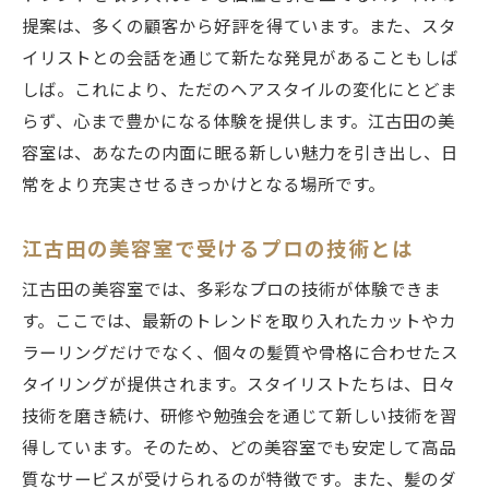
提案は、多くの顧客から好評を得ています。また、スタ
イリストとの会話を通じて新たな発見があることもしば
しば。これにより、ただのヘアスタイルの変化にとどま
らず、心まで豊かになる体験を提供します。江古田の美
容室は、あなたの内面に眠る新しい魅力を引き出し、日
常をより充実させるきっかけとなる場所です。
江古田の美容室で受けるプロの技術とは
江古田の美容室では、多彩なプロの技術が体験できま
す。ここでは、最新のトレンドを取り入れたカットやカ
ラーリングだけでなく、個々の髪質や骨格に合わせたス
タイリングが提供されます。スタイリストたちは、日々
技術を磨き続け、研修や勉強会を通じて新しい技術を習
得しています。そのため、どの美容室でも安定して高品
質なサービスが受けられるのが特徴です。また、髪のダ