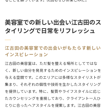
ることを願っています。次回もぜひお楽しみに。
美容室での新しい出会い江古田のス
タイリングで日常をリフレッシュ
江古田の美容室での出会いがもたらす新しい
インスピレーション
江古田の美容室は、ただ髪を整える場所としてではな
く、新しい自分を発見するためのインスピレーションを
与える空間です。このエリアには多様なスタイリストが
集まり、それぞれの個性や技術を生かしたスタイリング
を提供しています。特に、髪質やライフスタイルに応じ
たカウンセリングを重視しており、クライアント一人ひ
とりに合ったヘアスタイルを提案します。江古田の美容