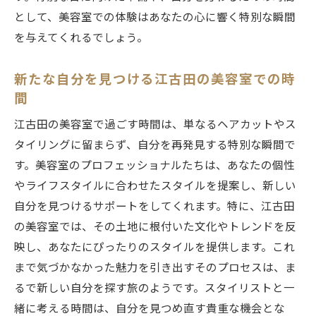
として、美容室での体験はあなたの心に響く特別な瞬間
を与えてくれるでしょう。
新たな自分を見つける江古田の美容室での時
間
江古田の美容室で過ごす時間は、単なるヘアカットやス
タイリングに留まらず、自分を再発見する特別な瞬間で
す。美容室のプロフェッショナルたちは、あなたの個性
やライフスタイルに合わせたスタイルを提案し、新しい
自分を見つけるサポートをしてくれます。特に、江古田
の美容室では、その土地に根付いた文化やトレンドを反
映し、あなたにぴったりのスタイルを提供します。これ
まで気づかなかった魅力を引き出すそのプロセスは、ま
るで新しい自分を探す旅のようです。スタイリストと一
緒に考える時間は、自分を見つめ直す貴重な機会とな