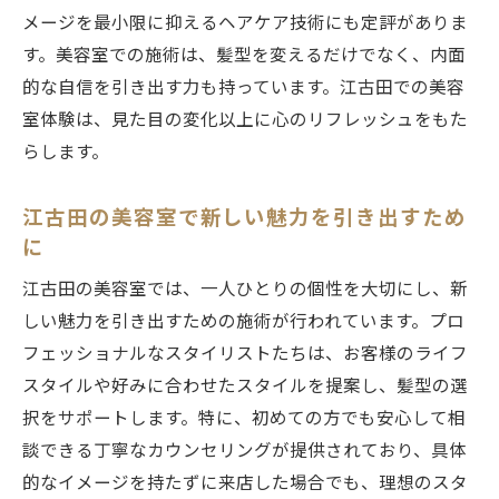
メージを最小限に抑えるヘアケア技術にも定評がありま
す。美容室での施術は、髪型を変えるだけでなく、内面
的な自信を引き出す力も持っています。江古田での美容
室体験は、見た目の変化以上に心のリフレッシュをもた
らします。
江古田の美容室で新しい魅力を引き出すため
に
江古田の美容室では、一人ひとりの個性を大切にし、新
しい魅力を引き出すための施術が行われています。プロ
フェッショナルなスタイリストたちは、お客様のライフ
スタイルや好みに合わせたスタイルを提案し、髪型の選
択をサポートします。特に、初めての方でも安心して相
談できる丁寧なカウンセリングが提供されており、具体
的なイメージを持たずに来店した場合でも、理想のスタ