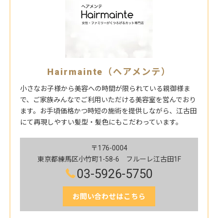
Hairmainte（ヘアメンテ）
小さなお子様から美容への時間が限られている親御様ま
で、ご家族みんなでご利用いただける美容室を営んでおり
ます。お手頃価格かつ時短の施術を提供しながら、江古田
にて再現しやすい髪型・髪色にもこだわっています。
〒176-0004
東京都練馬区小竹町1-58-6 フルーレ江古田1F
03-5926-5750
お問い合わせはこちら