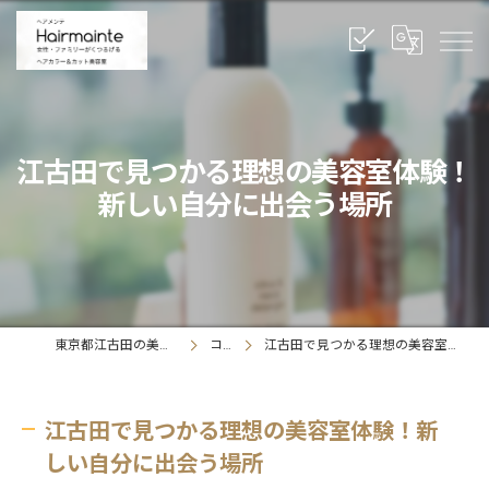
江古田で見つかる理想の美容室体験！
新しい自分に出会う場所
東京都江古田の美容室ならヘアメンテ
コラム
江古田で見つかる理想の美容室体験！新しい自分に出会う場所
江古田で見つかる理想の美容室体験！新
しい自分に出会う場所