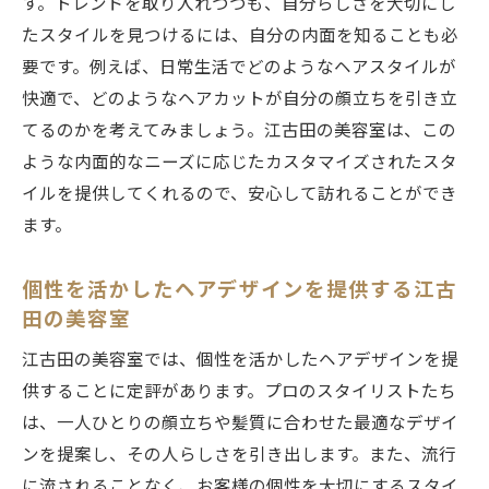
す。トレンドを取り入れつつも、自分らしさを大切にし
たスタイルを見つけるには、自分の内面を知ることも必
要です。例えば、日常生活でどのようなヘアスタイルが
快適で、どのようなヘアカットが自分の顔立ちを引き立
てるのかを考えてみましょう。江古田の美容室は、この
ような内面的なニーズに応じたカスタマイズされたスタ
イルを提供してくれるので、安心して訪れることができ
ます。
個性を活かしたヘアデザインを提供する江古
田の美容室
江古田の美容室では、個性を活かしたヘアデザインを提
供することに定評があります。プロのスタイリストたち
は、一人ひとりの顔立ちや髪質に合わせた最適なデザイ
ンを提案し、その人らしさを引き出します。また、流行
に流されることなく、お客様の個性を大切にするスタイ