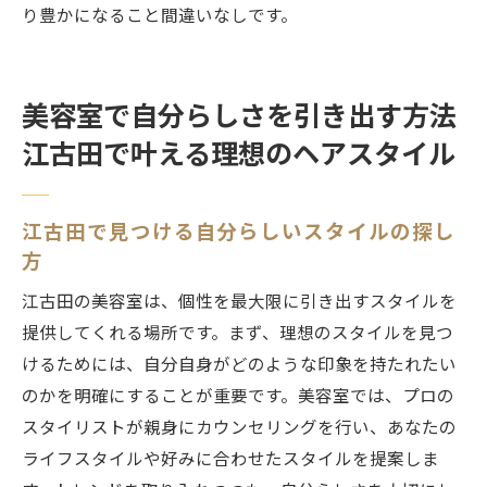
り豊かになること間違いなしです。
美容室で自分らしさを引き出す方法
江古田で叶える理想のヘアスタイル
江古田で見つける自分らしいスタイルの探し
方
江古田の美容室は、個性を最大限に引き出すスタイルを
提供してくれる場所です。まず、理想のスタイルを見つ
けるためには、自分自身がどのような印象を持たれたい
のかを明確にすることが重要です。美容室では、プロの
スタイリストが親身にカウンセリングを行い、あなたの
ライフスタイルや好みに合わせたスタイルを提案しま