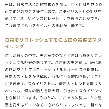
室は、日常生活に新鮮な視点を加え、自分自身を見つめ
直す絶好の機会を提供します。スタイリストとの対話を
通じて、新しいインスピレーションを得ることができ、
これまでにないスタイルへの挑戦が可能です。
日常をリフレッシュする江古田の美容室スタ
イリング
忙しい日々の中で、美容室でのひとときは心身をリフレ
ッシュする絶好の機会です。江古田の美容室は、居心地
の良い空間とプロフェッショナルなサービスを提供し、
日常のストレスから解放される特別な時間を過ごすこと
ができます。スタイリストは、最新のトレンドを取り入
れつつも、個々の魅力を最大限に引き出すスタイリング
を心掛けています。そのため、ここでの体験は、ただ髪
型を変えるだけでなく、心からリフレッシュし、新たな