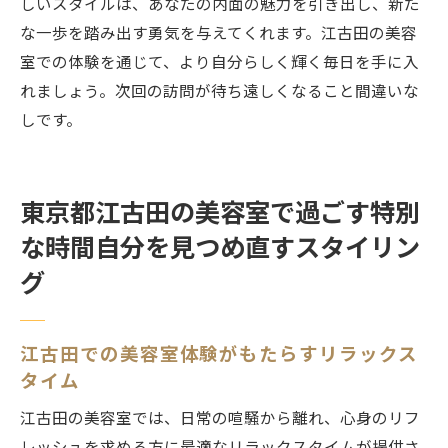
しいスタイルは、あなたの内面の魅力を引き出し、新た
な一歩を踏み出す勇気を与えてくれます。江古田の美容
室での体験を通じて、より自分らしく輝く毎日を手に入
れましょう。次回の訪問が待ち遠しくなること間違いな
しです。
東京都江古田の美容室で過ごす特別
な時間自分を見つめ直すスタイリン
グ
江古田での美容室体験がもたらすリラックス
タイム
江古田の美容室では、日常の喧騒から離れ、心身のリフ