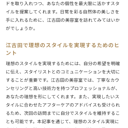
ドを取り入れつつ、あなたの個性を最大限に活かすスタ
イルを提案してくれます。日常を彩る自然体の美しさを
手に入れるために、江古田の美容室を訪れてみてはいか
がでしょうか。
江古田で理想のスタイルを実現するためのヒ
ント
理想のスタイルを実現するためには、自分の希望を明確
に伝え、スタイリストとのコミュニケーションを大切に
することが重要です。江古田の美容室では、丁寧なカウ
ンセリングと高い技術力を持つプロフェッショナルが、
あなたの理想を形にしてくれます。また、実現したいス
タイルに合わせたアフターケアのアドバイスも受けられ
るため、次回の訪問までに自分でスタイルを維持するこ
とも可能です。本記事を通じて、理想のスタイル実現に