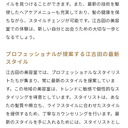
イルを見つけることができます。また、最新の技術を駆
使したヘアケアメニューも充実しており、髪の健康を保
ちながら、スタイルチェンジが可能です。江古田の美容
室での体験は、新しい自分と出会うための大切な一歩と
なるでしょう。
プロフェッショナルが提案する江古田の最新
スタイル
江古田の美容室では、プロフェッショナルなスタイリス
トたちが集まり、常に最新のスタイルを提案していま
す。この地域の美容室は、トレンドに敏感で個性的なス
タイリングを得意としています。スタイリストは、あな
たの髪質や顔立ち、ライフスタイルに合わせたスタイル
を提供するため、丁寧なカウンセリングを行います。最
新のスタイルを手に入れるためには、スタイリストとし