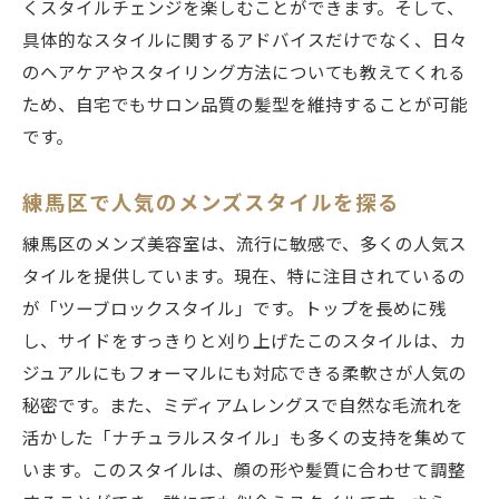
くスタイルチェンジを楽しむことができます。そして、
具体的なスタイルに関するアドバイスだけでなく、日々
のヘアケアやスタイリング方法についても教えてくれる
ため、自宅でもサロン品質の髪型を維持することが可能
です。
練馬区で人気のメンズスタイルを探る
練馬区のメンズ美容室は、流行に敏感で、多くの人気ス
タイルを提供しています。現在、特に注目されているの
が「ツーブロックスタイル」です。トップを長めに残
し、サイドをすっきりと刈り上げたこのスタイルは、カ
ジュアルにもフォーマルにも対応できる柔軟さが人気の
秘密です。また、ミディアムレングスで自然な毛流れを
活かした「ナチュラルスタイル」も多くの支持を集めて
います。このスタイルは、顔の形や髪質に合わせて調整