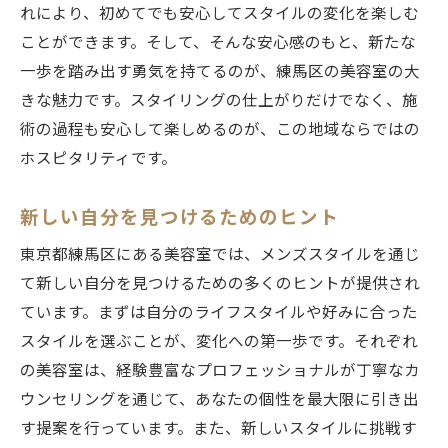
れにより、初めてでも安心してスタイルの変化を楽しむ
ことができます。そして、そんな安心感のもと、新たな
一歩を踏み出す勇気を持てるのが、練馬区の美容室の大
きな魅力です。スタイリングの仕上がりだけでなく、施
術の過程も安心して楽しめるのが、この地域ならではの
ホスピタリティです。
新しい自分を見つけるためのヒント
東京都練馬区にある美容室では、メンズスタイルを通じ
て新しい自分を見つけるための多くのヒントが提供され
ています。まずは自分のライフスタイルや好みに合った
スタイルを選ぶことが、変化への第一歩です。それぞれ
の美容室は、経験豊富なプロフェッショナルが丁寧なカ
ウンセリングを通じて、あなたの個性を最大限に引き出
す提案を行っています。また、新しいスタイルに挑戦す