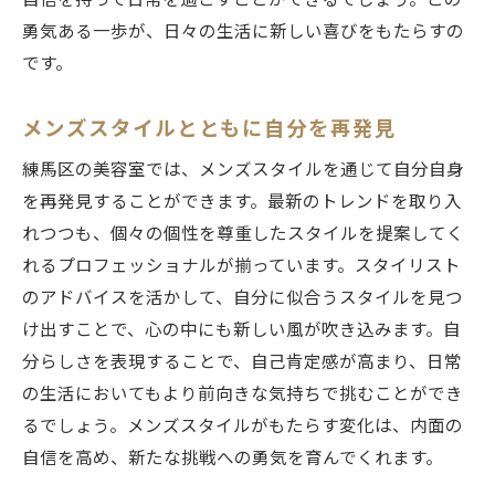
自信を持って日常を過ごすことができるでしょう。この
勇気ある一歩が、日々の生活に新しい喜びをもたらすの
です。
メンズスタイルとともに自分を再発見
練馬区の美容室では、メンズスタイルを通じて自分自身
を再発見することができます。最新のトレンドを取り入
れつつも、個々の個性を尊重したスタイルを提案してく
れるプロフェッショナルが揃っています。スタイリスト
のアドバイスを活かして、自分に似合うスタイルを見つ
け出すことで、心の中にも新しい風が吹き込みます。自
分らしさを表現することで、自己肯定感が高まり、日常
の生活においてもより前向きな気持ちで挑むことができ
るでしょう。メンズスタイルがもたらす変化は、内面の
自信を高め、新たな挑戦への勇気を育んでくれます。