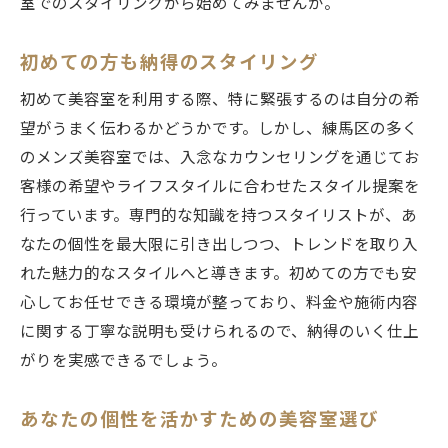
室でのスタイリングから始めてみませんか。
初めての方も納得のスタイリング
初めて美容室を利用する際、特に緊張するのは自分の希
望がうまく伝わるかどうかです。しかし、練馬区の多く
のメンズ美容室では、入念なカウンセリングを通じてお
客様の希望やライフスタイルに合わせたスタイル提案を
行っています。専門的な知識を持つスタイリストが、あ
なたの個性を最大限に引き出しつつ、トレンドを取り入
れた魅力的なスタイルへと導きます。初めての方でも安
心してお任せできる環境が整っており、料金や施術内容
に関する丁寧な説明も受けられるので、納得のいく仕上
がりを実感できるでしょう。
あなたの個性を活かすための美容室選び