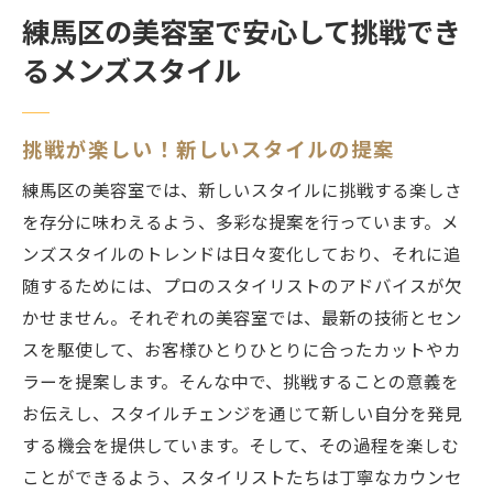
練馬区の美容室で安心して挑戦でき
るメンズスタイル
挑戦が楽しい！新しいスタイルの提案
練馬区の美容室では、新しいスタイルに挑戦する楽しさ
を存分に味わえるよう、多彩な提案を行っています。メ
ンズスタイルのトレンドは日々変化しており、それに追
随するためには、プロのスタイリストのアドバイスが欠
かせません。それぞれの美容室では、最新の技術とセン
スを駆使して、お客様ひとりひとりに合ったカットやカ
ラーを提案します。そんな中で、挑戦することの意義を
お伝えし、スタイルチェンジを通じて新しい自分を発見
する機会を提供しています。そして、その過程を楽しむ
ことができるよう、スタイリストたちは丁寧なカウンセ