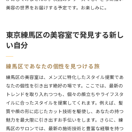
美容の世界をお届けする予定です。お楽しみに。
東京練馬区の美容室で発見する新し
い自分
練馬区であなたの個性を見つける旅
練馬区の美容室は、メンズに特化したスタイル提案であ
なたの個性を引き出す絶好の場です。ここでは、最新の
トレンドを取り入れつつも、個々の顔立ちやライフスタ
イルに合ったスタイルを提案してくれます。例えば、髪
質や顔の形に応じたカット技術を駆使し、あなたの持つ
魅力を最大限に引き出すお手伝いをします。さらに、練
馬区のサロンでは、最新の施術技術と豊富な経験を持つ