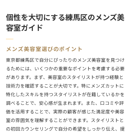
個性を大切にする練馬区のメンズ美
容室ガイド
メンズ美容室選びのポイント
東京都練馬区で自分にぴったりのメンズ美容室を見つけ
るためには、いくつかの重要なポイントを考慮する必要
があります。まず、美容室のスタイリストが持つ経験と
技術力を確認することが大切です。特にメンズカットに
特化したスキルを持つスタイリストが在籍しているかを
調べることで、安心感が生まれます。また、口コミや評
価を活用することで、実際の顧客が感じた満足度や美容
室の雰囲気を理解することができます。スタイリストと
の初回カウンセリングで自分の希望をしっかり伝え、提