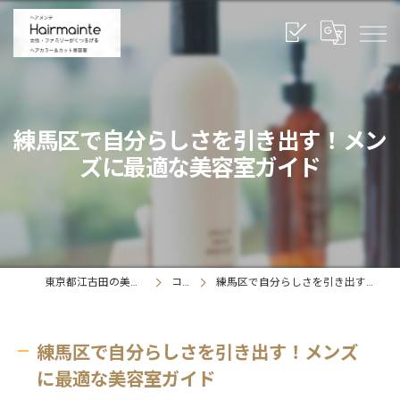
練馬区で自分らしさを引き出す！メン
ズに最適な美容室ガイド
東京都江古田の美容室ならヘアメンテ
コラム
練馬区で自分らしさを引き出す！メンズに最適な美容室ガイド
練馬区で自分らしさを引き出す！メンズ
に最適な美容室ガイド