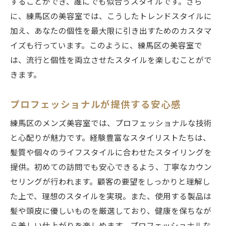
することができ、誰にでも似合うスタイルです。さら
に、練馬区の美容室では、こうしたトレンドスタイルに
加え、あなたの個性を最大限に引き出すためのカスタマ
イズも行っています。このように、練馬区の美容室で
は、流行と個性を両立させたスタイルを楽しむことがで
きます。
プロフェッショナルが提供する安心感
練馬区のメンズ美容室では、プロフェッショナルな技術
と心配りが魅力です。経験豊富なスタイリストたちは、
髪質や個々のライフスタイルに合わせたスタイリングを
提供。初めての訪問でも安心できるよう、丁寧なカウン
セリングが行われます。顧客の要望をしっかりと理解し
た上で、理想のスタイルを実現。また、使用する製品は
髪や頭皮に優しいものを厳選しており、健康を保ちなが