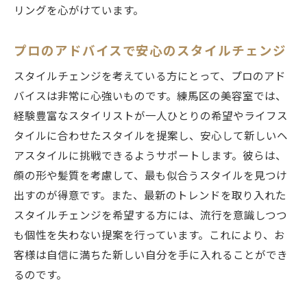
リングを心がけています。
プロのアドバイスで安心のスタイルチェンジ
スタイルチェンジを考えている方にとって、プロのアド
バイスは非常に心強いものです。練馬区の美容室では、
経験豊富なスタイリストが一人ひとりの希望やライフス
タイルに合わせたスタイルを提案し、安心して新しいヘ
アスタイルに挑戦できるようサポートします。彼らは、
顔の形や髪質を考慮して、最も似合うスタイルを見つけ
出すのが得意です。また、最新のトレンドを取り入れた
スタイルチェンジを希望する方には、流行を意識しつつ
も個性を失わない提案を行っています。これにより、お
客様は自信に満ちた新しい自分を手に入れることができ
るのです。