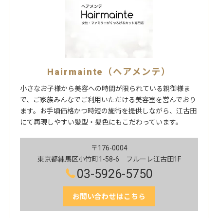
Hairmainte（ヘアメンテ）
小さなお子様から美容への時間が限られている親御様ま
で、ご家族みんなでご利用いただける美容室を営んでおり
ます。お手頃価格かつ時短の施術を提供しながら、江古田
にて再現しやすい髪型・髪色にもこだわっています。
〒176-0004
東京都練馬区小竹町1-58-6 フルーレ江古田1F
03-5926-5750
お問い合わせはこちら