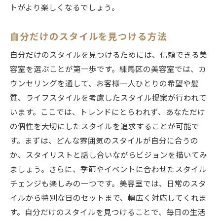
トがより楽しくなるでしょう。
自分だけのスタイルを見つける方法
自分だけのスタイルを見つけるためには、信頼できる美
容室を選ぶことが第一歩です。練馬区の美容室では、カ
ウンセリングを通して、お客様一人ひとりの希望や髪
質、ライフスタイルを考慮したスタイル提案が行われて
います。ここでは、トレンドにとらわれず、あなただけ
の個性を大切にしたスタイルを追求することが可能で
す。まずは、どんな雰囲気のスタイルが自分に合うの
か、スタイリストと話し合いながらビジョンを描いてみ
ましょう。さらに、季節やイベントに合わせたスタイル
チェンジも楽しみの一つです。美容室では、日常のスタ
イルから特別な日のセットまで、幅広く対応してくれま
す。自分だけのスタイルを見つけることで、毎日の生活