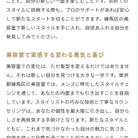
ことと、自分の新しい一面を楽しむことです。初めての
スタイルに挑戦する際も、プロのサポートがあれば安心
して新たなスタートを切ることができます。練馬区の美
容室で新しいスタイルを手に入れ、自信あふれる自分を
発見してみてください。
美容室で実感する変わる勇気と喜び
美容室での変化は、ただ髪型を変えるだけではありませ
ん。それは新しい自分を見つける大きな一歩です。東京
都練馬区の美容室では、メンズに特化したスタイルチェ
ンジを通じて、あなたの内面までも引き出すことを目指
しています。スタイリストの巧みな技術と丁寧なカウン
セリングは、あなたの個性を最大限に引き出し、自分ら
しさを再発見する手助けとなります。新たなスタイルと
ともに、これまで気づかなかった自分の魅力に気づき、