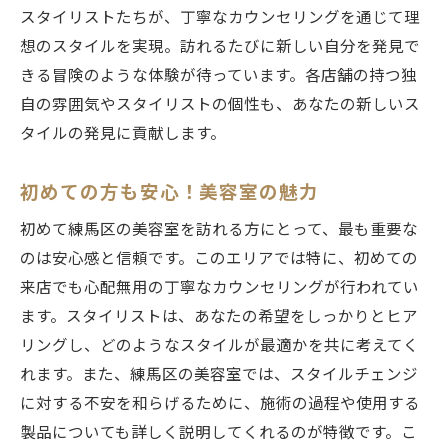
スタイリストたちが、丁寧なカウンセリングを通じて理
想のスタイルを実現。訪れるたびに新しい自分を発見で
きる冒険のような体験が待っています。各店舗の持つ独
自の雰囲気やスタイリストの個性も、あなたの新しいス
タイルの発見に貢献します。
初めての方も安心！美容室の魅力
初めて練馬区の美容室を訪れる方にとって、最も重要な
のは安心感と信頼です。このエリアでは特に、初めての
来店でも心配無用の丁寧なカウンセリングが行われてい
ます。スタイリストは、あなたの希望をしっかりとヒア
リングし、どのようなスタイルが最適かを共に考えてく
れます。また、練馬区の美容室では、スタイルチェンジ
に対する不安を和らげるために、施術の過程や使用する
製品についても詳しく説明してくれるのが特徴です。こ