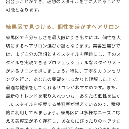
出会うことができ、理想のスタイルを手に入れることが
可能となります。
練馬区で見つける、個性を活かすヘアサロン
練馬区で自分らしさを最大限に引き出すには、個性を大
切にするヘアサロン選びが鍵となります。美容室選びで
は、まず自分の理想とするスタイルを明確にし、そのス
タイルを実現できるプロフェッショナルなスタイリスト
がいるサロンを探しましょう。特に、丁寧なカウンセリ
ングを行い、あなたの要望をしっかりと理解した上で、
最適な提案をしてくれるサロンがおすすめです。また、
最新のトレンドを取り入れつつも、あなたの個性を生か
したスタイルを提案する美容室が増えているので、積極
的に利用してみましょう。練馬区には多様なニーズに応
える美容室が多く存在し、あなたにぴったりのヘアサロ