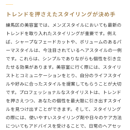
トレンドを押さえたスタイリングが決め手
練馬区の美容室では、メンズスタイルにおいても最新の
トレンドを取り入れたスタイリングが重要です。例え
ば、シャープなフェードカットや、ボリュームのあるパ
ーマスタイルは、今注目されているヘアスタイルの一例
です。これらは、シンプルでありながらも個性を引き立
たせる効果があります。美容室に行く際には、スタイリ
ストとコミュニケーションをとり、自分のライフスタイ
ルや好みに合ったスタイルを提案してもらうことが大切
です。プロフェッショナルなスタイリストは、トレンド
を押さえつつ、あなたの個性を最大限に引き出すスタイ
ルを見つけ出すことができます。そして、スタイリング
の際には、使いやすいスタイリング剤や日々のケア方法
についてもアドバイスを受けることで、日常のヘアセッ