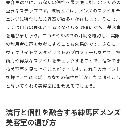
美容室選びは、あなたの個性を最大限に引き出すための
重要なステップです。練馬区には、メンズのスタイルチ
ェンジに特化した美容室が数多く存在します。そこで、
まずは自分の理想とするスタイルを明確に持ち、美容室
を選びましょう。口コミやSNSでの評判を確認し、実際
の利用者の声を参考にすることも効果的です。さらに、
ウェブサイトやスタイリストのプロフィールを見て、技
術力や得意なスタイルをチェックすることで、信頼でき
る美容室を見つけることができます。これらのポイント
を押さえて選べば、あなたの個性を活かしたスタイルへ
と導いてくれる美容室に出会えるでしょう。
流行と個性を融合する練馬区メンズ
美容室の選び方