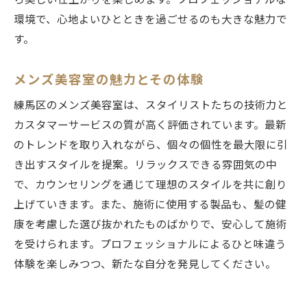
ら美しい仕上がりを楽しめます。プロフェッショナルな
環境で、心地よいひとときを過ごせるのも大きな魅力で
す。
メンズ美容室の魅力とその体験
練馬区のメンズ美容室は、スタイリストたちの技術力と
カスタマーサービスの質が高く評価されています。最新
のトレンドを取り入れながら、個々の個性を最大限に引
き出すスタイルを提案。リラックスできる雰囲気の中
で、カウンセリングを通じて理想のスタイルを共に創り
上げていきます。また、施術に使用する製品も、髪の健
康を考慮した選び抜かれたものばかりで、安心して施術
を受けられます。プロフェッショナルによるひと味違う
体験を楽しみつつ、新たな自分を発見してください。