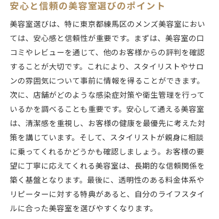
安心と信頼の美容室選びのポイント
美容室選びは、特に東京都練馬区のメンズ美容室におい
ては、安心感と信頼性が重要です。まずは、美容室の口
コミやレビューを通じて、他のお客様からの評判を確認
することが大切です。これにより、スタイリストやサロ
ンの雰囲気について事前に情報を得ることができます。
次に、店舗がどのような感染症対策や衛生管理を行って
いるかを調べることも重要です。安心して通える美容室
は、清潔感を重視し、お客様の健康を最優先に考えた対
策を講じています。そして、スタイリストが親身に相談
に乗ってくれるかどうかも確認しましょう。お客様の要
望に丁寧に応えてくれる美容室は、長期的な信頼関係を
築く基盤となります。最後に、透明性のある料金体系や
リピーターに対する特典があると、自分のライフスタイ
ルに合った美容室を選びやすくなります。