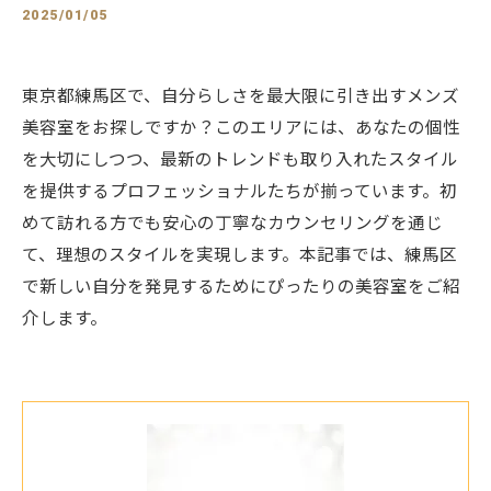
2025/01/05
東京都練馬区で、自分らしさを最大限に引き出すメンズ
美容室をお探しですか？このエリアには、あなたの個性
を大切にしつつ、最新のトレンドも取り入れたスタイル
を提供するプロフェッショナルたちが揃っています。初
めて訪れる方でも安心の丁寧なカウンセリングを通じ
て、理想のスタイルを実現します。本記事では、練馬区
で新しい自分を発見するためにぴったりの美容室をご紹
介します。