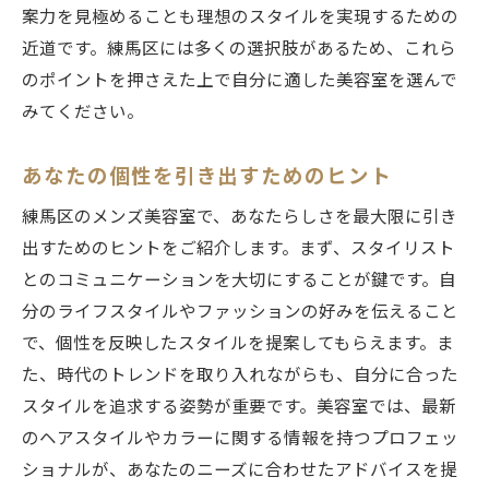
案力を見極めることも理想のスタイルを実現するための
近道です。練馬区には多くの選択肢があるため、これら
のポイントを押さえた上で自分に適した美容室を選んで
みてください。
あなたの個性を引き出すためのヒント
練馬区のメンズ美容室で、あなたらしさを最大限に引き
出すためのヒントをご紹介します。まず、スタイリスト
とのコミュニケーションを大切にすることが鍵です。自
分のライフスタイルやファッションの好みを伝えること
で、個性を反映したスタイルを提案してもらえます。ま
た、時代のトレンドを取り入れながらも、自分に合った
スタイルを追求する姿勢が重要です。美容室では、最新
のヘアスタイルやカラーに関する情報を持つプロフェッ
ショナルが、あなたのニーズに合わせたアドバイスを提