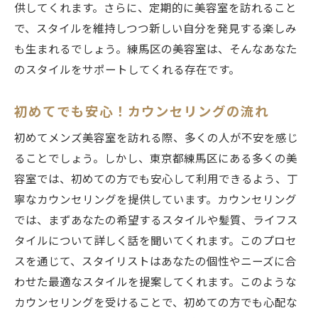
供してくれます。さらに、定期的に美容室を訪れること
で、スタイルを維持しつつ新しい自分を発見する楽しみ
も生まれるでしょう。練馬区の美容室は、そんなあなた
のスタイルをサポートしてくれる存在です。
初めてでも安心！カウンセリングの流れ
初めてメンズ美容室を訪れる際、多くの人が不安を感じ
ることでしょう。しかし、東京都練馬区にある多くの美
容室では、初めての方でも安心して利用できるよう、丁
寧なカウンセリングを提供しています。カウンセリング
では、まずあなたの希望するスタイルや髪質、ライフス
タイルについて詳しく話を聞いてくれます。このプロセ
スを通じて、スタイリストはあなたの個性やニーズに合
わせた最適なスタイルを提案してくれます。このような
カウンセリングを受けることで、初めての方でも心配な