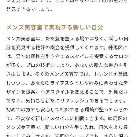
ンを見つけることで、今まで知らなかった自分の魅力を
発見できるでしょう。
メンズ美容室で実現する新しい自分
メンズ美容室は、ただ髪を整える場ではなく、新しい自
分を発見する絶好の機会を提供してくれます。練馬区に
は、男性の個性を引き立てるスタイルを提案するサロン
が多く、プロの技術力により、あなたの新たな魅力を引
き出します。多くのメンズ美容室では、トレンドを意識
しつつも、あなたのライフスタイルや好みに合わせたデ
ザインを提案。ヘアスタイルを変えることで、外見だけ
でなく、気持ちも新たにリフレッシュできるでしょう。
初めての方でも安心して相談できる環境が整っているの
で、不安なく新しいスタイルに挑戦できます。練馬区の
メンズ美容室で、新しい自分を手に入れ、日常をより豊
かにしてみませんか。次回のシリーズでも、さらに深い