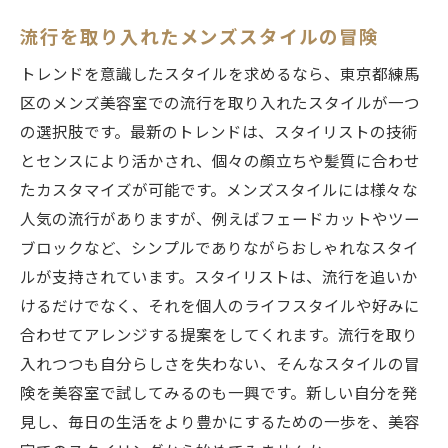
流行を取り入れたメンズスタイルの冒険
トレンドを意識したスタイルを求めるなら、東京都練馬
区のメンズ美容室での流行を取り入れたスタイルが一つ
の選択肢です。最新のトレンドは、スタイリストの技術
とセンスにより活かされ、個々の顔立ちや髪質に合わせ
たカスタマイズが可能です。メンズスタイルには様々な
人気の流行がありますが、例えばフェードカットやツー
ブロックなど、シンプルでありながらおしゃれなスタイ
ルが支持されています。スタイリストは、流行を追いか
けるだけでなく、それを個人のライフスタイルや好みに
合わせてアレンジする提案をしてくれます。流行を取り
入れつつも自分らしさを失わない、そんなスタイルの冒
険を美容室で試してみるのも一興です。新しい自分を発
見し、毎日の生活をより豊かにするための一歩を、美容