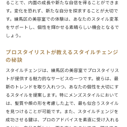
ることで、内面の成長や新たな自信を得ることができま
す。変化を恐れず、新たな自分を探求することが大切で
す。練馬区の美容室での体験は、あなたのスタイル変革
をサポートし、個性を輝かせる素晴らしい機会となるで
しょう。
プロスタイリストが教えるスタイルチェンジ
の秘訣
スタイルチェンジは、練馬区の美容室でプロスタイリス
トが提供する魅力的なサービスの一つです。彼らは、最
新のトレンドを取り入れつつ、あなたの個性を大切にす
るスタイルを提案します。特にメンズスタイルにおいて
は、髪質や顔の形を考慮した上で、最も似合うスタイル
を見つけることが可能です。また、スタイルチェンジを
成功させる鍵は、プロのアドバイスを素直に受け入れる