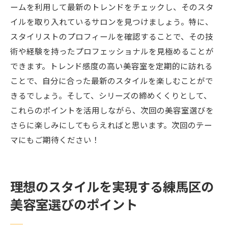
ームを利用して最新のトレンドをチェックし、そのスタ
イルを取り入れているサロンを見つけましょう。特に、
スタイリストのプロフィールを確認することで、その技
術や経験を持ったプロフェッショナルを見極めることが
できます。トレンド感度の高い美容室を定期的に訪れる
ことで、自分に合った最新のスタイルを楽しむことがで
きるでしょう。そして、シリーズの締めくくりとして、
これらのポイントを活用しながら、次回の美容室選びを
さらに楽しみにしてもらえればと思います。次回のテー
マにもご期待ください！
理想のスタイルを実現する練馬区の
美容室選びのポイント