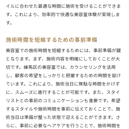
イルに合わせた最適な時間に施術を受けることができま
す。これにより、効率的で快適な美容室体験が実現しま
す。
施術時間を短縮するための事前準備
美容室での施術時間を短縮するためには、事前準備が鍵
となります。まず、施術内容を明確にしておくことが大
切です。練馬区の美容室では、カウンセリングを活用
し、顧客の希望をしっかりと把握するための時間を設け
ています。これにより、施術当日に無駄な時間をかけず
に、スムーズに進行することが可能です。また、スタイ
リストとの事前のコミュニケーションも重要です。希望
するスタイルや施術時間を事前に伝えておくことで、施
術当日は準備が整った状態で迎えることができます。さ
らに、事前に必要なヘアケアを行うことで、施術時間を