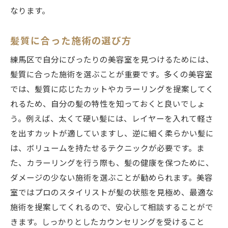
なります。
髪質に合った施術の選び方
練馬区で自分にぴったりの美容室を見つけるためには、
髪質に合った施術を選ぶことが重要です。多くの美容室
では、髪質に応じたカットやカラーリングを提案してく
れるため、自分の髪の特性を知っておくと良いでしょ
う。例えば、太くて硬い髪には、レイヤーを入れて軽さ
を出すカットが適していますし、逆に細く柔らかい髪に
は、ボリュームを持たせるテクニックが必要です。ま
た、カラーリングを行う際も、髪の健康を保つために、
ダメージの少ない施術を選ぶことが勧められます。美容
室ではプロのスタイリストが髪の状態を見極め、最適な
施術を提案してくれるので、安心して相談することがで
きます。しっかりとしたカウンセリングを受けること