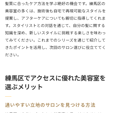
髪質に合ったケア方法を学ぶ絶好の機会です。練馬区の
美容室の多くは、施術後も自宅で再現可能なスタイルを
提案し、アフターケアについても親切に指導してくれま
す。スタイリストとの対話を通じて、自分の髪に関する
知識を深め、新しいスタイルに挑戦する楽しさを味わっ
てみてください。これまでのシリーズを通じて紹介して
きたポイントを活用し、次回のサロン選びに役立ててく
ださい。
練馬区でアクセスに優れた美容室を
選ぶメリット
通いやすい立地のサロンを見つける方法