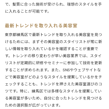
で、髪質に合った施術が受けられ、理想のスタイルを手
に入れることが可能です。
最新トレンドを取り入れる美容室
東京都練馬区で最新トレンドを取り入れる美容室を見つ
けるためには、まずその美容室のスタイリストが常に新
しい情報を取り入れているかを確認することが重要で
す。トレンドの移り変わりが早い美容業界では、スタイ
リストが定期的に研修やセミナーに参加して技術を更新
することが求められます。また、SNSやウェブサイトな
どで美容室がどのようなスタイルを提案しているかをチ
ェックすることも、トレンドを押さえた美容室選びのコ
ツです。特に、練馬区では多様なスタイルを提案してい
る美容室が多いため、自分に合ったトレンドを見つける
ための選択肢が広がっています。