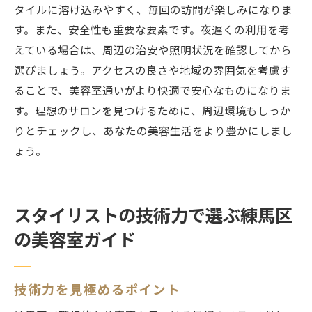
タイルに溶け込みやすく、毎回の訪問が楽しみになりま
す。また、安全性も重要な要素です。夜遅くの利用を考
えている場合は、周辺の治安や照明状況を確認してから
選びましょう。アクセスの良さや地域の雰囲気を考慮す
ることで、美容室通いがより快適で安心なものになりま
す。理想のサロンを見つけるために、周辺環境もしっか
りとチェックし、あなたの美容生活をより豊かにしまし
ょう。
スタイリストの技術力で選ぶ練馬区
の美容室ガイド
技術力を見極めるポイント