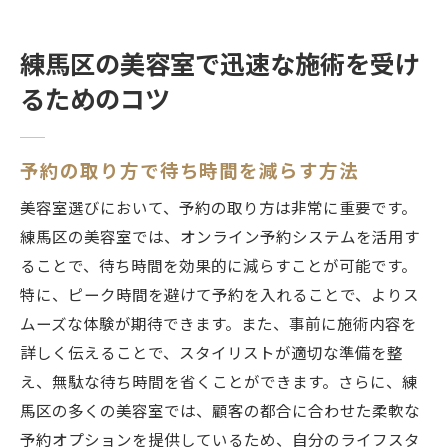
練馬区の美容室で迅速な施術を受け
るためのコツ
予約の取り方で待ち時間を減らす方法
美容室選びにおいて、予約の取り方は非常に重要です。
練馬区の美容室では、オンライン予約システムを活用す
ることで、待ち時間を効果的に減らすことが可能です。
特に、ピーク時間を避けて予約を入れることで、よりス
ムーズな体験が期待できます。また、事前に施術内容を
詳しく伝えることで、スタイリストが適切な準備を整
え、無駄な待ち時間を省くことができます。さらに、練
馬区の多くの美容室では、顧客の都合に合わせた柔軟な
予約オプションを提供しているため、自分のライフスタ