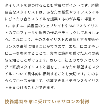
タイリストを見つけることも重要なポイントです。経験
豊富なスタイリストは、あなたの髪質やライフスタイル
にぴったり合うスタイルを提案するのが非常に得意で
す。まずは、美容室のウェブサイトやSNSでスタイリス
トのプロフィールや過去の作品をチェックしてみましょ
う。これにより、そのスタイリストの得意とする施術や
センスを事前に知ることができます。また、口コミやレ
ビューを参照することで、実際に施術を受けた人々の感
想を知ることができます。さらに、初回のカウンセリン
グで直接スタイリストと話をし、あなたの希望するスタ
イルについて具体的に相談することも大切です。このよ
うなプロセスを通じて、信頼できるベテランスタイリス
トを見つけることができます。
技術講習を常に受けているサロンの特徴