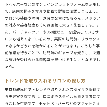
トペッパーなどのオンラインプラットフォームを活用し
て、店内の様子を写真や動画で詳細に確認しましょう。
サロンの装飾や照明、家具の配置はもちろん、スタッフ
の対応や接客態度もその雰囲気に大きく影響します。ま
た、バーチャルツアーや360度ビューを提供しているサ
ロンも増えてきているため、実際の訪問前にリラックス
できるかどうかを確かめることができます。こうした事
前確認を行うことで、訪問時のギャップを減らし、快適
な施術が受けられる美容室を見つける手助けとなるでし
ょう。
トレンドを取り入れるサロンの探し方
東京都練馬区でトレンドを取り入れたスタイルを提供す
る美容室を探す際は、口コミやスタイル写真を参考にす
ることが有効です。ホットペッパーなどのプラットフォ