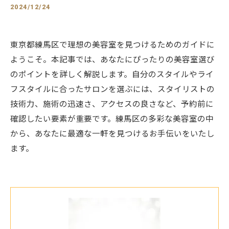
2024/12/24
東京都練馬区で理想の美容室を見つけるためのガイドに
ようこそ。本記事では、あなたにぴったりの美容室選び
のポイントを詳しく解説します。自分のスタイルやライ
フスタイルに合ったサロンを選ぶには、スタイリストの
技術力、施術の迅速さ、アクセスの良さなど、予約前に
確認したい要素が重要です。練馬区の多彩な美容室の中
から、あなたに最適な一軒を見つけるお手伝いをいたし
ます。