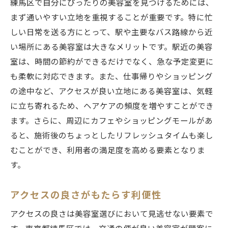
練馬区で自分にぴったりの美容室を見つけるためには、
まず通いやすい立地を重視することが重要です。特に忙
しい日常を送る方にとって、駅や主要なバス路線から近
い場所にある美容室は大きなメリットです。駅近の美容
室は、時間の節約ができるだけでなく、急な予定変更に
も柔軟に対応できます。また、仕事帰りやショッピング
の途中など、アクセスが良い立地にある美容室は、気軽
に立ち寄れるため、ヘアケアの頻度を増やすことができ
ます。さらに、周辺にカフェやショッピングモールがあ
ると、施術後のちょっとしたリフレッシュタイムも楽し
むことができ、利用者の満足度を高める要素となりま
す。
アクセスの良さがもたらす利便性
アクセスの良さは美容室選びにおいて見逃せない要素で