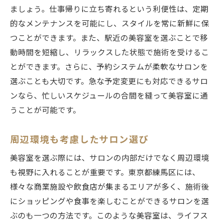
ましょう。仕事帰りに立ち寄れるという利便性は、定期
的なメンテナンスを可能にし、スタイルを常に新鮮に保
つことができます。また、駅近の美容室を選ぶことで移
動時間を短縮し、リラックスした状態で施術を受けるこ
とができます。さらに、予約システムが柔軟なサロンを
選ぶことも大切です。急な予定変更にも対応できるサロ
ンなら、忙しいスケジュールの合間を縫って美容室に通
うことが可能です。
周辺環境も考慮したサロン選び
美容室を選ぶ際には、サロンの内部だけでなく周辺環境
も視野に入れることが重要です。東京都練馬区には、
様々な商業施設や飲食店が集まるエリアが多く、施術後
にショッピングや食事を楽しむことができるサロンを選
ぶのも一つの方法です。このような美容室は、ライフス