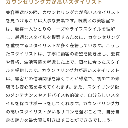
カウンセリング力が高いスタイリスト
美容室選びの際、カウンセリング力が高いスタイリスト
を見つけることは大事な要素です。練馬区の美容室で
は、顧客一人ひとりのニーズやライフスタイルを理解
し、最適なスタイルを提案するために、カウンセリング
を重視するスタイリストが多く在籍しています。こうし
たスタイリストは、丁寧に顧客の希望を聞き出し、髪質
や骨格、生活習慣を考慮した上で、個々に合ったスタイ
ルを提供します。カウンセリング力が高いスタイリスト
は、顧客との信頼関係を築くことが得意で、初めての来
店でも安心感を与えてくれます。また、スタイリング後
のメンテナンスやアドバイスも的確で、自分らしいスタ
イルを保つサポートをしてくれます。カウンセリング力
の高いスタイリストがいるサロンを選ぶことで、自分自
身の魅力を最大限に引き出すことができるでしょう。