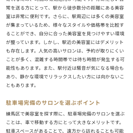
常を送る方にとって、駅から徒歩数分の距離にある美容
室は非常に便利です。さらに、駅周辺には多くの美容室
が集まっているため、様々なスタイルや価格帯を比較す
ることができ、自分に合った美容室を見つけやすい環境
が整っています。しかし、駅近の美容室にはデメリット
も存在します。人気の高いサロンは、予約が取りにくい
ことが多く、混雑する時間帯では待ち時間が発生する可
能性もあります。また、駅付近は騒音が気になる場合も
あり、静かな環境でリラックスしたい方には向かないこ
ともあります。
駐車場完備のサロンを選ぶポイント
練馬区で美容室を探す際に、駐車場完備のサロンを選ぶ
ことは、車で移動する方にとって大きなメリットです。
駐車スペースがあることで、遠方から訪れることも可能