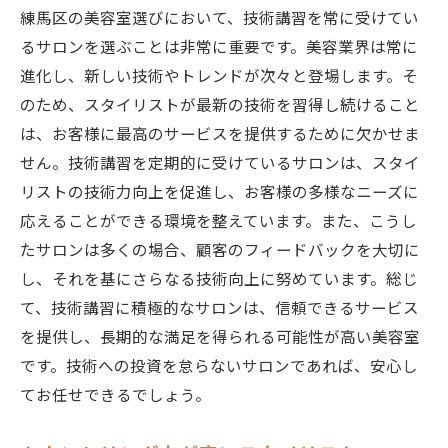
練馬区の美容室選びにおいて、技術講習を常に受けてい
るサロンを選ぶことは非常に重要です。美容業界は常に
進化し、新しい技術やトレンドが次々と登場します。そ
のため、スタイリストが最新の技術を習得し続けること
は、お客様に最高のサービスを提供するために欠かせま
せん。技術講習を定期的に受けているサロンは、スタイ
リストの技術力向上を促進し、お客様の多様なニーズに
応えることができる環境を整えています。また、こうし
たサロンは多くの場合、顧客のフィードバックを大切に
し、それを基にさらなる技術向上に努めています。総じ
て、技術講習に積極的なサロンは、信頼できるサービス
を提供し、長期的な満足を得られる可能性が高い美容室
です。技術への投資を怠らないサロンであれば、安心し
てお任せできるでしょう。