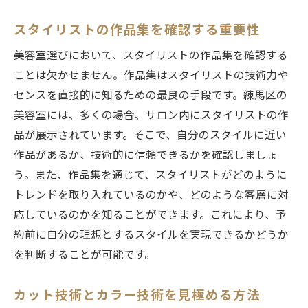
スタイリストの作品集を確認する重要性
美容室選びにおいて、スタイリストの作品集を確認する
ことは欠かせません。作品集はスタイリストの技術力や
センスを直接的に知るための最良の手段です。練馬区の
美容室には、多くの場合、サロン内にスタイリストの作
品が展示されています。そこで、自分のスタイルに近い
作品があるか、技術的に信頼できるかを確認しましょ
う。また、作品集を通じて、スタイリストがどのように
トレンドを取り入れているのかや、どのような客層に対
応しているのかを知ることができます。これにより、予
約前に自分の理想とするスタイルを実現できるかどうか
を判断することが可能です。
カット技術とカラー技術を見極める方法