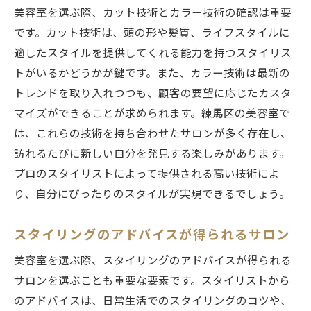
美容室を選ぶ際、カット技術とカラー技術の確認は重要
です。カット技術は、頭の形や髪質、ライフスタイルに
適したスタイルを提供してくれる能力を持つスタイリス
トがいるかどうかが鍵です。また、カラー技術は最新の
トレンドを取り入れつつも、顧客の要望に応じたカスタ
マイズができることが求められます。練馬区の美容室で
は、これらの技術を持ち合わせたサロンが多く存在し、
訪れるたびに新しい自分を発見する楽しみがあります。
プロのスタイリストによって提供される高い技術によ
り、自分にぴったりのスタイルが実現できるでしょう。
スタイリングのアドバイスが得られるサロン
美容室を選ぶ際、スタイリングのアドバイスが得られる
サロンを選ぶことも重要な要素です。スタイリストから
のアドバイスは、日常生活でのスタイリングのコツや、