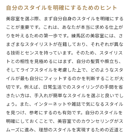
自分のスタイルを明確にするためのヒント
美容室を選ぶ際、まず自分自身のスタイルを明確にする
ことが重要です。これは、あなたが本当に求める仕上が
りを叶えるための第一歩です。練馬区の美容室には、さ
まざまなスタイリストが在籍しており、それぞれが異な
る技術とセンスを持っています。そのため、スタイリス
トとの相性を見極めるにはまず、自分の髪質や顔立ち、
そしてライフスタイルを考慮した上で、どのようなスタ
イルが最も自分にフィットするのかを判断することが大
切です。例えば、日常生活でのスタイリングの手間を省
きたい方は、手入れが簡単なスタイルを選ぶと良いでし
ょう。また、インターネットや雑誌で気になるスタイル
を見つけ、参考にするのも有効です。自分のスタイルを
明確にしておくことで、美容室でのカウンセリングがス
ムーズに進み、理想のスタイルを実現するための近道と