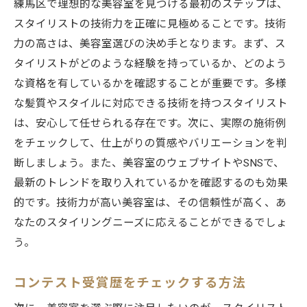
練馬区で理想的な美容室を見つける最初のステップは、
スタイリストの技術力を正確に見極めることです。技術
力の高さは、美容室選びの決め手となります。まず、ス
タイリストがどのような経験を持っているか、どのよう
な資格を有しているかを確認することが重要です。多様
な髪質やスタイルに対応できる技術を持つスタイリスト
は、安心して任せられる存在です。次に、実際の施術例
をチェックして、仕上がりの質感やバリエーションを判
断しましょう。また、美容室のウェブサイトやSNSで、
最新のトレンドを取り入れているかを確認するのも効果
的です。技術力が高い美容室は、その信頼性が高く、あ
なたのスタイリングニーズに応えることができるでしょ
う。
コンテスト受賞歴をチェックする方法