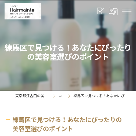
練馬区で見つける！あなたにぴったり
の美容室選びのポイント
東京都江古田の美容室ならヘアメンテ
コラム
練馬区で見つける！あなたにぴったりの美容室選びのポイント
練馬区で見つける！あなたにぴったりの
美容室選びのポイント