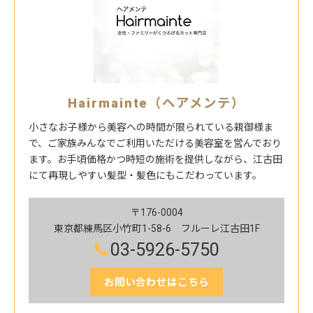
Hairmainte（ヘアメンテ）
小さなお子様から美容への時間が限られている親御様ま
で、ご家族みんなでご利用いただける美容室を営んでおり
ます。お手頃価格かつ時短の施術を提供しながら、江古田
にて再現しやすい髪型・髪色にもこだわっています。
〒176-0004
東京都練馬区小竹町1-58-6 フルーレ江古田1F
03-5926-5750
お問い合わせはこちら