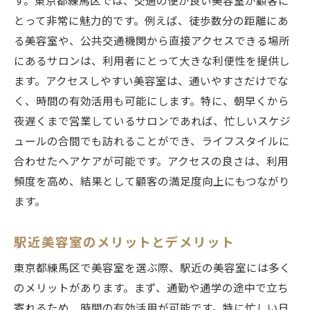
す。東京都練馬区では、交通の便が良い美容室が顧客に
とって非常に魅力的です。例えば、徒歩数分の距離にあ
る美容室や、公共交通機関から直接アクセスできる場所
にあるサロンは、利用者にとって大きな利便性を提供し
ます。アクセスしやすい美容室は、通いやすさだけでな
く、時間の有効活用も可能にします。特に、朝早くから
夜遅くまで営業しているサロンであれば、忙しいスケジ
ュールの合間でも訪れることができ、ライフスタイルに
合わせたヘアケアが可能です。アクセスの良さは、利用
頻度を高め、結果として顧客の満足度向上にもつながり
ます。
駅近美容室のメリットとデメリット
東京都練馬区で美容室を選ぶ際、駅近の美容室には多く
のメリットがあります。まず、通勤や通学の途中で立ち
寄れるため、時間の有効活用が可能です。特に忙しい日