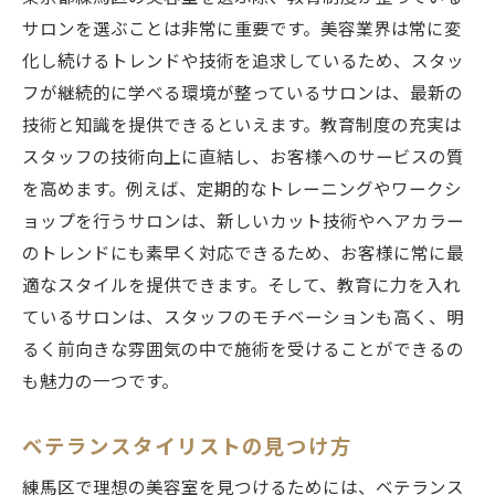
サロンを選ぶことは非常に重要です。美容業界は常に変
化し続けるトレンドや技術を追求しているため、スタッ
フが継続的に学べる環境が整っているサロンは、最新の
技術と知識を提供できるといえます。教育制度の充実は
スタッフの技術向上に直結し、お客様へのサービスの質
を高めます。例えば、定期的なトレーニングやワークシ
ョップを行うサロンは、新しいカット技術やヘアカラー
のトレンドにも素早く対応できるため、お客様に常に最
適なスタイルを提供できます。そして、教育に力を入れ
ているサロンは、スタッフのモチベーションも高く、明
るく前向きな雰囲気の中で施術を受けることができるの
も魅力の一つです。
ベテランスタイリストの見つけ方
練馬区で理想の美容室を見つけるためには、ベテランス