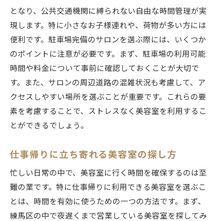
となり、公共交通機関に縛られない自由な時間管理が実
現します。特に小さなお子様連れや、荷物が多い方には
便利です。駐車場完備のサロンを選ぶ際には、いくつか
のポイントに注意が必要です。まず、駐車場の利用可能
時間や料金について事前に確認しておくことが大切で
す。また、サロンの周辺道路の混雑状況も考慮して、ア
クセスしやすい場所を選ぶことが重要です。これらの要
素を考慮することで、ストレスなく美容室を利用するこ
とができるでしょう。
仕事帰りに立ち寄れる美容室の探し方
忙しい日常の中で、美容室に行く時間を確保するのは至
難の業です。特に仕事帰りに利用できる美容室を選ぶこ
とは、時間を有効に使うための一つの方法です。まず、
練馬区の中で夜遅くまで営業している美容室を探してみ