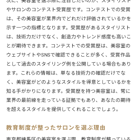
次に、美容室を選ぶ際に注目したいのが、スタイリスト
やサロンのコンテスト受賞歴です。コンテストでの受賞
は、その美容室が業界内でどれだけ評価されているかを
示す一つの指標となります。受賞歴があるスタイリスト
は、技術力だけでなく、創造力やトレンド感度も高いこ
とが期待できます。コンテストでの受賞歴は、美容室の
ウェブサイトやSNSで確認できることが多く、受賞作品
として過去のスタイリング例を公開している場合もあり
ます。これらの情報は、単なる技術力の確認だけでな
く、美容室がどのようなスタイルを得意としているかを
知る手がかりになります。受賞歴を持つ美容室は、常に
業界の最前線を走っている証拠でもあり、あなたの期待
を超えるスタイルを提供してくれることでしょう。
教育制度が整ったサロンを選ぶ理由
東京都練馬区の美容室を選ぶ際、教育制度が整っている