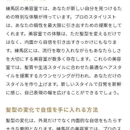
練馬区の美容室では、あなたが新しい自分を見つけるた
めの特別な体験が待っています。プロのスタイリスト
は、あなたの個性を最大限に引き出すための提案をして
くれます。美容室での体験は、ただ髪型を変えるだけで
はなく、内面から自信を引き出すきっかけにもなりま
す。練馬区には、流行を取り入れながらもあなたらしさ
を大切にする美容室が数多く存在します。これらの美容
室では、髪質や生活スタイルに合わせた最適なヘアスタ
イルを提案するカウンセリングが行われ、あなただけの
スタイルを作り上げます。新しいスタイルで日常を新鮮
に感じ、自己表現の幅を広げることができるでしょう。
髪型の変化で自信を手に入れる方法
髪型の変化は、外見だけでなく内面的な自信をもたらす
大きな要因となります。練馬区の美容室では、プロのス