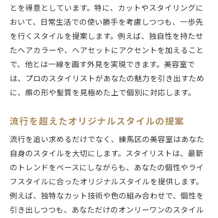
とを得意としています。特に、カットやスタイリングに
おいて、日常生活での使い勝手を考慮しつつも、一歩先
を行くスタイルを提案します。例えば、独自性を持たせ
たヘアカラーや、ヘアセットにアクセントを加えること
で、他とは一線を画す外見を実現できます。美容室で
は、プロのスタイリストがあなたの魅力を引き出すため
に、顔の形や髪質を見極めた上で個別に対応します。
流行を超えたオリジナルスタイルの提案
流行を追い求めるだけでなく、練馬区の美容室はあなた
自身のスタイルを大切にします。スタイリストは、最新
のトレンドをベースにしながらも、あなたの個性やライ
フスタイルに合ったオリジナルスタイルを提供します。
例えば、独特なカット技術や色の組み合わせで、個性を
引き出しつつも、あなただけのオンリーワンのスタイル