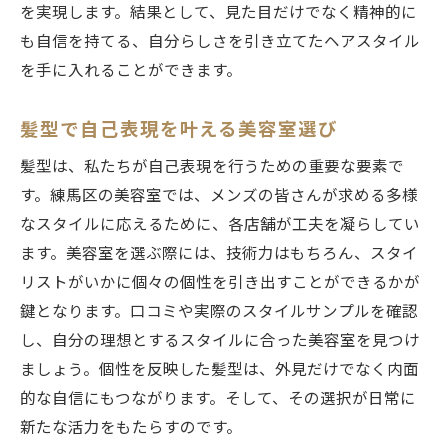
を実現します。結果として、見た目だけでなく精神的に
も自信を持てる、自分らしさを引き立てたヘアスタイル
を手に入れることができます。
髪型で自己表現を叶える美容室選び
髪型は、私たちが自己表現を行うための重要な要素で
す。練馬区の美容室では、メンズの皆さんが求める多様
なスタイルに応えるために、各店舗が工夫を凝らしてい
ます。美容室を選ぶ際には、技術力はもちろん、スタイ
リストがいかに個々の個性を引き出すことができるかが
鍵となります。口コミや実際のスタイルサンプルを確認
し、自分の理想とするスタイルに合った美容室を見つけ
ましょう。個性を反映した髪型は、外見だけでなく内面
的な自信にもつながります。そして、その選択が日常に
新たな活力をもたらすのです。