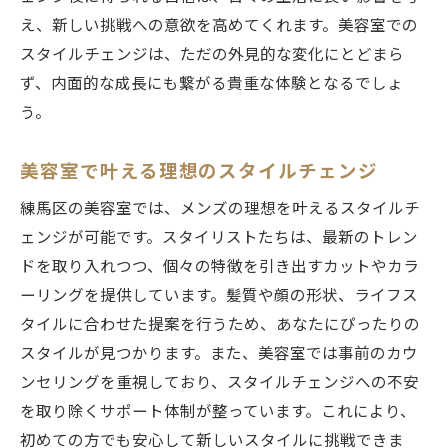
え、新しい挑戦への意欲を高めてくれます。美容室での
スタイルチェンジは、ただの外見的な変化にとどまら
ず、内面的な成長にも繋がる貴重な体験となるでしょ
う。
美容室で叶える理想のスタイルチェンジ
練馬区の美容室では、メンズの理想を叶えるスタイルチ
ェンジが可能です。スタイリストたちは、最新のトレン
ドを取り入れつつ、個々の特徴を引き出すカットやカラ
ーリングを提供しています。髪質や顔の形状、ライフス
タイルに合わせた提案を行うため、あなたにぴったりの
スタイルが見つかります。また、美容室では事前のカウ
ンセリングを重視しており、スタイルチェンジへの不安
を取り除くサポート体制が整っています。これにより、
初めての方でも安心して新しいスタイルに挑戦できま