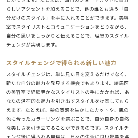
とができます。たとえば、流行のショートカットに自分
らしいアクセントを加えることで、他の誰とも違う「自
分だけのスタイル」を手に入れることができます。美容
室でスタイリストとコミュニケーションをとりながら、
自分の思いをしっかりと伝えることで、理想のスタイル
チェンジが実現します。
スタイルチェンジで得られる新しい魅力
スタイルチェンジは、単に見た目を変えるだけでなく、
新たな自分の魅力を発見する機会でもあります。練馬区
の美容室で経験豊かなスタイリストの手にかかれば、あ
なたの潜在的な魅力を引き出すスタイルを提案してもら
えます。たとえば、髪の質感を生かしたカットや、肌の
色に合ったカラーリングを選ぶことで、自分自身の自然
な美しさを引き立てることができるのです。スタイルチ
ェンジ後に得られる自信は、日々の生活に良い影響を与