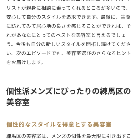
リストが親身に相談に乗ってくれるところが多いので、
安心して自分のスタイルを追求できます。最後に、実際
に訪れてみて居心地の良さを感じることができれば、そ
れがあなたにとってのベストな美容室と言えるでしょ
う。今後も自分の新しいスタイルを開拓し続けてくださ
い。次のエピソードでも、美容室選びのさらなるヒント
をお届けします。
個性派メンズにぴったりの練馬区の
美容室
個性的なスタイルを得意とする美容室
練馬区の美容室は、メンズの個性を最大限に引き出すこ