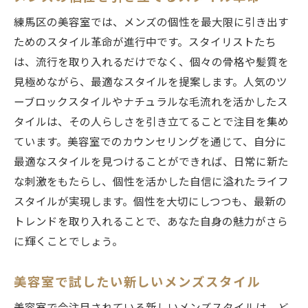
練馬区の美容室では、メンズの個性を最大限に引き出す
ためのスタイル革命が進行中です。スタイリストたち
は、流行を取り入れるだけでなく、個々の骨格や髪質を
見極めながら、最適なスタイルを提案します。人気のツ
ーブロックスタイルやナチュラルな毛流れを活かしたス
タイルは、その人らしさを引き立てることで注目を集め
ています。美容室でのカウンセリングを通じて、自分に
最適なスタイルを見つけることができれば、日常に新た
な刺激をもたらし、個性を活かした自信に溢れたライフ
スタイルが実現します。個性を大切にしつつも、最新の
トレンドを取り入れることで、あなた自身の魅力がさら
に輝くことでしょう。
美容室で試したい新しいメンズスタイル
美容室で今注目されている新しいメンズスタイルは、ど