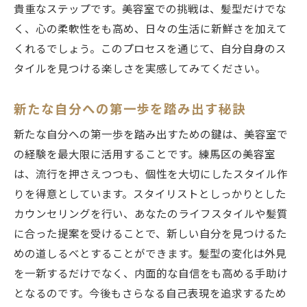
貴重なステップです。美容室での挑戦は、髪型だけでな
く、心の柔軟性をも高め、日々の生活に新鮮さを加えて
くれるでしょう。このプロセスを通じて、自分自身のス
タイルを見つける楽しさを実感してみてください。
新たな自分への第一歩を踏み出す秘訣
新たな自分への第一歩を踏み出すための鍵は、美容室で
の経験を最大限に活用することです。練馬区の美容室
は、流行を押さえつつも、個性を大切にしたスタイル作
りを得意としています。スタイリストとしっかりとした
カウンセリングを行い、あなたのライフスタイルや髪質
に合った提案を受けることで、新しい自分を見つけるた
めの道しるべとすることができます。髪型の変化は外見
を一新するだけでなく、内面的な自信をも高める手助け
となるのです。今後もさらなる自己表現を追求するため