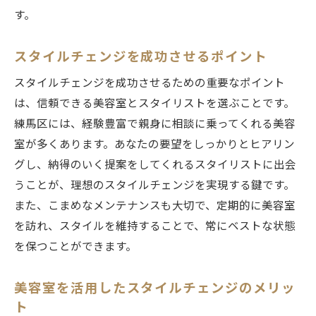
す。
スタイルチェンジを成功させるポイント
スタイルチェンジを成功させるための重要なポイント
は、信頼できる美容室とスタイリストを選ぶことです。
練馬区には、経験豊富で親身に相談に乗ってくれる美容
室が多くあります。あなたの要望をしっかりとヒアリン
グし、納得のいく提案をしてくれるスタイリストに出会
うことが、理想のスタイルチェンジを実現する鍵です。
また、こまめなメンテナンスも大切で、定期的に美容室
を訪れ、スタイルを維持することで、常にベストな状態
を保つことができます。
美容室を活用したスタイルチェンジのメリッ
ト