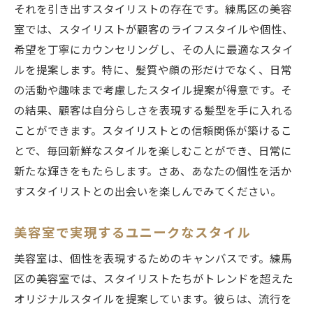
それを引き出すスタイリストの存在です。練馬区の美容
室では、スタイリストが顧客のライフスタイルや個性、
希望を丁寧にカウンセリングし、その人に最適なスタイ
ルを提案します。特に、髪質や顔の形だけでなく、日常
の活動や趣味まで考慮したスタイル提案が得意です。そ
の結果、顧客は自分らしさを表現する髪型を手に入れる
ことができます。スタイリストとの信頼関係が築けるこ
とで、毎回新鮮なスタイルを楽しむことができ、日常に
新たな輝きをもたらします。さあ、あなたの個性を活か
すスタイリストとの出会いを楽しんでみてください。
美容室で実現するユニークなスタイル
美容室は、個性を表現するためのキャンバスです。練馬
区の美容室では、スタイリストたちがトレンドを超えた
オリジナルスタイルを提案しています。彼らは、流行を