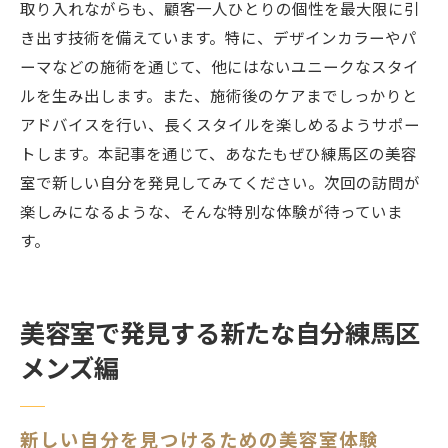
取り入れながらも、顧客一人ひとりの個性を最大限に引
き出す技術を備えています。特に、デザインカラーやパ
ーマなどの施術を通じて、他にはないユニークなスタイ
ルを生み出します。また、施術後のケアまでしっかりと
アドバイスを行い、長くスタイルを楽しめるようサポー
トします。本記事を通じて、あなたもぜひ練馬区の美容
室で新しい自分を発見してみてください。次回の訪問が
楽しみになるような、そんな特別な体験が待っていま
す。
美容室で発見する新たな自分練馬区
メンズ編
新しい自分を見つけるための美容室体験