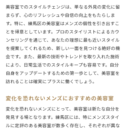
美容室でのスタイルチェンジは、単なる外見の変化に留
まらず、心のリフレッシュや自信の向上をもたらしま
す。特に、練馬区の美容室はメンズの個性を引き出すこ
とを得意としています。プロのスタイリストによるカウ
ンセリングを通じて、あなたの理想に最も近いスタイル
を提案してくれるため、新しい一面を見つける絶好の機
会です。また、最新の技術やトレンドを取り入れた施術
により、日常生活でのスタイルキープも容易です。自分
自身をアップデートするための第一歩として、美容室を
訪れることは確実にプラスに働くでしょう。
変化を恐れないメンズにおすすめの美容室
変化を恐れないメンズにとって、美容室は新たな自分を
発見する場となります。練馬区には、特にメンズスタイ
ルに定評のある美容室が数多く存在し、それぞれが異な