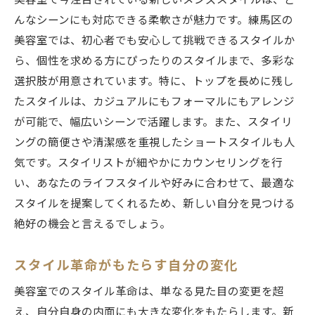
んなシーンにも対応できる柔軟さが魅力です。練馬区の
美容室では、初心者でも安心して挑戦できるスタイルか
ら、個性を求める方にぴったりのスタイルまで、多彩な
選択肢が用意されています。特に、トップを長めに残し
たスタイルは、カジュアルにもフォーマルにもアレンジ
が可能で、幅広いシーンで活躍します。また、スタイリ
ングの簡便さや清潔感を重視したショートスタイルも人
気です。スタイリストが細やかにカウンセリングを行
い、あなたのライフスタイルや好みに合わせて、最適な
スタイルを提案してくれるため、新しい自分を見つける
絶好の機会と言えるでしょう。
スタイル革命がもたらす自分の変化
美容室でのスタイル革命は、単なる見た目の変更を超
え、自分自身の内面にも大きな変化をもたらします。新