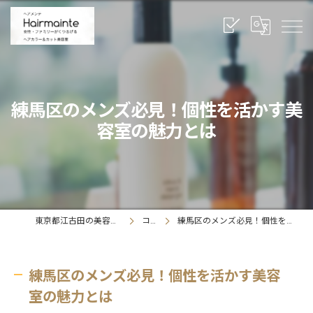
練馬区のメンズ必見！個性を活かす美
容室の魅力とは
東京都江古田の美容室ならヘアメンテ
コラム
練馬区のメンズ必見！個性を活かす美容室の魅力とは
練馬区のメンズ必見！個性を活かす美容
室の魅力とは