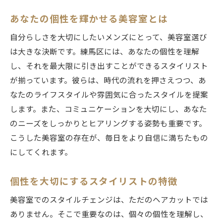
あなたの個性を輝かせる美容室とは
自分らしさを大切にしたいメンズにとって、美容室選び
は大きな決断です。練馬区には、あなたの個性を理解
し、それを最大限に引き出すことができるスタイリスト
が揃っています。彼らは、時代の流れを押さえつつ、あ
なたのライフスタイルや雰囲気に合ったスタイルを提案
します。また、コミュニケーションを大切にし、あなた
のニーズをしっかりとヒアリングする姿勢も重要です。
こうした美容室の存在が、毎日をより自信に満ちたもの
にしてくれます。
個性を大切にするスタイリストの特徴
美容室でのスタイルチェンジは、ただのヘアカットでは
ありません。そこで重要なのは、個々の個性を理解し、