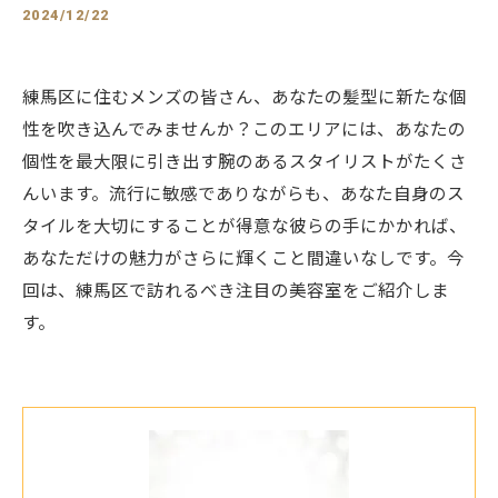
2024/12/22
練馬区に住むメンズの皆さん、あなたの髪型に新たな個
性を吹き込んでみませんか？このエリアには、あなたの
個性を最大限に引き出す腕のあるスタイリストがたくさ
んいます。流行に敏感でありながらも、あなた自身のス
タイルを大切にすることが得意な彼らの手にかかれば、
あなただけの魅力がさらに輝くこと間違いなしです。今
回は、練馬区で訪れるべき注目の美容室をご紹介しま
す。