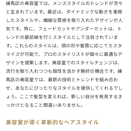
練馬区の美容室では、メンズスタイルのトレンドが次々
と生まれています。最近は、ダイナミックな動きを重視
したスタイルや、繊細な質感を取り入れたデザインが人
気です。特に、フェードカットやアンダーカットは、ト
レンドの最前線を行くスタイルとして注目されていま
す。これらのスタイルは、頭の形や髪質に応じてカスタ
マイズが可能で、プロのスタイリストが個々に最適なデ
ザインを提案します。美容室でのスタイルチェンジは、
流行を取り入れつつも個性を活かす絶好の機会です。練
馬区の美容室では、最新の技術とトレンドを組み合わ
せ、あなたにぴったりなスタイルを提供してくれるでし
ょう。ここで髪型を変えれば、新しい自分を発見するき
っかけとなること間違いありません。
美容室が導く革新的なヘアスタイル