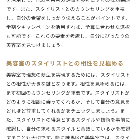
を活用して、他の利用者の評価を参考にするのは効果的
です。また、スタイリストとのカウンセリングを重視
し、自分の希望をしっかり伝えることがポイントです。
学割やキャンペーンを活用すれば、予算に合わせた選択
も可能です。これらの要素を考慮し、自分にぴったりの
美容室を見つけましょう。
美容室のスタイリストとの相性を見極める
美容室で理想の髪型を実現するためには、スタイリスト
との相性が大きな鍵となります。相性を見極めるには、
まず初回のカウンセリングが重要です。スタイリストが
どのように相談に乗ってくれるか、そして自分の意見を
どれほど尊重してくれるかをチェックしましょう。ま
た、スタイリストの得意とするスタイルや技術を事前に
確認し、自分の求めるスタイルと合致しているかを確認
することも大切です。特に練馬区の美容室では、スタイ