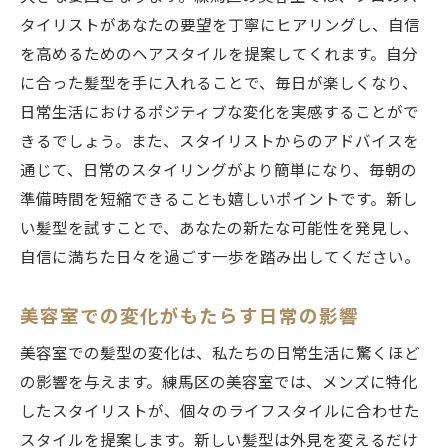
タイリストがあなたの要望を丁寧にヒアリングし、自信
を高めるためのヘアスタイルを提案してくれます。自分
に合った髪型を手に入れることで、毎日が楽しくなり、
日常生活におけるポジティブな変化を実感することがで
きるでしょう。また、スタイリストからのアドバイスを
通じて、日常のスタイリングがより簡単になり、毎朝の
準備時間を短縮できることも嬉しいポイントです。新し
い髪型を試すことで、あなたの新たな可能性を発見し、
自信に満ちた日々を過ごす一歩を踏み出してください。
美容室での変化がもたらす日常の影響
美容室での髪型の変化は、私たちの日常生活に驚くほど
の影響を与えます。練馬区の美容室では、メンズに特化
したスタイリストが、個々のライフスタイルに合わせた
スタイルを提案します。新しい髪型は外見を変えるだけ