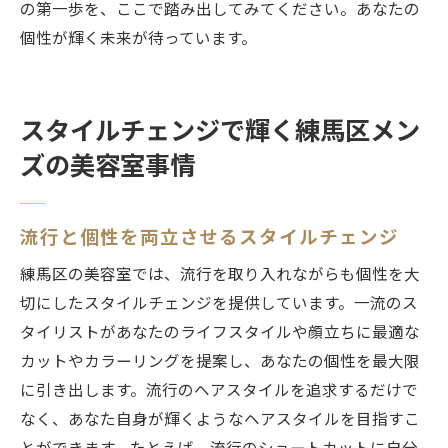
の第一歩を、ここで踏み出してみてください。あなたの
個性が輝く未来が待っています。
スタイルチェンジで輝く練馬区メン
ズの美容室事情
流行と個性を両立させるスタイルチェンジ
練馬区の美容室では、流行を取り入れながらも個性を大
切にしたスタイルチェンジを提供しています。一流のス
タイリストがあなたのライフスタイルや顔立ちに最適な
カットやカラーリングを提案し、あなたの個性を最大限
に引き出します。流行のヘアスタイルを追求するだけで
なく、あなた自身が輝くようなヘアスタイルを目指すこ