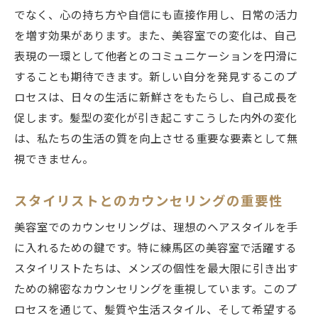
でなく、心の持ち方や自信にも直接作用し、日常の活力
を増す効果があります。また、美容室での変化は、自己
表現の一環として他者とのコミュニケーションを円滑に
することも期待できます。新しい自分を発見するこのプ
ロセスは、日々の生活に新鮮さをもたらし、自己成長を
促します。髪型の変化が引き起こすこうした内外の変化
は、私たちの生活の質を向上させる重要な要素として無
視できません。
スタイリストとのカウンセリングの重要性
美容室でのカウンセリングは、理想のヘアスタイルを手
に入れるための鍵です。特に練馬区の美容室で活躍する
スタイリストたちは、メンズの個性を最大限に引き出す
ための綿密なカウンセリングを重視しています。このプ
ロセスを通じて、髪質や生活スタイル、そして希望する