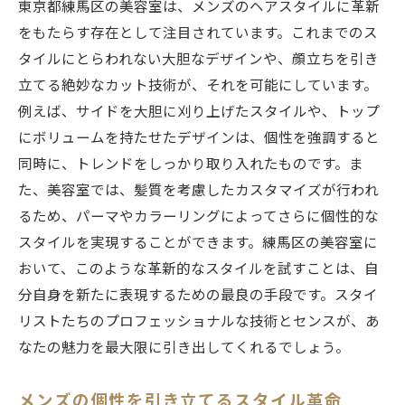
東京都練馬区の美容室は、メンズのヘアスタイルに革新
をもたらす存在として注目されています。これまでのス
タイルにとらわれない大胆なデザインや、顔立ちを引き
立てる絶妙なカット技術が、それを可能にしています。
例えば、サイドを大胆に刈り上げたスタイルや、トップ
にボリュームを持たせたデザインは、個性を強調すると
同時に、トレンドをしっかり取り入れたものです。ま
た、美容室では、髪質を考慮したカスタマイズが行われ
るため、パーマやカラーリングによってさらに個性的な
スタイルを実現することができます。練馬区の美容室に
おいて、このような革新的なスタイルを試すことは、自
分自身を新たに表現するための最良の手段です。スタイ
リストたちのプロフェッショナルな技術とセンスが、あ
なたの魅力を最大限に引き出してくれるでしょう。
メンズの個性を引き立てるスタイル革命