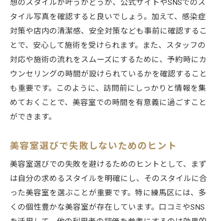
想のスタイルが叶うかどうか、公式サイトやSNSでのス
タイル写真を確認すると良いでしょう。加えて、感染症
対策や店内の清潔感、安全対策なども事前に確認するこ
とで、安心して施術を受けられます。また、スタッフの
対応や施術の流れをスムーズにするために、予約時にカ
ウンセリングの時間が設けられているかを確認すること
も重要です。このように、訪問前にしっかりと情報を集
めておくことで、美容室での時間を有意義に過ごすこと
ができます。
美容室選びで失敗しないためのヒント
美容室選びでの失敗を避けるためのヒントとして、まず
は自分の求めるスタイルを明確にし、そのスタイルに合
った美容室を選ぶことが重要です。特に練馬区には、多
くの個性豊かな美容室が存在しています。口コミやSNS