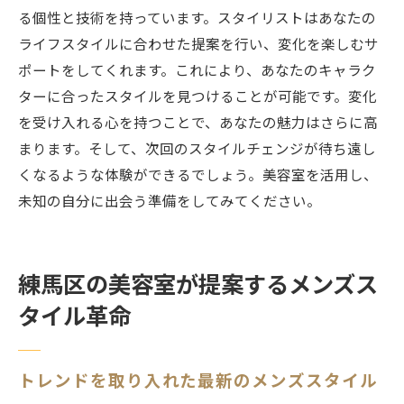
る個性と技術を持っています。スタイリストはあなたの
ライフスタイルに合わせた提案を行い、変化を楽しむサ
ポートをしてくれます。これにより、あなたのキャラク
ターに合ったスタイルを見つけることが可能です。変化
を受け入れる心を持つことで、あなたの魅力はさらに高
まります。そして、次回のスタイルチェンジが待ち遠し
くなるような体験ができるでしょう。美容室を活用し、
未知の自分に出会う準備をしてみてください。
練馬区の美容室が提案するメンズス
タイル革命
トレンドを取り入れた最新のメンズスタイル