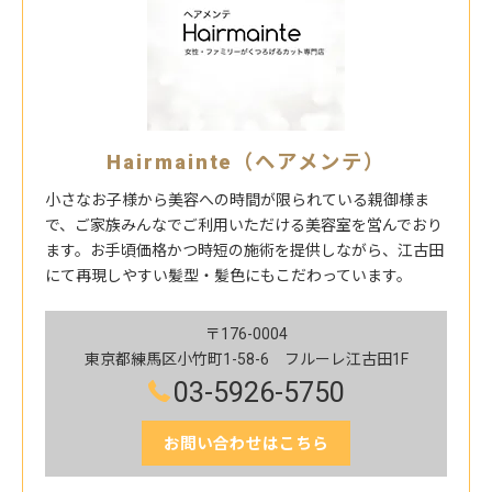
Hairmainte（ヘアメンテ）
小さなお子様から美容への時間が限られている親御様ま
で、ご家族みんなでご利用いただける美容室を営んでおり
ます。お手頃価格かつ時短の施術を提供しながら、江古田
にて再現しやすい髪型・髪色にもこだわっています。
〒176-0004
東京都練馬区小竹町1-58-6 フルーレ江古田1F
03-5926-5750
お問い合わせはこちら