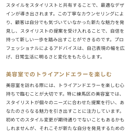
スタイルをスタイリストと共有することで、最適なデザ
インが導き出されます。この丁寧なカウンセリングによ
り、顧客は自分でも気づいていなかった新たな魅力を発
見し、スタイリストの提案を受け入れることで、自信を
持って新しい一歩を踏み出すことができるのです。プロ
フェッショナルによるアドバイスは、自己表現の幅を広
げ、日常生活に明るさと変化をもたらします。
美容室でのトライアンドエラーを楽しむ
美容室を訪れる際には、トライアンドエラーを楽しむ心
持ちで臨むことが大切です。特に練馬区の美容室では、
スタイリストが個々のニーズに合わせた提案を行い、あ
なたのさらなる魅力を引き出すことに注力しています。
初めてのスタイル変更が期待通りでないこともあるかも
しれませんが、それこそが新たな自分を発見するための