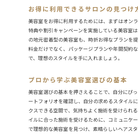
お得に利用できるサロンの見つけ
美容室をお得に利用するためには、まずはオンラ
特典や割引キャンペーンを実施している美容室は
の地元密着型の美容室も、時折お得なプランを提
料金だけでなく、パッケージプランや年間契約な
で、理想のスタイルを手に入れましょう。
プロから学ぶ美容室選びの基本
美容室選びの基本を押さえることで、自分にぴっ
ートフォリオを確認し、自分の求めるスタイルに
クスできる空間で、気持ちよく施術を受けられる
イルに合った施術を受けるために、コミュニケー
で理想的な美容室を見つけ、素晴らしいヘアスタ