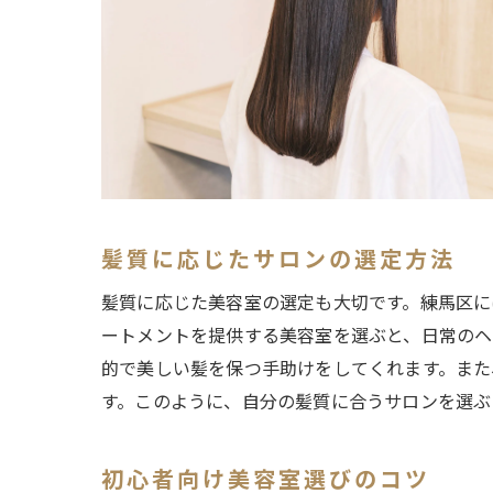
髪質に応じたサロンの選定方法
髪質に応じた美容室の選定も大切です。練馬区に
ートメントを提供する美容室を選ぶと、日常のヘ
的で美しい髪を保つ手助けをしてくれます。また
す。このように、自分の髪質に合うサロンを選ぶ
初心者向け美容室選びのコツ