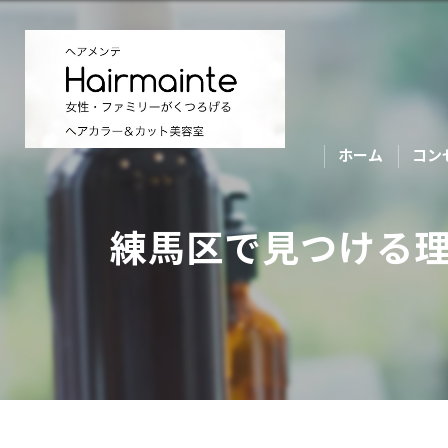
ホーム
コン
練馬区で見つける理