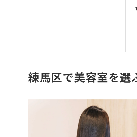
練馬区で美容室を選