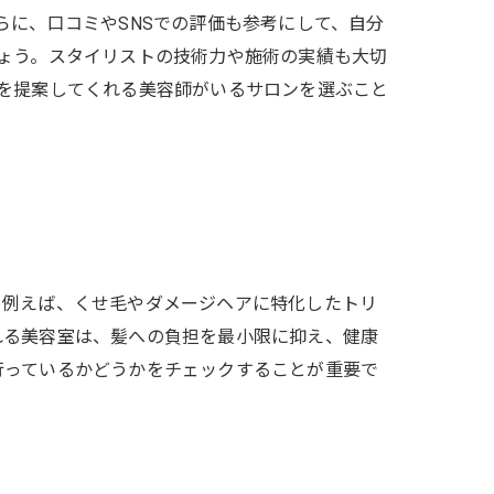
らに、口コミやSNSでの評価も参考にして、自分
ょう。スタイリストの技術力や施術の実績も大切
話
を提案してくれる美容師がいるサロンを選ぶこと
。例えば、くせ毛やダメージヘアに特化したトリ
れる美容室は、髪への負担を最小限に抑え、健康
行っているかどうかをチェックすることが重要で