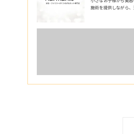
小さなお子様から美容
施術を提供しながら、