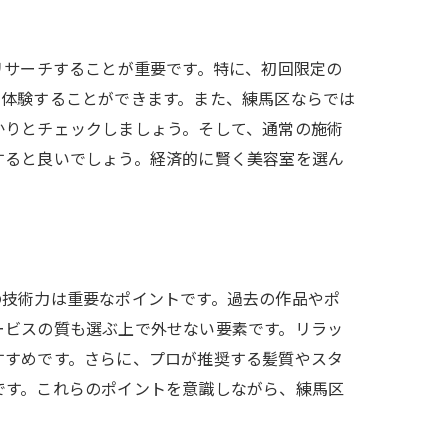
リサーチすることが重要です。特に、初回限定の
で体験することができます。また、練馬区ならでは
かりとチェックしましょう。そして、通常の施術
すると良いでしょう。経済的に賢く美容室を選ん
の技術力は重要なポイントです。過去の作品やポ
ービスの質も選ぶ上で外せない要素です。リラッ
すすめです。さらに、プロが推奨する髪質やスタ
です。これらのポイントを意識しながら、練馬区