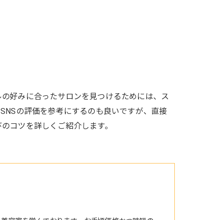
ルの好みに合ったサロンを見つけるためには、ス
SNSの評価を参考にするのも良いですが、直接
びのコツを詳しくご紹介します。