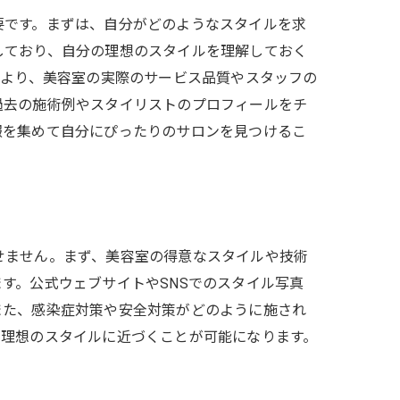
要です。まずは、自分がどのようなスタイルを求
しており、自分の理想のスタイルを理解しておく
により、美容室の実際のサービス品質やスタッフの
過去の施術例やスタイリストのプロフィールをチ
報を集めて自分にぴったりのサロンを見つけるこ
せません。まず、美容室の得意なスタイルや技術
す。公式ウェブサイトやSNSでのスタイル写真
また、感染症対策や安全対策がどのように施され
、理想のスタイルに近づくことが可能になります。