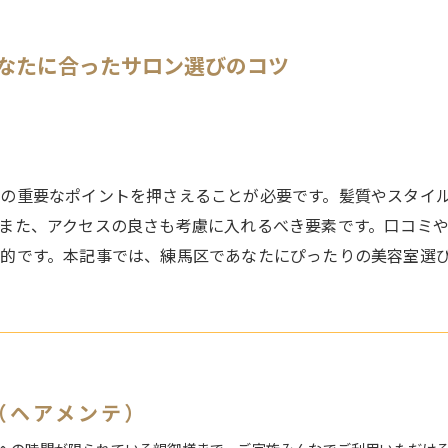
あなたに合ったサロン選びのコツ
の重要なポイントを押さえることが必要です。髪質やスタイ
また、アクセスの良さも考慮に入れるべき要素です。口コミや
的です。本記事では、練馬区であなたにぴったりの美容室選
te（ヘアメンテ）