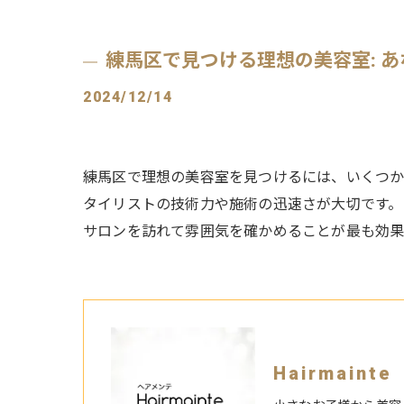
練馬区で見つける理想の美容室: 
2024/12/14
練馬区で理想の美容室を見つけるには、いくつか
タイリストの技術力や施術の迅速さが大切です。
サロンを訪れて雰囲気を確かめることが最も効果
Hairmain