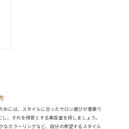
方
ためには、スタイルに合ったサロン選びが重要で
にし、それを得意とする美容室を探しましょう。
クなカラーリングなど、自分の希望するスタイル