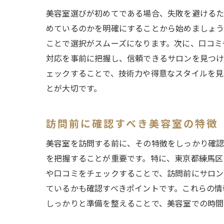
美容室選びが初めてである場合、失敗を避けるた
めているのかを明確にすることから始めましょう
ことで選択がスムーズになります。次に、口コミ
対応を事前に把握し、信頼できるサロンを見つけ
ェックすることで、技術力や得意なスタイルを見
とが大切です。
訪問前に確認すべき美容室の特徴
美容室を訪問する前に、その特徴をしっかり確
を把握することが重要です。特に、東京都練馬区
や口コミをチェックすることで、訪問前にサロン
ているかも確認すべきポイントです。これらの情
しっかりと準備を整えることで、美容室での時間