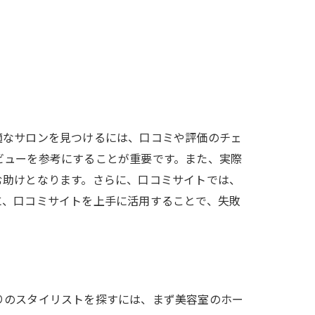
適なサロンを見つけるには、口コミや評価のチェ
ビューを参考にすることが重要です。また、実際
む助けとなります。さらに、口コミサイトでは、
に、口コミサイトを上手に活用することで、失敗
りのスタイリストを探すには、まず美容室のホー