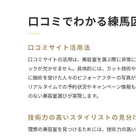
口コミでわかる練馬
口コミサイト活用法
口コミサイトの活用は、美容室を選ぶ際に非常に
ックが欠かせません。具体的には、カット技術や
に施術を受けた人々のビフォーアフターの写真が
リアルタイムでの予約状況やキャンペーン情報も
のない美容室選びが実現します。
技術力の高いスタイリストの見分
理想の美容室を見つけるためには、技術力の高