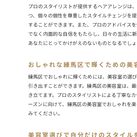
プロのスタイリストが提供するヘアアレンジは、
つ、個々の個性を尊重したスタイルチェンジを提
することができます。また、プロのアドバイスを
でなく内面的な自信をもたらし、日々の生活に新
あなたにとってかけがえのないものとなるでしょ
おしゃれな練馬区で輝くための美
練馬区でおしゃれに輝くためには、美容室の選び
引き出すことができます。練馬区の美容室は、最
き立てます。プロのスタイリストによる丁寧なカ
ーズンに向けて、練馬区の美容室でおしゃれを楽
みてください。
美容室選びで自分だけのスタイル