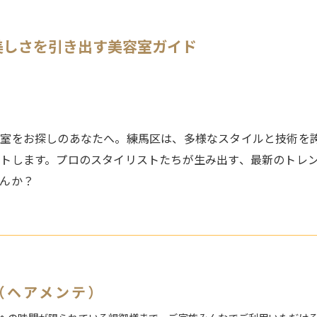
美しさを引き出す美容室ガイド
室をお探しのあなたへ。練馬区は、多様なスタイルと技術を
トします。プロのスタイリストたちが生み出す、最新のトレ
んか？
te（ヘアメンテ）