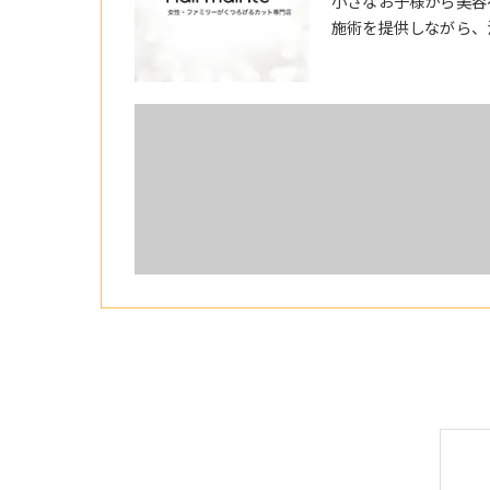
小さなお子様から美容
施術を提供しながら、