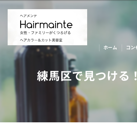
ホーム
コン
練馬区で見つける