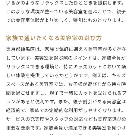
いるかのようなリラックスしたひとときを提供します。
このような環境が整っている美容室を選ぶことで、親子
での美容室体験がより楽しく、特別なものとなります。
家族で通いたくなる美容室の選び方
東京都練馬区は、家族で気軽に通える美容室が多く存在
しています。美容室を選ぶ際のポイントは、家族全員が
リラックスできる環境と、特にキッズカットにおいて楽
しい体験を提供しているかどうかです。例えば、キッズ
スペースがある美容室では、お子様が遊びながら待ち時
間を過ごせますし、親子で一緒にカットを受けられるプ
ランがあると便利です。また、親子割引がある美容室は
経済的で、家族での定期的な利用がしやすくなります。
サービスの充実度やスタッフの対応なども美容室選びの
重要な要素です。家族全員が満足できる美容室を見つけ