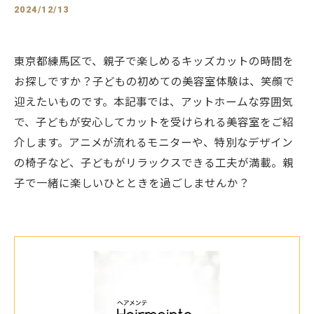
2024/12/13
東京都練馬区で、親子で楽しめるキッズカットの時間を
お探しですか？子どもの初めての美容室体験は、笑顔で
迎えたいものです。本記事では、アットホームな雰囲気
で、子どもが安心してカットを受けられる美容室をご紹
介します。アニメが流れるモニターや、特別なデザイン
の椅子など、子どもがリラックスできる工夫が満載。親
子で一緒に楽しいひとときを過ごしませんか？