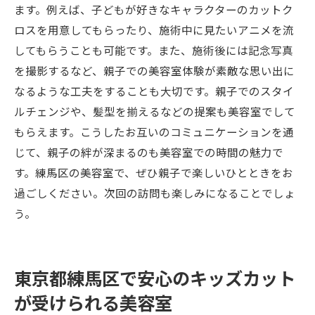
ます。例えば、子どもが好きなキャラクターのカットク
ロスを用意してもらったり、施術中に見たいアニメを流
してもらうことも可能です。また、施術後には記念写真
を撮影するなど、親子での美容室体験が素敵な思い出に
なるような工夫をすることも大切です。親子でのスタイ
ルチェンジや、髪型を揃えるなどの提案も美容室でして
もらえます。こうしたお互いのコミュニケーションを通
じて、親子の絆が深まるのも美容室での時間の魅力で
す。練馬区の美容室で、ぜひ親子で楽しいひとときをお
過ごしください。次回の訪問も楽しみになることでしょ
う。
東京都練馬区で安心のキッズカット
が受けられる美容室