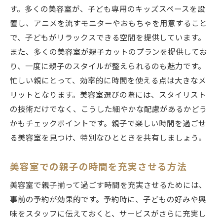
す。多くの美容室が、子ども専用のキッズスペースを設
置し、アニメを流すモニターやおもちゃを用意すること
で、子どもがリラックスできる空間を提供しています。
また、多くの美容室が親子カットのプランを提供してお
り、一度に親子のスタイルが整えられるのも魅力です。
忙しい親にとって、効率的に時間を使える点は大きなメ
リットとなります。美容室選びの際には、スタイリスト
の技術だけでなく、こうした細やかな配慮があるかどう
かもチェックポイントです。親子で楽しい時間を過ごせ
る美容室を見つけ、特別なひとときを共有しましょう。
美容室での親子の時間を充実させる方法
美容室で親子揃って過ごす時間を充実させるためには、
事前の予約が効果的です。予約時に、子どもの好みや興
味をスタッフに伝えておくと、サービスがさらに充実し