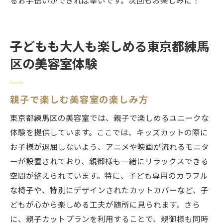
るお手伝いができれば幸いです。次回もお楽しみに！
子どもも大人も楽しめる東京都練馬
区の美容室体験
親子で楽しむ美容室の楽しみ方
東京都練馬区の美容室では、親子で楽しめるユニークな
体験を提供しています。ここでは、キッズカットの際に
お子様が退屈しないよう、アニメや映画が流れるモニタ
ーが設置されており、親御様も一緒にリラックスできる
空間が整えられています。特に、子ども専用のカラフル
な椅子や、特別にデザインされたカットカバーなど、子
どもが心から楽しめる工夫が随所に見られます。さら
に、親子カットプランを利用することで、親御様も同時