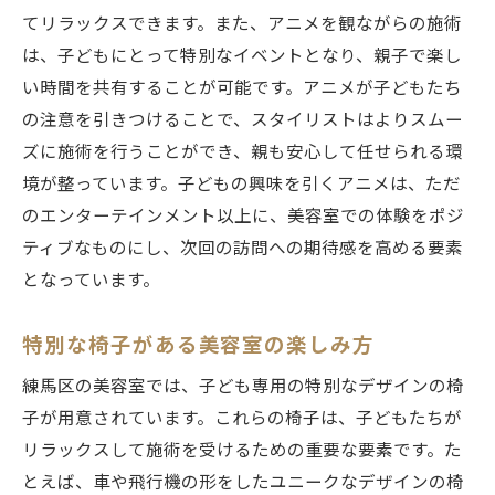
てリラックスできます。また、アニメを観ながらの施術
は、子どもにとって特別なイベントとなり、親子で楽し
い時間を共有することが可能です。アニメが子どもたち
の注意を引きつけることで、スタイリストはよりスムー
ズに施術を行うことができ、親も安心して任せられる環
境が整っています。子どもの興味を引くアニメは、ただ
のエンターテインメント以上に、美容室での体験をポジ
ティブなものにし、次回の訪問への期待感を高める要素
となっています。
特別な椅子がある美容室の楽しみ方
練馬区の美容室では、子ども専用の特別なデザインの椅
子が用意されています。これらの椅子は、子どもたちが
リラックスして施術を受けるための重要な要素です。た
とえば、車や飛行機の形をしたユニークなデザインの椅