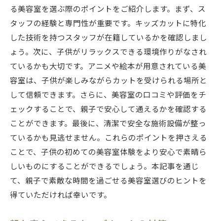
る美容室を選ぶ際のポイントをご紹介します。まず、ス
タッフの経験と専門性が重要です。キッズカットに特化
した技術を持つスタッフが在籍しているかを確認しまし
ょう。次に、子供がリラックスできる環境作りがなされ
ているかも大切です。アニメや絵本が用意されている美
容室は、子供が楽しみながらカットを受けられる場所と
して信頼できます。さらに、美容室の口コミや評価をチ
ェックすることで、親子で安心して通えるかを確認する
ことができます。最後に、清潔で安全な施術設備が整っ
ているかも見逃せません。これらのポイントを押さえる
ことで、子供の初めての美容室体験をより安心で素晴ら
しいものにすることができるでしょう。本記事を通じ
て、親子で素敵な時間を過ごせる美容室選びのヒントを
得ていただければ幸いです。