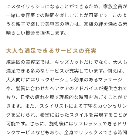
にスタイリッシュになることができるため、家族全員が
一緒に美容室での時間を楽しむことが可能です。このよ
うな親子で楽しむ美容室の魅力は、家族の絆を深める素
晴らしい機会を提供します。
大人も満足できるサービスの充実
練馬区の美容室では、キッズカットだけでなく、大人も
満足できる多彩なサービスが充実しています。例えば、
大人向けにはリラクゼーション効果のあるマッサージ
や、髪質に合わせたヘアケアのアドバイスが提供されて
おり、日常の疲れを癒す理想的な時間を過ごすことがで
きます。また、スタイリストによる丁寧なカウンセリン
グを受けられ、希望に沿ったスタイルを実現することが
可能です。さらに、施術後にはリフレッシュできるドリ
ンクサービスなどもあり、全身でリラックスできる時間