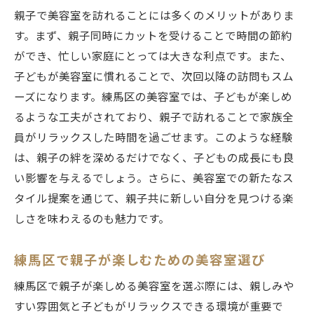
安心感を提供する美容室を見極めるポイン
親子で美容室を訪れることには多くのメリットがありま
ト
す。まず、親子同時にカットを受けることで時間の節約
ができ、忙しい家庭にとっては大きな利点です。また、
子どもが美容室に慣れることで、次回以降の訪問もスム
ーズになります。練馬区の美容室では、子どもが楽しめ
るような工夫がされており、親子で訪れることで家族全
員がリラックスした時間を過ごせます。このような経験
は、親子の絆を深めるだけでなく、子どもの成長にも良
い影響を与えるでしょう。さらに、美容室での新たなス
タイル提案を通じて、親子共に新しい自分を見つける楽
しさを味わえるのも魅力です。
練馬区で親子が楽しむための美容室選び
練馬区で親子が楽しめる美容室を選ぶ際には、親しみや
すい雰囲気と子どもがリラックスできる環境が重要で