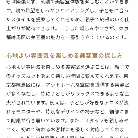
もは緊張せず、笑顔で美容室体験を楽しむことができま
す。親の希望をしっかりとヒアリングし、子どもに合っ
たスタイルを提案してくれるため、親子で納得のいく仕
上がりが期待できます。こうした親しみやすさが、東京
都練馬区の美容室の魅力を一層引き立てているのです。
心地よい雰囲気を楽しめる美容室の探し方
心地よい雰囲気を楽しめる美容室を選ぶことは、親子で
のキッズカットをより楽しい時間に変えてくれます。東
京都練馬区には、アットホームな空間を提供する美容室
が多く存在し、特に子どもがリラックスできるような工
夫がされています。例えば、子どもが好きなアニメが流
れるモニターや、特別なデザインの椅子など、細部にま
で配慮が行き届いています。また、スタッフも親しみや
すく、初めて訪れるお客様にも優しく対応してくれま