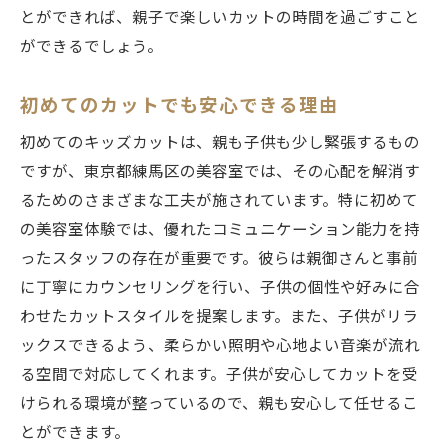
とができれば、親子で楽しいカットの時間を過ごすこと
ができるでしょう。
初めてのカットでも安心できる理由
初めてのキッズカットは、親も子供も少し緊張するもの
ですが、東京都練馬区の美容室では、その心配を解消す
るためのさまざまな工夫が施されています。特に初めて
の美容室体験では、優れたコミュニケーション能力を持
ったスタッフの存在が重要です。彼らは親御さんと事前
に丁寧にカウンセリングを行い、子供の個性や好みに合
わせたカットスタイルを提案します。また、子供がリラ
ックスできるよう、柔らかい照明や心地よい音楽が流れ
る空間で対応してくれます。子供が安心してカットを受
けられる環境が整っているので、親も安心して任せるこ
とができます。