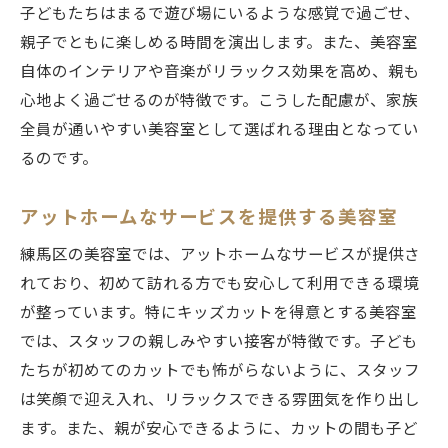
子どもたちはまるで遊び場にいるような感覚で過ごせ、
親子でともに楽しめる時間を演出します。また、美容室
自体のインテリアや音楽がリラックス効果を高め、親も
心地よく過ごせるのが特徴です。こうした配慮が、家族
全員が通いやすい美容室として選ばれる理由となってい
るのです。
アットホームなサービスを提供する美容室
練馬区の美容室では、アットホームなサービスが提供さ
れており、初めて訪れる方でも安心して利用できる環境
が整っています。特にキッズカットを得意とする美容室
では、スタッフの親しみやすい接客が特徴です。子ども
たちが初めてのカットでも怖がらないように、スタッフ
は笑顔で迎え入れ、リラックスできる雰囲気を作り出し
ます。また、親が安心できるように、カットの間も子ど