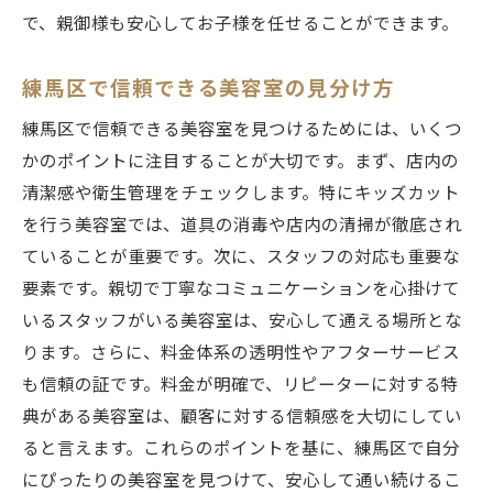
で、親御様も安心してお子様を任せることができます。
練馬区で信頼できる美容室の見分け方
練馬区で信頼できる美容室を見つけるためには、いくつ
かのポイントに注目することが大切です。まず、店内の
清潔感や衛生管理をチェックします。特にキッズカット
を行う美容室では、道具の消毒や店内の清掃が徹底され
ていることが重要です。次に、スタッフの対応も重要な
要素です。親切で丁寧なコミュニケーションを心掛けて
いるスタッフがいる美容室は、安心して通える場所とな
ります。さらに、料金体系の透明性やアフターサービス
も信頼の証です。料金が明確で、リピーターに対する特
典がある美容室は、顧客に対する信頼感を大切にしてい
ると言えます。これらのポイントを基に、練馬区で自分
にぴったりの美容室を見つけて、安心して通い続けるこ