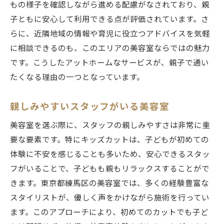
もの様子を確認しながら進める配慮がなされており、親
子ともに安心して利用できる点が評価されています。さ
らに、近隣地域の情報や育児に役立つアドバイスを気軽
に相談できるのも、このエリアの美容室ならではの魅力
です。こうしたアットホームなサービスが、親子で通い
たくなる理由の一つとなっています。
親しみやすいスタッフがいる美容室
美容室を選ぶ際に、スタッフの親しみやすさは非常に重
要な要素です。特にキッズカットは、子どもが初めての
体験に不安を感じることも多いため、安心できるスタッ
フがいることで、子どもも親もリラックスすることがで
きます。東京都練馬区の美容室では、多くの経験豊富な
スタイリストが、優しく声をかけながら施術を行ってい
ます。このアプローチにより、初めてのカットでも子ど