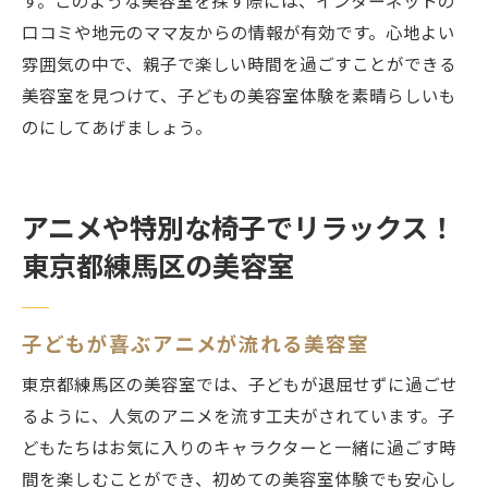
す。このような美容室を探す際には、インターネットの
口コミや地元のママ友からの情報が有効です。心地よい
雰囲気の中で、親子で楽しい時間を過ごすことができる
美容室を見つけて、子どもの美容室体験を素晴らしいも
のにしてあげましょう。
アニメや特別な椅子でリラックス！
東京都練馬区の美容室
子どもが喜ぶアニメが流れる美容室
東京都練馬区の美容室では、子どもが退屈せずに過ごせ
るように、人気のアニメを流す工夫がされています。子
どもたちはお気に入りのキャラクターと一緒に過ごす時
間を楽しむことができ、初めての美容室体験でも安心し