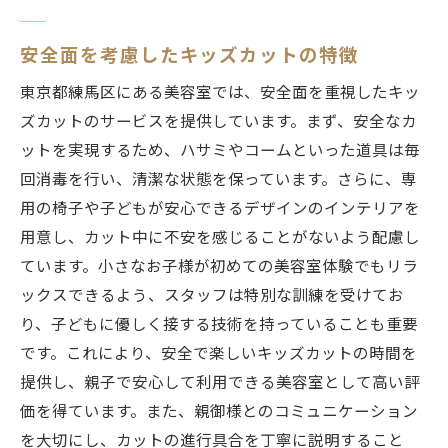
安全面を考慮したキッズカットの特徴
東京都練馬区にある美容室では、安全面を重視したキッ
ズカットのサービスを提供しています。まず、安全なカ
ットを実現するため、ハサミやコームといった道具は毎
回消毒を行い、清潔な状態を保っています。さらに、専
用の椅子や子どもが安心できるデザインのインテリアを
用意し、カット中に不安を感じることがないよう配慮し
ています。小さなお子様が初めての美容室体験でもリラ
ックスできるよう、スタッフは特別な訓練を受けてお
り、子どもに優しく接する技術を持っていることも重要
です。これにより、安全で楽しいキッズカットの時間を
提供し、親子で安心して利用できる美容室として高い評
価を得ています。また、親御様とのコミュニケーション
を大切にし、カットの進行具合を丁寧に説明すること