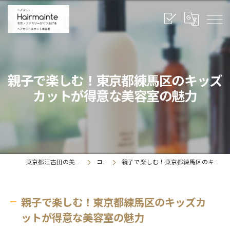
親子で楽しむ！東京都練馬区のキッズ
カットが得意な美容室の魅力
東京都江古田の美容室ならヘアメンテ
コラム
親子で楽しむ！東京都練馬区のキッズカットが得意な美容室の魅力
親子で楽しむ！東京都練馬区のキッズカ
ットが得意な美容室の魅力