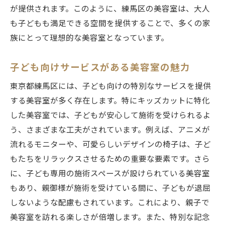
が提供されます。このように、練馬区の美容室は、大人
も子どもも満足できる空間を提供することで、多くの家
族にとって理想的な美容室となっています。
子ども向けサービスがある美容室の魅力
東京都練馬区には、子ども向けの特別なサービスを提供
する美容室が多く存在します。特にキッズカットに特化
した美容室では、子どもが安心して施術を受けられるよ
う、さまざまな工夫がされています。例えば、アニメが
流れるモニターや、可愛らしいデザインの椅子は、子ど
もたちをリラックスさせるための重要な要素です。さら
に、子ども専用の施術スペースが設けられている美容室
もあり、親御様が施術を受けている間に、子どもが退屈
しないような配慮もされています。これにより、親子で
美容室を訪れる楽しさが倍増します。また、特別な記念