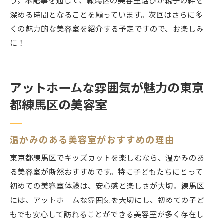
う。本記事を通じて、練馬区の美容室選びが親子の絆を
深める時間となることを願っています。次回はさらに多
くの魅力的な美容室を紹介する予定ですので、お楽しみ
に！
アットホームな雰囲気が魅力の東京
都練馬区の美容室
温かみのある美容室がおすすめの理由
東京都練馬区でキッズカットを楽しむなら、温かみのあ
る美容室が断然おすすめです。特に子どもたちにとって
初めての美容室体験は、安心感と楽しさが大切。練馬区
には、アットホームな雰囲気を大切にし、初めての子ど
もでも安心して訪れることができる美容室が多く存在し