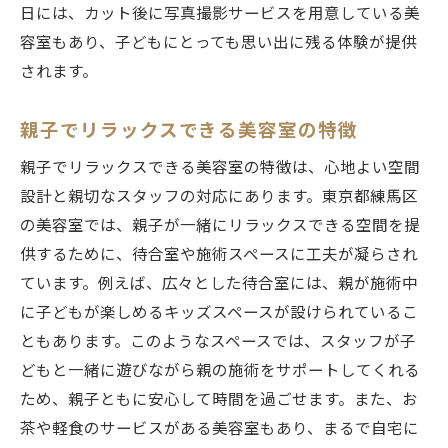
日には、カット後に写真撮影サービスを用意している美
容室もあり、子どもにとっても思い出に残る体験が提供
されます。
親子でリラックスできる美容室の特徴
親子でリラックスできる美容室の特徴は、心地よい空間
設計と親切なスタッフの対応にあります。東京都練馬区
の美容室では、親子が一緒にリラックスできる空間を提
供するために、待合室や施術スペースに工夫が凝らされ
ています。例えば、広々とした待合室には、親が施術中
に子どもが楽しめるキッズスペースが設けられているこ
ともあります。このようなスペースでは、スタッフが子
どもと一緒に遊びながら親の施術をサポートしてくれる
ため、親子ともに安心して時間を過ごせます。また、お
茶や軽食のサービスがある美容室もあり、まるで自宅に