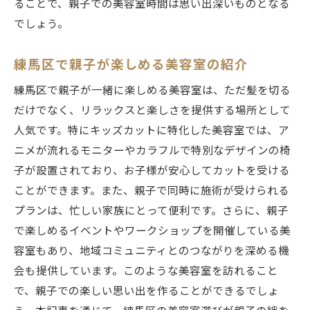
ることで、親子での美容室時間は思い出深いものとなる
でしょう。
練馬区で親子が楽しめる美容室の紹介
練馬区で親子が一緒に楽しめる美容室は、ただ髪を切る
だけでなく、リラックスと楽しさを提供する場所として
人気です。特にキッズカットに特化した美容室では、ア
ニメが流れるモニターやカラフルで特別なデザインの椅
子が設置されており、お子様が安心してカットを受ける
ことができます。また、親子で同時に施術が受けられる
プランは、忙しい家族にとって便利です。さらに、親子
で楽しめるイベントやワークショップを開催している美
容室もあり、地域コミュニティとのつながりを深める機
会も提供しています。このような美容室を訪れること
で、親子での楽しい思い出を作ることができるでしょ