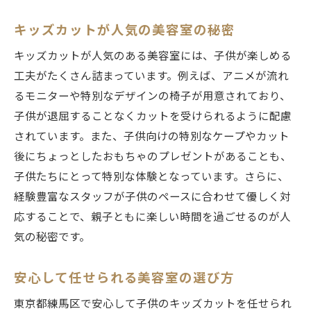
キッズカットが人気の美容室の秘密
キッズカットが人気のある美容室には、子供が楽しめる
工夫がたくさん詰まっています。例えば、アニメが流れ
るモニターや特別なデザインの椅子が用意されており、
子供が退屈することなくカットを受けられるように配慮
されています。また、子供向けの特別なケープやカット
後にちょっとしたおもちゃのプレゼントがあることも、
子供たちにとって特別な体験となっています。さらに、
経験豊富なスタッフが子供のペースに合わせて優しく対
応することで、親子ともに楽しい時間を過ごせるのが人
気の秘密です。
安心して任せられる美容室の選び方
東京都練馬区で安心して子供のキッズカットを任せられ