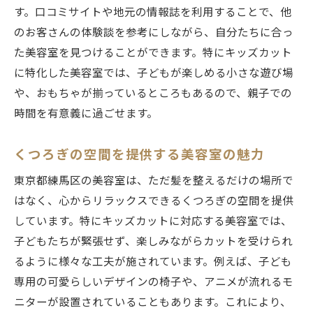
す。口コミサイトや地元の情報誌を利用することで、他
のお客さんの体験談を参考にしながら、自分たちに合っ
た美容室を見つけることができます。特にキッズカット
に特化した美容室では、子どもが楽しめる小さな遊び場
や、おもちゃが揃っているところもあるので、親子での
時間を有意義に過ごせます。
くつろぎの空間を提供する美容室の魅力
東京都練馬区の美容室は、ただ髪を整えるだけの場所で
はなく、心からリラックスできるくつろぎの空間を提供
しています。特にキッズカットに対応する美容室では、
子どもたちが緊張せず、楽しみながらカットを受けられ
るように様々な工夫が施されています。例えば、子ども
専用の可愛らしいデザインの椅子や、アニメが流れるモ
ニターが設置されていることもあります。これにより、