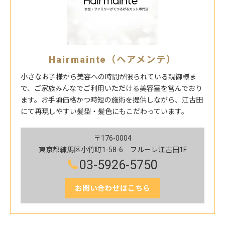
Hairmainte（ヘアメンテ）
小さなお子様から美容への時間が限られている親御様ま
で、ご家族みんなでご利用いただける美容室を営んでおり
ます。お手頃価格かつ時短の施術を提供しながら、江古田
にて再現しやすい髪型・髪色にもこだわっています。
〒176-0004
東京都練馬区小竹町1-58-6 フルーレ江古田1F
03-5926-5750
お問い合わせはこちら