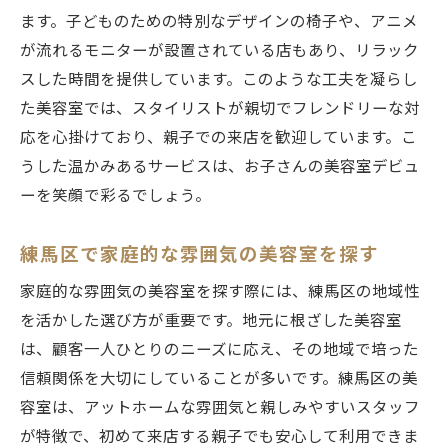
ます。子どものための特別なデザインの椅子や、アニメ
が流れるモニターが設置されている店もあり、リラック
スした時間を提供しています。このような工夫を凝らし
た美容室では、スタイリストが親切でフレンドリーな対
応を心掛けており、親子での来店を歓迎しています。こ
うした温かみあるサービスは、お子さんの美容室デビュ
ーを笑顔で彩るでしょう。
練馬区で家庭的な雰囲気の美容室を探す
家庭的な雰囲気の美容室を探す際には、練馬区の地域性
を活かした選び方が重要です。地元に根ざした美容室
は、顧客一人ひとりのニーズに応え、その地域で培った
信頼関係を大切にしていることが多いです。練馬区の美
容室は、アットホームな雰囲気と親しみやすいスタッフ
が特徴で、初めて来店する親子でも安心して利用できま