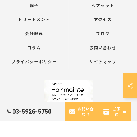
親子
ヘアセット
トリートメント
アクセス
会社概要
ブログ
コラム
お問い合わせ
プライバシーポリシー
サイトマップ
お問い合
ご予
03-5926-5750
わせ
約
© 2026 東京都江古田の美容室ならヘアメンテ ALL RIGHTS RESERVED.