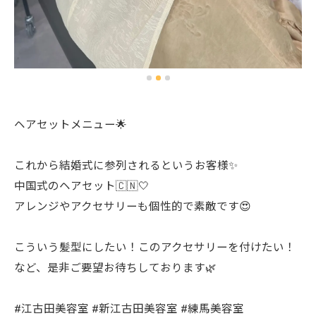
ヘアセットメニュー🌟
これから結婚式に参列されるというお客様✨
中国式のヘアセット🇨🇳🤍
アレンジやアクセサリーも個性的で素敵です😍
こういう髪型にしたい！このアクセサリーを付けたい！
など、是非ご要望お待ちしております🌿
#江古田美容室 #新江古田美容室 #練馬美容室