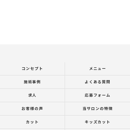
コンセプト
メニュー
施術事例
よくある質問
求人
応募フォーム
お客様の声
当サロンの特徴
カット
キッズカット