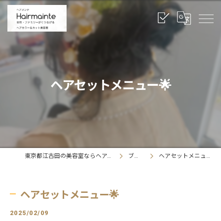
ヘアセットメニュー🌟
東京都江古田の美容室ならヘアメンテ
ブログ
ヘアセットメニュー🌟
ヘアセットメニュー🌟
2025/02/09