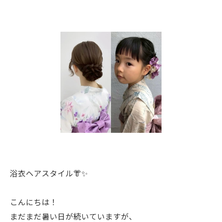
浴衣ヘアスタイル👘✨
こんにちは！
まだまだ暑い日が続いていますが、