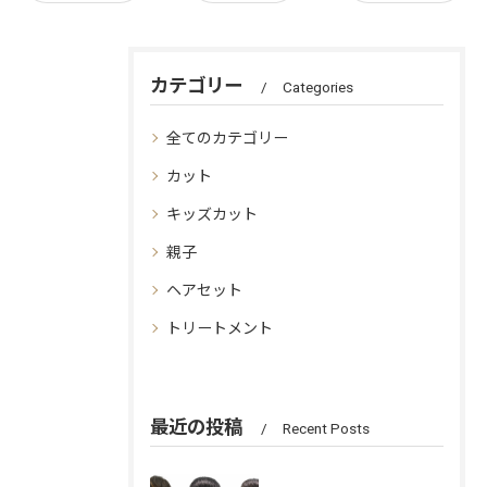
カテゴリー
Categories
全てのカテゴリー
カット
キッズカット
親子
ヘアセット
トリートメント
最近の投稿
Recent Posts