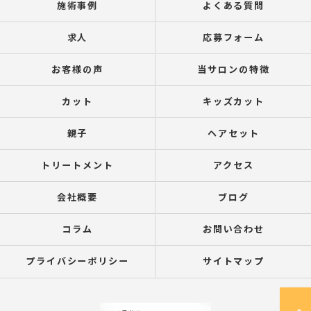
施術事例
よくある質問
求人
応募フォーム
お客様の声
当サロンの特徴
カット
キッズカット
親子
ヘアセット
トリートメント
アクセス
会社概要
ブログ
コラム
お問い合わせ
プライバシーポリシー
サイトマップ