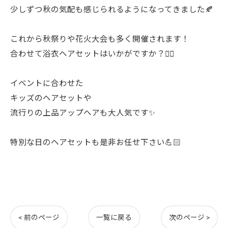
少しずつ秋の気配も感じられるようになってきました🍂
これから秋祭りや花火大会も多く開催されます！
合わせて浴衣ヘアセットはいかがですか？❤️‍🔥
イベントに合わせた
キッズのヘアセットや
流行りの上品アップヘアも大人気です✨
特別な日のヘアセットも是非お任せ下さい💪🏻
< 前のページ
一覧に戻る
次のページ >