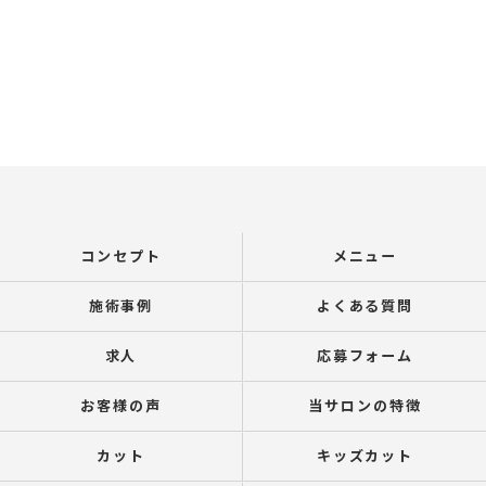
コンセプト
メニュー
施術事例
よくある質問
求人
応募フォーム
お客様の声
当サロンの特徴
カット
キッズカット