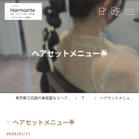
ヘアセットメニュー🌟
東京都江古田の美容室ならヘアメンテ
ブログ
ヘアセットメニュー🌟
ヘアセットメニュー🌟
2025/01/11