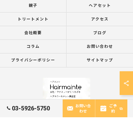
親子
ヘアセット
トリートメント
アクセス
会社概要
ブログ
コラム
お問い合わせ
プライバシーポリシー
サイトマップ
お問い合
ご予
03-5926-5750
わせ
約
© 2026 東京都江古田の美容室ならヘアメンテ ALL RIGHTS RESERVED.