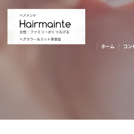
ホーム
コン