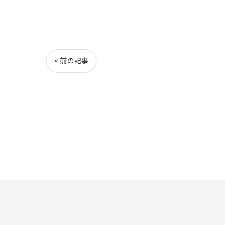
< 前の記事