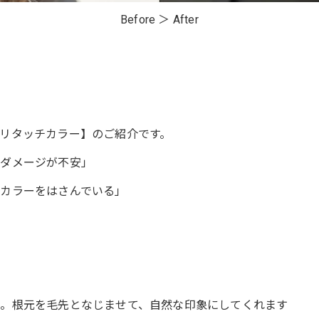
Before ＞ After
リタッチカラー】のご紹介です。
のダメージが不安」
カラーをはさんでいる」
。根元を毛先となじませて、自然な印象にしてくれます