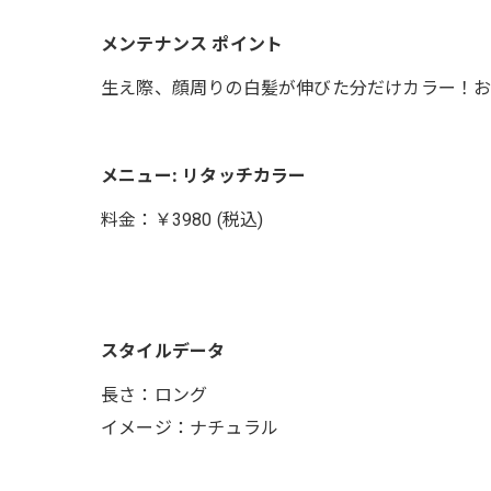
メンテナンス ポイント
生え際、顔周りの白髪が伸びた分だけカラー！お
メニュー: リタッチカラー
料金：￥3980 (税込)
スタイルデータ
長さ：ロング
イメージ：ナチュラル