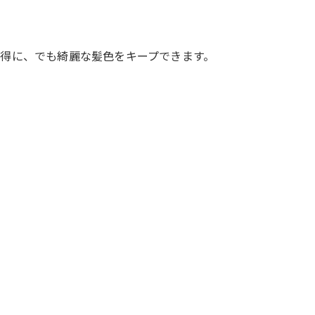
得に、でも綺麗な髪色をキープできます。