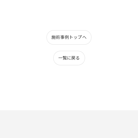
施術事例トップへ
一覧に戻る