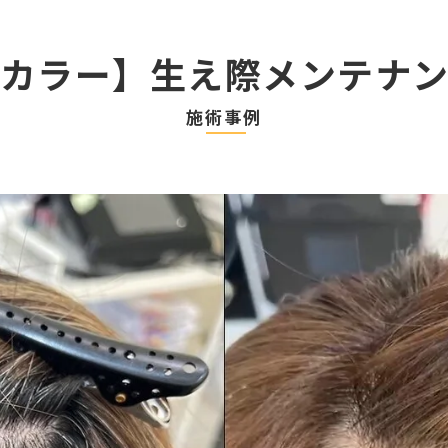
カラー】生え際メンテナ
施術事例