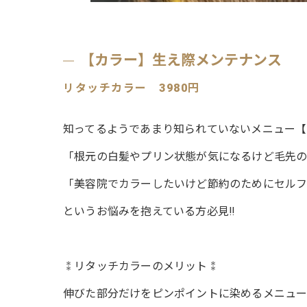
【カラー】生え際メンテナンス
リタッチカラー 3980円
知ってるようであまり知られていないメニュー【
「根元の白髪やプリン状態が気になるけど毛先
「美容院でカラーしたいけど節約のためにセルフ
というお悩みを抱えている方必見‼︎
⁑リタッチカラーのメリット⁑
伸びた部分だけをピンポイントに染めるメニュー