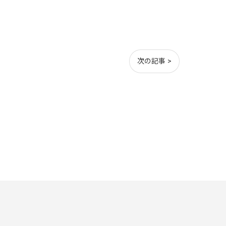
次の記事 >